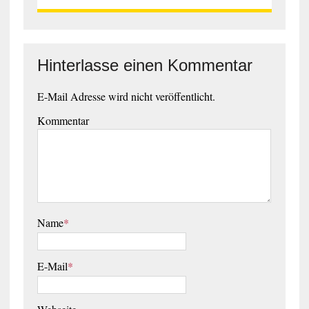
Hinterlasse einen Kommentar
E-Mail Adresse wird nicht veröffentlicht.
Kommentar
Name
*
E-Mail
*