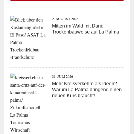
2. AUGUST 2026
Mitten im Wald mit Dani:
Trockenbauweise auf La Palma
31. JULI 2026
Mehr Kreisverkehre als Ideen?
Warum La Palma dringend einen
neuen Kurs braucht!