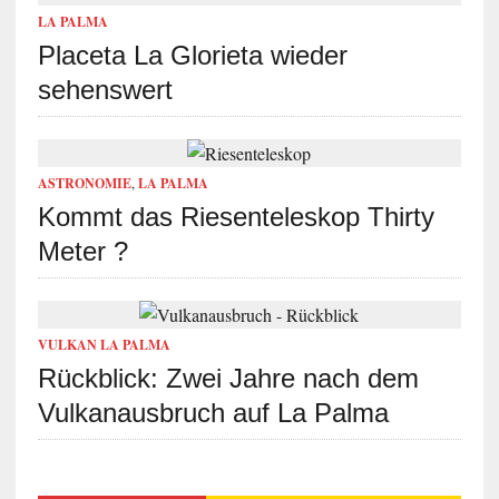
LA PALMA
Placeta La Glorieta wieder
sehenswert
ASTRONOMIE
,
LA PALMA
Kommt das Riesenteleskop Thirty
Meter ?
VULKAN LA PALMA
Rückblick: Zwei Jahre nach dem
Vulkanausbruch auf La Palma