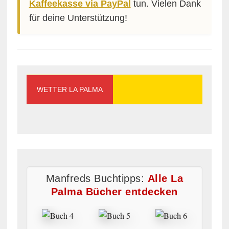
Kaffeekasse via PayPal
tun. Vielen Dank
für deine Unterstützung!
WETTER LA PALMA
Manfreds Buchtipps:
Alle La
Palma Bücher entdecken