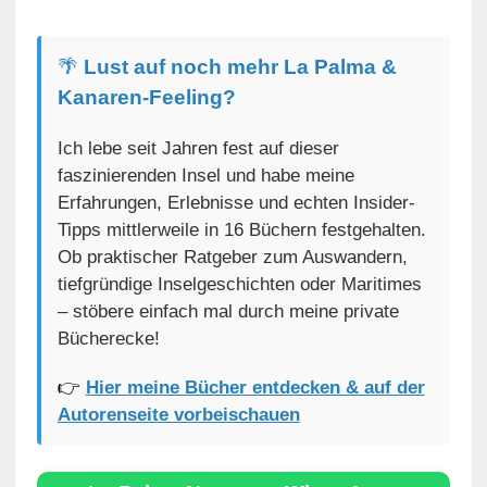
🌴
Lust auf noch mehr La Palma &
Kanaren-Feeling?
Ich lebe seit Jahren fest auf dieser
faszinierenden Insel und habe meine
Erfahrungen, Erlebnisse und echten Insider-
Tipps mittlerweile in 16 Büchern festgehalten.
Ob praktischer Ratgeber zum Auswandern,
tiefgründige Inselgeschichten oder Maritimes
– stöbere einfach mal durch meine private
Bücherecke!
👉
Hier meine Bücher entdecken & auf der
Autorenseite vorbeischauen