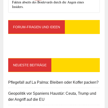
Fakten abseits des Boulevards durch die Augen eines
Insiders.
FORUM-FRAGEN UND IDEEN
NEUESTE BEITRÄGE
Pflegefall auf La Palma: Bleiben oder Koffer packen?
Geopolitik vor Spaniens Haustür: Ceuta, Trump und
der Angriff auf die EU