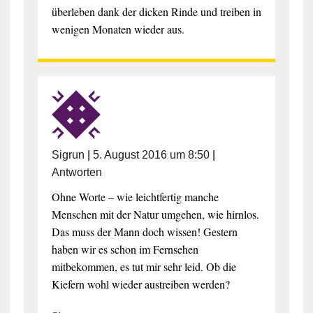
überleben dank der dicken Rinde und treiben in
wenigen Monaten wieder aus.
Sigrun
|
5. August 2016 um 8:50
|
Antworten
Ohne Worte – wie leichtfertig manche
Menschen mit der Natur umgehen, wie hirnlos.
Das muss der Mann doch wissen! Gestern
haben wir es schon im Fernsehen
mitbekommen, es tut mir sehr leid. Ob die
Kiefern wohl wieder austreiben werden?