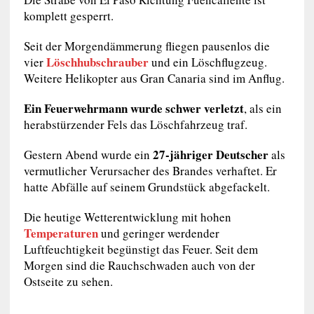
komplett gesperrt.
Seit der Morgendämmerung fliegen pausenlos die
Löschhubschrauber
vier
und ein Löschflugzeug.
Weitere Helikopter aus Gran Canaria sind im Anflug.
Ein Feuerwehrmann wurde schwer verletzt
, als ein
herabstürzender Fels das Löschfahrzeug traf.
27-jähriger Deutscher
Gestern Abend wurde ein
als
vermutlicher Verursacher des Brandes verhaftet. Er
hatte Abfälle auf seinem Grundstück abgefackelt.
Die heutige Wetterentwicklung mit hohen
Temperaturen
und geringer werdender
Luftfeuchtigkeit begünstigt das Feuer. Seit dem
Morgen sind die Rauchschwaden auch von der
Ostseite zu sehen.