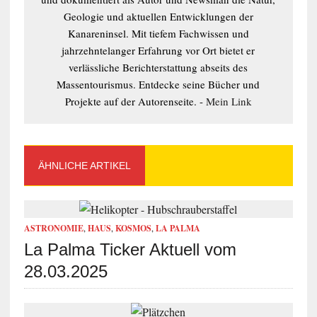
Geologie und aktuellen Entwicklungen der
Kanareninsel. Mit tiefem Fachwissen und
jahrzehntelanger Erfahrung vor Ort bietet er
verlässliche Berichterstattung abseits des
Massentourismus. Entdecke seine Bücher und
Projekte auf der Autorenseite. -
Mein Link
ÄHNLICHE ARTIKEL
ASTRONOMIE
,
HAUS
,
KOSMOS
,
LA PALMA
La Palma Ticker Aktuell vom
28.03.2025