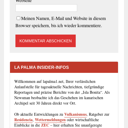
Webseite
Meinen Namen, E-Mail und Website in diesem
Browser speichern, bis ich wieder kommentiere.
LA PALMA INSIDER-INFOS
Willkommen auf lapalma1.net, Ihrer verlässlichen
Anlaufstelle für tagesaktuelle Nachrichten, tiefgründige
Reportagen und präzise Berichte von der „Isla Bonita“. Als
Newsman beobachte ich das Geschehen im kanarischen
Archipel seit 30 Jahren direkt vor Ort.
Vulkanismus
Ob aktuelle Entwicklungen zu
, Ratgeber zur
Residencia
Wettermeldungen
,
oder wirtschaftliche
ZEC
Einblicke in die
– hier erhalten Sie unaufgeregte