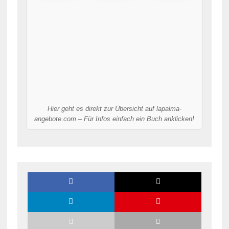
Hier geht es direkt zur Übersicht auf lapalma-
angebote.com – Für Infos einfach ein Buch anklicken!