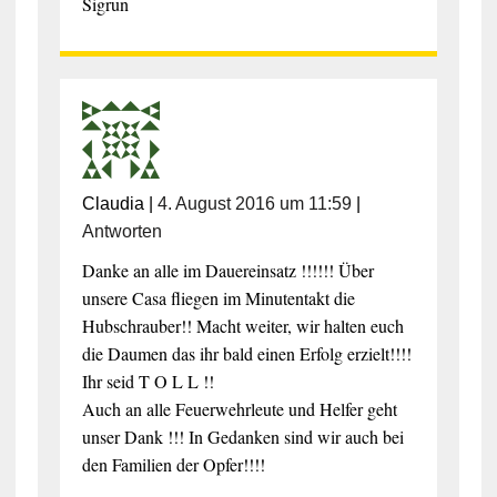
Sigrun
Claudia
|
4. August 2016 um 11:59
|
Antworten
Danke an alle im Dauereinsatz !!!!!! Über
unsere Casa fliegen im Minutentakt die
Hubschrauber!! Macht weiter, wir halten euch
die Daumen das ihr bald einen Erfolg erzielt!!!!
Ihr seid T O L L !!
Auch an alle Feuerwehrleute und Helfer geht
unser Dank !!! In Gedanken sind wir auch bei
den Familien der Opfer!!!!