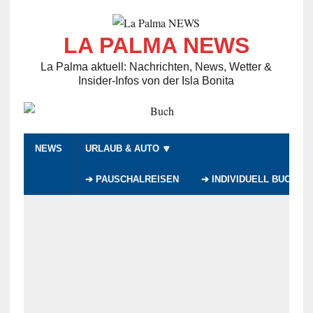
LA PALMA NEWS
La Palma aktuell: Nachrichten, News, Wetter &
Insider-Infos von der Isla Bonita
NEWS
URLAUB & AUTO 🔽
➔ PAUSCHALREISEN
➔ INDIVIDUELL BUCHEN