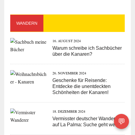
WANDERN
16. AUGUST 2024
Warum schreibe ich Sachbücher
über die Kanaren?
26. NOVEMBER 2024
Geschenke für Reisende:
Entdecke die unentdeckten
Schönheiten der Kanaren!
18. DEZEMBER 2024
Vermisster deutscher Wanderer
💬
auf La Palma: Suche geht weiter