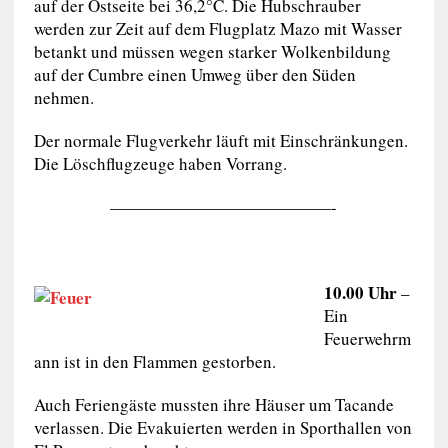
auf der Ostseite bei 36,2°C. Die Hubschrauber
werden zur Zeit auf dem Flugplatz Mazo mit Wasser
betankt und müssen wegen starker Wolkenbildung
auf der Cumbre einen Umweg über den Süden
nehmen.
Der normale Flugverkehr läuft mit Einschränkungen.
Die Löschflugzeuge haben Vorrang.
—————————————-
10.00 Uhr
–
Ein
Feuerwehrm
ann ist in den Flammen gestorben.
Auch Feriengäste mussten ihre Häuser um Tacande
verlassen. Die Evakuierten werden in Sporthallen von