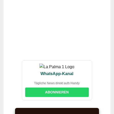
WhatsApp-Kanal
Tägliche News direkt aufs Handy
ABONNIEREN