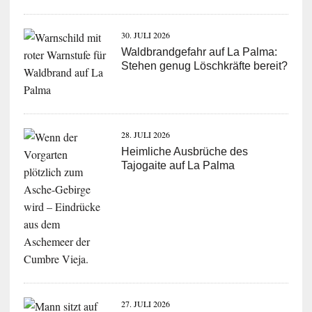
30. JULI 2026
Waldbrandgefahr auf La Palma:
Stehen genug Löschkräfte bereit?
28. JULI 2026
Heimliche Ausbrüche des
Tajogaite auf La Palma
27. JULI 2026