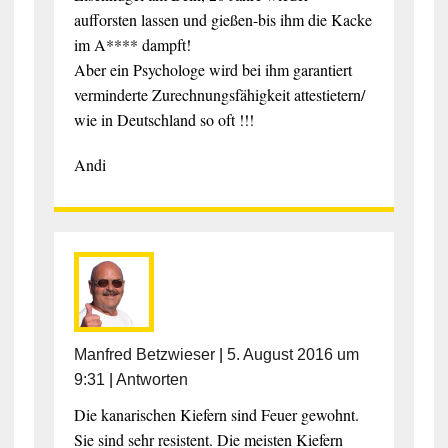
aufforsten lassen und gießen-bis ihm die Kacke
im A**** dampft!
Aber ein Psychologe wird bei ihm garantiert
verminderte Zurechnungsfähigkeit attestietern/
wie in Deutschland so oft !!!
Andi
Manfred Betzwieser
|
5. August 2016 um
9:31
|
Antworten
Die kanarischen Kiefern sind Feuer gewohnt.
Sie sind sehr resistent. Die meisten Kiefern