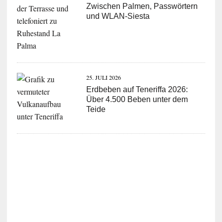
Zwischen Palmen, Passwörtern
und WLAN-Siesta
25. JULI 2026
Erdbeben auf Teneriffa 2026:
Über 4.500 Beben unter dem
Teide