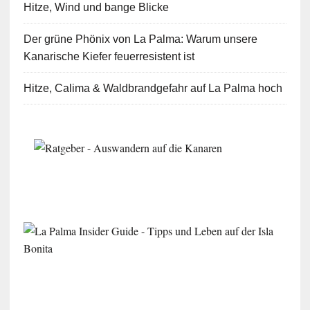
Hitze, Wind und bange Blicke
Der grüne Phönix von La Palma: Warum unsere
Kanarische Kiefer feuerresistent ist
Hitze, Calima & Waldbrandgefahr auf La Palma hoch