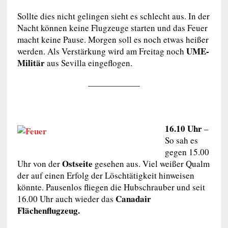
Sollte dies nicht gelingen sieht es schlecht aus. In der
Nacht können keine Flugzeuge starten und das Feuer
macht keine Pause. Morgen soll es noch etwas heißer
UME-
werden. Als Verstärkung wird am Freitag noch
Militär
aus Sevilla eingeflogen.
——————
16.10 Uhr
–
So sah es
gegen 15.00
Ostseite
Uhr von der
gesehen aus. Viel weißer Qualm
der auf einen Erfolg der Löschtätigkeit hinweisen
könnte. Pausenlos fliegen die Hubschrauber und seit
Canadair
16.00 Uhr auch wieder das
Flächenflugzeug.