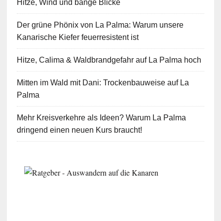
Hitze, Wind und bange Blicke
Der grüne Phönix von La Palma: Warum unsere
Kanarische Kiefer feuerresistent ist
Hitze, Calima & Waldbrandgefahr auf La Palma hoch
Mitten im Wald mit Dani: Trockenbauweise auf La
Palma
Mehr Kreisverkehre als Ideen? Warum La Palma
dringend einen neuen Kurs braucht!