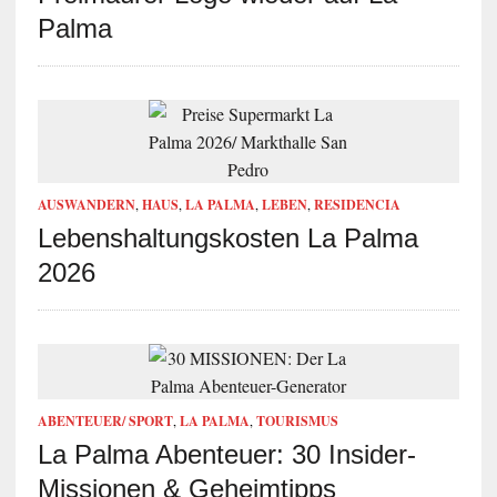
Palma
AUSWANDERN
,
HAUS
,
LA PALMA
,
LEBEN
,
RESIDENCIA
Lebenshaltungskosten La Palma
2026
ABENTEUER/ SPORT
,
LA PALMA
,
TOURISMUS
La Palma Abenteuer: 30 Insider-
Missionen & Geheimtipps