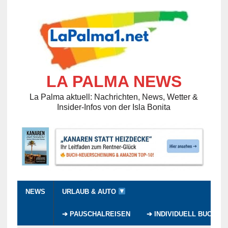
LA PALMA NEWS
La Palma aktuell: Nachrichten, News, Wetter &
Insider-Infos von der Isla Bonita
NEWS
URLAUB & AUTO
➔ PAUSCHALREISEN
➔ INDIVIDUELL BUCHEN