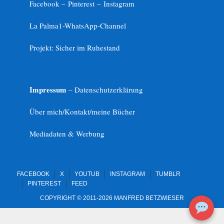
Facebook –
Pinterest
–
Instagram
La Palma1-
WhatsApp-Channel
Projekt: Sicher im Ruhestand
Impressum
– Datenschutzerklärung
Über mich/Kontakt/meine Bücher
Mediadaten & Werbung
FACEBOOK
X
YOUTUB
INSTAGRAM
TUMBLR
PINTEREST
FEED
COPYRIGHT © 2011-2026 MANFRED BETZWIESER