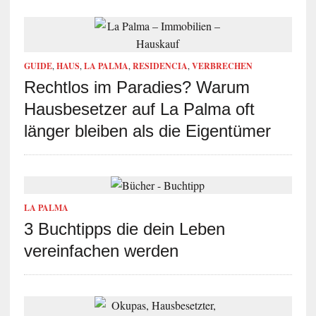
GUIDE
,
HAUS
,
LA PALMA
,
RESIDENCIA
,
VERBRECHEN
Rechtlos im Paradies? Warum
Hausbesetzer auf La Palma oft
länger bleiben als die Eigentümer
LA PALMA
3 Buchtipps die dein Leben
vereinfachen werden