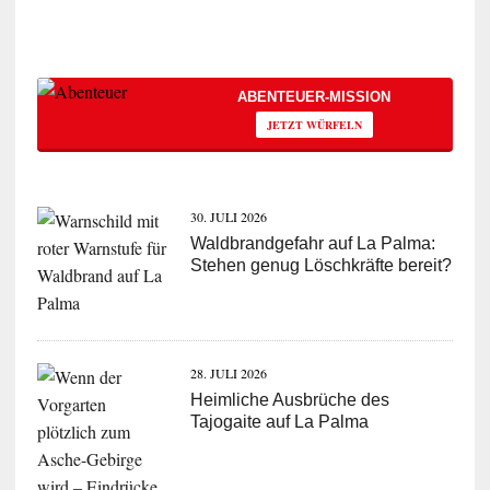
ABENTEUER-MISSION
JETZT WÜRFELN
30. JULI 2026
Waldbrandgefahr auf La Palma:
Stehen genug Löschkräfte bereit?
28. JULI 2026
Heimliche Ausbrüche des
Tajogaite auf La Palma