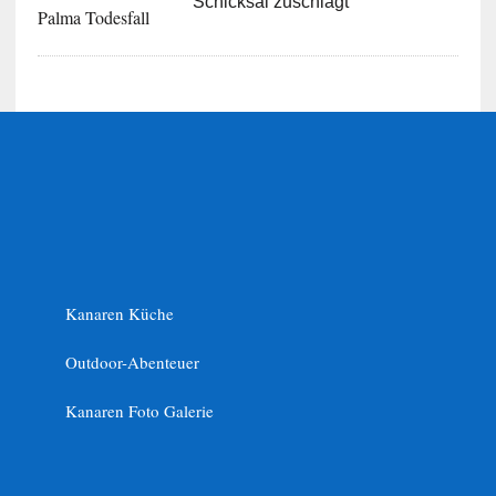
Schicksal zuschlägt
Kanaren Küche
Outdoor-Abenteuer
Kanaren Foto Galerie