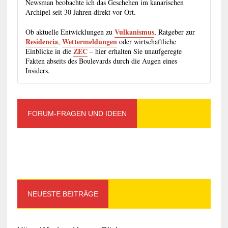
Newsman beobachte ich das Geschehen im kanarischen
Archipel seit 30 Jahren direkt vor Ort.
Vulkanismus
Ob aktuelle Entwicklungen zu
, Ratgeber zur
Residencia
Wettermeldungen
,
oder wirtschaftliche
ZEC
Einblicke in die
– hier erhalten Sie unaufgeregte
Fakten abseits des Boulevards durch die Augen eines
Insiders.
FORUM-FRAGEN UND IDEEN
NEUESTE BEITRÄGE