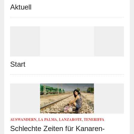
Aktuell
Start
AUSWANDERN
,
LA PALMA
,
LANZAROTE
,
TENERIFFA
Schlechte Zeiten für Kanaren-