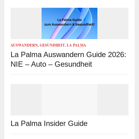
AUSWANDERN
,
GESUNDHEIT
,
LA PALMA
La Palma Auswandern Guide 2026:
NIE – Auto – Gesundheit
La Palma Insider Guide