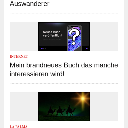
Auswanderer
INTERNET
Mein brandneues Buch das manche
interessieren wird!
LA PALMA