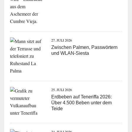
27. JULI 2026
Zwischen Palmen, Passwörtern
und WLAN-Siesta
25. JULI 2026
Erdbeben auf Teneriffa 2026:
Über 4.500 Beben unter dem
Teide
24. JULI 2026