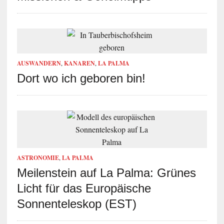
AUSWANDERN
,
KANAREN
,
LA PALMA
Dort wo ich geboren bin!
ASTRONOMIE
,
LA PALMA
Meilenstein auf La Palma: Grünes
Licht für das Europäische
Sonnenteleskop (EST)