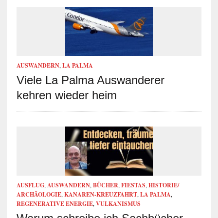
AUSWANDERN
,
LA PALMA
Viele La Palma Auswanderer
kehren wieder heim
AUSFLUG
,
AUSWANDERN
,
BÜCHER
,
FIESTAS
,
HISTORIE/
ARCHÄOLOGIE
,
KANAREN-KREUZFAHRT
,
LA PALMA
,
REGENERATIVE ENERGIE
,
VULKANISMUS