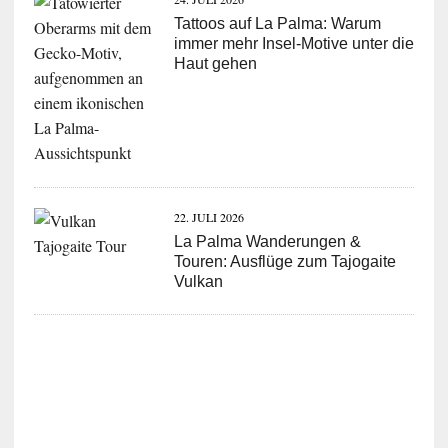
Tattoos auf La Palma: Warum
immer mehr Insel-Motive unter die
Haut gehen
22. JULI 2026
La Palma Wanderungen &
Touren: Ausflüge zum Tajogaite
Vulkan