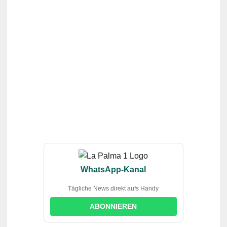
WhatsApp-Kanal
Tägliche News direkt aufs Handy
ABONNIEREN