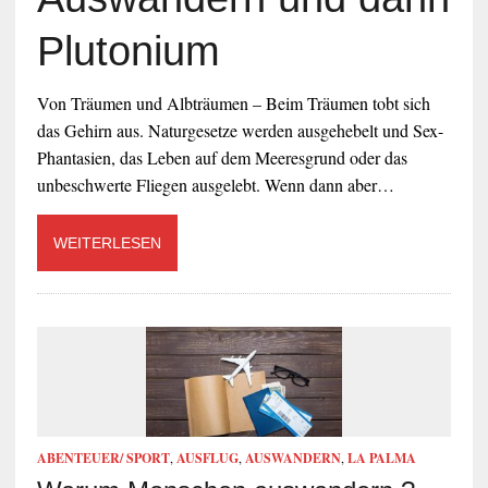
Plutonium
Von Träumen und Albträumen – Beim Träumen tobt sich
das Gehirn aus. Naturgesetze werden ausgehebelt und Sex-
Phantasien, das Leben auf dem Meeresgrund oder das
unbeschwerte Fliegen ausgelebt. Wenn dann aber…
WEITERLESEN
ABENTEUER/ SPORT
,
AUSFLUG
,
AUSWANDERN
,
LA PALMA