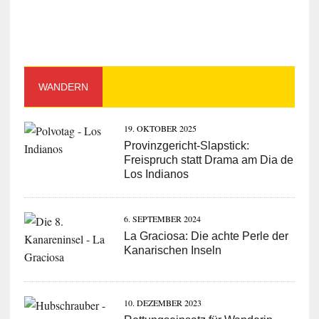
WANDERN
19. OKTOBER 2025
Provinzgericht-Slapstick:
Freispruch statt Drama am Dia de
Los Indianos
6. SEPTEMBER 2024
La Graciosa: Die achte Perle der
Kanarischen Inseln
10. DEZEMBER 2023