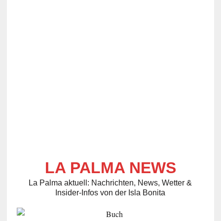
LA PALMA NEWS
La Palma aktuell: Nachrichten, News, Wetter &
Insider-Infos von der Isla Bonita