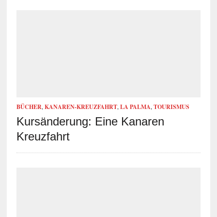
BÜCHER
,
KANAREN-KREUZFAHRT
,
LA PALMA
,
TOURISMUS
Kursänderung: Eine Kanaren
Kreuzfahrt