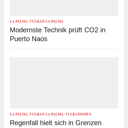
LA PALMA
,
VULKAN LA PALMA
Modernste Technik prüft CO2 in
Puerto Naos
LA PALMA
,
VULKAN LA PALMA
,
VULKANISMUS
Regenfall hielt sich in Grenzen