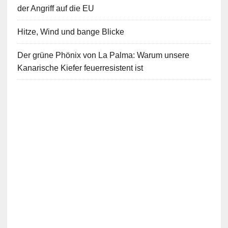
der Angriff auf die EU
Hitze, Wind und bange Blicke
Der grüne Phönix von La Palma: Warum unsere
Kanarische Kiefer feuerresistent ist