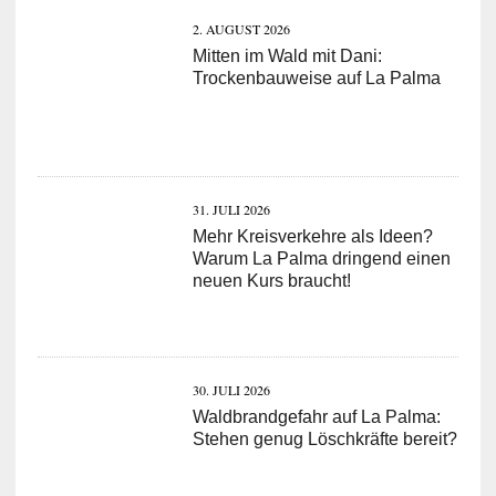
2. AUGUST 2026
Mitten im Wald mit Dani:
Trockenbauweise auf La Palma
31. JULI 2026
Mehr Kreisverkehre als Ideen?
Warum La Palma dringend einen
neuen Kurs braucht!
30. JULI 2026
Waldbrandgefahr auf La Palma:
Stehen genug Löschkräfte bereit?