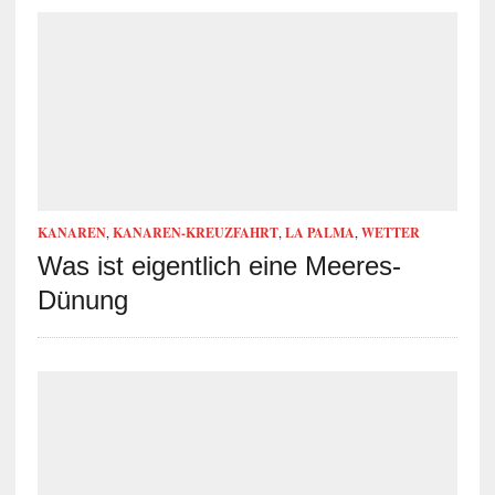
KANAREN
,
KANAREN-KREUZFAHRT
,
LA PALMA
,
WETTER
Was ist eigentlich eine Meeres-
Dünung