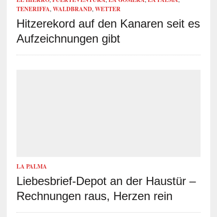
TENERIFFA
,
WALDBRAND
,
WETTER
Hitzerekord auf den Kanaren seit es
Aufzeichnungen gibt
LA PALMA
Liebesbrief-Depot an der Haustür –
Rechnungen raus, Herzen rein