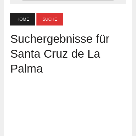
HOME
SUCHE
Suchergebnisse für
Santa Cruz de La
Palma