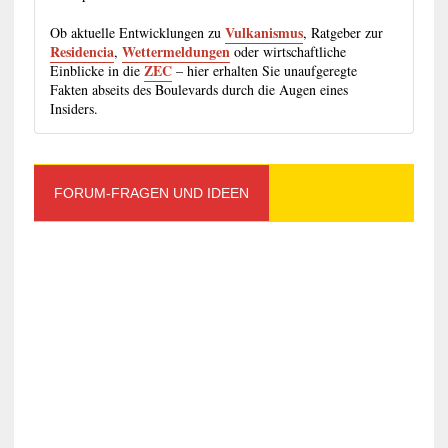
Vulkanismus
Ob aktuelle Entwicklungen zu
, Ratgeber zur
Residencia
Wettermeldungen
,
oder wirtschaftliche
ZEC
Einblicke in die
– hier erhalten Sie unaufgeregte
Fakten abseits des Boulevards durch die Augen eines
Insiders.
FORUM-FRAGEN UND IDEEN