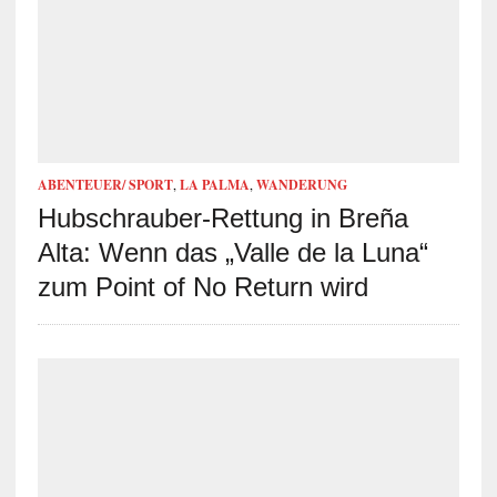
ABENTEUER/ SPORT
,
LA PALMA
,
WANDERUNG
Hubschrauber-Rettung in Breña
Alta: Wenn das „Valle de la Luna“
zum Point of No Return wird