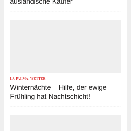
ausländische Käufer
LA PALMA
,
WETTER
Winternächte – Hilfe, der ewige
Frühling hat Nachtschicht!