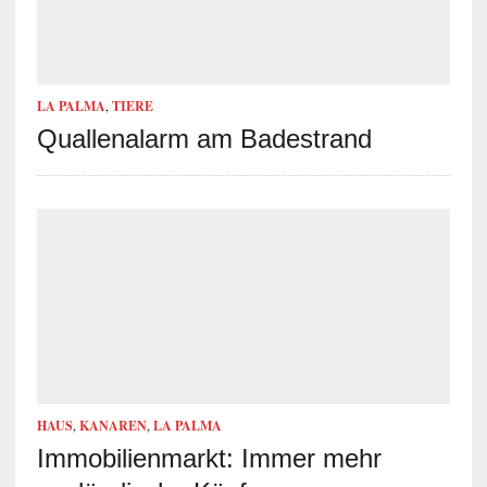
LA PALMA
,
TIERE
Quallenalarm am Badestrand
HAUS
,
KANAREN
,
LA PALMA
Immobilienmarkt: Immer mehr