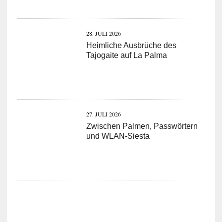
28. JULI 2026
Heimliche Ausbrüche des
Tajogaite auf La Palma
27. JULI 2026
Zwischen Palmen, Passwörtern
und WLAN-Siesta