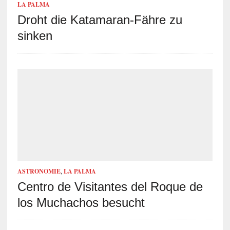
LA PALMA
Droht die Katamaran-Fähre zu
sinken
ASTRONOMIE
,
LA PALMA
Centro de Visitantes del Roque de
los Muchachos besucht