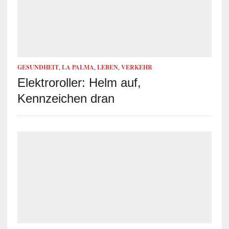
GESUNDHEIT
,
LA PALMA
,
LEBEN
,
VERKEHR
Elektroroller: Helm auf,
Kennzeichen dran