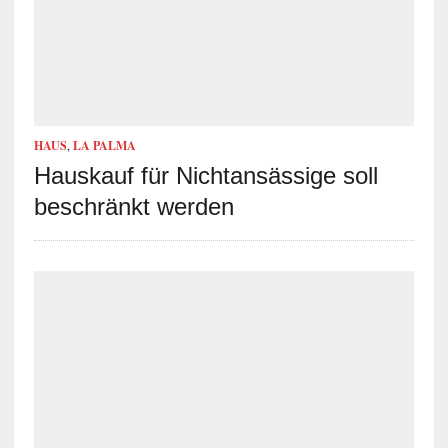
HAUS
,
LA PALMA
Hauskauf für Nichtansässige soll
beschränkt werden