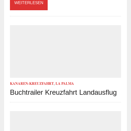
WEITERLESEN
KANAREN-KREUZFAHRT
,
LA PALMA
Buchtrailer Kreuzfahrt Landausflug