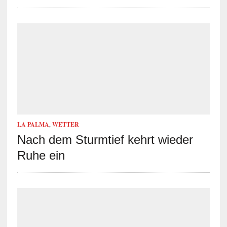
LA PALMA
,
WETTER
Nach dem Sturmtief kehrt wieder
Ruhe ein