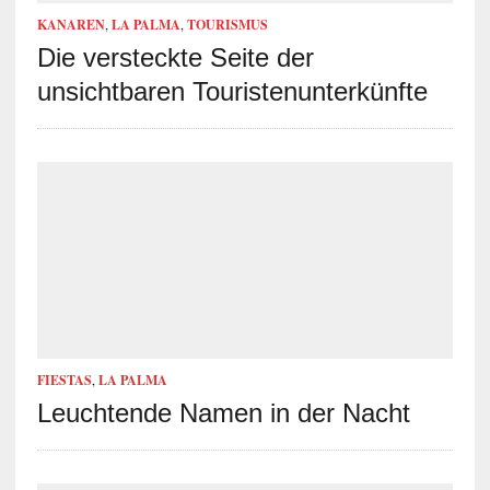
KANAREN
,
LA PALMA
,
TOURISMUS
Die versteckte Seite der
unsichtbaren Touristenunterkünfte
FIESTAS
,
LA PALMA
Leuchtende Namen in der Nacht