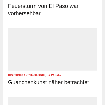
Feuersturm von El Paso war
vorhersehbar
HISTORIE/ ARCHÄOLOGIE
,
LA PALMA
Guanchenkunst näher betrachtet