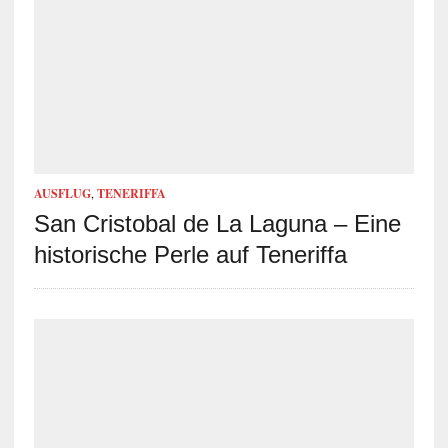
AUSFLUG
,
TENERIFFA
San Cristobal de La Laguna – Eine
historische Perle auf Teneriffa