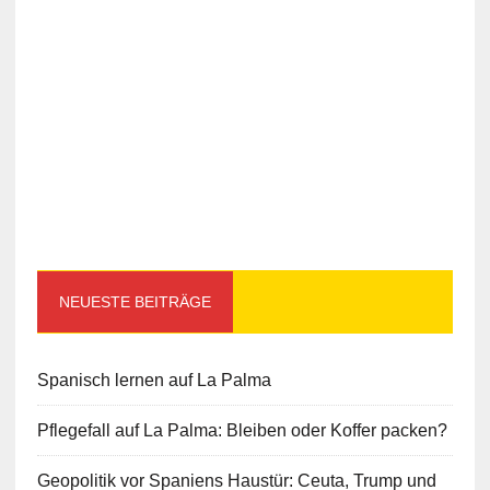
NEUESTE BEITRÄGE
Spanisch lernen auf La Palma
Pflegefall auf La Palma: Bleiben oder Koffer packen?
Geopolitik vor Spaniens Haustür: Ceuta, Trump und