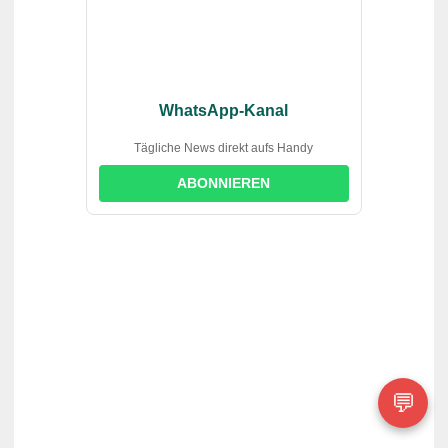
WhatsApp-Kanal
Tägliche News direkt aufs Handy
ABONNIEREN
suchst du?
💬