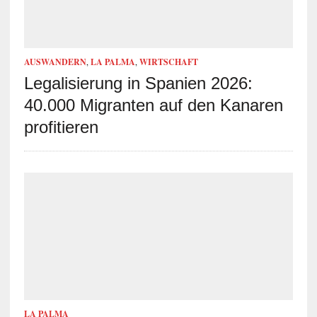
AUSWANDERN
,
LA PALMA
,
WIRTSCHAFT
Legalisierung in Spanien 2026:
40.000 Migranten auf den Kanaren
profitieren
LA PALMA