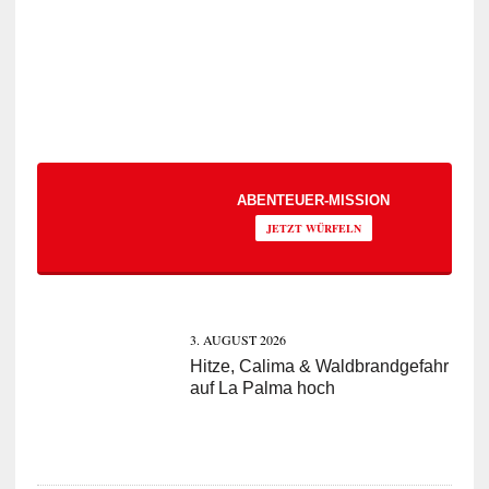
ABENTEUER-MISSION
JETZT WÜRFELN
3. AUGUST 2026
Hitze, Calima & Waldbrandgefahr
auf La Palma hoch