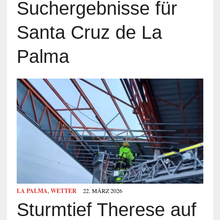
Suchergebnisse für
Santa Cruz de La
Palma
LA PALMA
,
WETTER
22. MÄRZ 2026
Sturmtief Therese auf