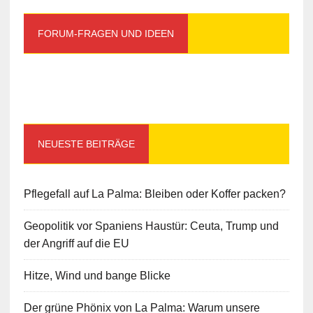
FORUM-FRAGEN UND IDEEN
NEUESTE BEITRÄGE
Pflegefall auf La Palma: Bleiben oder Koffer packen?
Geopolitik vor Spaniens Haustür: Ceuta, Trump und
der Angriff auf die EU
Hitze, Wind und bange Blicke
Der grüne Phönix von La Palma: Warum unsere