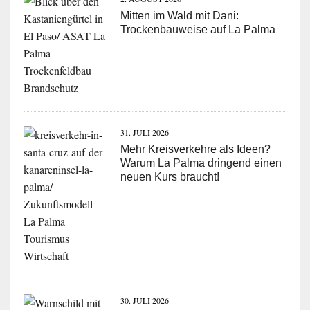
Mitten im Wald mit Dani:
Trockenbauweise auf La Palma
31. JULI 2026
Mehr Kreisverkehre als Ideen?
Warum La Palma dringend einen
neuen Kurs braucht!
30. JULI 2026