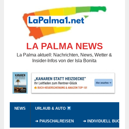
LA PALMA NEWS
La Palma aktuell: Nachrichten, News, Wetter &
Insider-Infos von der Isla Bonita
NEWS
URLAUB & AUTO
➔ PAUSCHALREISEN
➔ INDIVIDUELL BUCHEN