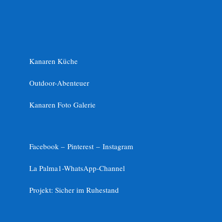
Kanaren Küche
Outdoor-Abenteuer
Kanaren Foto Galerie
Facebook –
Pinterest
–
Instagram
La Palma1-
WhatsApp-Channel
Projekt: Sicher im Ruhestand