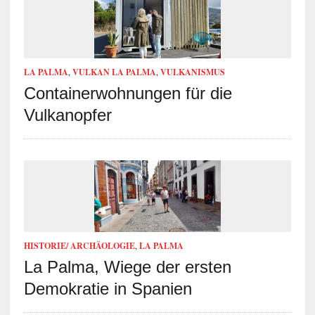
LA PALMA
,
VULKAN LA PALMA
,
VULKANISMUS
Containerwohnungen für die
Vulkanopfer
HISTORIE/ ARCHÄOLOGIE
,
LA PALMA
La Palma, Wiege der ersten
Demokratie in Spanien