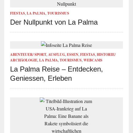
FIESTAS
,
LA PALMA
,
TOURISMUS
Der Nullpunkt von La Palma
ABENTEUER/ SPORT
,
AUSFLUG
,
ESSEN
,
FIESTAS
,
HISTORIE/
ARCHÄOLOGIE
,
LA PALMA
,
TOURISMUS
,
WEBCAMS
La Palma Reise – Entdecken,
Geniessen, Erleben