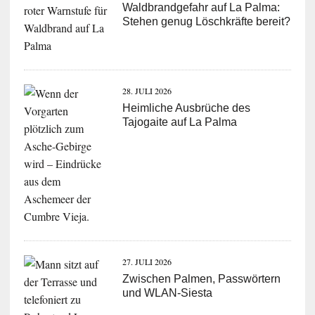
Waldbrandgefahr auf La Palma:
Stehen genug Löschkräfte bereit?
28. JULI 2026
Heimliche Ausbrüche des
Tajogaite auf La Palma
27. JULI 2026
Zwischen Palmen, Passwörtern
und WLAN-Siesta