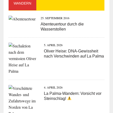
WANDERN
25. SEPTEMBER 2016
Abenteuertour durch die
Wasserstollen
5. APRIL 2026
Oliver Heise: DNA-Gewissheit
nach Verschwinden auf La Palma
4. APRIL 2026
La Palma-Wandern: Vorsicht vor
Steinschlag!