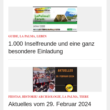
GUIDE
,
LA PALMA
,
LEBEN
1.000 Inselfreunde und eine ganz
besondere Einladung
FIESTAS
,
HISTORIE/ ARCHÄOLOGIE
,
LA PALMA
,
TIERE
Aktuelles vom 29. Februar 2024