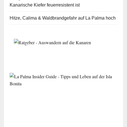
Kanarische Kiefer feuerresistent ist
Hitze, Calima & Waldbrandgefahr auf La Palma hoch