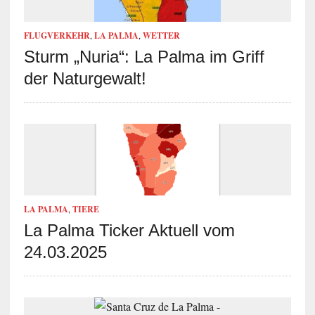
FLUGVERKEHR
,
LA PALMA
,
WETTER
Sturm „Nuria“: La Palma im Griff
der Naturgewalt!
LA PALMA
,
TIERE
La Palma Ticker Aktuell vom
24.03.2025