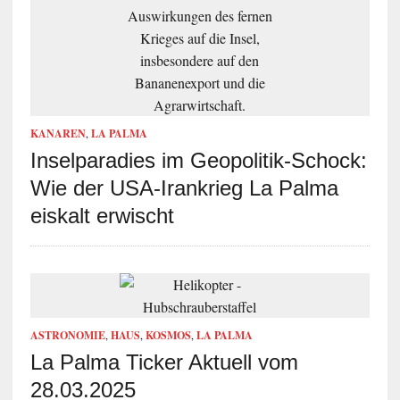
KANAREN
,
LA PALMA
Inselparadies im Geopolitik-Schock:
Wie der USA-Irankrieg La Palma
eiskalt erwischt
ASTRONOMIE
,
HAUS
,
KOSMOS
,
LA PALMA
La Palma Ticker Aktuell vom
28.03.2025