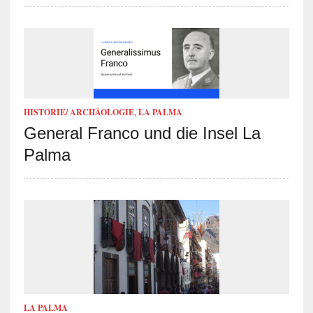
HISTORIE/ ARCHÄOLOGIE
,
LA PALMA
General Franco und die Insel La
Palma
LA PALMA