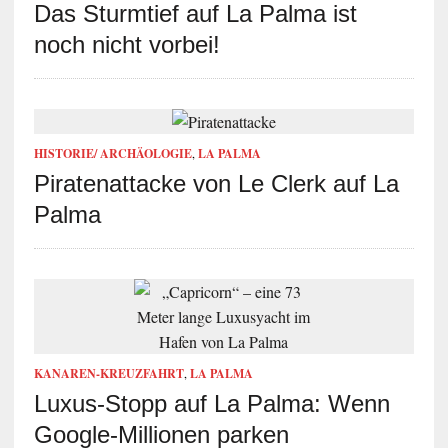
Das Sturmtief auf La Palma ist
noch nicht vorbei!
HISTORIE/ ARCHÄOLOGIE
,
LA PALMA
Piratenattacke von Le Clerk auf La
Palma
KANAREN-KREUZFAHRT
,
LA PALMA
Luxus-Stopp auf La Palma: Wenn
Google-Millionen parken