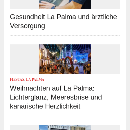
Gesundheit La Palma und ärztliche
Versorgung
FIESTAS
,
LA PALMA
Weihnachten auf La Palma:
Lichterglanz, Meeresbrise und
kanarische Herzlichkeit