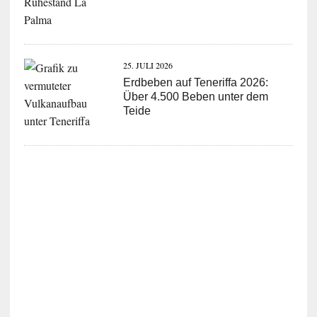
25. JULI 2026
Erdbeben auf Teneriffa 2026:
Über 4.500 Beben unter dem
Teide