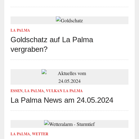
LA PALMA
Goldschatz auf La Palma
vergraben?
ESSEN
,
LA PALMA
,
VULKAN LA PALMA
La Palma News am 24.05.2024
LA PALMA
,
WETTER