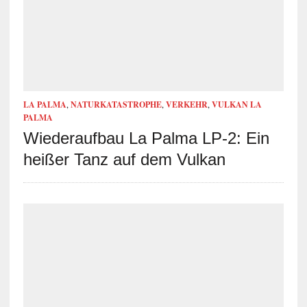
LA PALMA
,
NATURKATASTROPHE
,
VERKEHR
,
VULKAN LA
PALMA
Wiederaufbau La Palma LP-2: Ein
heißer Tanz auf dem Vulkan