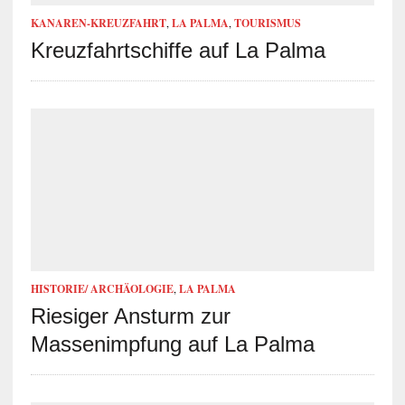
KANAREN-KREUZFAHRT
,
LA PALMA
,
TOURISMUS
Kreuzfahrtschiffe auf La Palma
HISTORIE/ ARCHÄOLOGIE
,
LA PALMA
Riesiger Ansturm zur
Massenimpfung auf La Palma