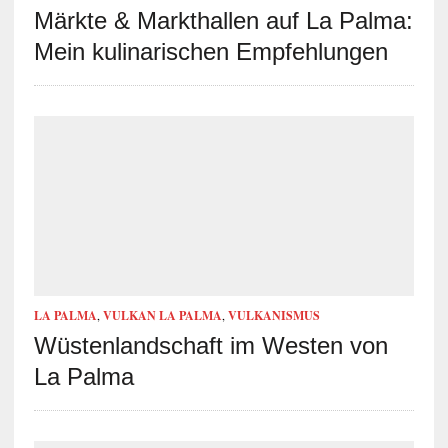
Märkte & Markthallen auf La Palma:
Mein kulinarischen Empfehlungen
LA PALMA
,
VULKAN LA PALMA
,
VULKANISMUS
Wüstenlandschaft im Westen von
La Palma