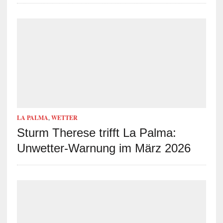
LA PALMA
,
WETTER
Sturm Therese trifft La Palma:
Unwetter-Warnung im März 2026