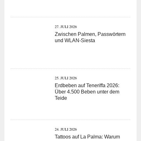
27. JULI 2026
Zwischen Palmen, Passwörtern
und WLAN-Siesta
25. JULI 2026
Erdbeben auf Teneriffa 2026:
Über 4.500 Beben unter dem
Teide
24. JULI 2026
Tattoos auf La Palma: Warum