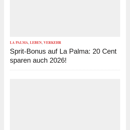
LA PALMA
,
LEBEN
,
VERKEHR
Sprit-Bonus auf La Palma: 20 Cent
sparen auch 2026!