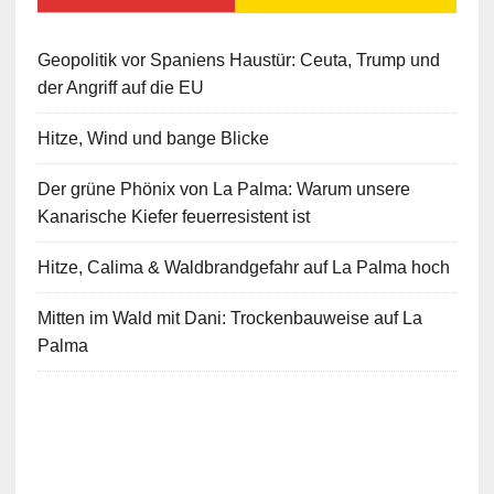
Geopolitik vor Spaniens Haustür: Ceuta, Trump und
der Angriff auf die EU
Hitze, Wind und bange Blicke
Der grüne Phönix von La Palma: Warum unsere
Kanarische Kiefer feuerresistent ist
Hitze, Calima & Waldbrandgefahr auf La Palma hoch
Mitten im Wald mit Dani: Trockenbauweise auf La
Palma