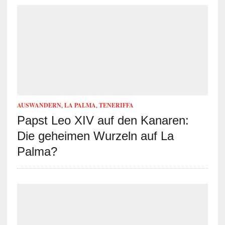
AUSWANDERN
,
LA PALMA
,
TENERIFFA
Papst Leo XIV auf den Kanaren:
Die geheimen Wurzeln auf La
Palma?