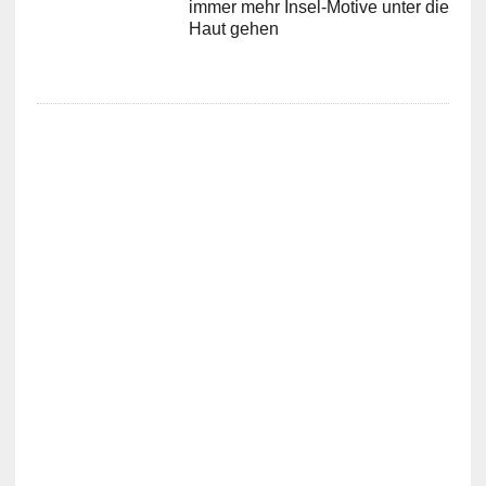
immer mehr Insel-Motive unter die
Haut gehen