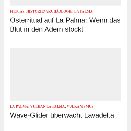
FIESTAS
,
HISTORIE/ ARCHÄOLOGIE
,
LA PALMA
Osterritual auf La Palma: Wenn das
Blut in den Adern stockt
LA PALMA
,
VULKAN LA PALMA
,
VULKANISMUS
Wave-Glider überwacht Lavadelta