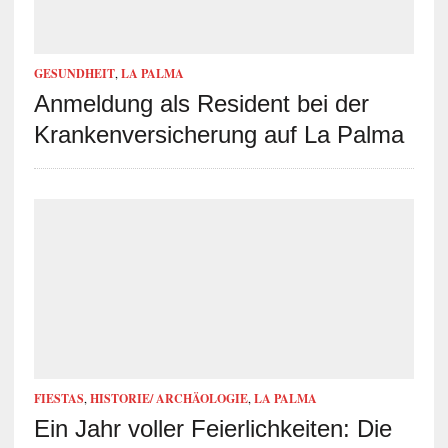
GESUNDHEIT
,
LA PALMA
Anmeldung als Resident bei der
Krankenversicherung auf La Palma
FIESTAS
,
HISTORIE/ ARCHÄOLOGIE
,
LA PALMA
Ein Jahr voller Feierlichkeiten: Die