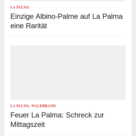
LA PALMA
Einzige Albino-Palme auf La Palma
eine Rarität
LA PALMA
,
WALDBRAND
Feuer La Palma: Schreck zur
Mittagszeit