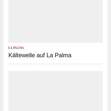
LA PALMA
Kältewelle auf La Palma