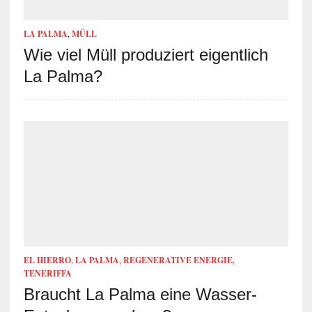
LA PALMA
,
MÜLL
Wie viel Müll produziert eigentlich
La Palma?
EL HIERRO
,
LA PALMA
,
REGENERATIVE ENERGIE
,
TENERIFFA
Braucht La Palma eine Wasser-