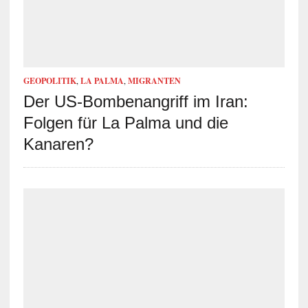
GEOPOLITIK
,
LA PALMA
,
MIGRANTEN
Der US-Bombenangriff im Iran:
Folgen für La Palma und die
Kanaren?