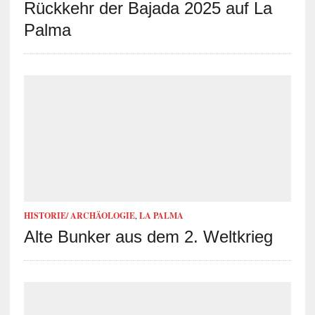
Rückkehr der Bajada 2025 auf La
Palma
HISTORIE/ ARCHÄOLOGIE
,
LA PALMA
Alte Bunker aus dem 2. Weltkrieg