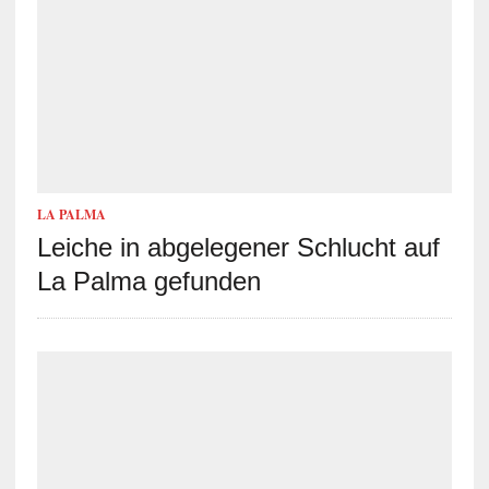
LA PALMA
Leiche in abgelegener Schlucht auf
La Palma gefunden