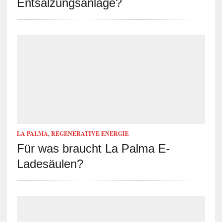
Entsalzungsanlage?
LA PALMA
,
REGENERATIVE ENERGIE
Für was braucht La Palma E-
Ladesäulen?