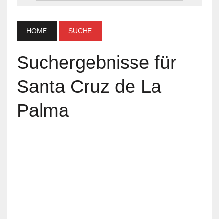
HOME
SUCHE
Suchergebnisse für
Santa Cruz de La
Palma