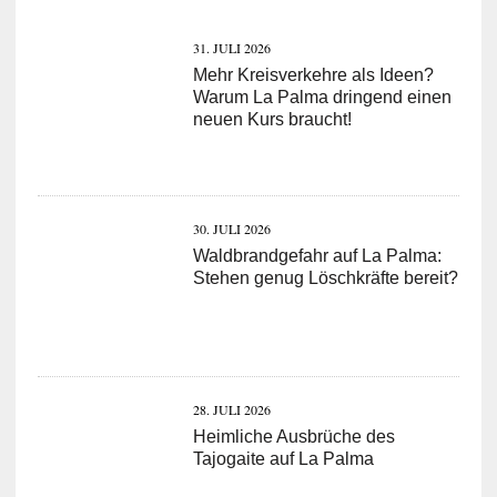
31. JULI 2026
Mehr Kreisverkehre als Ideen?
Warum La Palma dringend einen
neuen Kurs braucht!
30. JULI 2026
Waldbrandgefahr auf La Palma:
Stehen genug Löschkräfte bereit?
28. JULI 2026
Heimliche Ausbrüche des
Tajogaite auf La Palma