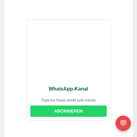
WhatsApp-Kanal
Tägliche News direkt aufs Handy
ABONNIEREN
💬