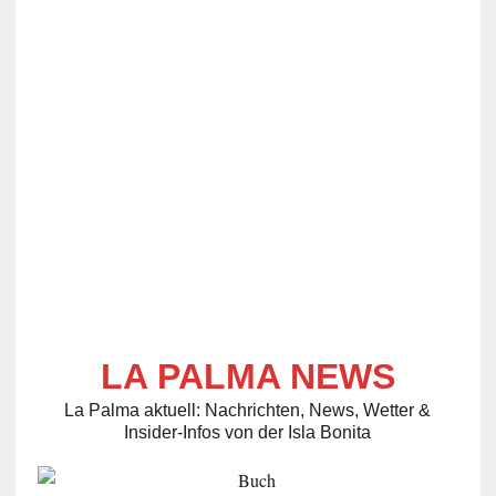
LA PALMA NEWS
La Palma aktuell: Nachrichten, News, Wetter &
Insider-Infos von der Isla Bonita