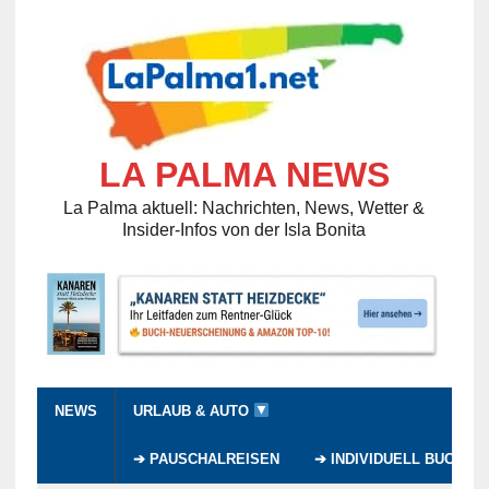
LA PALMA NEWS
La Palma aktuell: Nachrichten, News, Wetter &
Insider-Infos von der Isla Bonita
NEWS
URLAUB & AUTO
➔ PAUSCHALREISEN
➔ INDIVIDUELL BUCHEN