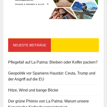
NEUESTE BEITRÄGE
Pflegefall auf La Palma: Bleiben oder Koffer packen?
Geopolitik vor Spaniens Haustür: Ceuta, Trump und
der Angriff auf die EU
Hitze, Wind und bange Blicke
Der grüne Phönix von La Palma: Warum unsere