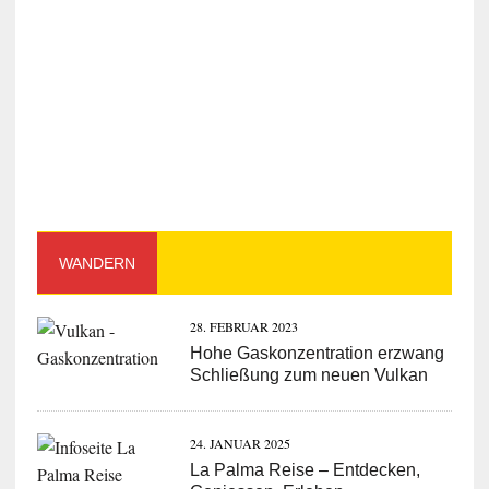
WANDERN
28. FEBRUAR 2023
Hohe Gaskonzentration erzwang
Schließung zum neuen Vulkan
24. JANUAR 2025
La Palma Reise – Entdecken,