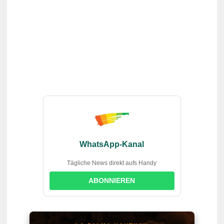
WhatsApp-Kanal
Tägliche News direkt aufs Handy
ABONNIEREN