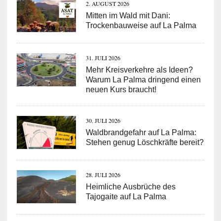
2. AUGUST 2026
Mitten im Wald mit Dani:
Trockenbauweise auf La Palma
31. JULI 2026
Mehr Kreisverkehre als Ideen?
Warum La Palma dringend einen
neuen Kurs braucht!
30. JULI 2026
Waldbrandgefahr auf La Palma:
Stehen genug Löschkräfte bereit?
28. JULI 2026
Heimliche Ausbrüche des
Tajogaite auf La Palma