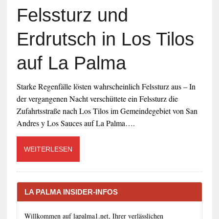
Felssturz und
Erdrutsch in Los Tilos
auf La Palma
Starke Regenfälle lösten wahrscheinlich Felssturz aus – In
der vergangenen Nacht verschüttete ein Felssturz die
Zufahrtsstraße nach Los Tilos im Gemeindegebiet von San
Andres y Los Sauces auf La Palma….
WEITERLESEN
LA PALMA INSIDER-INFOS
Willkommen auf lapalma1.net, Ihrer verlässlichen