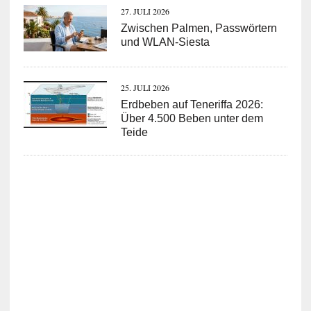
27. JULI 2026
Zwischen Palmen, Passwörtern
und WLAN-Siesta
25. JULI 2026
Erdbeben auf Teneriffa 2026:
Über 4.500 Beben unter dem
Teide