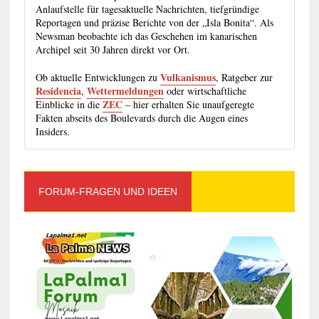
Anlaufstelle für tagesaktuelle Nachrichten, tiefgründige
Reportagen und präzise Berichte von der „Isla Bonita“. Als
Newsman beobachte ich das Geschehen im kanarischen
Archipel seit 30 Jahren direkt vor Ort.
Vulkanismus
Ob aktuelle Entwicklungen zu
, Ratgeber zur
Residencia
Wettermeldungen
,
oder wirtschaftliche
ZEC
Einblicke in die
– hier erhalten Sie unaufgeregte
Fakten abseits des Boulevards durch die Augen eines
Insiders.
FORUM-FRAGEN UND IDEEN