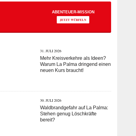
ABENTEUER-MISSION
JETZT WÜRFELN
31. JULI 2026
Mehr Kreisverkehre als Ideen?
Warum La Palma dringend einen
neuen Kurs braucht!
30. JULI 2026
Waldbrandgefahr auf La Palma:
Stehen genug Löschkräfte
bereit?