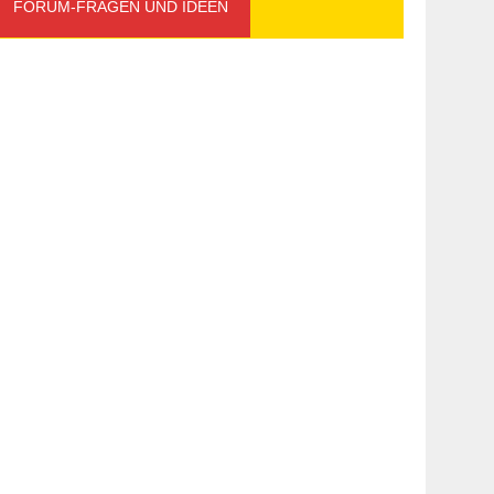
FORUM-FRAGEN UND IDEEN