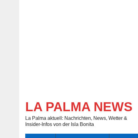
LA PALMA NEWS
La Palma aktuell: Nachrichten, News, Wetter &
Insider-Infos von der Isla Bonita