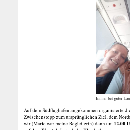
Immer bei guter La
Auf dem Südflughafen angekommen organisierte die
Zwischenstopp zum ursprünglichen Ziel, dem Nordfl
12.00 U
wir (Marie war meine Begleiterin) dann um