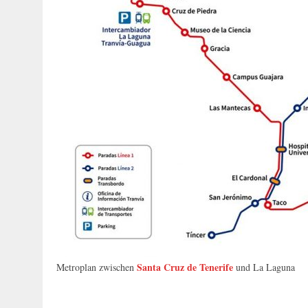
Santa Cruz de Tenerife
Metroplan zwischen
und La Laguna