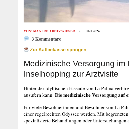
VON:
MANFRED BETZWIESER
28. JUNI 2024
3 Kommentare
Zur Kaffeekasse springen
Medizinische Versorgung im 
Inselhopping zur Arztvisite
Hinter der idyllischen Fassade von La Palma verbirg
Die medizinische Versorgung auf e
ausufern kann:
Für viele Bewohnerinnen und Bewohner von La Palm
einer regelrechten Odyssee werden. Mit begrenzten
spezialisierte Behandlungen oder Untersuchungen o