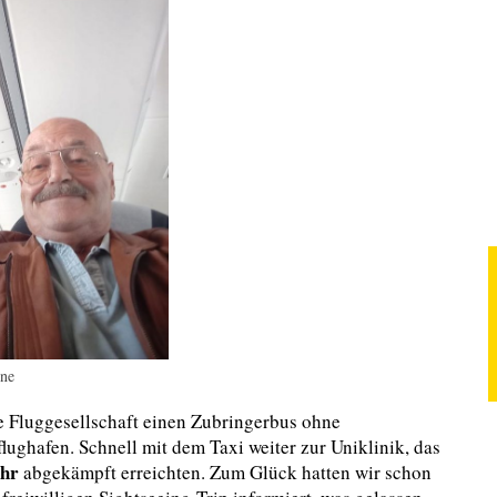
une
 Fluggesellschaft einen Zubringerbus ohne
ughafen. Schnell mit dem Taxi weiter zur Uniklinik, das
hr
abgekämpft erreichten. Zum Glück hatten wir schon