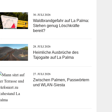
30. JULI 2026
Waldbrandgefahr auf La Palma:
Stehen genug Löschkräfte
bereit?
28. JULI 2026
Heimliche Ausbrüche des
Tajogaite auf La Palma
27. JULI 2026
Zwischen Palmen, Passwörtern
und WLAN-Siesta