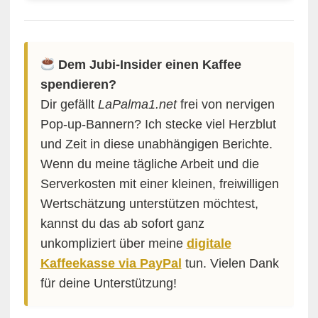
Dem Jubi-Insider einen Kaffee
spendieren?
Dir gefällt
LaPalma1.net
frei von nervigen
Pop-up-Bannern? Ich stecke viel Herzblut
und Zeit in diese unabhängigen Berichte.
Wenn du meine tägliche Arbeit und die
Serverkosten mit einer kleinen, freiwilligen
Wertschätzung unterstützen möchtest,
kannst du das ab sofort ganz
unkompliziert über meine
digitale
Kaffeekasse via PayPal
tun. Vielen Dank
für deine Unterstützung!