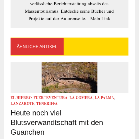
verlässliche Berichterstattung abseits des
Massentourismus. Entdecke seine Bücher und
Projekte auf der Autorenseite. -
Mein Link
ÄHNLICHE ARTIKEL
EL HIERRO
,
FUERTEVENTURA
,
LA GOMERA
,
LA PALMA
,
LANZAROTE
,
TENERIFFA
Heute noch viel
Blutsverwandtschaft mit den
Guanchen