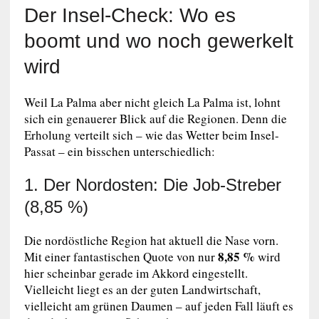
Der Insel-Check: Wo es
boomt und wo noch gewerkelt
wird
Weil La Palma aber nicht gleich La Palma ist, lohnt
sich ein genauerer Blick auf die Regionen. Denn die
Erholung verteilt sich – wie das Wetter beim Insel-
Passat – ein bisschen unterschiedlich:
1. Der Nordosten: Die Job-Streber
(8,85 %)
Die nordöstliche Region hat aktuell die Nase vorn.
8,85 %
Mit einer fantastischen Quote von nur
wird
hier scheinbar gerade im Akkord eingestellt.
Vielleicht liegt es an der guten Landwirtschaft,
vielleicht am grünen Daumen – auf jeden Fall läuft es