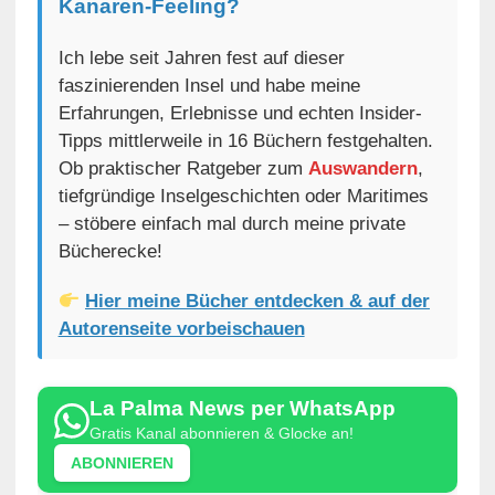
Kanaren-Feeling?
Ich lebe seit Jahren fest auf dieser
faszinierenden Insel und habe meine
Erfahrungen, Erlebnisse und echten Insider-
Tipps mittlerweile in 16 Büchern festgehalten.
Ob praktischer Ratgeber zum
Auswandern
,
tiefgründige Inselgeschichten oder Maritimes
– stöbere einfach mal durch meine private
Bücherecke!
Hier meine Bücher entdecken & auf der
Autorenseite vorbeischauen
La Palma News per WhatsApp
Gratis Kanal abonnieren & Glocke an!
ABONNIEREN