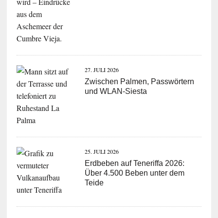
27. JULI 2026
Zwischen Palmen, Passwörtern
und WLAN-Siesta
25. JULI 2026
Erdbeben auf Teneriffa 2026:
Über 4.500 Beben unter dem
Teide