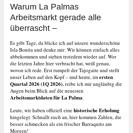
Warum La Palmas
Arbeitsmarkt gerade alle
überrascht –
Es gibt Tage, da blicke ich auf unsere wunderschöne
Isla Bonita und denke mir: Wir können einfach alles
abbekommen und stehen trotzdem wieder auf. Wer
die letzten Jahre hier verbracht hat, weiß genau,
wovon ich rede. Erst rumpelt der Tajogaite und stellt
ersten
unser Leben auf den Kopf – und heute, im
Quartal 2026 (1Q 2026)
, reibe ich mir ungläubig die
Augen beim Blick auf die neuesten
Arbeitsmarktdaten für La Palma
.
historische Erholung
Leute, wir haben offiziell eine
hingelegt. Schnallt euch an, hier kommen Zahlen, die
besser schmecken als ein frischer Barraquito am
Morgen!