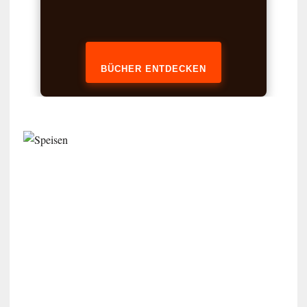
BÜCHER ENTDECKEN