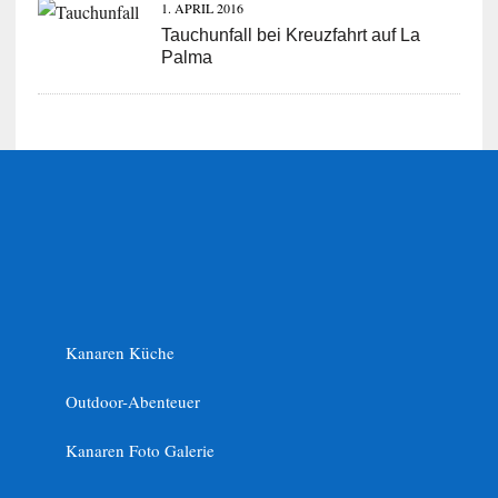
1. APRIL 2016
Tauchunfall bei Kreuzfahrt auf La
Palma
Kanaren Küche
Outdoor-Abenteuer
Kanaren Foto Galerie