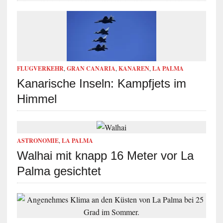
FLUGVERKEHR
,
GRAN CANARIA
,
KANAREN
,
LA PALMA
Kanarische Inseln: Kampfjets im
Himmel
ASTRONOMIE
,
LA PALMA
Walhai mit knapp 16 Meter vor La
Palma gesichtet