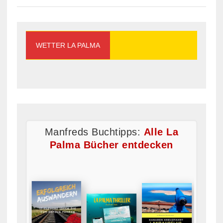
WETTER LA PALMA
Manfreds Buchtipps:
Alle La
Palma Bücher entdecken