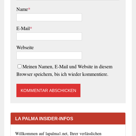
Name
*
E-Mail
*
Webseite
Meinen Namen, E-Mail und Website in diesem
Browser speichern, bis ich wieder kommentiere.
LA PALMA INSIDER-INFOS
Willkommen auf lapalma1.net, Ihrer verlässlichen