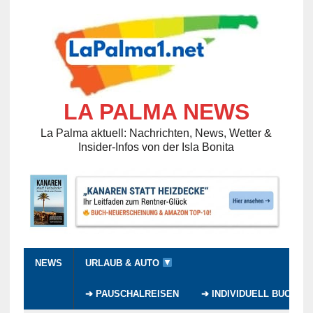
LA PALMA NEWS
La Palma aktuell: Nachrichten, News, Wetter &
Insider-Infos von der Isla Bonita
NEWS
URLAUB & AUTO
➔ PAUSCHALREISEN
➔ INDIVIDUELL BUCHEN