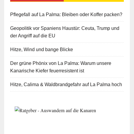
Pflegefall auf La Palma: Bleiben oder Koffer packen?
Geopolitik vor Spaniens Haustür: Ceuta, Trump und
der Angriff auf die EU
Hitze, Wind und bange Blicke
Der grüne Phönix von La Palma: Warum unsere
Kanarische Kiefer feuerresistent ist
Hitze, Calima & Waldbrandgefahr auf La Palma hoch