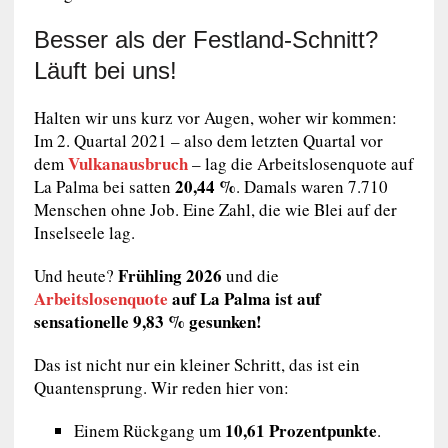
Besser als der Festland-Schnitt?
Läuft bei uns!
Halten wir uns kurz vor Augen, woher wir kommen:
Im 2. Quartal 2021 – also dem letzten Quartal vor
Vulkanausbruch
dem
– lag die Arbeitslosenquote auf
20,44 %
La Palma bei satten
. Damals waren 7.710
Menschen ohne Job. Eine Zahl, die wie Blei auf der
Inselseele lag.
Frühling 2026
Und heute?
und die
Arbeitslosenquote
auf La Palma ist auf
sensationelle 9,83 % gesunken!
Das ist nicht nur ein kleiner Schritt, das ist ein
Quantensprung. Wir reden hier von:
10,61 Prozentpunkte
Einem Rückgang um
.