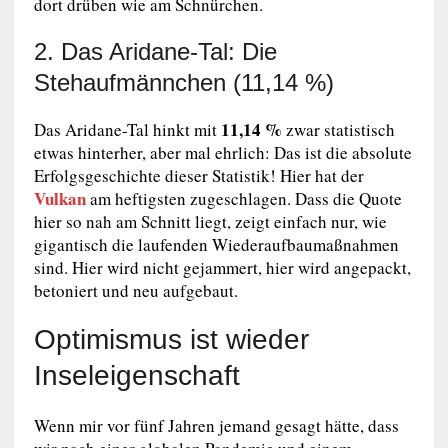
dort drüben wie am Schnürchen.
2. Das Aridane-Tal: Die
Stehaufmännchen (11,14 %)
11,14 %
Das Aridane-Tal hinkt mit
zwar statistisch
etwas hinterher, aber mal ehrlich: Das ist die absolute
Erfolgsgeschichte dieser Statistik! Hier hat der
Vulkan
am heftigsten zugeschlagen. Dass die Quote
hier so nah am Schnitt liegt, zeigt einfach nur, wie
gigantisch die laufenden Wiederaufbaumaßnahmen
sind. Hier wird nicht gejammert, hier wird angepackt,
betoniert und neu aufgebaut.
Optimismus ist wieder
Inseleigenschaft
Wenn mir vor fünf Jahren jemand gesagt hätte, dass