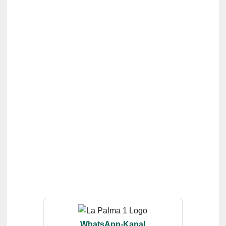
WhatsApp-Kanal