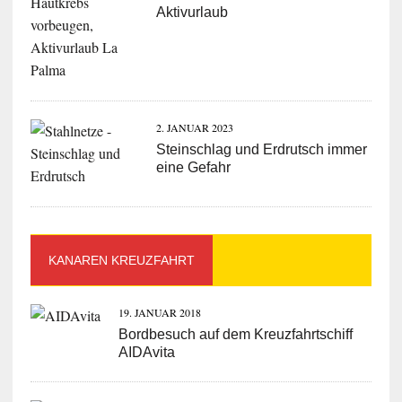
Aktivurlaub
2. JANUAR 2023
Steinschlag und Erdrutsch immer
eine Gefahr
KANAREN KREUZFAHRT
19. JANUAR 2018
Bordbesuch auf dem Kreuzfahrtschiff
AIDAvita