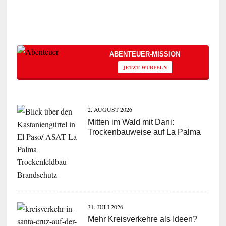
ABENTEUER-MISSION
JETZT WÜRFELN
2. AUGUST 2026
Mitten im Wald mit Dani:
Trockenbauweise auf La Palma
31. JULI 2026
Mehr Kreisverkehre als Ideen?