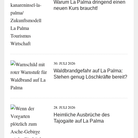
Warum La Palma dringend einen
neuen Kurs braucht!
30. JULI 2026
Waldbrandgefahr auf La Palma:
Stehen genug Löschkräfte bereit?
28. JULI 2026
Heimliche Ausbrüche des
Tajogaite auf La Palma