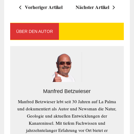
Vorheriger Artikel
Nächster Artikel
ÜBER DEN AUTOR
Manfred Betzwieser
Manfred Betzwieser lebt seit 30 Jahren auf La Palma
und dokumentiert als Autor und Newsman die Natur,
Geologie und aktuellen Entwicklungen der
Kanareninsel. Mit tiefem Fachwissen und
jahrzehntelanger Erfahrung vor Ort bietet er