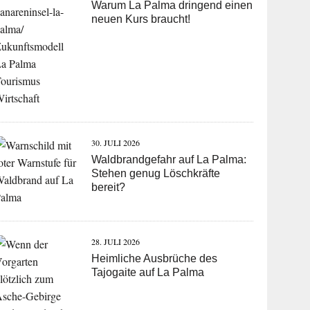
Warum La Palma dringend einen
neuen Kurs braucht!
30. JULI 2026
Waldbrandgefahr auf La Palma:
Stehen genug Löschkräfte
bereit?
28. JULI 2026
Heimliche Ausbrüche des
Tajogaite auf La Palma