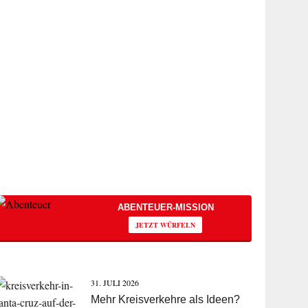
ABENTEUER-MISSION
JETZT WÜRFELN
31. JULI 2026
Mehr Kreisverkehre als Ideen?