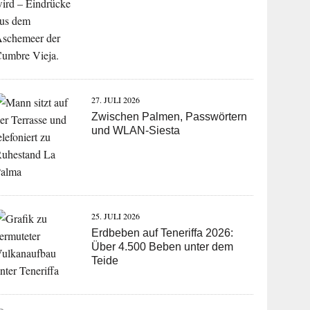
27. JULI 2026
Zwischen Palmen, Passwörtern
und WLAN-Siesta
25. JULI 2026
Erdbeben auf Teneriffa 2026:
Über 4.500 Beben unter dem
Teide