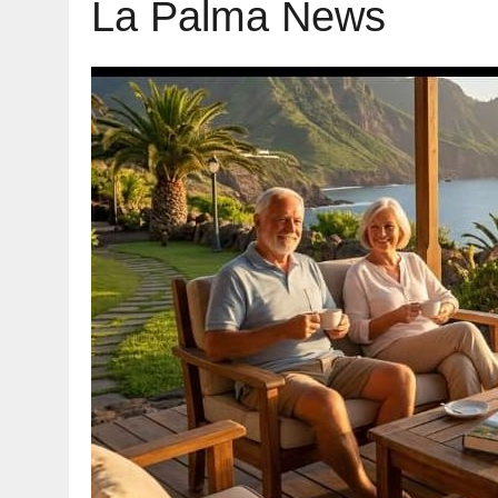
La Palma News