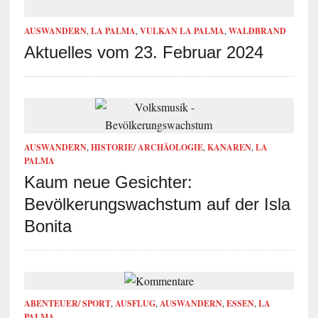
AUSWANDERN
,
LA PALMA
,
VULKAN LA PALMA
,
WALDBRAND
Aktuelles vom 23. Februar 2024
AUSWANDERN
,
HISTORIE/ ARCHÄOLOGIE
,
KANAREN
,
LA
PALMA
Kaum neue Gesichter:
Bevölkerungswachstum auf der Isla
Bonita
ABENTEUER/ SPORT
,
AUSFLUG
,
AUSWANDERN
,
ESSEN
,
LA
PALMA