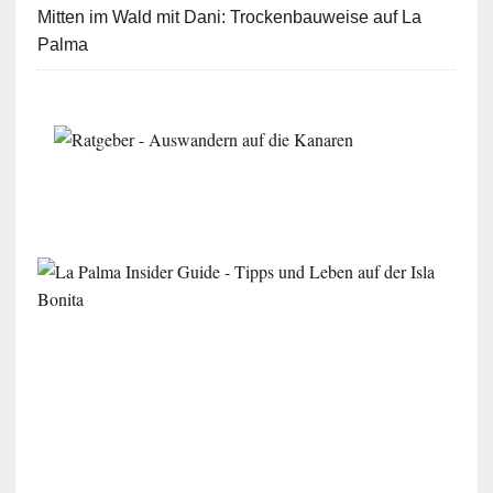
Mitten im Wald mit Dani: Trockenbauweise auf La
Palma