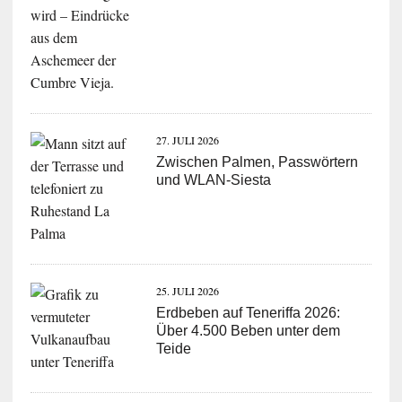
27. JULI 2026
Zwischen Palmen, Passwörtern
und WLAN-Siesta
25. JULI 2026
Erdbeben auf Teneriffa 2026:
Über 4.500 Beben unter dem
Teide