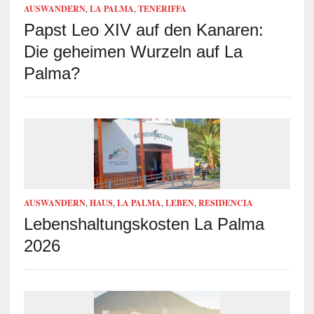
AUSWANDERN
,
LA PALMA
,
TENERIFFA
Papst Leo XIV auf den Kanaren:
Die geheimen Wurzeln auf La
Palma?
AUSWANDERN
,
HAUS
,
LA PALMA
,
LEBEN
,
RESIDENCIA
Lebenshaltungskosten La Palma
2026