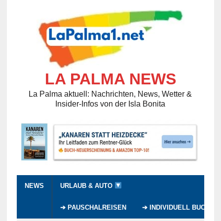
LA PALMA NEWS
La Palma aktuell: Nachrichten, News, Wetter &
Insider-Infos von der Isla Bonita
NEWS
URLAUB & AUTO
➔ PAUSCHALREISEN
➔ INDIVIDUELL BUCHEN