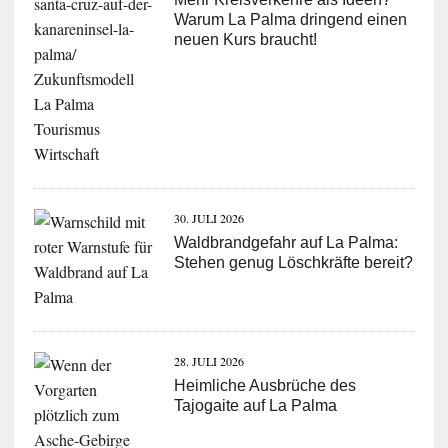
Warum La Palma dringend einen
neuen Kurs braucht!
30. JULI 2026
Waldbrandgefahr auf La Palma:
Stehen genug Löschkräfte bereit?
28. JULI 2026
Heimliche Ausbrüche des
Tajogaite auf La Palma