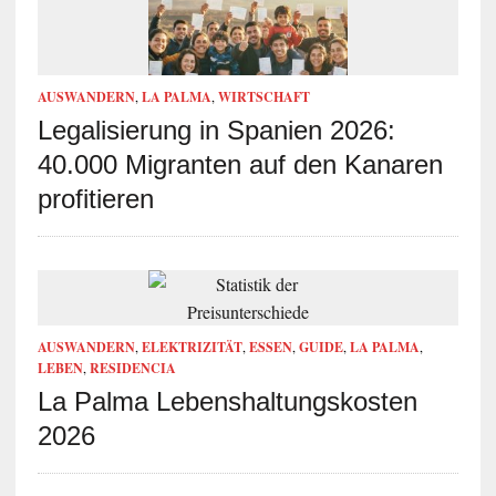
AUSWANDERN
,
LA PALMA
,
WIRTSCHAFT
Legalisierung in Spanien 2026:
40.000 Migranten auf den Kanaren
profitieren
AUSWANDERN
,
ELEKTRIZITÄT
,
ESSEN
,
GUIDE
,
LA PALMA
,
LEBEN
,
RESIDENCIA
La Palma Lebenshaltungskosten
2026