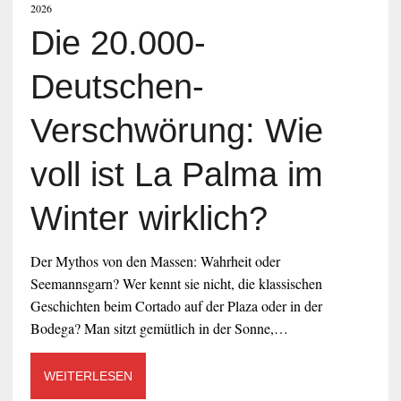
2026
Die 20.000-
Deutschen-
Verschwörung: Wie
voll ist La Palma im
Winter wirklich?
Der Mythos von den Massen: Wahrheit oder
Seemannsgarn? Wer kennt sie nicht, die klassischen
Geschichten beim Cortado auf der Plaza oder in der
Bodega? Man sitzt gemütlich in der Sonne,…
WEITERLESEN