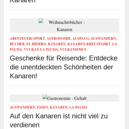
ABENTEUER/ SPORT
,
ASTRONOMIE
,
AUSFLUG
,
AUSWANDERN
,
BÜCHER
,
EL HIERRO
,
KANAREN
,
KANAREN-KREUZFAHRT
,
LA
PALMA
,
VULKAN LA PALMA
,
VULKANISMUS
Geschenke für Reisende: Entdecke
die unentdeckten Schönheiten der
Kanaren!
AUSWANDERN
,
ESSEN
,
KANAREN
,
LA PALMA
Auf den Kanaren ist nicht viel zu
verdienen