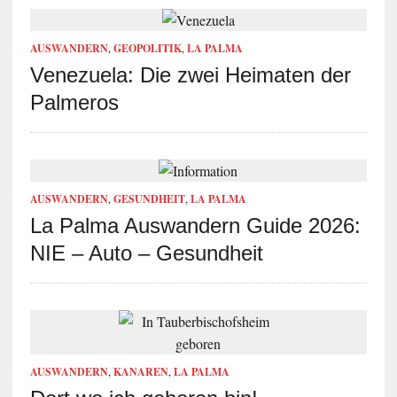
AUSWANDERN
,
GEOPOLITIK
,
LA PALMA
Venezuela: Die zwei Heimaten der
Palmeros
AUSWANDERN
,
GESUNDHEIT
,
LA PALMA
La Palma Auswandern Guide 2026:
NIE – Auto – Gesundheit
AUSWANDERN
,
KANAREN
,
LA PALMA