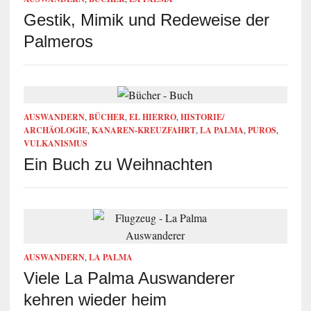
Gestik, Mimik und Redeweise der
Palmeros
AUSWANDERN
,
BÜCHER
,
EL HIERRO
,
HISTORIE/
ARCHÄOLOGIE
,
KANAREN-KREUZFAHRT
,
LA PALMA
,
PUROS
,
VULKANISMUS
Ein Buch zu Weihnachten
AUSWANDERN
,
LA PALMA
Viele La Palma Auswanderer
kehren wieder heim