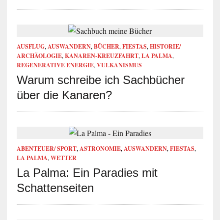
AUSFLUG
,
AUSWANDERN
,
BÜCHER
,
FIESTAS
,
HISTORIE/
ARCHÄOLOGIE
,
KANAREN-KREUZFAHRT
,
LA PALMA
,
REGENERATIVE ENERGIE
,
VULKANISMUS
Warum schreibe ich Sachbücher
über die Kanaren?
ABENTEUER/ SPORT
,
ASTRONOMIE
,
AUSWANDERN
,
FIESTAS
,
LA PALMA
,
WETTER
La Palma: Ein Paradies mit
Schattenseiten