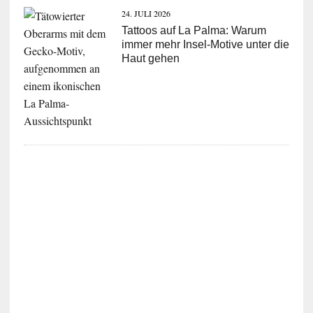
24. JULI 2026
Tattoos auf La Palma: Warum
immer mehr Insel-Motive unter die
Haut gehen