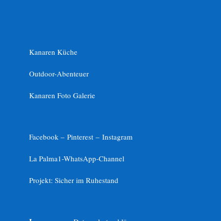
Kanaren Küche
Outdoor-Abenteuer
Kanaren Foto Galerie
Facebook –
Pinterest
–
Instagram
La Palma1-
WhatsApp-Channel
Projekt: Sicher im Ruhestand