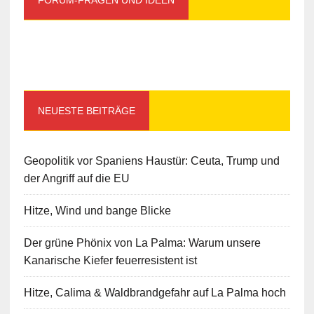
NEUESTE BEITRÄGE
Geopolitik vor Spaniens Haustür: Ceuta, Trump und
der Angriff auf die EU
Hitze, Wind und bange Blicke
Der grüne Phönix von La Palma: Warum unsere
Kanarische Kiefer feuerresistent ist
Hitze, Calima & Waldbrandgefahr auf La Palma hoch