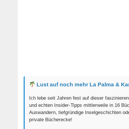
Lust auf noch mehr La Palma & Ka
Ich lebe seit Jahren fest auf dieser faszinier
und echten Insider-Tipps mittlerweile in 16 B
Auswandern, tiefgründige Inselgeschichten od
private Bücherecke!