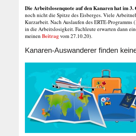
Die Arbeitslosenquote auf den Kanaren hat im 3. 
noch nicht die Spitze des Eisberges. Viele Arbeitne
Kurzarbeit. Nach Auslaufen des ERTE-Programms (
in die Arbeitslosigkeit. Fachleute erwarten dann ei
Beitrag
meinen
vom 27.10.20).
Kanaren-Auswanderer finden keine