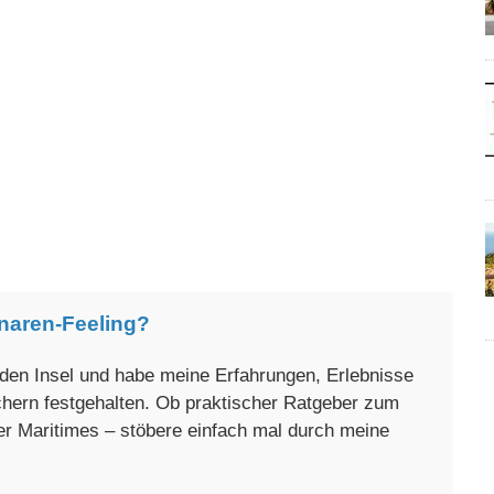
naren-Feeling?
enden Insel und habe meine Erfahrungen, Erlebnisse
üchern festgehalten. Ob praktischer Ratgeber zum
er Maritimes – stöbere einfach mal durch meine