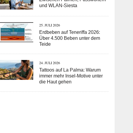
und WLAN-Siesta
25. JULI 2026
Erdbeben auf Teneriffa 2026:
Über 4.500 Beben unter dem
Teide
24. JULI 2026
Tattoos auf La Palma: Warum
immer mehr Insel-Motive unter
die Haut gehen