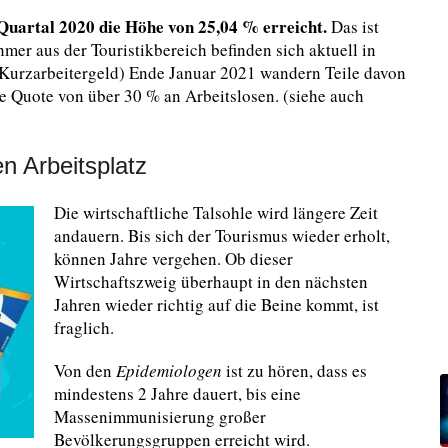
Quartal 2020 die Höhe von 25,04 % erreicht.
Das ist
hmer aus der Touristikbereich befinden sich aktuell in
Kurzarbeitergeld) Ende Januar 2021 wandern Teile davon
ne Quote von über 30 % an Arbeitslosen. (siehe auch
n Arbeitsplatz
Die wirtschaftliche Talsohle wird längere Zeit
andauern. Bis sich der Tourismus wieder erholt,
können Jahre vergehen. Ob dieser
Wirtschaftszweig überhaupt in den nächsten
Jahren wieder richtig auf die Beine kommt, ist
fraglich.
Von den
Epidemiologen
ist zu hören, dass es
mindestens 2 Jahre dauert, bis eine
Massenimmunisierung großer
Bevölkerungsgruppen erreicht wird.