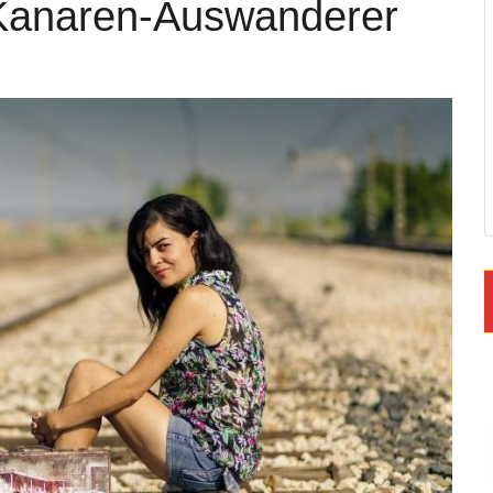
 Kanaren-Auswanderer