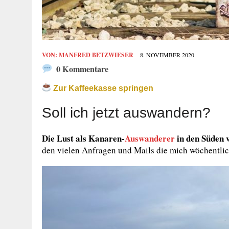
VON:
MANFRED BETZWIESER
8. NOVEMBER 2020
0 Kommentare
Zur Kaffeekasse springen
Soll ich jetzt auswandern?
Die Lust als Kanaren-
Auswanderer
in den Süden v
den vielen Anfragen und Mails die mich wöchentlic