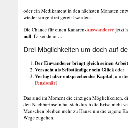
oder ein Medikament in den nächsten Monaten entwi
wieder sorgenfrei gereist werden.
Auswanderer
Die Chance für einen Kanaren-
jetzt h
null
. Es sei denn …
Drei Möglichkeiten um doch auf d
Der Einwanderer bringt gleich seinen Arbeit
Versucht als Selbständiger sein Glück
oder
Verfügt über entsprechendes Kapital
, um di
Pensionär
)
Das sind im Moment die einzigen Möglichkeiten, di
den Nachbarinseln hat sich durch die Krise nicht ver
Menschen bleiben mehr zu Hause um die eigene Ka
Wege zugehen.