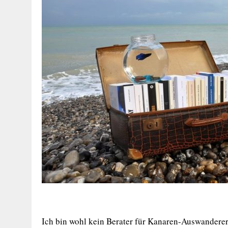
Ich bin wohl kein Berater für Kanaren-Auswanderer