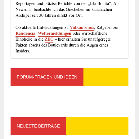
Reportagen und präzise Berichte von der „Isla Bonita“. Als
Newsman beobachte ich das Geschehen im kanarischen
Archipel seit 30 Jahren direkt vor Ort.
Vulkanismus
Ob aktuelle Entwicklungen zu
, Ratgeber zur
Residencia
Wettermeldungen
,
oder wirtschaftliche
ZEC
Einblicke in die
– hier erhalten Sie unaufgeregte
Fakten abseits des Boulevards durch die Augen eines
Insiders.
FORUM-FRAGEN UND IDEEN
NEUESTE BEITRÄGE