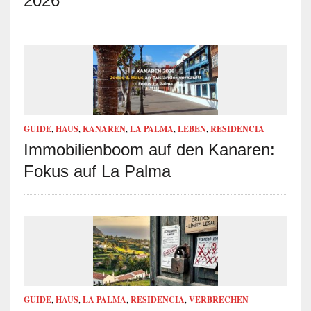
2026
GUIDE
,
HAUS
,
KANAREN
,
LA PALMA
,
LEBEN
,
RESIDENCIA
Immobilienboom auf den Kanaren:
Fokus auf La Palma
GUIDE
,
HAUS
,
LA PALMA
,
RESIDENCIA
,
VERBRECHEN