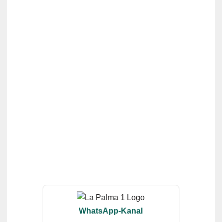
WhatsApp-Kanal