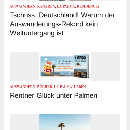
AUSWANDERN
,
KANAREN
,
LA PALMA
,
RESIDENCIA
Tschüss, Deutschland! Warum der
Auswanderungs-Rekord kein
Weltuntergang ist
AUSWANDERN
,
BÜCHER
,
LA PALMA
,
LEBEN
Rentner-Glück unter Palmen