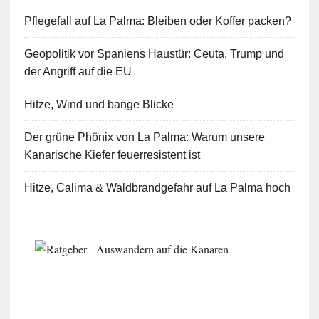
Pflegefall auf La Palma: Bleiben oder Koffer packen?
Geopolitik vor Spaniens Haustür: Ceuta, Trump und
der Angriff auf die EU
Hitze, Wind und bange Blicke
Der grüne Phönix von La Palma: Warum unsere
Kanarische Kiefer feuerresistent ist
Hitze, Calima & Waldbrandgefahr auf La Palma hoch