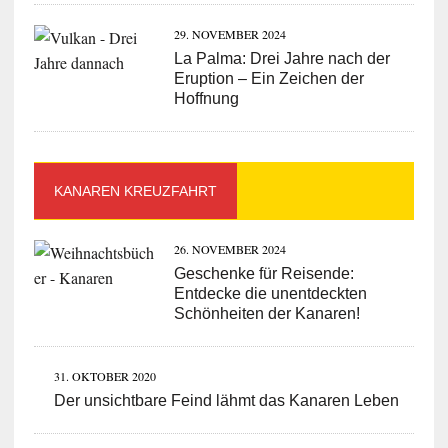
29. NOVEMBER 2024
La Palma: Drei Jahre nach der
Eruption – Ein Zeichen der
Hoffnung
KANAREN KREUZFAHRT
26. NOVEMBER 2024
Geschenke für Reisende:
Entdecke die unentdeckten
Schönheiten der Kanaren!
31. OKTOBER 2020
Der unsichtbare Feind lähmt das Kanaren Leben