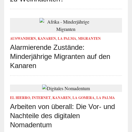
AUSWANDERN
,
KANAREN
,
LA PALMA
,
MIGRANTEN
Alarmierende Zustände:
Minderjährige Migranten auf den
Kanaren
EL HIERRO
,
INTERNET
,
KANAREN
,
LA GOMERA
,
LA PALMA
Arbeiten von überall: Die Vor- und
Nachteile des digitalen
Nomadentum