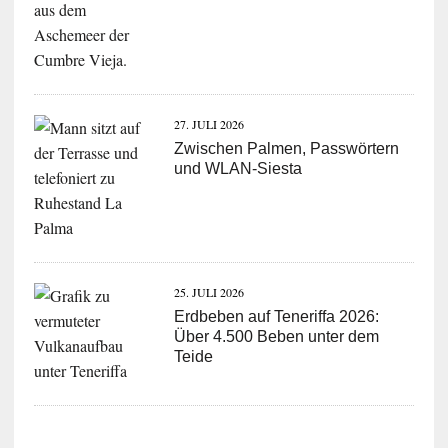
27. JULI 2026
Zwischen Palmen, Passwörtern
und WLAN-Siesta
25. JULI 2026
Erdbeben auf Teneriffa 2026:
Über 4.500 Beben unter dem
Teide