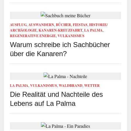
AUSFLUG
,
AUSWANDERN
,
BÜCHER
,
FIESTAS
,
HISTORIE/
ARCHÄOLOGIE
,
KANAREN-KREUZFAHRT
,
LA PALMA
,
REGENERATIVE ENERGIE
,
VULKANISMUS
Warum schreibe ich Sachbücher
über die Kanaren?
LA PALMA
,
VULKANISMUS
,
WALDBRAND
,
WETTER
Die Realität und Nachteile des
Lebens auf La Palma