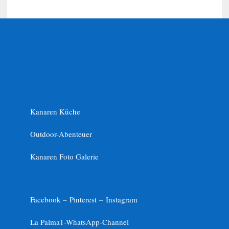
Kanaren Küche
Outdoor-Abenteuer
Kanaren Foto Galerie
Facebook –
Pinterest
–
Instagram
La Palma1-
WhatsApp-Channel