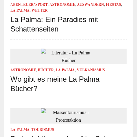
ABENTEUER/ SPORT
,
ASTRONOMIE
,
AUSWANDERN
,
FIESTAS
,
LA PALMA
,
WETTER
La Palma: Ein Paradies mit
Schattenseiten
ASTRONOMIE
,
BÜCHER
,
LA PALMA
,
VULKANISMUS
Wo gibt es meine La Palma
Bücher?
LA PALMA
,
TOURISMUS