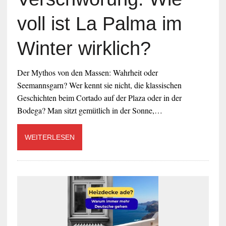
voll ist La Palma im
Winter wirklich?
Der Mythos von den Massen: Wahrheit oder
Seemannsgarn? Wer kennt sie nicht, die klassischen
Geschichten beim Cortado auf der Plaza oder in der
Bodega? Man sitzt gemütlich in der Sonne,…
WEITERLESEN