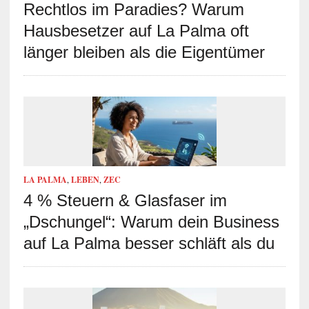
Rechtlos im Paradies? Warum
Hausbesetzer auf La Palma oft
länger bleiben als die Eigentümer
LA PALMA
,
LEBEN
,
ZEC
4 % Steuern & Glasfaser im
„Dschungel“: Warum dein Business
auf La Palma besser schläft als du