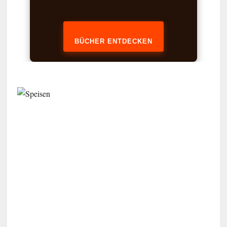
BÜCHER ENTDECKEN