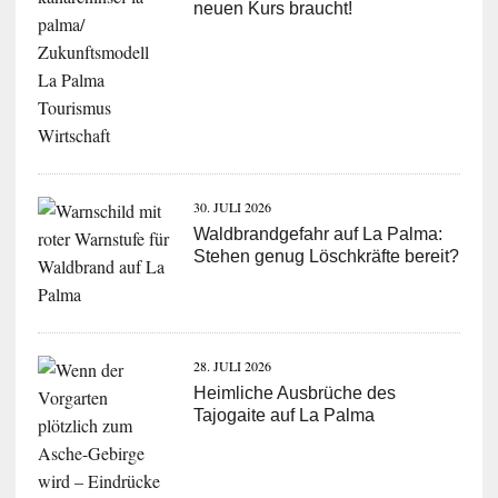
neuen Kurs braucht!
30. JULI 2026
Waldbrandgefahr auf La Palma:
Stehen genug Löschkräfte bereit?
28. JULI 2026
Heimliche Ausbrüche des
Tajogaite auf La Palma