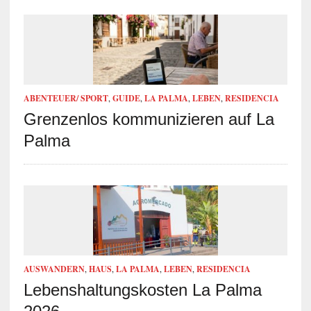
ABENTEUER/ SPORT
,
GUIDE
,
LA PALMA
,
LEBEN
,
RESIDENCIA
Grenzenlos kommunizieren auf La
Palma
AUSWANDERN
,
HAUS
,
LA PALMA
,
LEBEN
,
RESIDENCIA
Lebenshaltungskosten La Palma