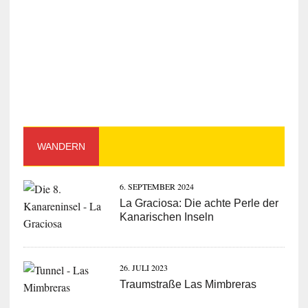
WANDERN
6. SEPTEMBER 2024
La Graciosa: Die achte Perle der
Kanarischen Inseln
26. JULI 2023
Traumstraße Las Mimbreras