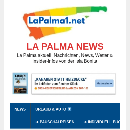
LA PALMA NEWS
La Palma aktuell: Nachrichten, News, Wetter &
Insider-Infos von der Isla Bonita
NEWS
URLAUB & AUTO
➔ PAUSCHALREISEN
➔ INDIVIDUELL BUCHEN