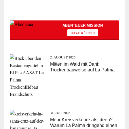
ABENTEUER-MISSION
JETZT WÜRFELN
2. AUGUST 2026
Mitten im Wald mit Dani:
Trockenbauweise auf La Palma
31. JULI 2026
Mehr Kreisverkehre als Ideen?
Warum La Palma dringend einen