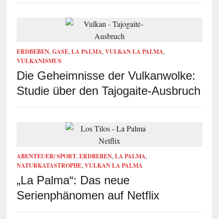
ERDBEBEN
,
GASE
,
LA PALMA
,
VULKAN LA PALMA
,
VULKANISMUS
Die Geheimnisse der Vulkanwolke:
Studie über den Tajogaite-Ausbruch
ABENTEUER/ SPORT
,
ERDBEBEN
,
LA PALMA
,
NATURKATASTROPHE
,
VULKAN LA PALMA
„La Palma“: Das neue
Serienphänomen auf Netflix