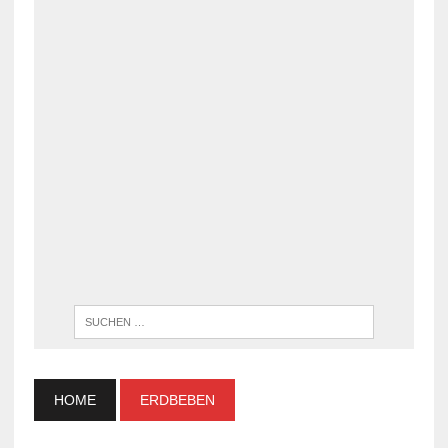
WENN DI
HOME
ERDBEBEN