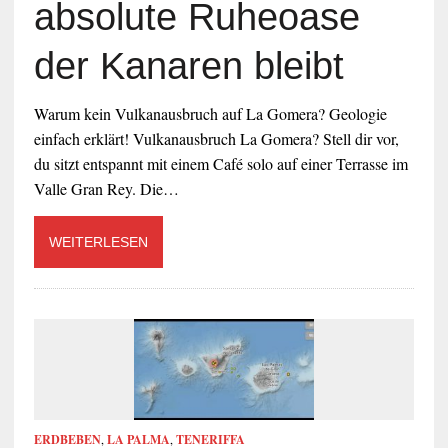
absolute Ruheoase
der Kanaren bleibt
Warum kein Vulkanausbruch auf La Gomera? Geologie
einfach erklärt! Vulkanausbruch La Gomera? Stell dir vor,
du sitzt entspannt mit einem Café solo auf einer Terrasse im
Valle Gran Rey. Die…
WEITERLESEN
ERDBEBEN
,
LA PALMA
,
TENERIFFA