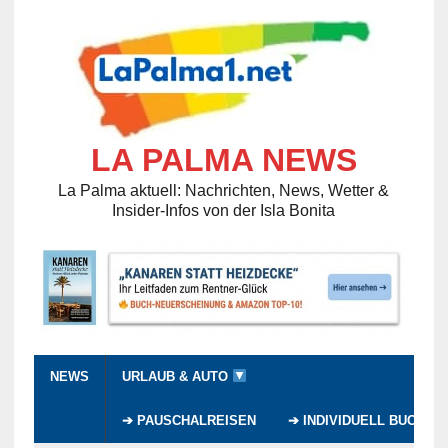
LA PALMA NEWS
La Palma aktuell: Nachrichten, News, Wetter &
Insider-Infos von der Isla Bonita
NEWS
URLAUB & AUTO
➔ PAUSCHALREISEN
➔ INDIVIDUELL BUCHEN