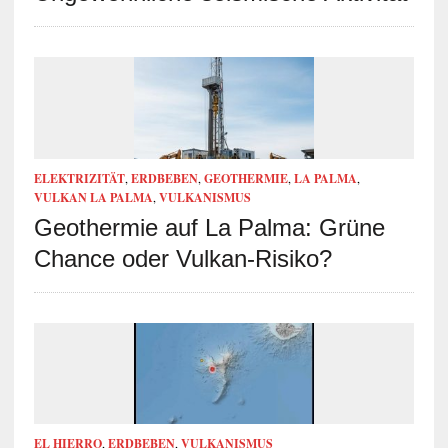
ELEKTRIZITÄT
,
ERDBEBEN
,
GEOTHERMIE
,
LA PALMA
,
VULKAN LA PALMA
,
VULKANISMUS
Geothermie auf La Palma: Grüne
Chance oder Vulkan-Risiko?
EL HIERRO
,
ERDBEBEN
,
VULKANISMUS