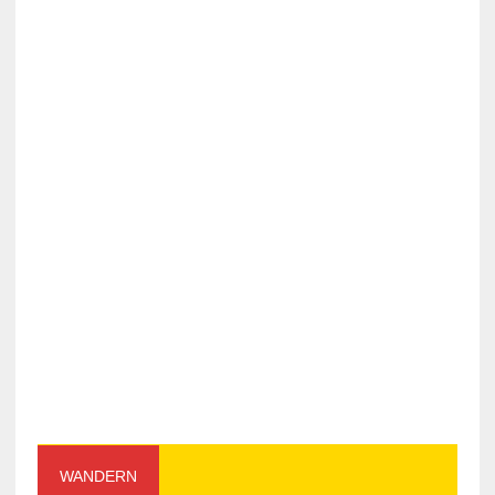
WANDERN