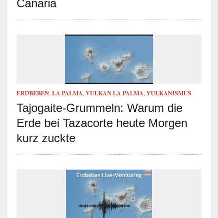
Canaria
ERDBEBEN
,
LA PALMA
,
VULKAN LA PALMA
,
VULKANISMUS
Tajogaite-Grummeln: Warum die
Erde bei Tazacorte heute Morgen
kurz zuckte