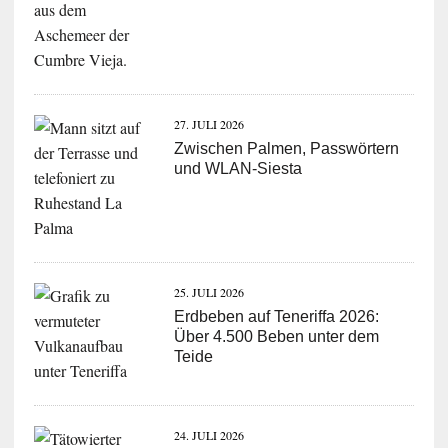
27. JULI 2026
Zwischen Palmen, Passwörtern
und WLAN-Siesta
25. JULI 2026
Erdbeben auf Teneriffa 2026:
Über 4.500 Beben unter dem
Teide
24. JULI 2026