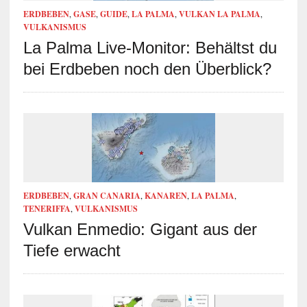
ERDBEBEN
,
GASE
,
GUIDE
,
LA PALMA
,
VULKAN LA PALMA
,
VULKANISMUS
La Palma Live-Monitor: Behältst du
bei Erdbeben noch den Überblick?
ERDBEBEN
,
GRAN CANARIA
,
KANAREN
,
LA PALMA
,
TENERIFFA
,
VULKANISMUS
Vulkan Enmedio: Gigant aus der
Tiefe erwacht