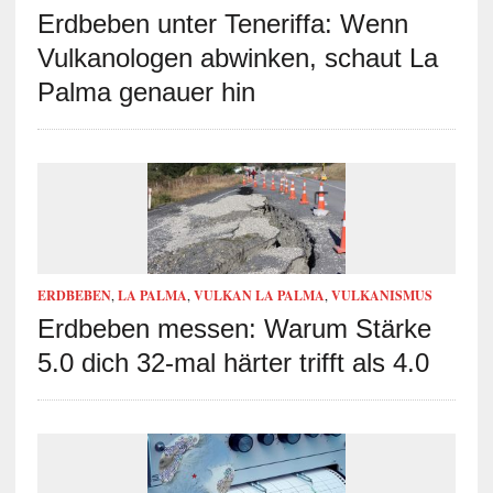
Erdbeben unter Teneriffa: Wenn
Vulkanologen abwinken, schaut La
Palma genauer hin
ERDBEBEN
,
LA PALMA
,
VULKAN LA PALMA
,
VULKANISMUS
Erdbeben messen: Warum Stärke
5.0 dich 32-mal härter trifft als 4.0