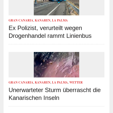
GRAN CANARIA
,
KANAREN
,
LA PALMA
Ex Polizist, verurteilt wegen
Drogenhandel rammt Linienbus
GRAN CANARIA
,
KANAREN
,
LA PALMA
,
WETTER
Unerwarteter Sturm überrascht die
Kanarischen Inseln