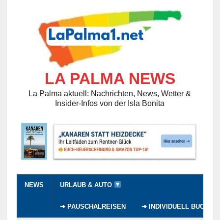
LA PALMA NEWS
La Palma aktuell: Nachrichten, News, Wetter &
Insider-Infos von der Isla Bonita
NEWS
URLAUB & AUTO
➔ PAUSCHALREISEN
➔ INDIVIDUELL BUCHEN