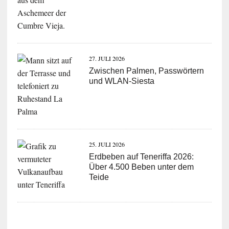
27. JULI 2026
Zwischen Palmen, Passwörtern
und WLAN-Siesta
25. JULI 2026
Erdbeben auf Teneriffa 2026:
Über 4.500 Beben unter dem
Teide