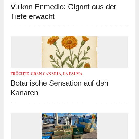
Vulkan Enmedio: Gigant aus der
Tiefe erwacht
FRÜCHTE
,
GRAN CANARIA
,
LA PALMA
Botanische Sensation auf den
Kanaren