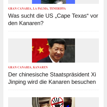
GRAN CANARIA
,
LA PALMA
,
TENERIFFA
Was sucht die US „Cape Texas“ vor
den Kanaren?
GRAN CANARIA
,
KANAREN
Der chinesische Staatspräsident Xi
Jinping wird die Kanaren besuchen