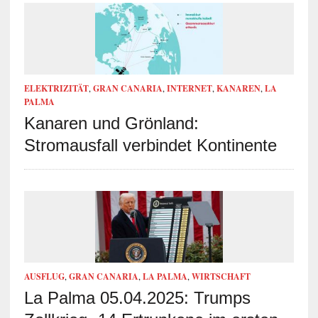
ELEKTRIZITÄT
,
GRAN CANARIA
,
INTERNET
,
KANAREN
,
LA
PALMA
Kanaren und Grönland:
Stromausfall verbindet Kontinente
AUSFLUG
,
GRAN CANARIA
,
LA PALMA
,
WIRTSCHAFT
La Palma 05.04.2025: Trumps