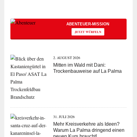
ABENTEUER-MISSION
JETZT WÜRFELN
2. AUGUST 2026
Mitten im Wald mit Dani:
Trockenbauweise auf La Palma
31. JULI 2026
Mehr Kreisverkehre als Ideen?
Warum La Palma dringend einen
neuen Kurs braucht!