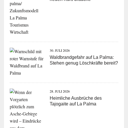
30. JULI 2026
Waldbrandgefahr auf La Palma:
Stehen genug Löschkräfte bereit?
28. JULI 2026
Heimliche Ausbrüche des
Tajogaite auf La Palma