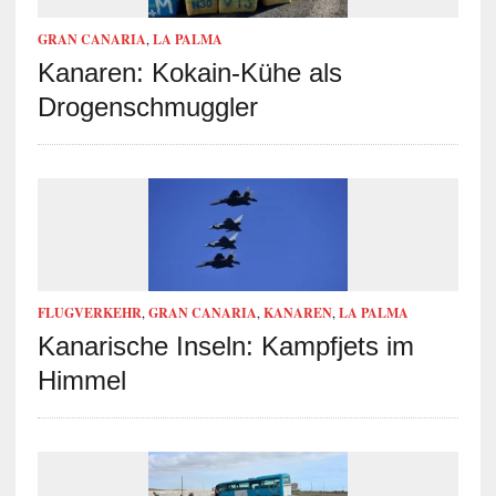
GRAN CANARIA
,
LA PALMA
Kanaren: Kokain-Kühe als
Drogenschmuggler
FLUGVERKEHR
,
GRAN CANARIA
,
KANAREN
,
LA PALMA
Kanarische Inseln: Kampfjets im
Himmel