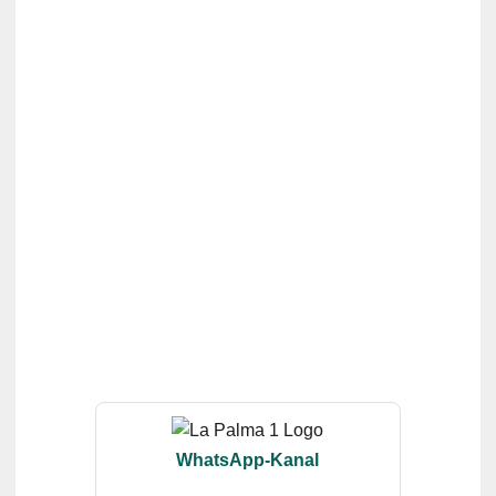
WhatsApp-Kanal