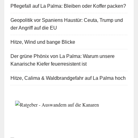
Pflegefall auf La Palma: Bleiben oder Koffer packen?
Geopolitik vor Spaniens Haustür: Ceuta, Trump und
der Angriff auf die EU
Hitze, Wind und bange Blicke
Der grüne Phönix von La Palma: Warum unsere
Kanarische Kiefer feuerresistent ist
Hitze, Calima & Waldbrandgefahr auf La Palma hoch