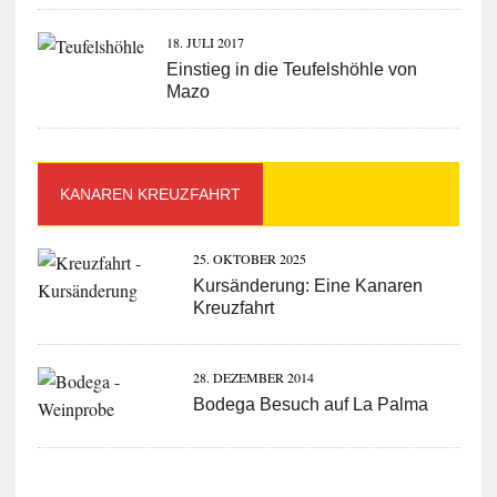
18. JULI 2017
Einstieg in die Teufelshöhle von
Mazo
KANAREN KREUZFAHRT
25. OKTOBER 2025
Kursänderung: Eine Kanaren
Kreuzfahrt
28. DEZEMBER 2014
Bodega Besuch auf La Palma