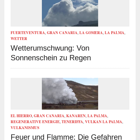
FUERTEVENTURA
,
GRAN CANARIA
,
LA GOMERA
,
LA PALMA
,
WETTER
Wetterumschwung: Von
Sonnenschein zu Regen
EL HIERRO
,
GRAN CANARIA
,
KANAREN
,
LA PALMA
,
REGENERATIVE ENERGIE
,
TENERIFFA
,
VULKAN LA PALMA
,
VULKANISMUS
Feuer und Flamme: Die Gefahren