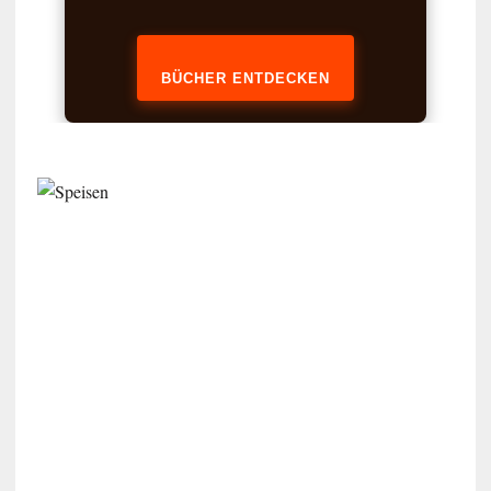
BÜCHER ENTDECKEN