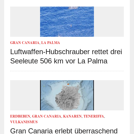
GRAN CANARIA
,
LA PALMA
Luftwaffen-Hubschrauber rettet drei
Seeleute 506 km vor La Palma
ERDBEBEN
,
GRAN CANARIA
,
KANAREN
,
TENERIFFA
,
VULKANISMUS
Gran Canaria erlebt überraschend