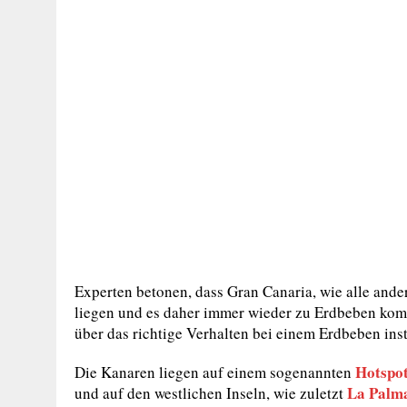
Experten betonen, dass Gran Canaria, wie alle ande
liegen und es daher immer wieder zu Erdbeben komm
über das richtige Verhalten bei einem Erdbeben ins
Hotspo
Die Kanaren liegen auf einem sogenannten
La Palm
und auf den westlichen Inseln, wie zuletzt