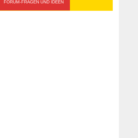
FORUM-FRAGEN UND IDEEN