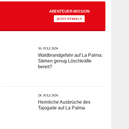
ABENTEUER-MISSION
JETZT WÜRFELN
30. JULI 2026
Waldbrandgefahr auf La Palma:
Stehen genug Löschkräfte
bereit?
28. JULI 2026
Heimliche Ausbrüche des
Tajogaite auf La Palma