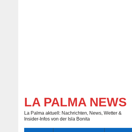
LA PALMA NEWS
La Palma aktuell: Nachrichten, News, Wetter &
Insider-Infos von der Isla Bonita