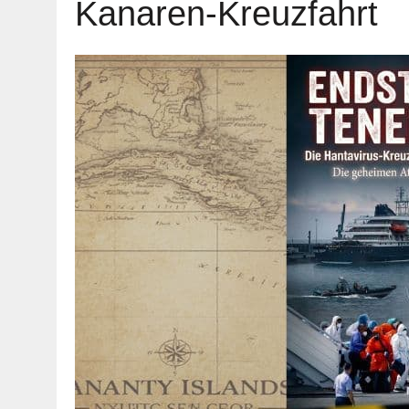
Kanaren-Kreuzfahrt