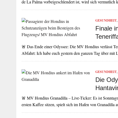
de La Palma vorbeigeschlendert ist, wird sich vermutlich
GESUNDHEIT
Finale i
Teneriff
🚨 Das Ende einer Odyssee: Die MV Hondius verlässt Ten
Abfahrt: Ich habe euch gestern den ganzen Tag über mit
GESUNDHEIT
Die Ody
Hantavir
🚨 MV Hondius Granadilla – Live-Ticker: Es ist Sonntag
ersten Kaffee sitzen, spielt sich im Hafen von Granadilla 