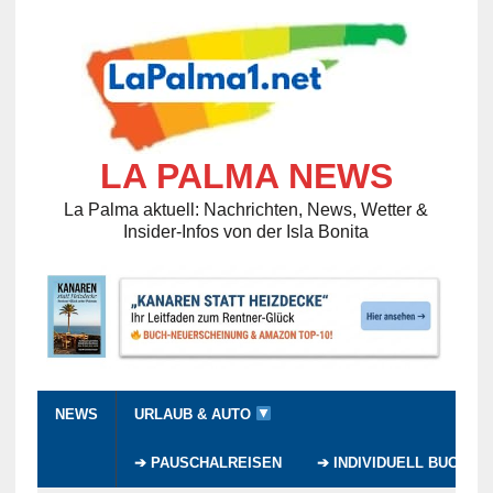
LA PALMA NEWS
La Palma aktuell: Nachrichten, News, Wetter &
Insider-Infos von der Isla Bonita
NEWS
URLAUB & AUTO
➔ PAUSCHALREISEN
➔ INDIVIDUELL BUCHEN