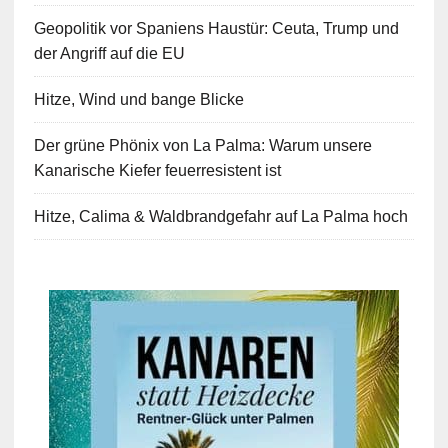
Geopolitik vor Spaniens Haustür: Ceuta, Trump und
der Angriff auf die EU
Hitze, Wind und bange Blicke
Der grüne Phönix von La Palma: Warum unsere
Kanarische Kiefer feuerresistent ist
Hitze, Calima & Waldbrandgefahr auf La Palma hoch