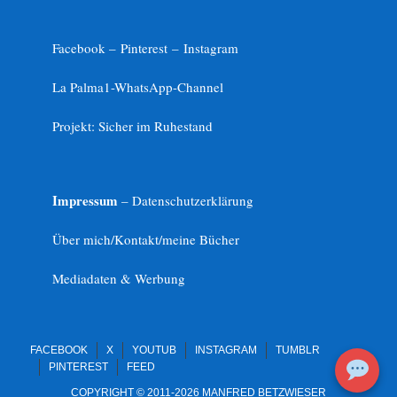
Facebook –
Pinterest
–
Instagram
La Palma1-
WhatsApp-Channel
Projekt: Sicher im Ruhestand
Impressum
– Datenschutzerklärung
Über mich/Kontakt/meine Bücher
Mediadaten & Werbung
FACEBOOK
X
YOUTUB
INSTAGRAM
TUMBLR
PINTEREST
FEED
COPYRIGHT © 2011-2026 MANFRED BETZWIESER