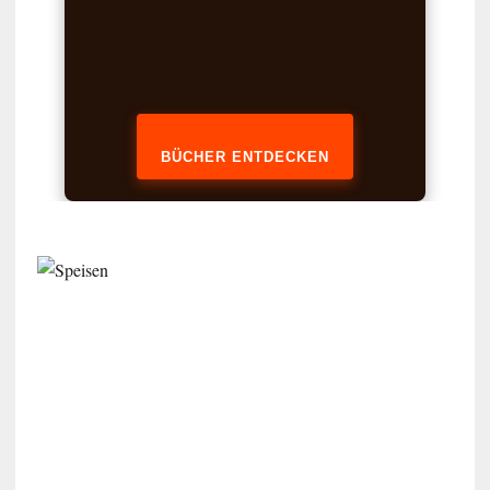
BÜCHER ENTDECKEN