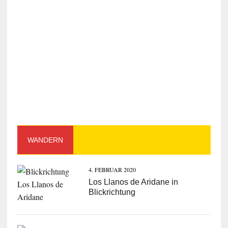
WANDERN
4. FEBRUAR 2020
Los Llanos de Aridane in
Blickrichtung