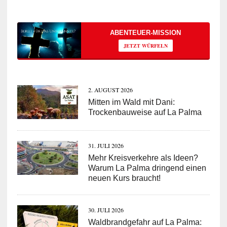
ABENTEUER-MISSION
JETZT WÜRFELN
2. AUGUST 2026
Mitten im Wald mit Dani:
Trockenbauweise auf La Palma
31. JULI 2026
Mehr Kreisverkehre als Ideen?
Warum La Palma dringend einen
neuen Kurs braucht!
30. JULI 2026
Waldbrandgefahr auf La Palma: