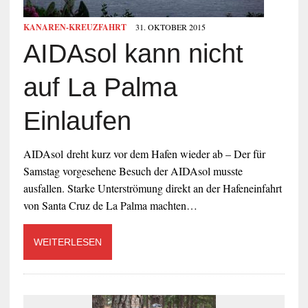
KANAREN-KREUZFAHRT
31. OKTOBER 2015
AIDAsol kann nicht
auf La Palma
Einlaufen
AIDAsol dreht kurz vor dem Hafen wieder ab – Der für
Samstag vorgesehene Besuch der AIDAsol musste
ausfallen. Starke Unterströmung direkt an der Hafeneinfahrt
von Santa Cruz de La Palma machten…
WEITERLESEN