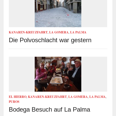
KANAREN-KREUZFAHRT
,
LA GOMERA
,
LA PALMA
Die Polvoschlacht war gestern
EL HIERRO
,
KANAREN-KREUZFAHRT
,
LA GOMERA
,
LA PALMA
,
PUROS
Bodega Besuch auf La Palma