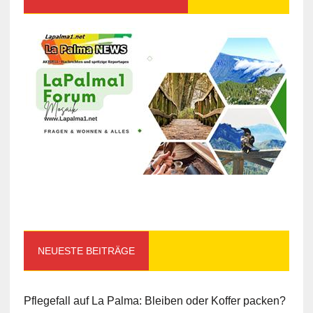
NEUESTE BEITRÄGE
Pflegefall auf La Palma: Bleiben oder Koffer packen?