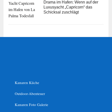
Drama im Hafen: Wenn auf der
Luxusyacht „Capricorn“ das
Schicksal zuschlägt
Kanaren Küche
Outdoor-Abenteuer
Kanaren Foto Galerie