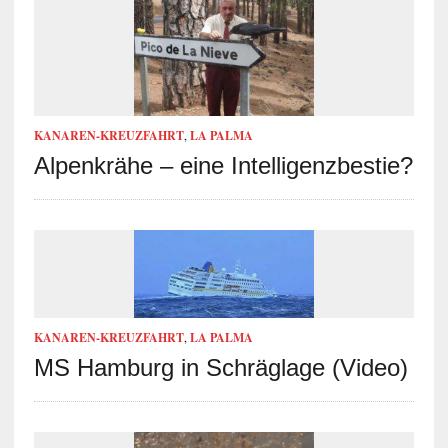
KANAREN-KREUZFAHRT
,
LA PALMA
Alpenkrähe – eine Intelligenzbestie?
KANAREN-KREUZFAHRT
,
LA PALMA
MS Hamburg in Schräglage (Video)