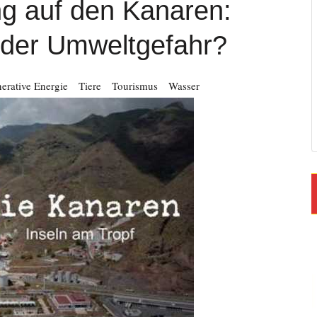
g auf den Kanaren:
der Umweltgefahr?
erative Energie
Tiere
Tourismus
Wasser