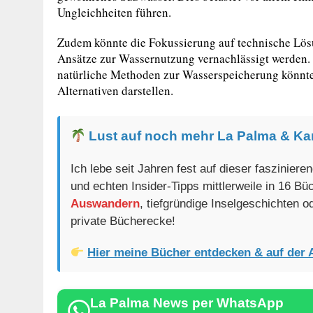
Ungleichheiten führen.
Zudem könnte die Fokussierung auf technische Lösu
Ansätze zur Wassernutzung vernachlässigt werden
natürliche Methoden zur Wasserspeicherung könnte
Alternativen darstellen.
Lust auf noch mehr La Palma & Ka
Ich lebe seit Jahren fest auf dieser faszinier
und echten Insider-Tipps mittlerweile in 16 B
Auswandern
, tiefgründige Inselgeschichten 
private Bücherecke!
Hier meine Bücher entdecken & auf der 
La Palma News per WhatsApp