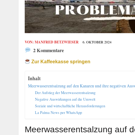
VON:
MANFRED BETZWIESER
6. OKTOBER 2024
2 Kommentare
Zur Kaffeekasse springen
Inhalt
Meerwasserentsalzung auf den Kanaren und ihre negativen Aus
Der Aufstieg der Meerwasserentsalzung
Negative Auswirkungen auf die Umwelt
Soziale und wirtschaftliche Herausforderungen
La Palma News per WhatsApp
Meerwasserentsalzung auf d