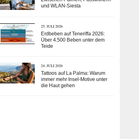
und WLAN-Siesta
25. JULI 2026
Erdbeben auf Teneriffa 2026:
Über 4.500 Beben unter dem
Teide
24. JULI 2026
Tattoos auf La Palma: Warum
immer mehr Insel-Motive unter
die Haut gehen