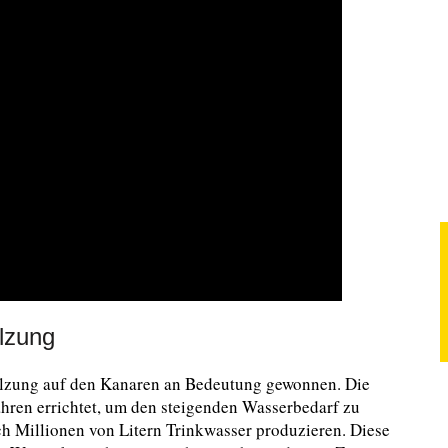
lzung
salzung auf den Kanaren an Bedeutung gewonnen. Die
hren errichtet, um den steigenden Wasserbedarf zu
ich Millionen von Litern Trinkwasser produzieren. Diese