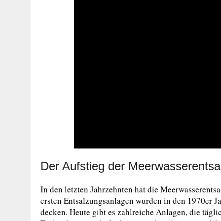
Der Aufstieg der Meerwasserentsa
In den letzten Jahrzehnten hat die Meerwasserent
ersten Entsalzungsanlagen wurden in den 1970er Ja
decken. Heute gibt es zahlreiche Anlagen, die tägl