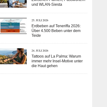
und WLAN-Siesta
25. JULI 2026
Erdbeben auf Teneriffa 2026:
Über 4.500 Beben unter dem
Teide
24. JULI 2026
Tattoos auf La Palma: Warum
immer mehr Insel-Motive unter
die Haut gehen