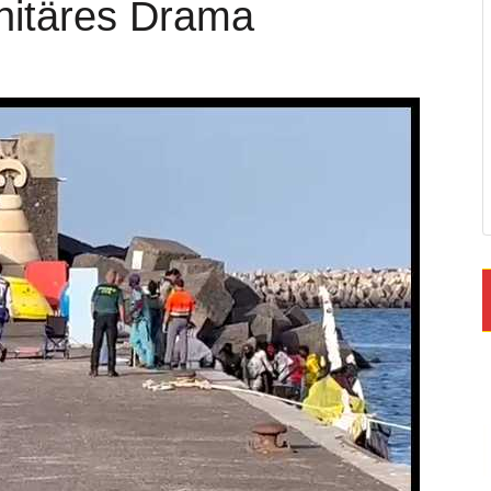
anitäres Drama