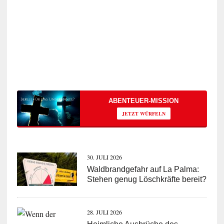
ABENTEUER-MISSION
JETZT WÜRFELN
30. JULI 2026
Waldbrandgefahr auf La Palma:
Stehen genug Löschkräfte bereit?
28. JULI 2026