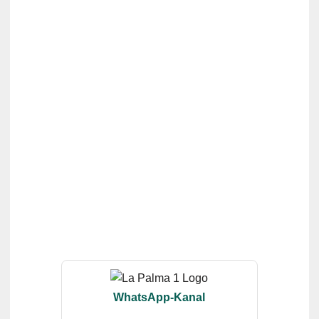
WhatsApp-Kanal