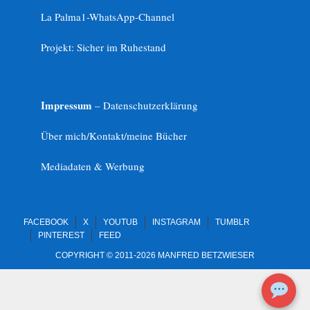
La Palma1-
WhatsApp-Channel
Projekt: Sicher im Ruhestand
Impressum
– Datenschutzerklärung
Über mich/Kontakt/meine Bücher
Mediadaten & Werbung
FACEBOOK
X
YOUTUB
INSTAGRAM
TUMBLR
PINTEREST
FEED
COPYRIGHT © 2011-2026 MANFRED BETZWIESER