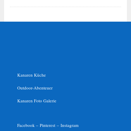
Kanaren Küche
Outdoor-Abenteuer
Kanaren Foto Galerie
Facebook –
Pinterest
–
Instagram