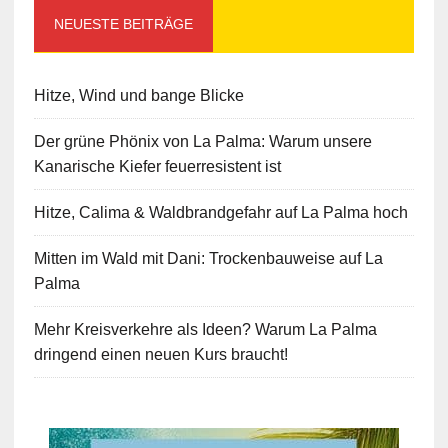
NEUESTE BEITRÄGE
Hitze, Wind und bange Blicke
Der grüne Phönix von La Palma: Warum unsere
Kanarische Kiefer feuerresistent ist
Hitze, Calima & Waldbrandgefahr auf La Palma hoch
Mitten im Wald mit Dani: Trockenbauweise auf La
Palma
Mehr Kreisverkehre als Ideen? Warum La Palma
dringend einen neuen Kurs braucht!