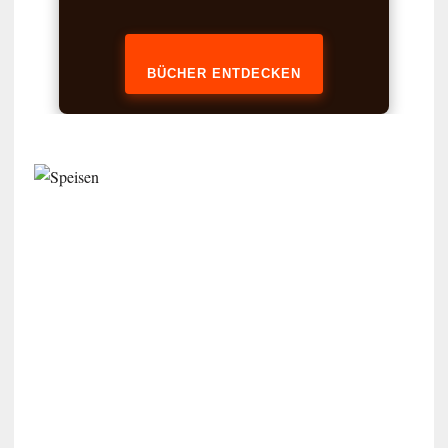
BÜCHER ENTDECKEN