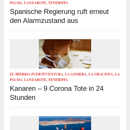
PALMA
,
LANZAROTE
,
TENERIFFA
Spanische Regierung ruft erneut
den Alarmzustand aus
EL HIERRO
,
FUERTEVENTURA
,
LA GOMERA
,
LA GRACIOSA
,
LA
PALMA
,
LANZAROTE
,
TENERIFFA
Kanaren – 9 Corona Tote in 24
Stunden