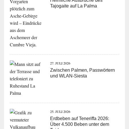
Heimliche Ausbrüche des
Tajogaite auf La Palma
27. JULI 2026
Zwischen Palmen, Passwörtern
und WLAN-Siesta
25. JULI 2026
Erdbeben auf Teneriffa 2026:
Über 4.500 Beben unter dem