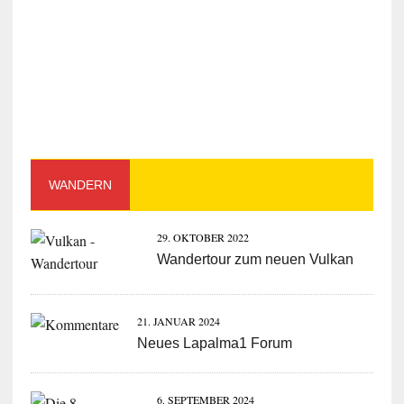
WANDERN
29. OKTOBER 2022
Wandertour zum neuen Vulkan
21. JANUAR 2024
Neues Lapalma1 Forum
6. SEPTEMBER 2024