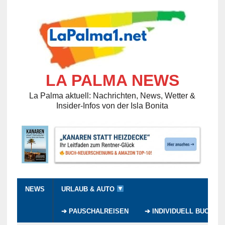
LA PALMA NEWS
La Palma aktuell: Nachrichten, News, Wetter &
Insider-Infos von der Isla Bonita
NEWS
URLAUB & AUTO
➔ PAUSCHALREISEN
➔ INDIVIDUELL BUCHEN