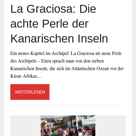
La Graciosa: Die
achte Perle der
Kanarischen Inseln
Ein neues Kapitel im Archipel: La Graciosa als neue Perle
des Archipels – Einst sprach man von den sieben
Kanarischen Inseln, die sich im Atlantischen Ozean vor der
Küste Afrikas…
WEITERLESEN