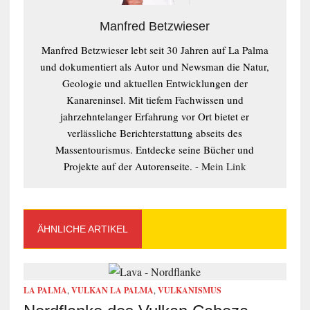
Manfred Betzwieser
Manfred Betzwieser lebt seit 30 Jahren auf La Palma
und dokumentiert als Autor und Newsman die Natur,
Geologie und aktuellen Entwicklungen der
Kanareninsel. Mit tiefem Fachwissen und
jahrzehntelanger Erfahrung vor Ort bietet er
verlässliche Berichterstattung abseits des
Massentourismus. Entdecke seine Bücher und
Projekte auf der Autorenseite. -
Mein Link
ÄHNLICHE ARTIKEL
LA PALMA
,
VULKAN LA PALMA
,
VULKANISMUS