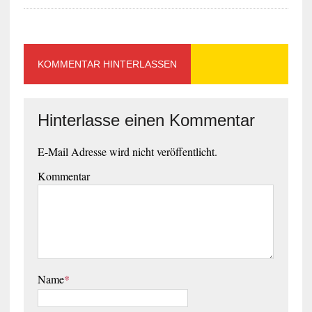
KOMMENTAR HINTERLASSEN
Hinterlasse einen Kommentar
E-Mail Adresse wird nicht veröffentlicht.
Kommentar
Name
*