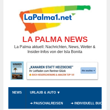
LA PALMA NEWS
La Palma aktuell: Nachrichten, News, Wetter &
Insider-Infos von der Isla Bonita
NEWS
URLAUB & AUTO 🔽
➔ PAUSCHALREISEN
➔ INDIVIDUELL BUCHEN