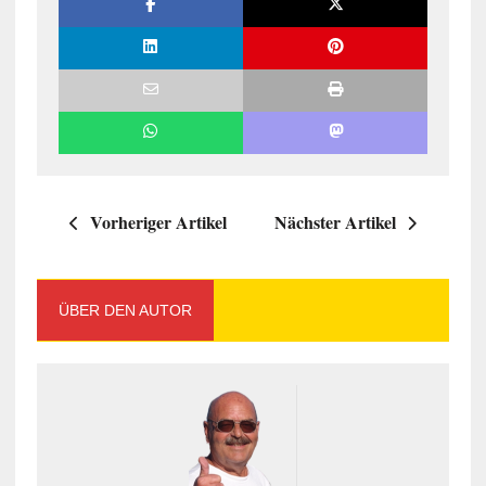
Vorheriger Artikel
Nächster Artikel
ÜBER DEN AUTOR