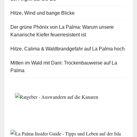
Hitze, Wind und bange Blicke
Der grüne Phönix von La Palma: Warum unsere
Kanarische Kiefer feuerresistent ist
Hitze, Calima & Waldbrandgefahr auf La Palma hoch
Mitten im Wald mit Dani: Trockenbauweise auf La
Palma