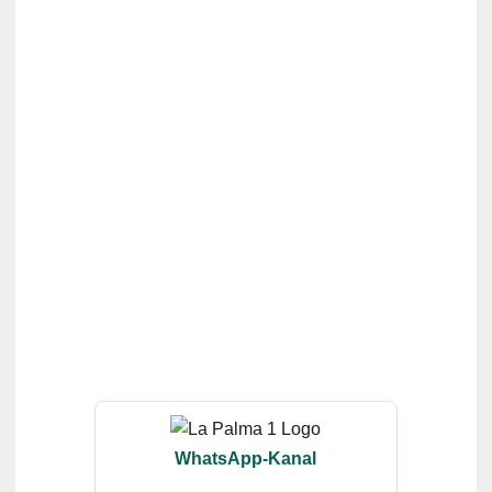
WhatsApp-Kanal