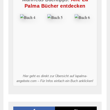
Palma Bücher entdecken
Hier geht es direkt zur Übersicht auf lapalma-
angebote.com – Für Infos einfach ein Buch anklicken!