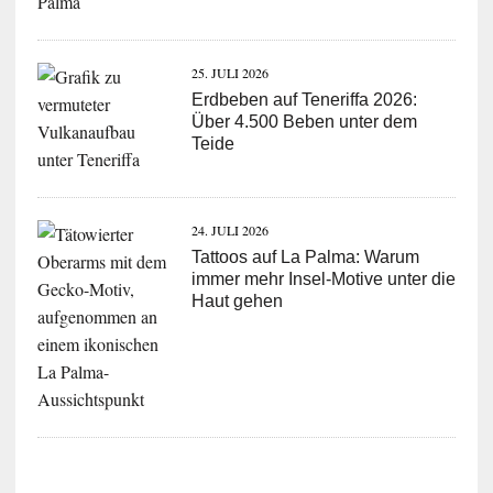
25. JULI 2026
Erdbeben auf Teneriffa 2026:
Über 4.500 Beben unter dem
Teide
24. JULI 2026
Tattoos auf La Palma: Warum
immer mehr Insel-Motive unter die
Haut gehen