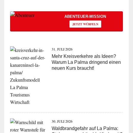
ABENTEUER-MISSION
JETZT WÜRFELN
31. JULI 2026
Mehr Kreisverkehre als Ideen?
Warum La Palma dringend einen
neuen Kurs braucht!
30. JULI 2026
Waldbrandgefahr auf La Palma: