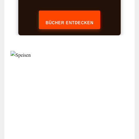
BÜCHER ENTDECKEN