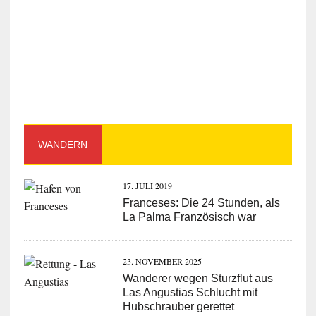
WANDERN
17. JULI 2019
Franceses: Die 24 Stunden, als
La Palma Französisch war
23. NOVEMBER 2025
Wanderer wegen Sturzflut aus
Las Angustias Schlucht mit
Hubschrauber gerettet