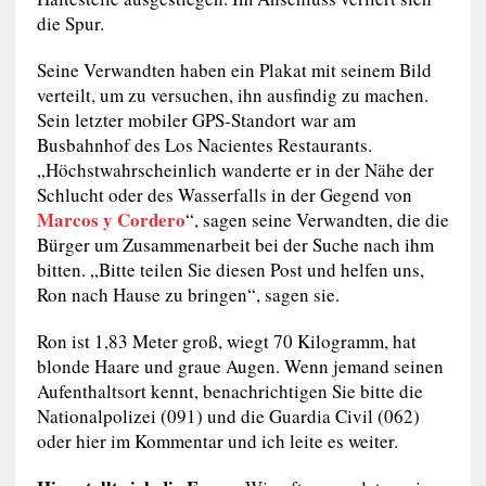
die Spur.
Seine Verwandten haben ein Plakat mit seinem Bild
verteilt, um zu versuchen, ihn ausfindig zu machen.
Sein letzter mobiler GPS-Standort war am
Busbahnhof des Los Nacientes Restaurants.
„Höchstwahrscheinlich wanderte er in der Nähe der
Schlucht oder des Wasserfalls in der Gegend von
Marcos y Cordero
“, sagen seine Verwandten, die die
Bürger um Zusammenarbeit bei der Suche nach ihm
bitten. „Bitte teilen Sie diesen Post und helfen uns,
Ron nach Hause zu bringen“, sagen sie.
Ron ist 1,83 Meter groß, wiegt 70 Kilogramm, hat
blonde Haare und graue Augen. Wenn jemand seinen
Aufenthaltsort kennt, benachrichtigen Sie bitte die
Nationalpolizei (091) und die Guardia Civil (062)
oder hier im Kommentar und ich leite es weiter.