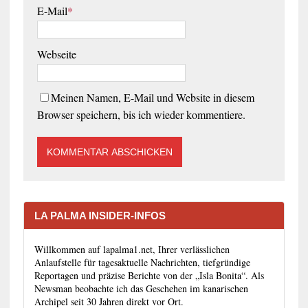
E-Mail
*
Webseite
Meinen Namen, E-Mail und Website in diesem
Browser speichern, bis ich wieder kommentiere.
LA PALMA INSIDER-INFOS
Willkommen auf lapalma1.net, Ihrer verlässlichen
Anlaufstelle für tagesaktuelle Nachrichten, tiefgründige
Reportagen und präzise Berichte von der „Isla Bonita“. Als
Newsman beobachte ich das Geschehen im kanarischen
Archipel seit 30 Jahren direkt vor Ort.