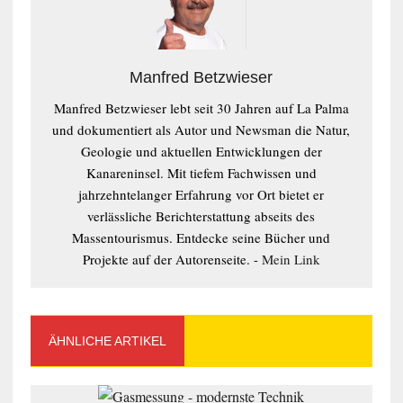
Manfred Betzwieser
Manfred Betzwieser lebt seit 30 Jahren auf La Palma
und dokumentiert als Autor und Newsman die Natur,
Geologie und aktuellen Entwicklungen der
Kanareninsel. Mit tiefem Fachwissen und
jahrzehntelanger Erfahrung vor Ort bietet er
verlässliche Berichterstattung abseits des
Massentourismus. Entdecke seine Bücher und
Projekte auf der Autorenseite. -
Mein Link
ÄHNLICHE ARTIKEL