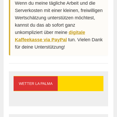
Wenn du meine tägliche Arbeit und die
Serverkosten mit einer kleinen, freiwilligen
Wertschätzung unterstützen möchtest,
kannst du das ab sofort ganz
unkompliziert über meine
digitale
Kaffeekasse via PayPal
tun. Vielen Dank
für deine Unterstützung!
WETTER LA PALMA