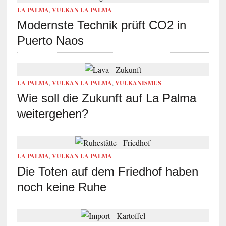
LA PALMA
,
VULKAN LA PALMA
Modernste Technik prüft CO2 in
Puerto Naos
LA PALMA
,
VULKAN LA PALMA
,
VULKANISMUS
Wie soll die Zukunft auf La Palma
weitergehen?
LA PALMA
,
VULKAN LA PALMA
Die Toten auf dem Friedhof haben
noch keine Ruhe