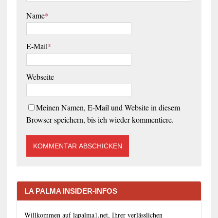
Name
*
E-Mail
*
Webseite
Meinen Namen, E-Mail und Website in diesem
Browser speichern, bis ich wieder kommentiere.
LA PALMA INSIDER-INFOS
Willkommen auf lapalma1.net, Ihrer verlässlichen