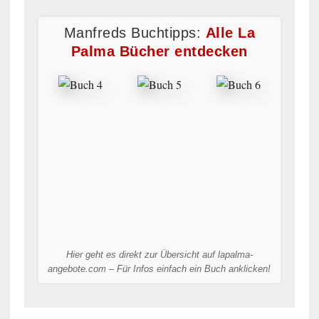
Manfreds Buchtipps:
Alle La
Palma Bücher entdecken
Hier geht es direkt zur Übersicht auf lapalma-
angebote.com – Für Infos einfach ein Buch anklicken!