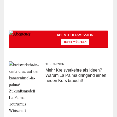
ABENTEUER-MISSION
JETZT WÜRFELN
31. JULI 2026
Mehr Kreisverkehre als Ideen?
Warum La Palma dringend einen
neuen Kurs braucht!