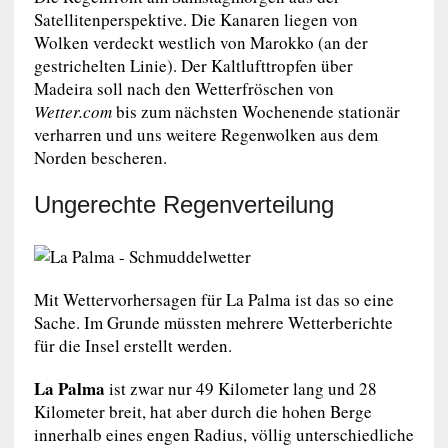
Satellitenperspektive. Die Kanaren liegen von
Wolken verdeckt westlich von Marokko (an der
gestrichelten Linie). Der Kaltlufttropfen über
Madeira soll nach den Wetterfröschen von
Wetter.com
bis zum nächsten Wochenende stationär
verharren und uns weitere Regenwolken aus dem
Norden bescheren.
Ungerechte Regenverteilung
Mit Wettervorhersagen für La Palma ist das so eine
Sache. Im Grunde müssten mehrere Wetterberichte
für die Insel erstellt werden.
La Palma
ist zwar nur 49 Kilometer lang und 28
Kilometer breit, hat aber durch die hohen Berge
innerhalb eines engen Radius, völlig unterschiedliche