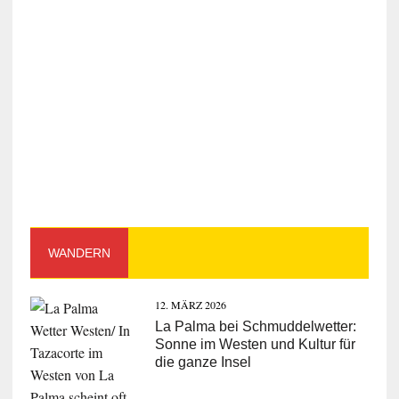
WANDERN
12. MÄRZ 2026
La Palma bei Schmuddelwetter:
Sonne im Westen und Kultur für
die ganze Insel