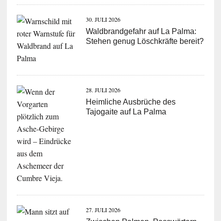
30. JULI 2026
Waldbrandgefahr auf La Palma:
Stehen genug Löschkräfte bereit?
28. JULI 2026
Heimliche Ausbrüche des
Tajogaite auf La Palma
27. JULI 2026