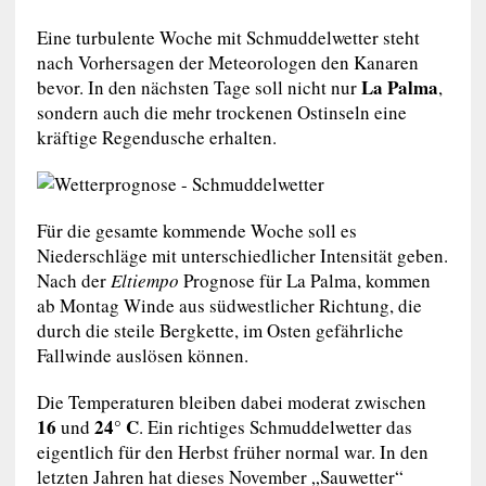
Eine turbulente Woche mit Schmuddelwetter steht
nach Vorhersagen der Meteorologen den Kanaren
La Palma
bevor. In den nächsten Tage soll nicht nur
,
sondern auch die mehr trockenen Ostinseln eine
kräftige Regendusche erhalten.
Für die gesamte kommende Woche soll es
Niederschläge mit unterschiedlicher Intensität geben.
Nach der
Eltiempo
Prognose für La Palma, kommen
ab Montag Winde aus südwestlicher Richtung, die
durch die steile Bergkette, im Osten gefährliche
Fallwinde auslösen können.
Die Temperaturen bleiben dabei moderat zwischen
16
24° C
und
. Ein richtiges Schmuddelwetter das
eigentlich für den Herbst früher normal war. In den
letzten Jahren hat dieses November „Sauwetter“