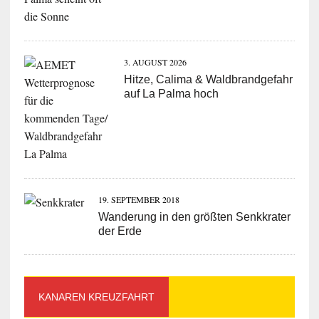
3. AUGUST 2026
Hitze, Calima & Waldbrandgefahr
auf La Palma hoch
19. SEPTEMBER 2018
Wanderung in den größten Senkkrater
der Erde
KANAREN KREUZFAHRT