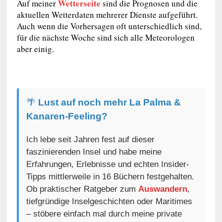
Wetterseite
Auf meiner
sind die Prognosen und die
aktuellen Wetterdaten mehrerer Dienste aufgeführt.
Auch wenn die Vorhersagen oft unterschiedlich sind,
für die nächste Woche sind sich alle Meteorologen
aber einig.
🌴
Lust auf noch mehr La Palma &
Kanaren-Feeling?
Ich lebe seit Jahren fest auf dieser
faszinierenden Insel und habe meine
Erfahrungen, Erlebnisse und echten Insider-
Tipps mittlerweile in 16 Büchern festgehalten.
Ob praktischer Ratgeber zum
Auswandern
,
tiefgründige Inselgeschichten oder Maritimes
– stöbere einfach mal durch meine private