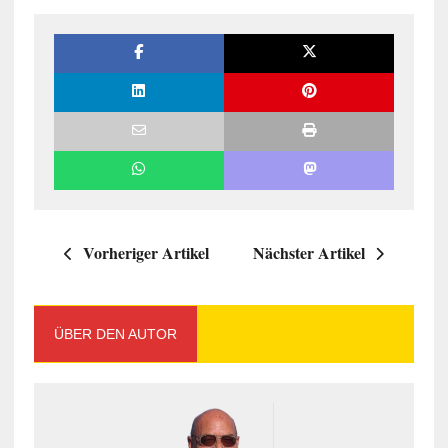
Vorheriger Artikel
Nächster Artikel
ÜBER DEN AUTOR