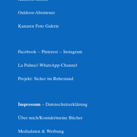
Outdoor-Abenteuer
Kanaren Foto Galerie
Facebook –
Pinterest
–
Instagram
La Palma1-
WhatsApp-Channel
Projekt: Sicher im Ruhestand
Impressum
– Datenschutzerklärung
Über mich/Kontakt/meine Bücher
Mediadaten & Werbung