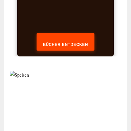
BÜCHER ENTDECKEN