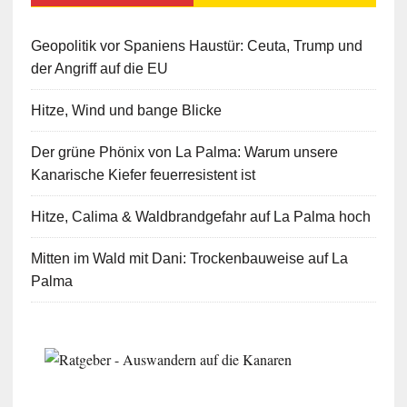
Geopolitik vor Spaniens Haustür: Ceuta, Trump und
der Angriff auf die EU
Hitze, Wind und bange Blicke
Der grüne Phönix von La Palma: Warum unsere
Kanarische Kiefer feuerresistent ist
Hitze, Calima & Waldbrandgefahr auf La Palma hoch
Mitten im Wald mit Dani: Trockenbauweise auf La
Palma