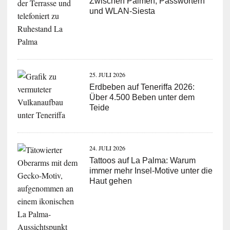
Zwischen Palmen, Passwörtern
und WLAN-Siesta
25. JULI 2026
Erdbeben auf Teneriffa 2026:
Über 4.500 Beben unter dem
Teide
24. JULI 2026
Tattoos auf La Palma: Warum
immer mehr Insel-Motive unter die
Haut gehen