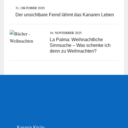
31. OKTOBER 2020
Der unsichtbare Feind lähmt das Kanaren Leben
16. NOVEMBER 2025
La Palma: Weihnachtliche
Sinnsuche – Was schenke ich
denn zu Weihnachten?
Kanaren Küche