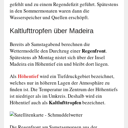
gefehlt und zu einem Regendefizit geführt. Spätestens
in den Sommermonaten waren dann die
Wasserspeicher und Quellen erschöpft.
Kaltlufttropfen über Madeira
Bereits ab Samstagabend berechnen die
Regenfront
Wettermodelle den Durchzug einer
.
Spätestens ab Montag nistet sich über der Insel
Madeira ein Höhentief ein und bleibt dort liegen.
Höhentief
Als
wird ein Tiefdruckgebiet bezeichnet,
welches nur in höheren Lagen der Atmosphäre zu
finden ist. Die Temperatur im Zentrum der Höhentiefs
ist niedriger als im Umkreis. Deshalb wird ein
Kaltlufttropfen
Höhentief auch als
bezeichnet.
Die Regenfront am Samstagmorgen aus der