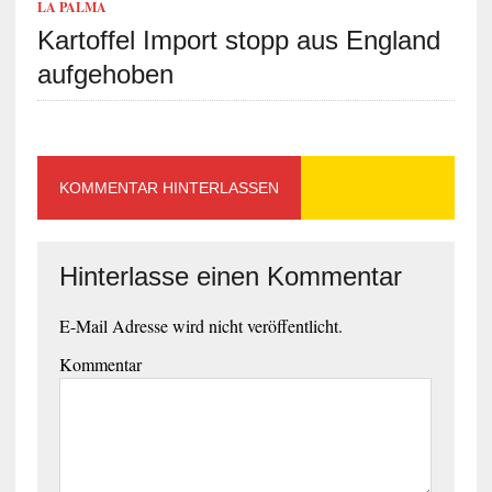
LA PALMA
Kartoffel Import stopp aus England
aufgehoben
KOMMENTAR HINTERLASSEN
Hinterlasse einen Kommentar
E-Mail Adresse wird nicht veröffentlicht.
Kommentar