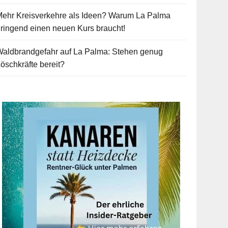
Mehr Kreisverkehre als Ideen? Warum La Palma
ringend einen neuen Kurs braucht!
Waldbrandgefahr auf La Palma: Stehen genug
öschkräfte bereit?