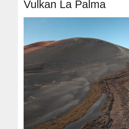
Vulkan La Palma