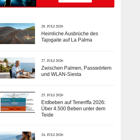
28. JULI 2026
Heimliche Ausbrüche des
Tajogaite auf La Palma
27. JULI 2026
Zwischen Palmen, Passwörtern
und WLAN-Siesta
25. JULI 2026
Erdbeben auf Teneriffa 2026:
Über 4.500 Beben unter dem
Teide
24. JULI 2026