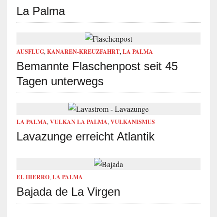
La Palma
AUSFLUG
,
KANAREN-KREUZFAHRT
,
LA PALMA
Bemannte Flaschenpost seit 45
Tagen unterwegs
LA PALMA
,
VULKAN LA PALMA
,
VULKANISMUS
Lavazunge erreicht Atlantik
EL HIERRO
,
LA PALMA
Bajada de La Virgen