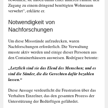
Zugang zu einem dringend benötigten Wohnraum
verwehrt“, erklärte er.
Notwendigkeit von
Nachforschungen
Um diese Missstände aufzudecken, waren
Nachforschungen erforderlich. Die Verwaltung
musste aktiv werden und einige dieser Personen aus
den Containerhäusern ausweisen. Rodríguez betonte:
„Letztlich sind sie das Elend des Menschen; und es
sind die Sünder, die die Gerechten dafür bezahlen
lassen.“
Diese Aussage verdeutlicht die Frustration über das
Verhalten Einzelner, das den gesamten Prozess der
Unterstützung der Bedürftigen gefährdet.