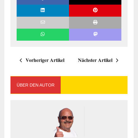
Vorheriger Artikel
Nächster Artikel
ÜBER DEN AUTOR