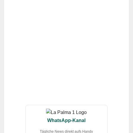
WhatsApp-Kanal
Tägliche News direkt aufs Handy