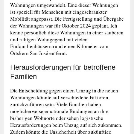
Wohnungen umgewandelt. Eine dieser Wohnungen
ist speziell für Menschen mit eingeschränkter
Mobilität angepasst. Die Fertigstellung und Übergabe
der Wohnungen war für Oktober 2024 geplant. Ich
kenne persönlich diese Wohnungen in einer sauberen
und ruhigen Wohngegend mit vielen
Einfamilienhäusern rund einen Kilometer vom
Ortskern San José entfernt.
Herausforderungen für betroffene
Familien
Die Entscheidung gegen einen Umzug in die neuen
Wohnungen könnte auf verschiedene Faktoren
zurückzuführen sein. Viele Familien haben
möglicherweise emotionale Bindungen an ihre
bisherigen Wohnorte oder sehen logistische
Herausforderungen beim Umzug auf sich zukommen.
Zudem könnte die Unsicherheit über zukünftige