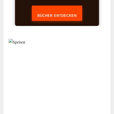
BÜCHER ENTDECKEN