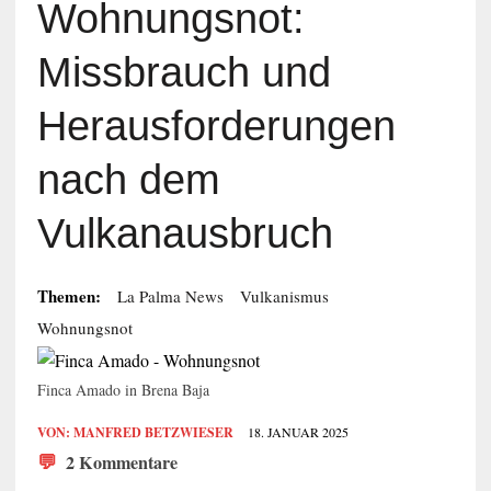
Wohnungsnot:
Missbrauch und
Herausforderungen
nach dem
Vulkanausbruch
Themen:
La Palma News
Vulkanismus
Wohnungsnot
Finca Amado in Brena Baja
VON:
MANFRED BETZWIESER
18. JANUAR 2025
💬
2 Kommentare