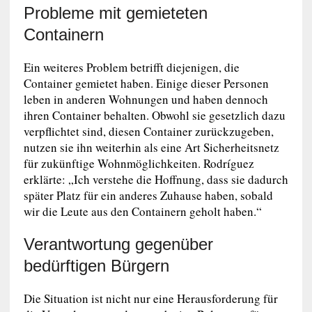
Probleme mit gemieteten
Containern
Ein weiteres Problem betrifft diejenigen, die
Container gemietet haben. Einige dieser Personen
leben in anderen Wohnungen und haben dennoch
ihren Container behalten. Obwohl sie gesetzlich dazu
verpflichtet sind, diesen Container zurückzugeben,
nutzen sie ihn weiterhin als eine Art Sicherheitsnetz
für zukünftige Wohnmöglichkeiten. Rodríguez
erklärte: „Ich verstehe die Hoffnung, dass sie dadurch
später Platz für ein anderes Zuhause haben, sobald
wir die Leute aus den Containern geholt haben.“
Verantwortung gegenüber
bedürftigen Bürgern
Die Situation ist nicht nur eine Herausforderung für