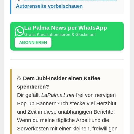
Autorenseite vorbeischauen
La Palma News per WhatsApp
Gratis Kanal abonnieren & Glocke an!
ABONNIEREN
☕️
Dem Jubi-Insider einen Kaffee
spendieren?
Dir gefällt
LaPalma1.net
frei von nervigen
Pop-up-Bannern? Ich stecke viel Herzblut
und Zeit in diese unabhängigen Berichte.
Wenn du meine tägliche Arbeit und die
Serverkosten mit einer kleinen, freiwilligen