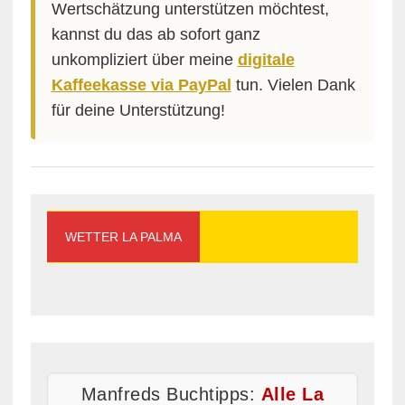
Wertschätzung unterstützen möchtest,
kannst du das ab sofort ganz
unkompliziert über meine
digitale
Kaffeekasse via PayPal
tun. Vielen Dank
für deine Unterstützung!
WETTER LA PALMA
Manfreds Buchtipps:
Alle La