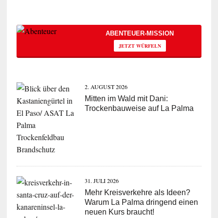
ABENTEUER-MISSION
JETZT WÜRFELN
2. AUGUST 2026
Mitten im Wald mit Dani:
Trockenbauweise auf La Palma
31. JULI 2026
Mehr Kreisverkehre als Ideen?
Warum La Palma dringend einen
neuen Kurs braucht!