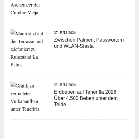
27. JULI 2026
Zwischen Palmen, Passwörtern
und WLAN-Siesta
25. JULI 2026
Erdbeben auf Teneriffa 2026:
Über 4.500 Beben unter dem
Teide