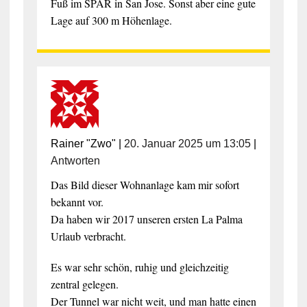
Fuß im SPAR in San Jose. Sonst aber eine gute
Lage auf 300 m Höhenlage.
Rainer "Zwo"
|
20. Januar 2025 um 13:05
|
Antworten
Das Bild dieser Wohnanlage kam mir sofort
bekannt vor.
Da haben wir 2017 unseren ersten La Palma
Urlaub verbracht.
Es war sehr schön, ruhig und gleichzeitig
zentral gelegen.
Der Tunnel war nicht weit, und man hatte einen