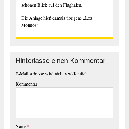
schönen Blick auf den Flughafen.
Die Anlage hieß damals übrigens „Los
Molinos“.
Hinterlasse einen Kommentar
E-Mail Adresse wird nicht veröffentlicht.
Kommentar
Name
*