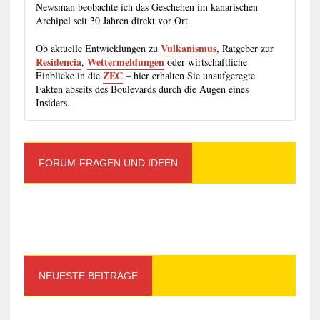
Newsman beobachte ich das Geschehen im kanarischen
Archipel seit 30 Jahren direkt vor Ort.
Vulkanismus
Ob aktuelle Entwicklungen zu
, Ratgeber zur
Residencia
Wettermeldungen
,
oder wirtschaftliche
ZEC
Einblicke in die
– hier erhalten Sie unaufgeregte
Fakten abseits des Boulevards durch die Augen eines
Insiders.
FORUM-FRAGEN UND IDEEN
NEUESTE BEITRÄGE