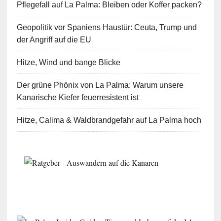
Pflegefall auf La Palma: Bleiben oder Koffer packen?
Geopolitik vor Spaniens Haustür: Ceuta, Trump und
der Angriff auf die EU
Hitze, Wind und bange Blicke
Der grüne Phönix von La Palma: Warum unsere
Kanarische Kiefer feuerresistent ist
Hitze, Calima & Waldbrandgefahr auf La Palma hoch