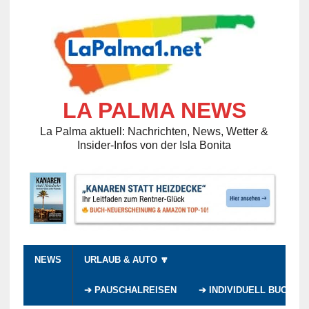
LA PALMA NEWS
La Palma aktuell: Nachrichten, News, Wetter &
Insider-Infos von der Isla Bonita
NEWS
URLAUB & AUTO 🔽
➔ PAUSCHALREISEN
➔ INDIVIDUELL BUCHEN