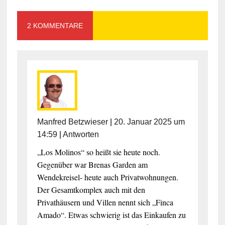
2 KOMMENTARE
Manfred Betzwieser
|
20. Januar 2025 um
14:59
|
Antworten
„Los Molinos“ so heißt sie heute noch.
Gegenüber war Brenas Garden am
Wendekreisel- heute auch Privatwohnungen.
Der Gesamtkomplex auch mit den
Privathäusern und Villen nennt sich „Finca
Amado“. Etwas schwierig ist das Einkaufen zu