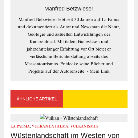
Manfred Betzwieser
Manfred Betzwieser lebt seit 30 Jahren auf La Palma
und dokumentiert als Autor und Newsman die Natur,
Geologie und aktuellen Entwicklungen der
Kanareninsel. Mit tiefem Fachwissen und
jahrzehntelanger Erfahrung vor Ort bietet er
verlässliche Berichterstattung abseits des
Massentourismus. Entdecke seine Bücher und
Projekte auf der Autorenseite. -
Mein Link
ÄHNLICHE ARTIKEL
LA PALMA
,
VULKAN LA PALMA
,
VULKANISMUS
Wüstenlandschaft im Westen von