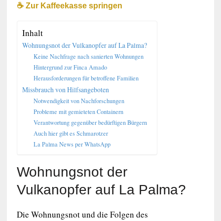
☕️ Zur Kaffeekasse springen
Inhalt
Wohnungsnot der Vulkanopfer auf La Palma?
Keine Nachfrage nach sanierten Wohnungen
Hintergrund zur Finca Amado
Herausforderungen für betroffene Familien
Missbrauch von Hilfsangeboten
Notwendigkeit von Nachforschungen
Probleme mit gemieteten Containern
Verantwortung gegenüber bedürftigen Bürgern
Auch hier gibt es Schmarotzer
La Palma News per WhatsApp
Wohnungsnot der
Vulkanopfer auf La Palma?
Die Wohnungsnot und die Folgen des