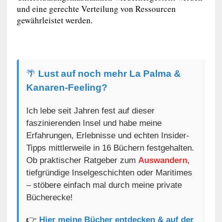
und eine gerechte Verteilung von Ressourcen
gewährleistet werden.
🌴
Lust auf noch mehr La Palma &
Kanaren-Feeling?
Ich lebe seit Jahren fest auf dieser
faszinierenden Insel und habe meine
Erfahrungen, Erlebnisse und echten Insider-
Tipps mittlerweile in 16 Büchern festgehalten.
Ob praktischer Ratgeber zum
Auswandern
,
tiefgründige Inselgeschichten oder Maritimes
– stöbere einfach mal durch meine private
Bücherecke!
👉
Hier meine Bücher entdecken & auf der