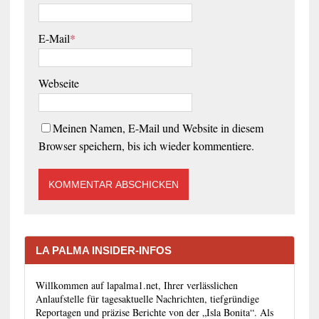
E-Mail
*
Webseite
Meinen Namen, E-Mail und Website in diesem
Browser speichern, bis ich wieder kommentiere.
LA PALMA INSIDER-INFOS
Willkommen auf lapalma1.net, Ihrer verlässlichen
Anlaufstelle für tagesaktuelle Nachrichten, tiefgründige
Reportagen und präzise Berichte von der „Isla Bonita“. Als