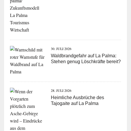
30. JULI 2026
Waldbrandgefahr auf La Palma:
Stehen genug Löschkräfte bereit?
28. JULI 2026
Heimliche Ausbrüche des
Tajogaite auf La Palma