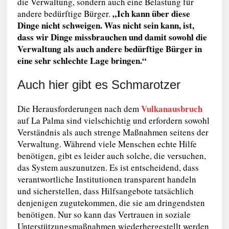
die Verwaltung, sondern auch eine Belastung für
„Ich kann über diese
andere bedürftige Bürger.
Dinge nicht schweigen. Was nicht sein kann, ist,
dass wir Dinge missbrauchen und damit sowohl die
Verwaltung als auch andere bedürftige Bürger in
eine sehr schlechte Lage bringen.“
Auch hier gibt es Schmarotzer
Vulkanausbruch
Die Herausforderungen nach dem
auf La Palma sind vielschichtig und erfordern sowohl
Verständnis als auch strenge Maßnahmen seitens der
Verwaltung. Während viele Menschen echte Hilfe
benötigen, gibt es leider auch solche, die versuchen,
das System auszunutzen. Es ist entscheidend, dass
verantwortliche Institutionen transparent handeln
und sicherstellen, dass Hilfsangebote tatsächlich
denjenigen zugutekommen, die sie am dringendsten
benötigen. Nur so kann das Vertrauen in soziale
Unterstützungsmaßnahmen wiederhergestellt werden