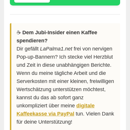
☕️
Dem Jubi-Insider einen Kaffee
spendieren?
Dir gefällt
LaPalma1.net
frei von nervigen
Pop-up-Bannern? Ich stecke viel Herzblut
und Zeit in diese unabhängigen Berichte.
Wenn du meine tägliche Arbeit und die
Serverkosten mit einer kleinen, freiwilligen
Wertschätzung unterstützen möchtest,
kannst du das ab sofort ganz
unkompliziert über meine
digitale
Kaffeekasse via PayPal
tun. Vielen Dank
für deine Unterstützung!