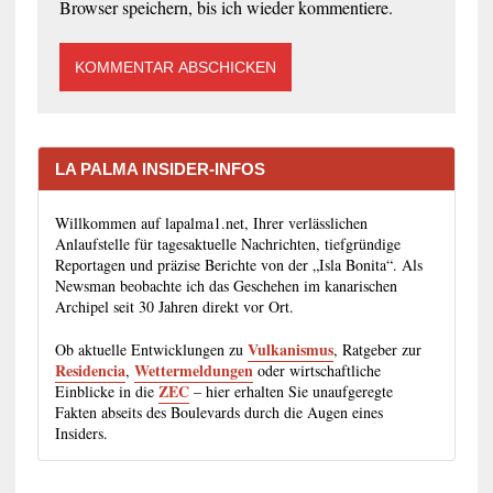
Browser speichern, bis ich wieder kommentiere.
LA PALMA INSIDER-INFOS
Willkommen auf lapalma1.net, Ihrer verlässlichen
Anlaufstelle für tagesaktuelle Nachrichten, tiefgründige
Reportagen und präzise Berichte von der „Isla Bonita“. Als
Newsman beobachte ich das Geschehen im kanarischen
Archipel seit 30 Jahren direkt vor Ort.
Vulkanismus
Ob aktuelle Entwicklungen zu
, Ratgeber zur
Residencia
Wettermeldungen
,
oder wirtschaftliche
ZEC
Einblicke in die
– hier erhalten Sie unaufgeregte
Fakten abseits des Boulevards durch die Augen eines
Insiders.