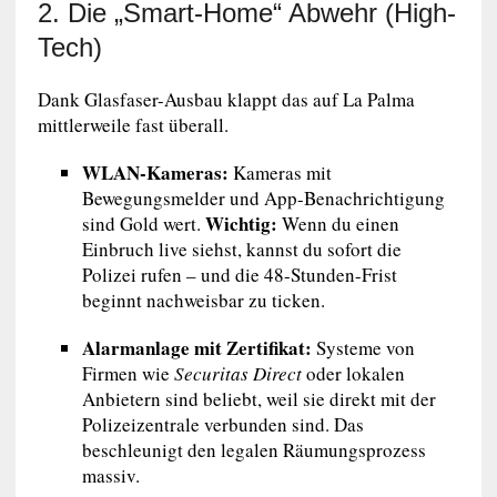
2. Die „Smart-Home“ Abwehr (High-
Tech)
Dank Glasfaser-Ausbau klappt das auf La Palma
mittlerweile fast überall.
WLAN-Kameras:
Kameras mit
Bewegungsmelder und App-Benachrichtigung
Wichtig:
sind Gold wert.
Wenn du einen
Einbruch live siehst, kannst du sofort die
Polizei rufen – und die 48-Stunden-Frist
beginnt nachweisbar zu ticken.
Alarmanlage mit Zertifikat:
Systeme von
Firmen wie
Securitas Direct
oder lokalen
Anbietern sind beliebt, weil sie direkt mit der
Polizeizentrale verbunden sind. Das
beschleunigt den legalen Räumungsprozess
massiv.