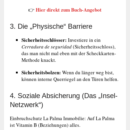
Hier direkt zum Buch-Angebot
👉
3. Die „Physische“ Barriere
Sicherheitsschlösser:
Investiere in ein
Cerradura de seguridad
(Sicherheitsschloss),
das man nicht mal eben mit der Scheckkarten-
Methode knackt.
Sicherheitsbolzen:
Wenn du länger weg bist,
können interne Querriegel an den Türen helfen.
4. Soziale Absicherung (Das „Insel-
Netzwerk“)
Einbruchschutz La Palma Immobilie: Auf La Palma
ist Vitamin B (Beziehungen) alles.