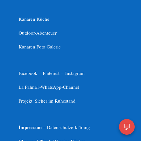
Kanaren Küche
Outdoor-Abenteuer
Kanaren Foto Galerie
Facebook –
Pinterest
–
Instagram
La Palma1-
WhatsApp-Channel
Projekt: Sicher im Ruhestand
💬
Impressum
– Datenschutzerklärung