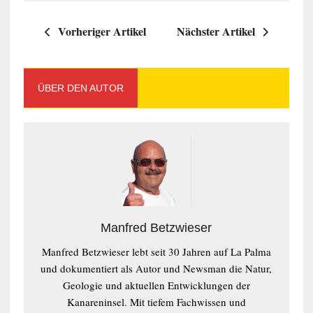
Vorheriger Artikel
Nächster Artikel
ÜBER DEN AUTOR
Manfred Betzwieser
Manfred Betzwieser lebt seit 30 Jahren auf La Palma
und dokumentiert als Autor und Newsman die Natur,
Geologie und aktuellen Entwicklungen der
Kanareninsel. Mit tiefem Fachwissen und