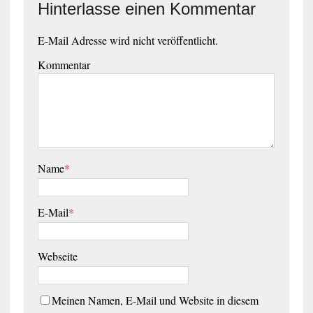
Hinterlasse einen Kommentar
E-Mail Adresse wird nicht veröffentlicht.
Kommentar
Name
*
E-Mail
*
Webseite
Meinen Namen, E-Mail und Website in diesem