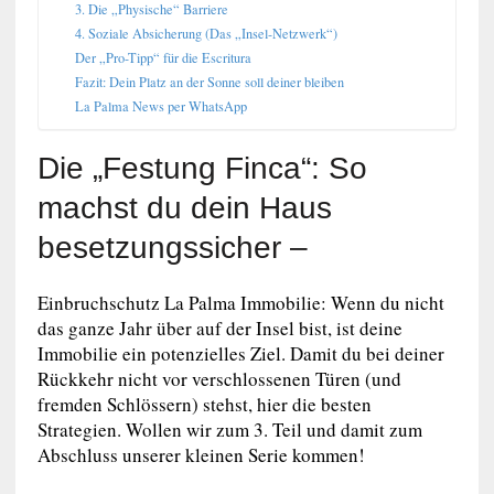
3. Die „Physische“ Barriere
4. Soziale Absicherung (Das „Insel-Netzwerk“)
Der „Pro-Tipp“ für die Escritura
Fazit: Dein Platz an der Sonne soll deiner bleiben
La Palma News per WhatsApp
Die „Festung Finca“: So
machst du dein Haus
besetzungssicher –
Einbruchschutz La Palma Immobilie: Wenn du nicht
das ganze Jahr über auf der Insel bist, ist deine
Immobilie ein potenzielles Ziel. Damit du bei deiner
Rückkehr nicht vor verschlossenen Türen (und
fremden Schlössern) stehst, hier die besten
Strategien. Wollen wir zum 3. Teil und damit zum
Abschluss unserer kleinen Serie kommen!