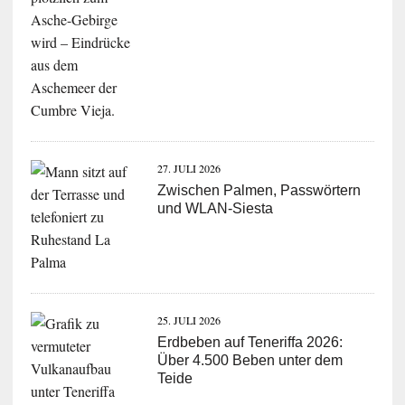
27. JULI 2026
Zwischen Palmen, Passwörtern
und WLAN-Siesta
25. JULI 2026
Erdbeben auf Teneriffa 2026:
Über 4.500 Beben unter dem
Teide