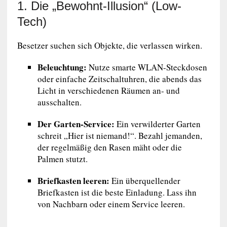
1. Die „Bewohnt-Illusion“ (Low-
Tech)
Besetzer suchen sich Objekte, die verlassen wirken.
Beleuchtung:
Nutze smarte WLAN-Steckdosen
oder einfache Zeitschaltuhren, die abends das
Licht in verschiedenen Räumen an- und
ausschalten.
Der Garten-Service:
Ein verwilderter Garten
schreit „Hier ist niemand!“. Bezahl jemanden,
der regelmäßig den Rasen mäht oder die
Palmen stutzt.
Briefkasten leeren:
Ein überquellender
Briefkasten ist die beste Einladung. Lass ihn
von Nachbarn oder einem Service leeren.