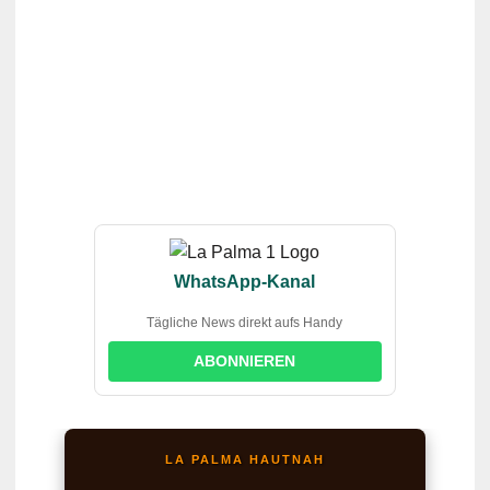
WhatsApp-Kanal
Tägliche News direkt aufs Handy
ABONNIEREN
LA PALMA HAUTNAH