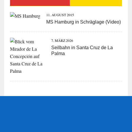
11. AUGUST 2015
MS Hamburg in Schräglage (Video)
7. MÄRZ 2026
Seilbahn in Santa Cruz de La
Palma