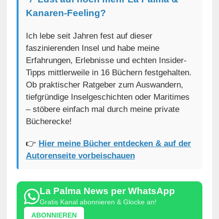
Kanaren-Feeling?
Ich lebe seit Jahren fest auf dieser
faszinierenden Insel und habe meine
Erfahrungen, Erlebnisse und echten Insider-
Tipps mittlerweile in 16 Büchern festgehalten.
Ob praktischer Ratgeber zum Auswandern,
tiefgründige Inselgeschichten oder Maritimes
– stöbere einfach mal durch meine private
Bücherecke!
👉
Hier meine Bücher entdecken & auf der
Autorenseite vorbeischauen
La Palma News per WhatsApp
Gratis Kanal abonnieren & Glocke an!
ABONNIEREN