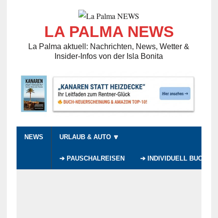
LA PALMA NEWS
La Palma aktuell: Nachrichten, News, Wetter &
Insider-Infos von der Isla Bonita
NEWS
URLAUB & AUTO 🔽
➔ PAUSCHALREISEN
➔ INDIVIDUELL BUCHEN