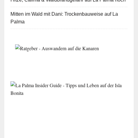
Mitten im Wald mit Dani: Trockenbauweise auf La
Palma