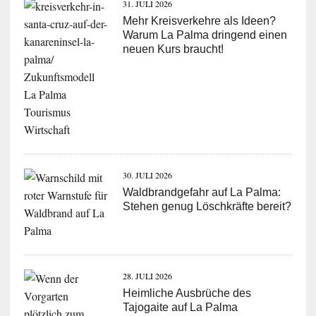
31. JULI 2026
Mehr Kreisverkehre als Ideen?
Warum La Palma dringend einen
neuen Kurs braucht!
30. JULI 2026
Waldbrandgefahr auf La Palma:
Stehen genug Löschkräfte bereit?
28. JULI 2026
Heimliche Ausbrüche des
Tajogaite auf La Palma