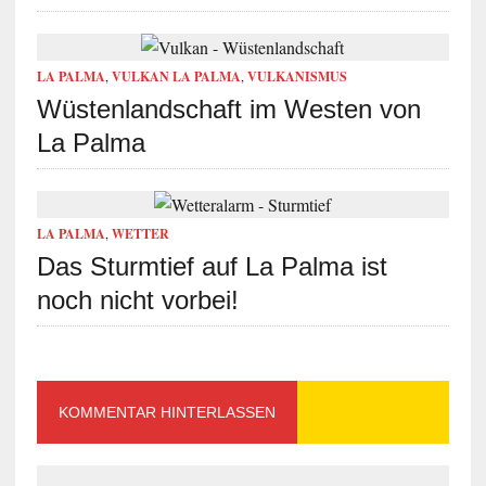
LA PALMA
,
VULKAN LA PALMA
,
VULKANISMUS
Wüstenlandschaft im Westen von
La Palma
LA PALMA
,
WETTER
Das Sturmtief auf La Palma ist
noch nicht vorbei!
KOMMENTAR HINTERLASSEN