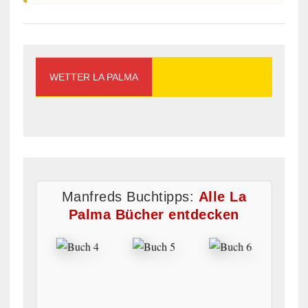
WETTER LA PALMA
Manfreds Buchtipps:
Alle La
Palma Bücher entdecken