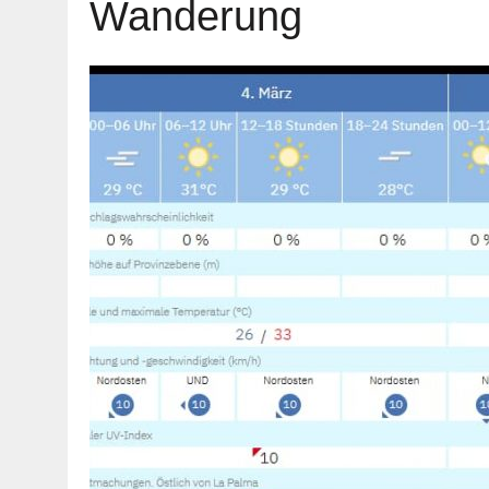
Wanderung