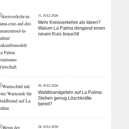
31. JULI 2026
Mehr Kreisverkehre als Ideen?
Warum La Palma dringend einen
neuen Kurs braucht!
30. JULI 2026
Waldbrandgefahr auf La Palma:
Stehen genug Löschkräfte
bereit?
28. JULI 2026