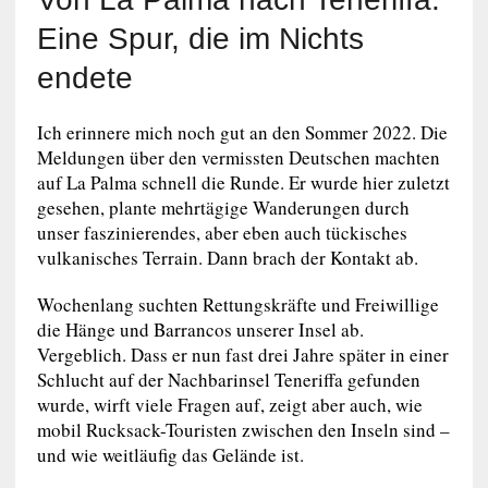
Eine Spur, die im Nichts
endete
Ich erinnere mich noch gut an den Sommer 2022. Die
Meldungen über den vermissten Deutschen machten
auf La Palma schnell die Runde. Er wurde hier zuletzt
gesehen, plante mehrtägige Wanderungen durch
unser faszinierendes, aber eben auch tückisches
vulkanisches Terrain. Dann brach der Kontakt ab.
Wochenlang suchten Rettungskräfte und Freiwillige
die Hänge und Barrancos unserer Insel ab.
Vergeblich. Dass er nun fast drei Jahre später in einer
Schlucht auf der Nachbarinsel Teneriffa gefunden
wurde, wirft viele Fragen auf, zeigt aber auch, wie
mobil Rucksack-Touristen zwischen den Inseln sind –
und wie weitläufig das Gelände ist.