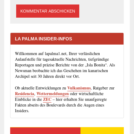
LA PALMA INSIDER-INFOS
Willkommen auf lapalma1.net, Ihrer verlässlichen
Anlaufstelle für tagesaktuelle Nachrichten, tiefgründige
Reportagen und präzise Berichte von der „Isla Bonita“. Als
Newsman beobachte ich das Geschehen im kanarischen
Archipel seit 30 Jahren direkt vor Ort.
Vulkanismus
Ob aktuelle Entwicklungen zu
, Ratgeber zur
Residencia
Wettermeldungen
,
oder wirtschaftliche
ZEC
Einblicke in die
– hier erhalten Sie unaufgeregte
Fakten abseits des Boulevards durch die Augen eines
Insiders.