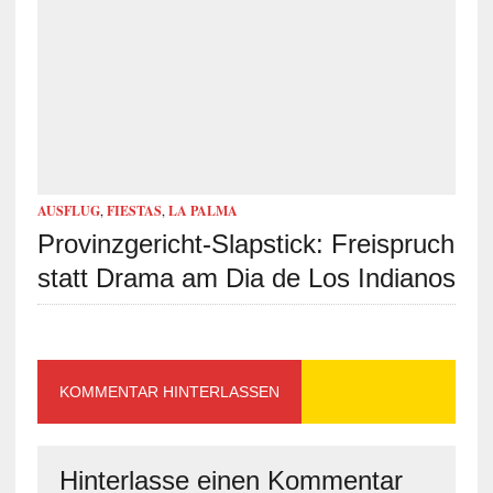
AUSFLUG
,
FIESTAS
,
LA PALMA
Provinzgericht-Slapstick: Freispruch
statt Drama am Dia de Los Indianos
KOMMENTAR HINTERLASSEN
Hinterlasse einen Kommentar