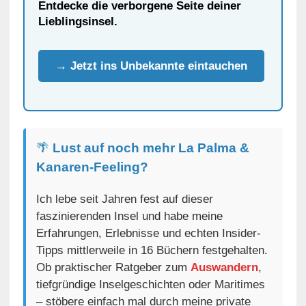
Entdecke die verborgene Seite deiner
Lieblingsinsel.
→ Jetzt ins Unbekannte eintauchen
🌴
Lust auf noch mehr La Palma &
Kanaren-Feeling?
Ich lebe seit Jahren fest auf dieser
faszinierenden Insel und habe meine
Erfahrungen, Erlebnisse und echten Insider-
Tipps mittlerweile in 16 Büchern festgehalten.
Ob praktischer Ratgeber zum
Auswandern
,
tiefgründige Inselgeschichten oder Maritimes
– stöbere einfach mal durch meine private