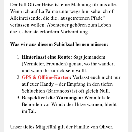
Der Fall Oliver Heise ist eine Mahnung für uns alle.
Wenn ich auf La Palma unterwegs bin, sehe ich oft
Alleinreisende, die die „ausgetretenen Pfade“
verlassen wollen. Abenteuer gehören zum Leben
dazu, aber sie erfordern Vorbereitung.
Was wir aus diesem Schicksal lernen müssen:
Hinterlasst eine Route:
Sagt jemandem
(Vermieter, Freunden) genau, wo ihr wandert
und wann ihr zurück sein wollt.
GPS & Offline-Karten
:
Verlasst euch nicht nur
auf euer Handy – der Empfang in den tiefen
Schluchten (Barrancos) ist oft gleich Null.
Respektiert die Warnungen:
Wenn lokale
Behörden vor Wind oder Hitze warnen, bleibt
im Tal.
Unser tiefes Mitgefühl gilt der Familie von Oliver.