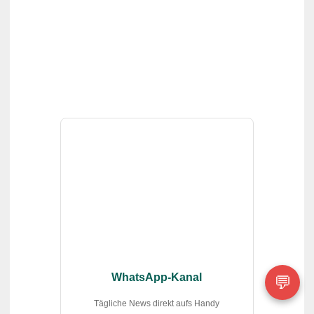
💬
WhatsApp-Kanal
Tägliche News direkt aufs Handy