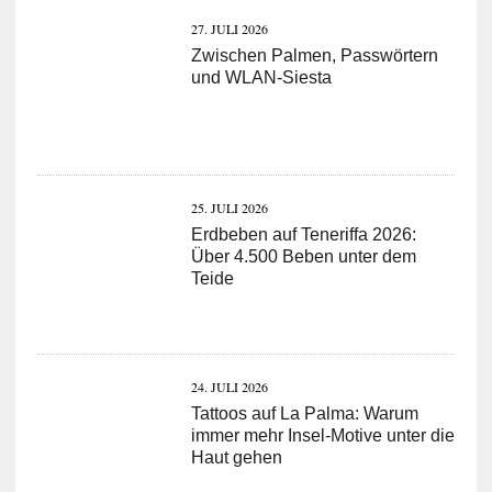
27. JULI 2026
Zwischen Palmen, Passwörtern
und WLAN-Siesta
25. JULI 2026
Erdbeben auf Teneriffa 2026:
Über 4.500 Beben unter dem
Teide
24. JULI 2026
Tattoos auf La Palma: Warum
immer mehr Insel-Motive unter die
Haut gehen