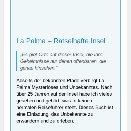
La Palma – Rätselhafte Insel
„Es gibt Orte auf dieser Insel, die ihre
Geheimnisse nur denen offenbaren, die
genau hinsehen.“
Abseits der bekannten Pfade verbirgt La
Palma Mysteriöses und Unbekanntes. Nach
über 25 Jahren auf der Insel habe ich vieles
gesehen und gehört, was in keinem
normalen Reiseführer steht. Dieses Buch ist
eine Einladung, das Unbekannte zu
erwandern und zu erleben.