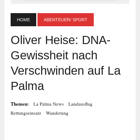
HOME
ABENTEUER/ SPORT
Oliver Heise: DNA-
Gewissheit nach
Verschwinden auf La
Palma
Themen:
La Palma News
Landausflug
Rettungseinsatz
Wanderung