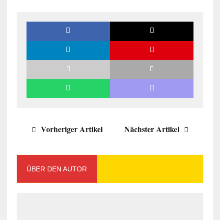
Vorheriger Artikel
Nächster Artikel
ÜBER DEN AUTOR