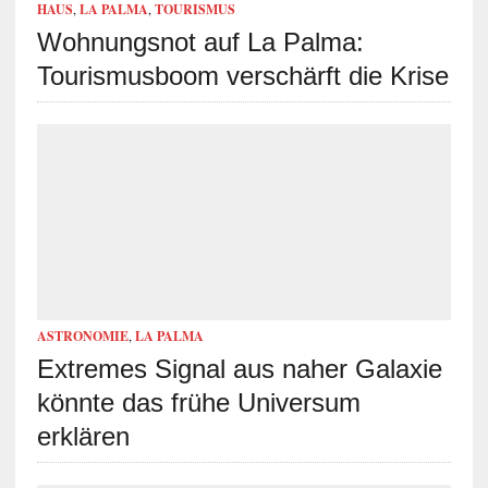
HAUS
,
LA PALMA
,
TOURISMUS
Wohnungsnot auf La Palma:
Tourismusboom verschärft die Krise
ASTRONOMIE
,
LA PALMA
Extremes Signal aus naher Galaxie
könnte das frühe Universum
erklären