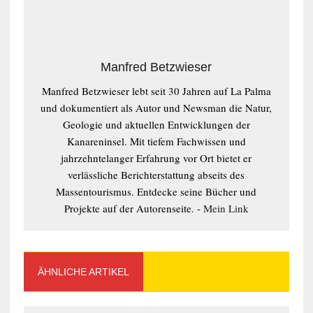
Manfred Betzwieser
Manfred Betzwieser lebt seit 30 Jahren auf La Palma
und dokumentiert als Autor und Newsman die Natur,
Geologie und aktuellen Entwicklungen der
Kanareninsel. Mit tiefem Fachwissen und
jahrzehntelanger Erfahrung vor Ort bietet er
verlässliche Berichterstattung abseits des
Massentourismus. Entdecke seine Bücher und
Projekte auf der Autorenseite. -
Mein Link
ÄHNLICHE ARTIKEL