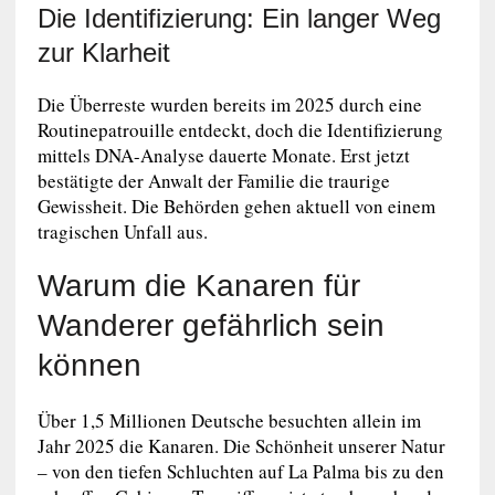
Die Identifizierung: Ein langer Weg
zur Klarheit
Die Überreste wurden bereits im 2025 durch eine
Routinepatrouille entdeckt, doch die Identifizierung
mittels DNA-Analyse dauerte Monate. Erst jetzt
bestätigte der Anwalt der Familie die traurige
Gewissheit. Die Behörden gehen aktuell von einem
tragischen Unfall aus.
Warum die Kanaren für
Wanderer gefährlich sein
können
Über 1,5 Millionen Deutsche besuchten allein im
Jahr 2025 die Kanaren. Die Schönheit unserer Natur
– von den tiefen Schluchten auf La Palma bis zu den