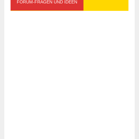
FORUM-FRAGEN UND IDEEN