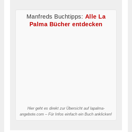
Manfreds Buchtipps:
Alle La
Palma Bücher entdecken
Hier geht es direkt zur Übersicht auf lapalma-
angebote.com – Für Infos einfach ein Buch anklicken!