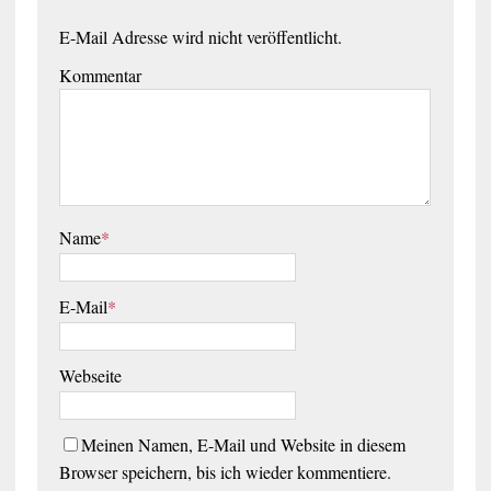
E-Mail Adresse wird nicht veröffentlicht.
Kommentar
Name
*
E-Mail
*
Webseite
Meinen Namen, E-Mail und Website in diesem
Browser speichern, bis ich wieder kommentiere.