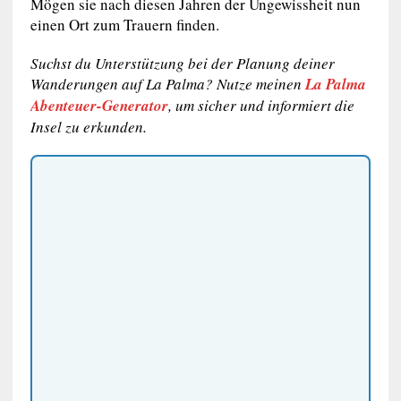
Mögen sie nach diesen Jahren der Ungewissheit nun
einen Ort zum Trauern finden.
Suchst du Unterstützung bei der Planung deiner
Wanderungen auf La Palma? Nutze meinen
La Palma
Abenteuer-Generator
, um sicher und informiert die
Insel zu erkunden.