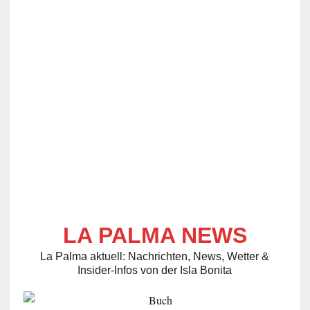
LA PALMA NEWS
La Palma aktuell: Nachrichten, News, Wetter &
Insider-Infos von der Isla Bonita