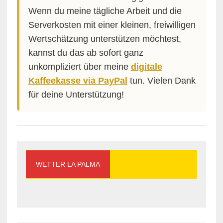
Wenn du meine tägliche Arbeit und die
Serverkosten mit einer kleinen, freiwilligen
Wertschätzung unterstützen möchtest,
kannst du das ab sofort ganz
unkompliziert über meine
digitale
Kaffeekasse via PayPal
tun. Vielen Dank
für deine Unterstützung!
WETTER LA PALMA