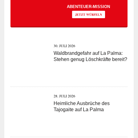
ABENTEUER-MISSION
JETZT WÜRFELN
30. JULI 2026
Waldbrandgefahr auf La Palma:
Stehen genug Löschkräfte bereit?
28. JULI 2026
Heimliche Ausbrüche des
Tajogaite auf La Palma