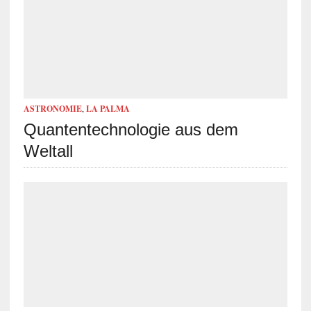
ASTRONOMIE
,
LA PALMA
Quantentechnologie aus dem
Weltall