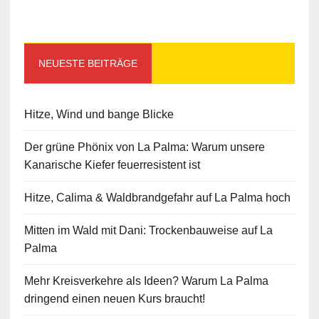
NEUESTE BEITRÄGE
Hitze, Wind und bange Blicke
Der grüne Phönix von La Palma: Warum unsere
Kanarische Kiefer feuerresistent ist
Hitze, Calima & Waldbrandgefahr auf La Palma hoch
Mitten im Wald mit Dani: Trockenbauweise auf La
Palma
Mehr Kreisverkehre als Ideen? Warum La Palma
dringend einen neuen Kurs braucht!