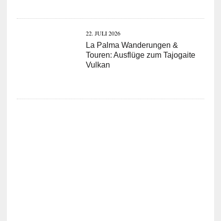
22. JULI 2026
La Palma Wanderungen &
Touren: Ausflüge zum Tajogaite
Vulkan