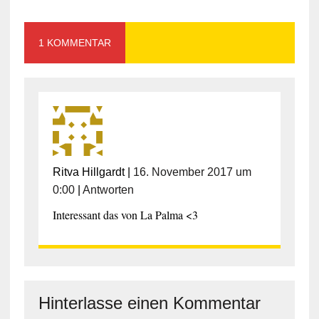
1 KOMMENTAR
Ritva Hillgardt
|
16. November 2017 um
0:00
|
Antworten
Interessant das von La Palma <3
Hinterlasse einen Kommentar