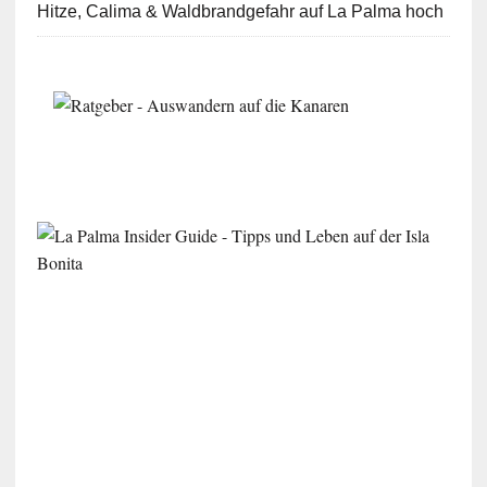
Hitze, Calima & Waldbrandgefahr auf La Palma hoch