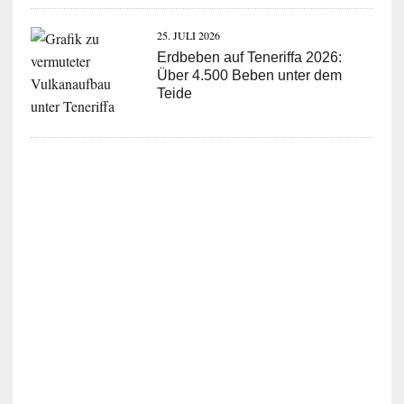
25. JULI 2026
Erdbeben auf Teneriffa 2026:
Über 4.500 Beben unter dem
Teide