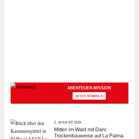
ABENTEUER-MISSION
JETZT WÜRFELN
2. AUGUST 2026
Mitten im Wald mit Dani:
Trockenbauweise auf La Palma