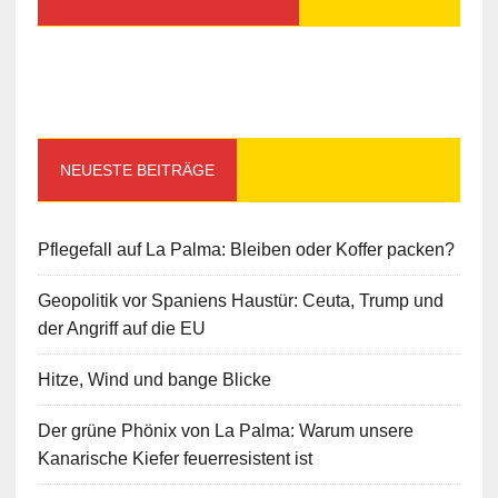
NEUESTE BEITRÄGE
Pflegefall auf La Palma: Bleiben oder Koffer packen?
Geopolitik vor Spaniens Haustür: Ceuta, Trump und
der Angriff auf die EU
Hitze, Wind und bange Blicke
Der grüne Phönix von La Palma: Warum unsere
Kanarische Kiefer feuerresistent ist