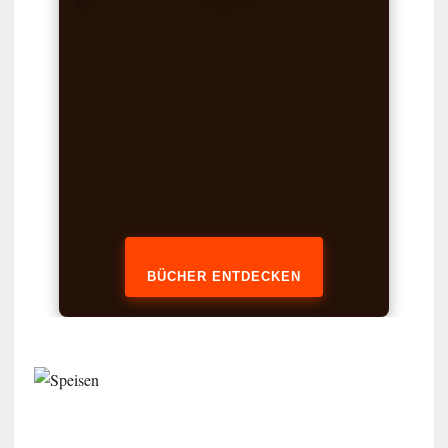
BÜCHER ENTDECKEN