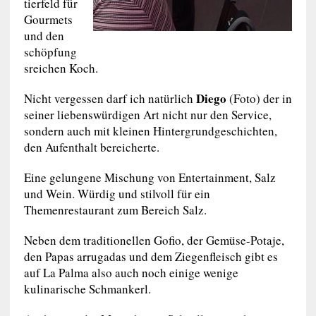
tierfeld für
Gourmets
und den
schöpfung
sreichen Koch.
Diego
Nicht vergessen darf ich natürlich
(Foto) der in
seiner liebenswürdigen Art nicht nur den Service,
sondern auch mit kleinen Hintergrundgeschichten,
den Aufenthalt bereicherte.
Eine gelungene Mischung von Entertainment, Salz
und Wein. Würdig und stilvoll für ein
Themenrestaurant zum Bereich Salz.
Neben dem traditionellen Gofio, der Gemüse-Potaje,
den Papas arrugadas und dem Ziegenfleisch gibt es
auf La Palma also auch noch einige wenige
kulinarische Schmankerl.