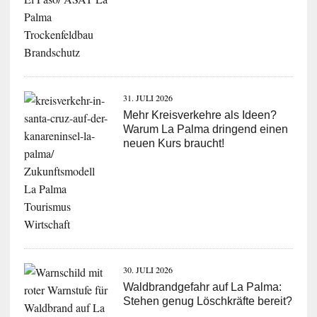
31. JULI 2026
Mehr Kreisverkehre als Ideen?
Warum La Palma dringend einen
neuen Kurs braucht!
30. JULI 2026
Waldbrandgefahr auf La Palma:
Stehen genug Löschkräfte bereit?