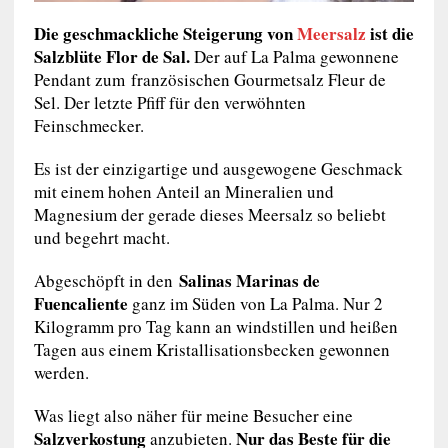
Die geschmackliche Steigerung von
Meersalz
ist die
Salzblüte Flor de Sal.
Der auf La Palma gewonnene
Pendant zum französischen Gourmetsalz Fleur de
Sel. Der letzte Pfiff für den verwöhnten
Feinschmecker.
Es ist der einzigartige und ausgewogene Geschmack
mit einem hohen Anteil an Mineralien und
Magnesium der gerade dieses Meersalz so beliebt
und begehrt macht.
Salinas Marinas de
Abgeschöpft in den
Fuencaliente
ganz im Süden von La Palma. Nur 2
Kilogramm pro Tag kann an windstillen und heißen
Tagen aus einem Kristallisationsbecken gewonnen
werden.
Was liegt also näher für meine Besucher eine
Salzverkostung
Nur das Beste für die
anzubieten.