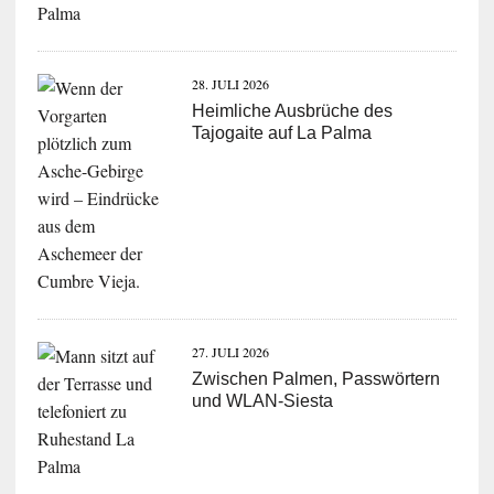
28. JULI 2026
Heimliche Ausbrüche des
Tajogaite auf La Palma
27. JULI 2026
Zwischen Palmen, Passwörtern
und WLAN-Siesta