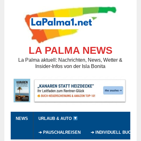
LA PALMA NEWS
La Palma aktuell: Nachrichten, News, Wetter &
Insider-Infos von der Isla Bonita
NEWS
URLAUB & AUTO
➔ PAUSCHALREISEN
➔ INDIVIDUELL BUCHEN