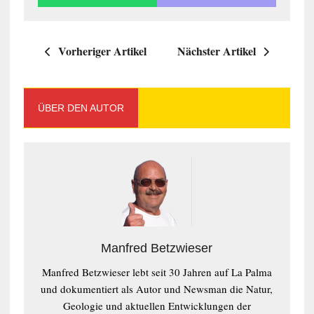
Vorheriger Artikel
Nächster Artikel
ÜBER DEN AUTOR
Manfred Betzwieser
Manfred Betzwieser lebt seit 30 Jahren auf La Palma
und dokumentiert als Autor und Newsman die Natur,
Geologie und aktuellen Entwicklungen der