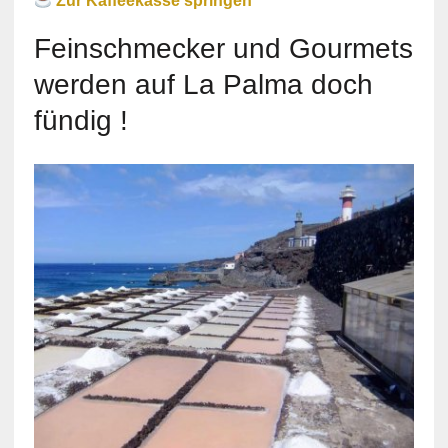
Zur Kaffeekasse springen
Feinschmecker und Gourmets
werden auf La Palma doch
fündig !