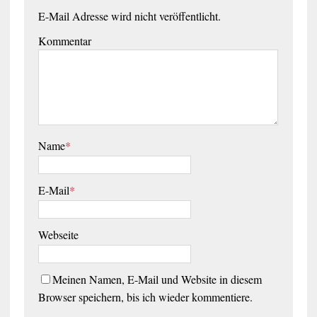
E-Mail Adresse wird nicht veröffentlicht.
Kommentar
Name
*
E-Mail
*
Webseite
Meinen Namen, E-Mail und Website in diesem
Browser speichern, bis ich wieder kommentiere.