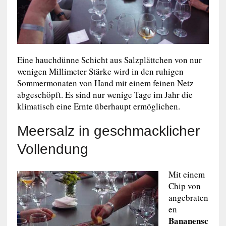
Eine hauchdünne Schicht aus Salzplättchen von nur
wenigen Millimeter Stärke wird in den ruhigen
Sommermonaten von Hand mit einem feinen Netz
abgeschöpft. Es sind nur wenige Tage im Jahr die
klimatisch eine Ernte überhaupt ermöglichen.
Meersalz in geschmacklicher
Vollendung
Mit einem
Chip von
angebraten
en
Bananensc