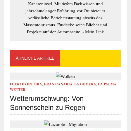
Kanareninsel. Mit tiefem Fachwissen und
jahrzehntelanger Erfahrung vor Ort bietet er
verlässliche Berichterstattung abseits des
Massentourismus. Entdecke seine Bücher und
Projekte auf der Autorenseite. -
Mein Link
ÄHNLICHE ARTIKEL
FUERTEVENTURA
,
GRAN CANARIA
,
LA GOMERA
,
LA PALMA
,
WETTER
Wetterumschwung: Von
Sonnenschein zu Regen