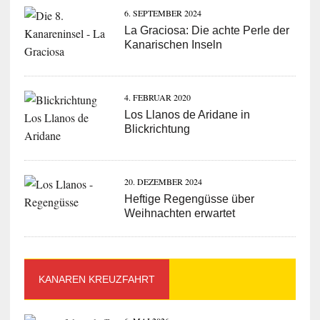
6. SEPTEMBER 2024
La Graciosa: Die achte Perle der
Kanarischen Inseln
4. FEBRUAR 2020
Los Llanos de Aridane in
Blickrichtung
20. DEZEMBER 2024
Heftige Regengüsse über
Weihnachten erwartet
KANAREN KREUZFAHRT