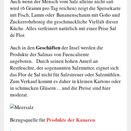
Auch wenn der Mensch vom Salz alleine nicht satt
wird (6 Gramm pro Tag reichen) zeigt die Speisekarte
mit Fisch, Lamm oder Bananenschaum mit Gofio und
Zuckerrohrhonig die geschmackliche Vielfalt dieser
Küche. Alles verfeinert natürlich mit einer Prise Sal
de Flor.
Geschäften
Auch in den
der Insel werden die
Produkte der Salinas von Fuencaliente
angeboten. Durch seinen hohen Anteil an
Restfeuchte, der sogenannten Salzmutter, eignet sich
das Flor de Sal nicht für Salzstreuer oder Salzmühlen.
Zum Verkauf kommt es daher in kleinen Kartons oder
in schmucken Gläsern …und die Preise sind hier
moderat.
Produkte der Kanaren
Bezugsquelle für