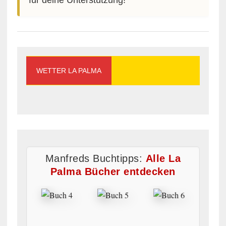
WETTER LA PALMA
Manfreds Buchtipps:
Alle La
Palma Bücher entdecken