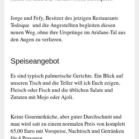
Jorge und Fefy, Besitzer des jetzigen Restaurants
Todoque und die Angestellten begleiten diesen
neuen Weg, ohne ihre Ursprünge im Aridane-Tal aus
den Augen zu verlieren.
Speiseangebot
Es sind typisch palmerische Gerichte. Ein Blick auf
unseren Tisch und die Teller will ich Euch zeigen.
Fleisch oder Fisch und die üblichen Salate und
Zutaten mit Mojo oder Ajoli.
Keine Gourmetküche, aber guter Durchschnitt und
man wird satt zu einem normalen Preis von komplett
65,00 Euro mit Vorspeise, Nachtisch und Getränken
für 4 Personen.