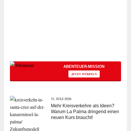
ABENTEUER-MISSION
JETZT WÜRFELN
31. JULI 2026
Mehr Kreisverkehre als Ideen?
Warum La Palma dringend einen
neuen Kurs braucht!