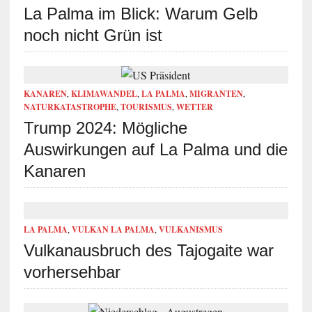
La Palma im Blick: Warum Gelb
noch nicht Grün ist
KANAREN
,
KLIMAWANDEL
,
LA PALMA
,
MIGRANTEN
,
NATURKATASTROPHE
,
TOURISMUS
,
WETTER
Trump 2024: Mögliche
Auswirkungen auf La Palma und die
Kanaren
LA PALMA
,
VULKAN LA PALMA
,
VULKANISMUS
Vulkanausbruch des Tajogaite war
vorhersehbar