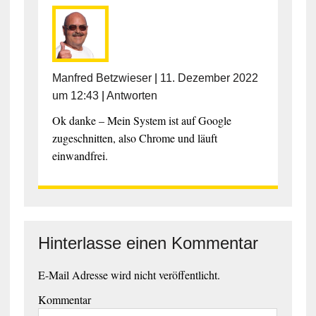
Manfred Betzwieser
|
11. Dezember 2022
um 12:43
|
Antworten
Ok danke – Mein System ist auf Google
zugeschnitten, also Chrome und läuft
einwandfrei.
Hinterlasse einen Kommentar
E-Mail Adresse wird nicht veröffentlicht.
Kommentar