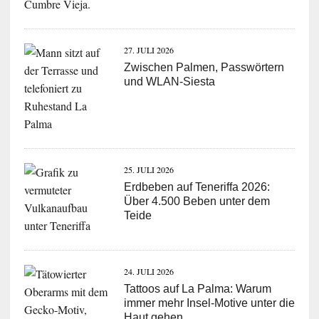
27. JULI 2026
Zwischen Palmen, Passwörtern
und WLAN-Siesta
25. JULI 2026
Erdbeben auf Teneriffa 2026:
Über 4.500 Beben unter dem
Teide
24. JULI 2026
Tattoos auf La Palma: Warum
immer mehr Insel-Motive unter die
Haut gehen