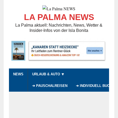
LA PALMA NEWS
La Palma aktuell: Nachrichten, News, Wetter &
Insider-Infos von der Isla Bonita
NEWS
URLAUB & AUTO 🔽
➔ PAUSCHALREISEN
➔ INDIVIDUELL BUCHEN