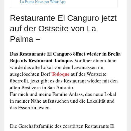
La Palma News per WhatsApp
Restaurante El Canguro jetzt
auf der Ostseite von La
Palma –
Das Restaurante El Canguro öffnet wieder in Breña
Baja als Restaurant Todoque.
Vor über einem Jahr
wurde das alte Lokal von den Lavamassen im
Todoque
ausgelöschten Dorf
auf der Westseite
überrollt, jetzt gibt es das Restaurant wieder mit den
alten Besitzern in San Antonio.
Für mich und meine Familie Anlass, das neue Lokal
in meiner Nähe aufzusuchen und die Lokalität und
das Essen zu testen.
Die Geschäftsfamilie des zerstörten Restaurants El