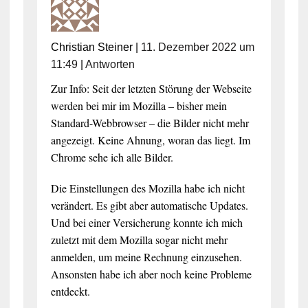
Christian Steiner
|
11. Dezember 2022 um
11:49
|
Antworten
Zur Info: Seit der letzten Störung der Webseite
werden bei mir im Mozilla – bisher mein
Standard-Webbrowser – die Bilder nicht mehr
angezeigt. Keine Ahnung, woran das liegt. Im
Chrome sehe ich alle Bilder.
Die Einstellungen des Mozilla habe ich nicht
verändert. Es gibt aber automatische Updates.
Und bei einer Versicherung konnte ich mich
zuletzt mit dem Mozilla sogar nicht mehr
anmelden, um meine Rechnung einzusehen.
Ansonsten habe ich aber noch keine Probleme
entdeckt.