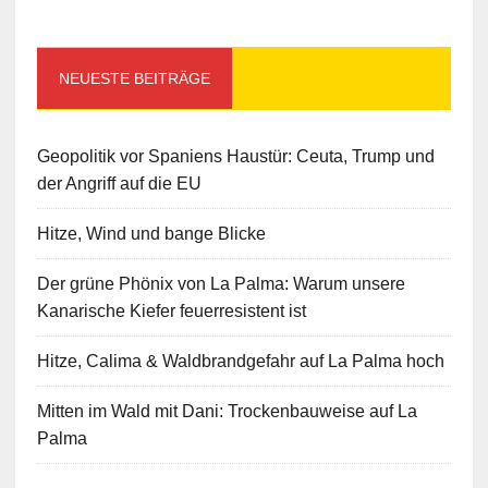
NEUESTE BEITRÄGE
Geopolitik vor Spaniens Haustür: Ceuta, Trump und
der Angriff auf die EU
Hitze, Wind und bange Blicke
Der grüne Phönix von La Palma: Warum unsere
Kanarische Kiefer feuerresistent ist
Hitze, Calima & Waldbrandgefahr auf La Palma hoch
Mitten im Wald mit Dani: Trockenbauweise auf La
Palma