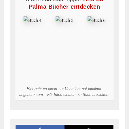
Palma Bücher entdecken
Hier geht es direkt zur Übersicht auf lapalma-
angebote.com – Für Infos einfach ein Buch anklicken!