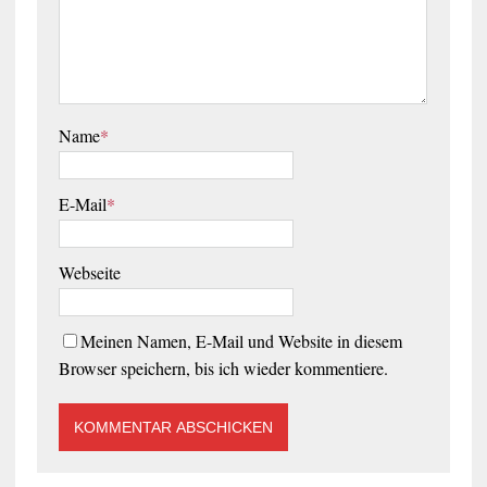
Name
*
E-Mail
*
Webseite
Meinen Namen, E-Mail und Website in diesem
Browser speichern, bis ich wieder kommentiere.