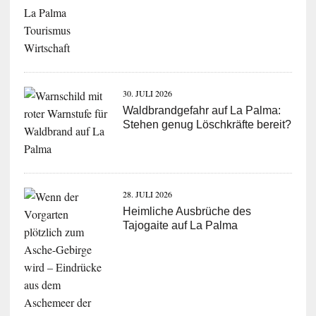
30. JULI 2026
Waldbrandgefahr auf La Palma:
Stehen genug Löschkräfte bereit?
28. JULI 2026
Heimliche Ausbrüche des
Tajogaite auf La Palma