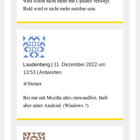
wird schon nicht mehr mit Updates versorgt.
Bald wird er nicht mehr nutzbar sein.
Laudenberg
|
11. Dezember 2022 um
13:53
|
Antworten
@Steiner
Bei mir mit Mozilla alles einwandfrei, läuft
aber unter Android. (Windows ?)