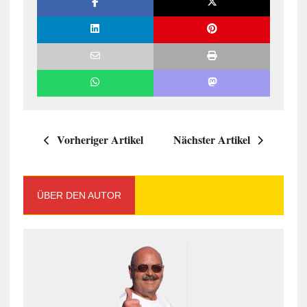
Vorheriger Artikel
Nächster Artikel
ÜBER DEN AUTOR