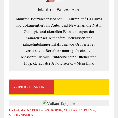
Manfred Betzwieser
Manfred Betzwieser lebt seit 30 Jahren auf La Palma
und dokumentiert als Autor und Newsman die Natur,
Geologie und aktuellen Entwicklungen der
Kanareninsel. Mit tiefem Fachwissen und
jahrzehntelanger Erfahrung vor Ort bietet er
verlässliche Berichterstattung abseits des
Massentourismus. Entdecke seine Bücher und
Projekte auf der Autorenseite. -
Mein Link
ÄHNLICHE ARTIKEL
LA PALMA
,
NATURKATASTROPHE
,
VULKAN LA PALMA
,
VULKANISMUS