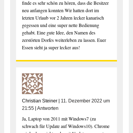
finde es sehr schön zu hören, dass die Besitzer
neu anfangen konnten Wir hatten dort im
letzten Urlaub vor 2 Jahren lecker kanarisch
gegessen und eine super nette Bedienung
gehabt. Eine gute Idee, den Namen des
zerstörten Dorfes weiterleben zu lassen. Euer
Essen sieht ja super lecker aus!
Christian Steiner
|
11. Dezember 2022 um
21:55
|
Antworten
Ja, Laptop von 2011 mit Windows7 (zu
schwach für Update auf Windows10). Chrome