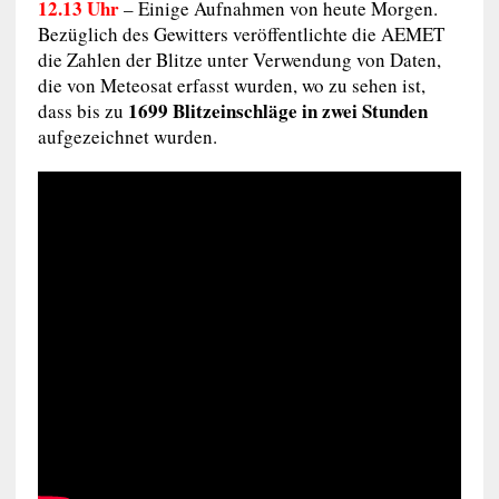
12.13 Uhr
– Einige Aufnahmen von heute Morgen.
Bezüglich des Gewitters veröffentlichte die AEMET
die Zahlen der Blitze unter Verwendung von Daten,
die von Meteosat erfasst wurden, wo zu sehen ist,
1699 Blitzeinschläge in zwei Stunden
dass bis zu
aufgezeichnet wurden.