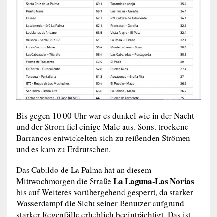
Bis gegen 10.00 Uhr war es dunkel wie in der Nacht
und der Strom fiel einige Male aus. Sonst trockene
Barrancos entwickelten sich zu reißenden Strömen
und es kam zu Erdrutschen.
Das Cabildo de La Palma hat an diesem
La Laguna-Las Norias
Mittwochmorgen die Straße
bis auf Weiteres vorübergehend gesperrt, da starker
Wasserdampf die Sicht seiner Benutzer aufgrund
starker Regenfälle erheblich beeinträchtigt. Das ist