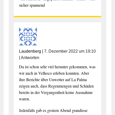
sicher spannend
Laudenberg
|
7. Dezember 2022 um 19:10
|
Antworten
Da ist schon sehr viel herunter gekommen, was
wir auch in Velhoco erleben konnten. Aber
ihre Berichte über Unwetter auf La Palma
zeigen auch, dass Regenmengen und Schäden
bereits in der Vergangenheit keine Ausnahme
waren.
Jedenfalls gab es gestern Abend grandiose