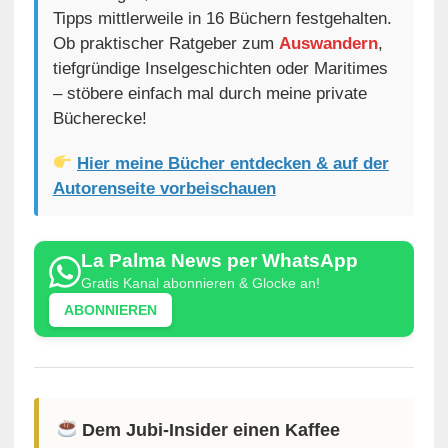
Tipps mittlerweile in 16 Büchern festgehalten.
Ob praktischer Ratgeber zum
Auswandern
,
tiefgründige Inselgeschichten oder Maritimes
– stöbere einfach mal durch meine private
Bücherecke!
Hier meine Bücher entdecken & auf der
Autorenseite vorbeischauen
La Palma News per WhatsApp
Gratis Kanal abonnieren & Glocke an!
ABONNIEREN
Dem Jubi-Insider einen Kaffee