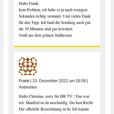
Hallo Frank,
kein Problem, ich habe es ja nach wenigen
Sekunden richtig vermutet. Und vielen Dank
für den Tipp. Ich fand die Sendung auch gut,
die 30 Minuten sind gut investiert.
Gruß aus dem grünen Südhessen
Frank
|
10. Dezember 2022 um 16:59
|
Antworten
Hallo Christian, sorry für HR TV ! Das war
ich. Manfred ist da unschuldig. Du hast Recht:
Die offizielle Bezeichnung ist hr. Ich kannte