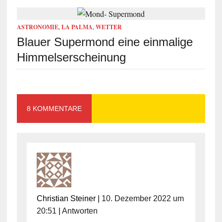
ASTRONOMIE
,
LA PALMA
,
WETTER
Blauer Supermond eine einmalige
Himmelserscheinung
8 KOMMENTARE
Christian Steiner
|
10. Dezember 2022 um
20:51
|
Antworten