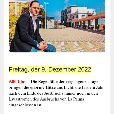
Freitag, der 9. Dezember 2022
9.00 Uhr
– Die Regenfälle der vergangenen Tage
die enorme Hitze
bringen
ans Licht, die fast ein Jahr
nach dem Ende des Ausbruchs immer noch in den
Lavaströmen des Ausbruchs von La Palma
eingeschlossen ist.