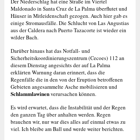
Der Niederschlag hat eine Straße im Viertel
Maldonado in Santa Cruz de La Palma überflutet und
Häuser in Mitleidenschaft gezogen. Auch hier gab es
einige Stromausfälle. Die Schlucht von Las Angustias
aus der Caldera nach Puerto Tazacorte ist wieder ein
wilder Bach.
Darüber hinaus hat das Notfall- und
Sicherheitskoordinierungszentrum (Cecoes) 112 an
diesem Dienstag angesichts der auf La Palma
erklärten Warnung daran erinnert, dass die
Regenfälle die in den von der Eruption betroffenen
Gebieten angesammelte Asche mobilisieren und
Schlammlawinen
verursachen können.
Es wird erwartet, dass die Instabilität und der Regen
den ganzen Tag über anhalten werden. Regen
brauchen wir, nur war dies alles auf einmal etwas zu
viel. Ich bleibe am Ball und werde weiter berichten.