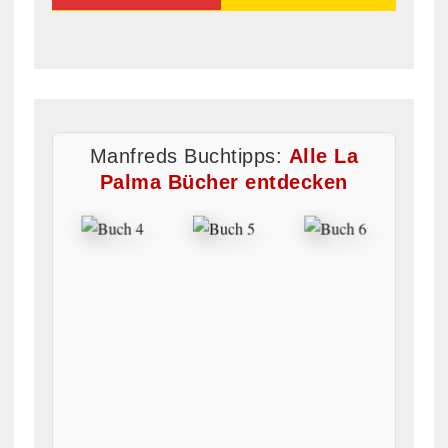
Manfreds Buchtipps:
Alle La
Palma Bücher entdecken