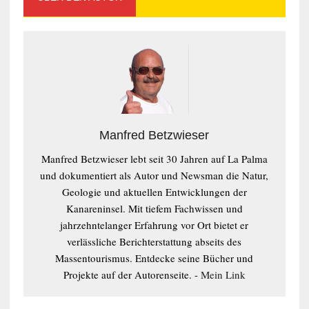
Manfred Betzwieser
Manfred Betzwieser lebt seit 30 Jahren auf La Palma
und dokumentiert als Autor und Newsman die Natur,
Geologie und aktuellen Entwicklungen der
Kanareninsel. Mit tiefem Fachwissen und
jahrzehntelanger Erfahrung vor Ort bietet er
verlässliche Berichterstattung abseits des
Massentourismus. Entdecke seine Bücher und
Projekte auf der Autorenseite. -
Mein Link