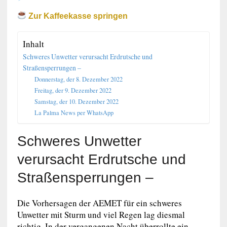
Zur Kaffeekasse springen
Inhalt
Schweres Unwetter verursacht Erdrutsche und
Straßensperrungen –
Donnerstag, der 8. Dezember 2022
Freitag, der 9. Dezember 2022
Samstag, der 10. Dezember 2022
La Palma News per WhatsApp
Schweres Unwetter
verursacht Erdrutsche und
Straßensperrungen –
Die Vorhersagen der AEMET für ein schweres
Unwetter mit Sturm und viel Regen lag diesmal
richtig. In der vergangenen Nacht überrollte ein