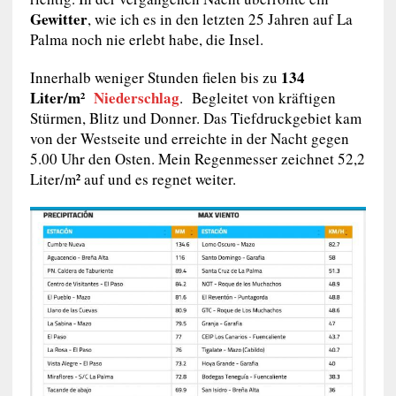
Gewitter
, wie ich es in den letzten 25 Jahren auf La
Palma noch nie erlebt habe, die Insel.
134
Innerhalb weniger Stunden fielen bis zu
Liter/m²
Niederschlag
. Begleitet von kräftigen
Stürmen, Blitz und Donner. Das Tiefdruckgebiet kam
von der Westseite und erreichte in der Nacht gegen
5.00 Uhr den Osten. Mein Regenmesser zeichnet 52,2
Liter/m² auf und es regnet weiter.