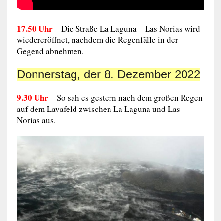
17.50 Uhr
– Die Straße La Laguna – Las Norias wird
wiedereröffnet, nachdem die Regenfälle in der
Gegend abnehmen.
Donnerstag, der 8. Dezember 2022
9.30 Uhr
– So sah es gestern nach dem großen Regen
auf dem Lavafeld zwischen La Laguna und Las
Norias aus.