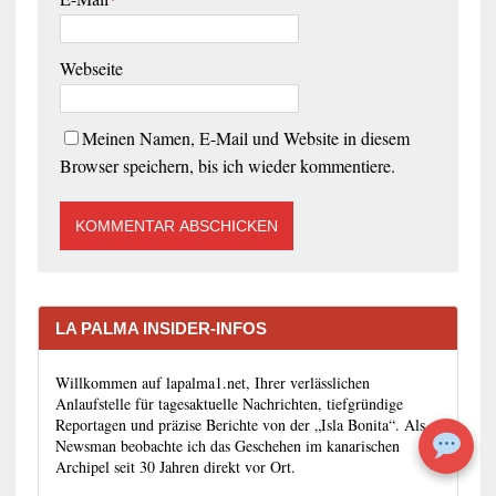
Webseite
Meinen Namen, E-Mail und Website in diesem
Browser speichern, bis ich wieder kommentiere.
LA PALMA INSIDER-INFOS
Willkommen auf lapalma1.net, Ihrer verlässlichen
Anlaufstelle für tagesaktuelle Nachrichten, tiefgründige
Reportagen und präzise Berichte von der „Isla Bonita“. Als
Newsman beobachte ich das Geschehen im kanarischen
Archipel seit 30 Jahren direkt vor Ort.