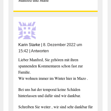
Manfred und Marie
Karin Starke
|
8. Dezember 2022 um
15:42
|
Antworten
Lieber Manfred, Sie gehören mit ihren
spannenden Kommentaren schon fast zur
Familie.
Wir wohnen immer im Winter hier in Mazo .
Bei uns hat der temporal keine Schäden
hinterlassen und dafür sind wir dankbar.
Schreiben Sie weiter , wir sind sehr dankbar für