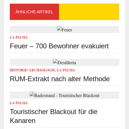
ÄHNLICHE ARTIKEL
LA PALMA
Feuer – 700 Bewohner evakuiert
HISTORIE/ ARCHÄOLOGIE
,
LA PALMA
RUM-Extrakt nach alter Methode
LA PALMA
Touristischer Blackout für die
Kanaren