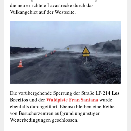
die neu errichtete Lavastrecke durch das
Vulkangebiet auf der Westseite.
Los
Die vorübergehende Sperrung der Straße LP-214
Brecitos
Waldpiste Fran Santana
und der
wurde
ebenfalls durchgeführt. Ebenso bleiben eine Reihe
von Besucherzentren aufgrund ungünstiger
Wetterbedingungen geschlossen.