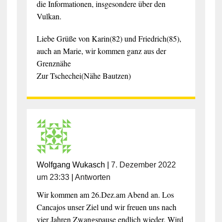
die Informationen, insgesondere über den
Vulkan.
Liebe Grüße von Karin(82) und Friedrich(85),
auch an Marie, wir kommen ganz aus der
Grenznähe
Zur Tschechei(Nähe Bautzen)
Wolfgang Wukasch
|
7. Dezember 2022
um 23:33
|
Antworten
Wir kommen am 26.Dez.am Abend an. Los
Cancajos unser Ziel und wir freuen uns nach
vier Jahren Zwangspause endlich wieder. Wird