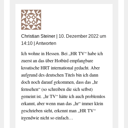
Christian Steiner
|
10. Dezember 2022 um
14:10
|
Antworten
Ich wohne in Hessen. Bei „HR TV“ habe ich
zuerst an das über Hotbird empfangbare
kroatische HRT international gedacht. Aber
aufgrund des deutschen Titels bin ich dann
doch noch darauf gekommen, dass das „hr
fernsehen“ (so schreiben die sich selbst)
gemeint ist. „hr TV“ hätte ich auch problemlos
erkannt, aber wenn man das „hr“ immer klein
geschrieben sieht, erkennt man „HR TV“
irgendwie nicht so einfach…