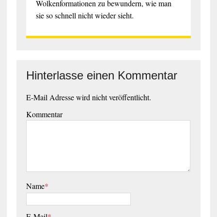
Wolkenformationen zu bewundern, wie man
sie so schnell nicht wieder sieht.
Hinterlasse einen Kommentar
E-Mail Adresse wird nicht veröffentlicht.
Kommentar
Name
*
E-Mail
*