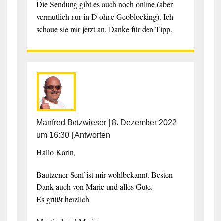
Die Sendung gibt es auch noch online (aber
vermutlich nur in D ohne Geoblocking). Ich
schaue sie mir jetzt an. Danke für den Tipp.
Manfred Betzwieser
|
8. Dezember 2022
um 16:30
|
Antworten
Hallo Karin,
Bautzener Senf ist mir wohlbekannt. Besten
Dank auch von Marie und alles Gute.
Es grüßt herzlich