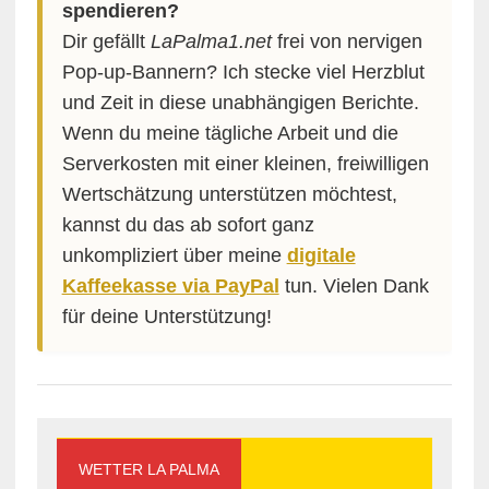
spendieren?
Dir gefällt
LaPalma1.net
frei von nervigen
Pop-up-Bannern? Ich stecke viel Herzblut
und Zeit in diese unabhängigen Berichte.
Wenn du meine tägliche Arbeit und die
Serverkosten mit einer kleinen, freiwilligen
Wertschätzung unterstützen möchtest,
kannst du das ab sofort ganz
unkompliziert über meine
digitale
Kaffeekasse via PayPal
tun. Vielen Dank
für deine Unterstützung!
WETTER LA PALMA