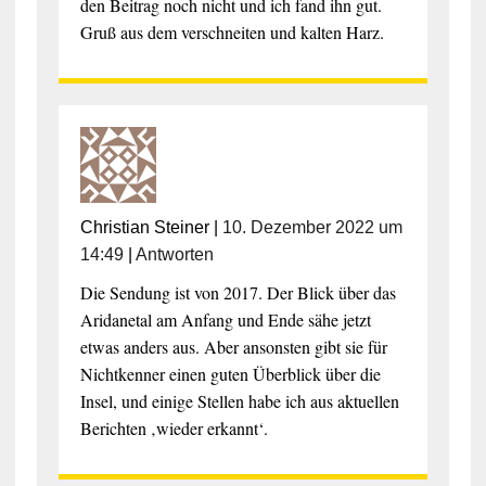
den Beitrag noch nicht und ich fand ihn gut.
Gruß aus dem verschneiten und kalten Harz.
Christian Steiner
|
10. Dezember 2022 um
14:49
|
Antworten
Die Sendung ist von 2017. Der Blick über das
Aridanetal am Anfang und Ende sähe jetzt
etwas anders aus. Aber ansonsten gibt sie für
Nichtkenner einen guten Überblick über die
Insel, und einige Stellen habe ich aus aktuellen
Berichten ‚wieder erkannt‘.