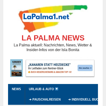
LA PALMA NEWS
La Palma aktuell: Nachrichten, News, Wetter &
Insider-Infos von der Isla Bonita
NEWS
URLAUB & AUTO
➔ PAUSCHALREISEN
➔ INDIVIDUELL BUCHEN