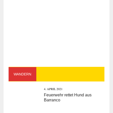
WANDERN
4. APRIL 2021
Feuerwehr rettet Hund aus
Barranco