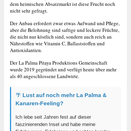
dem heimischen Absatzmarkt ist diese Frucht noch
nicht sehr gefragt.
Der Anbau erfordert zwar etwas Aufwand und Pflege,
aber die Belohnung sind saftige und leckere Früchte,
die nicht nur köstlich sind, sondern auch reich an
Nährstoffen wie Vitamin C, Ballaststoffen und
Antioxidantien.
Der La Palma Pitaya Produktions Gemeinschaft
wurde 2019 gegründet und verfügt heute über mehr
als 40 angeschlossene Landwirte.
🌴
Lust auf noch mehr La Palma &
Kanaren-Feeling?
Ich lebe seit Jahren fest auf dieser
faszinierenden Insel und habe meine