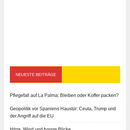
NEUESTE BEITRÄGE
Pflegefall auf La Palma: Bleiben oder Koffer packen?
Geopolitik vor Spaniens Haustür: Ceuta, Trump und
der Angriff auf die EU
Hitze, Wind und bange Blicke