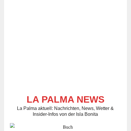
LA PALMA NEWS
La Palma aktuell: Nachrichten, News, Wetter &
Insider-Infos von der Isla Bonita