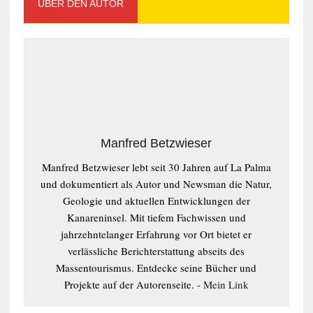
ÜBER DEN AUTOR
Manfred Betzwieser
Manfred Betzwieser lebt seit 30 Jahren auf La Palma
und dokumentiert als Autor und Newsman die Natur,
Geologie und aktuellen Entwicklungen der
Kanareninsel. Mit tiefem Fachwissen und
jahrzehntelanger Erfahrung vor Ort bietet er
verlässliche Berichterstattung abseits des
Massentourismus. Entdecke seine Bücher und
Projekte auf der Autorenseite. -
Mein Link