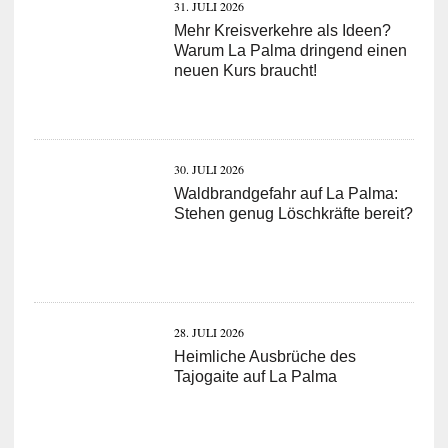
31. JULI 2026
Mehr Kreisverkehre als Ideen?
Warum La Palma dringend einen
neuen Kurs braucht!
30. JULI 2026
Waldbrandgefahr auf La Palma:
Stehen genug Löschkräfte bereit?
28. JULI 2026
Heimliche Ausbrüche des
Tajogaite auf La Palma