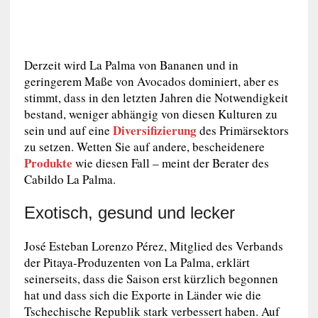
Derzeit wird La Palma von Bananen und in
geringerem Maße von Avocados dominiert, aber es
stimmt, dass in den letzten Jahren die Notwendigkeit
bestand, weniger abhängig von diesen Kulturen zu
Diversifizierung
sein und auf eine
des Primärsektors
zu setzen. Wetten Sie auf andere, bescheidenere
Produkte
wie diesen Fall – meint der Berater des
Cabildo La Palma.
Exotisch, gesund und lecker
José Esteban Lorenzo Pérez, Mitglied des Verbands
der Pitaya-Produzenten von La Palma, erklärt
seinerseits, dass die Saison erst kürzlich begonnen
hat und dass sich die Exporte in Länder wie die
Tschechische Republik stark verbessert haben. Auf