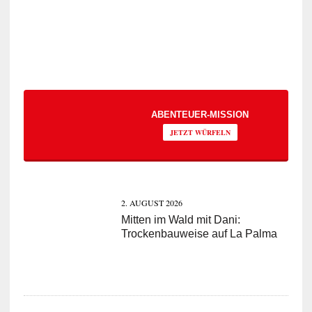
ABENTEUER-MISSION
JETZT WÜRFELN
2. AUGUST 2026
Mitten im Wald mit Dani:
Trockenbauweise auf La Palma