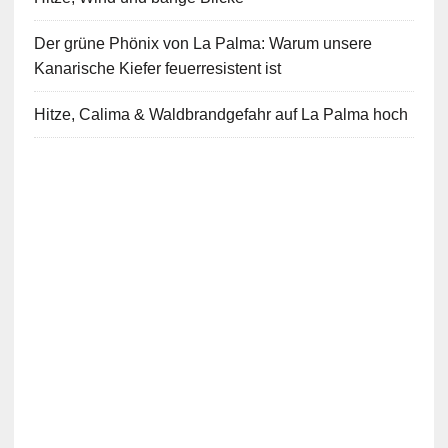
Der grüne Phönix von La Palma: Warum unsere
Kanarische Kiefer feuerresistent ist
Hitze, Calima & Waldbrandgefahr auf La Palma hoch