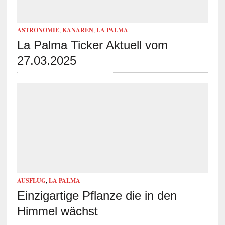
ASTRONOMIE
,
KANAREN
,
LA PALMA
La Palma Ticker Aktuell vom
27.03.2025
AUSFLUG
,
LA PALMA
Einzigartige Pflanze die in den
Himmel wächst