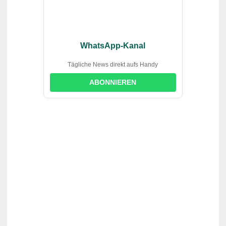
WhatsApp-Kanal
Tägliche News direkt aufs Handy
ABONNIEREN
suchst du?