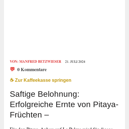
VON:
MANFRED BETZWIESER
21. JULI 2024
💬
0 Kommentare
☕️ Zur Kaffeekasse springen
Saftige Belohnung:
Erfolgreiche Ernte von Pitaya-
Früchten –