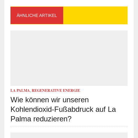
ÄHNLICHE ARTIKEL
LA PALMA
,
REGENERATIVE ENERGIE
Wie können wir unseren
Kohlendioxid-Fußabdruck auf La
Palma reduzieren?