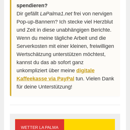
spendieren?
Dir gefällt
LaPalma1.net
frei von nervigen
Pop-up-Bannern? Ich stecke viel Herzblut
und Zeit in diese unabhängigen Berichte.
Wenn du meine tägliche Arbeit und die
Serverkosten mit einer kleinen, freiwilligen
Wertschätzung unterstützen möchtest,
kannst du das ab sofort ganz
unkompliziert über meine
digitale
Kaffeekasse via PayPal
tun. Vielen Dank
für deine Unterstützung!
WETTER LA PALMA