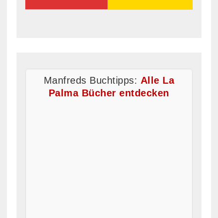
Manfreds Buchtipps:
Alle La
Palma Bücher entdecken