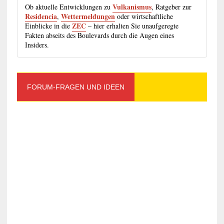
Vulkanismus
Ob aktuelle Entwicklungen zu
, Ratgeber zur
Residencia
Wettermeldungen
,
oder wirtschaftliche
ZEC
Einblicke in die
– hier erhalten Sie unaufgeregte
Fakten abseits des Boulevards durch die Augen eines
Insiders.
FORUM-FRAGEN UND IDEEN