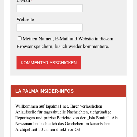
Webseite
Meinen Namen, E-Mail und Website in diesem
Browser speichern, bis ich wieder kommentiere.
LA PALMA INSIDER-INFOS
Willkommen auf lapalma1.net, Ihrer verlässlichen
Anlaufstelle für tagesaktuelle Nachrichten, tiefgründige
Reportagen und präzise Berichte von der „Isla Bonita“. Als
Newsman beobachte ich das Geschehen im kanarischen
Archipel seit 30 Jahren direkt vor Ort.