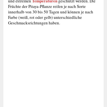
Temperaturen
und extremen
geschützt werden. Die
Früchte der Pitaya-Pflanze reifen je nach Sorte
innerhalb von 30 bis 50 Tagen und können je nach
Farbe (weiß, rot oder gelb) unterschiedliche
Geschmacksrichtungen haben.