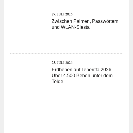
27. JULI 2026
Zwischen Palmen, Passwörtern
und WLAN-Siesta
25. JULI 2026
Erdbeben auf Teneriffa 2026:
Über 4.500 Beben unter dem
Teide