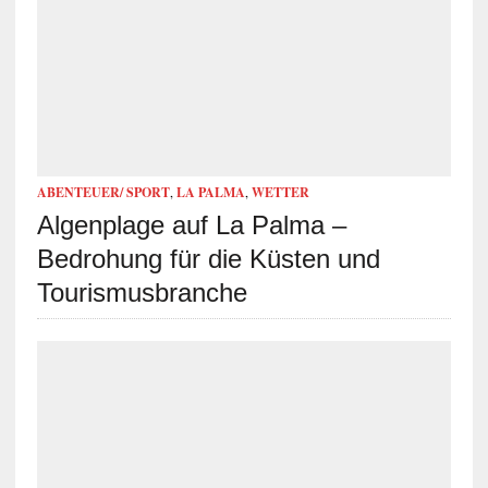
ABENTEUER/ SPORT
,
LA PALMA
,
WETTER
Algenplage auf La Palma –
Bedrohung für die Küsten und
Tourismusbranche