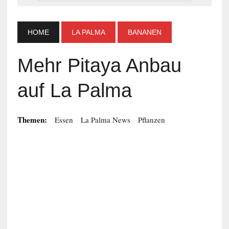
HOME
LA PALMA
BANANEN
Mehr Pitaya Anbau
auf La Palma
Themen:
Essen
La Palma News
Pflanzen