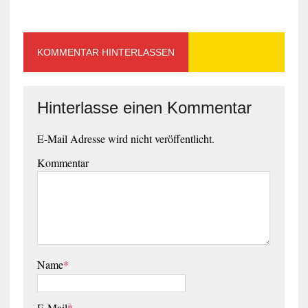
KOMMENTAR HINTERLASSEN
Hinterlasse einen Kommentar
E-Mail Adresse wird nicht veröffentlicht.
Kommentar
Name
*
E-Mail
*