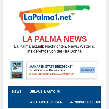
LA PALMA NEWS
La Palma aktuell: Nachrichten, News, Wetter &
Insider-Infos von der Isla Bonita
NEWS
URLAUB & AUTO
➔ PAUSCHALREISEN
➔ INDIVIDUELL BUCHEN