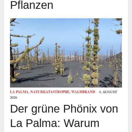
Pflanzen
LA PALMA
,
NATURKATASTROPHE
,
WALDBRAND
4. AUGUST
2026
Der grüne Phönix von
La Palma: Warum