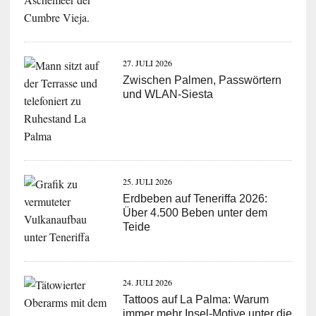
27. JULI 2026
Zwischen Palmen, Passwörtern
und WLAN-Siesta
25. JULI 2026
Erdbeben auf Teneriffa 2026:
Über 4.500 Beben unter dem
Teide
24. JULI 2026
Tattoos auf La Palma: Warum
immer mehr Insel-Motive unter die