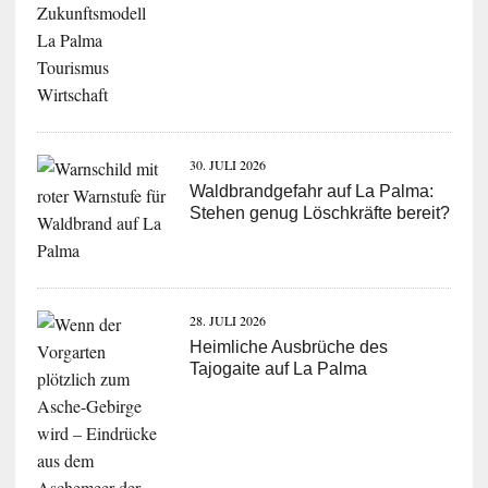
30. JULI 2026
Waldbrandgefahr auf La Palma:
Stehen genug Löschkräfte bereit?
28. JULI 2026
Heimliche Ausbrüche des
Tajogaite auf La Palma