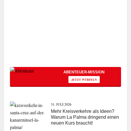
ABENTEUER-MISSION
JETZT WÜRFELN
31. JULI 2026
Mehr Kreisverkehre als Ideen?
Warum La Palma dringend einen
neuen Kurs braucht!