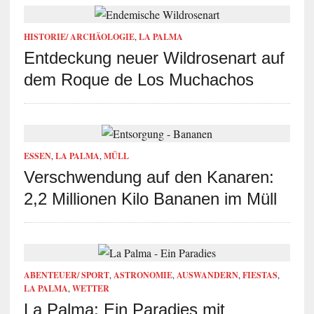
HISTORIE/ ARCHÄOLOGIE
,
LA PALMA
Entdeckung neuer Wildrosenart auf
dem Roque de Los Muchachos
ESSEN
,
LA PALMA
,
MÜLL
Verschwendung auf den Kanaren:
2,2 Millionen Kilo Bananen im Müll
ABENTEUER/ SPORT
,
ASTRONOMIE
,
AUSWANDERN
,
FIESTAS
,
LA PALMA
,
WETTER
La Palma: Ein Paradies mit