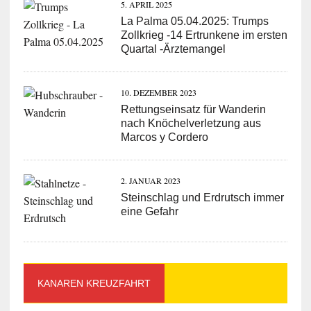
5. APRIL 2025
La Palma 05.04.2025: Trumps
Zollkrieg -14 Ertrunkene im ersten
Quartal -Ärztemangel
10. DEZEMBER 2023
Rettungseinsatz für Wanderin
nach Knöchelverletzung aus
Marcos y Cordero
2. JANUAR 2023
Steinschlag und Erdrutsch immer
eine Gefahr
KANAREN KREUZFAHRT