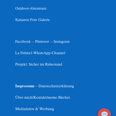
Outdoor-Abenteuer
Kanaren Foto Galerie
Facebook –
Pinterest
–
Instagram
La Palma1-
WhatsApp-Channel
Projekt: Sicher im Ruhestand
Impressum
– Datenschutzerklärung
Über mich/Kontakt/meine Bücher
Mediadaten & Werbung