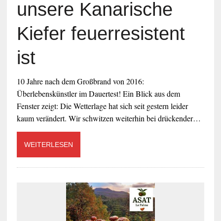
unsere Kanarische
Kiefer feuerresistent
ist
10 Jahre nach dem Großbrand von 2016:
Überlebenskünstler im Dauertest! Ein Blick aus dem
Fenster zeigt: Die Wetterlage hat sich seit gestern leider
kaum verändert. Wir schwitzen weiterhin bei drückender…
WEITERLESEN