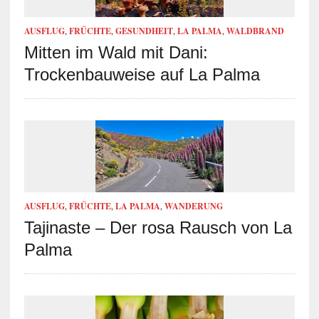
AUSFLUG
,
FRÜCHTE
,
GESUNDHEIT
,
LA PALMA
,
WALDBRAND
Mitten im Wald mit Dani:
Trockenbauweise auf La Palma
AUSFLUG
,
FRÜCHTE
,
LA PALMA
,
WANDERUNG
Tajinaste – Der rosa Rausch von La
Palma