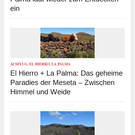
ein
AUSFLUG
,
EL HIERRO
,
LA PALMA
El Hierro + La Palma: Das geheime
Paradies der Meseta – Zwischen
Himmel und Weide