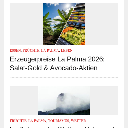
ESSEN
,
FRÜCHTE
,
LA PALMA
,
LEBEN
Erzeugerpreise La Palma 2026:
Salat-Gold & Avocado-Aktien
FRÜCHTE
,
LA PALMA
,
TOURISMUS
,
WETTER