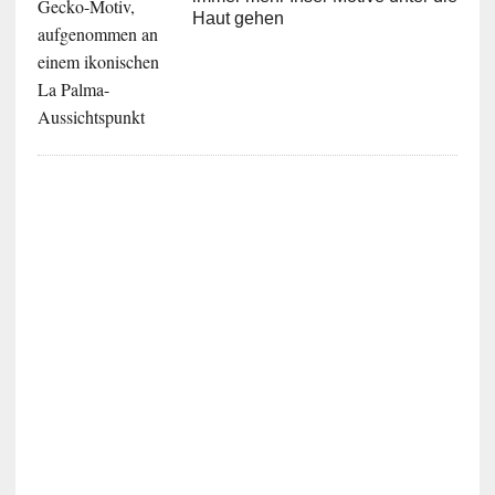
Haut gehen