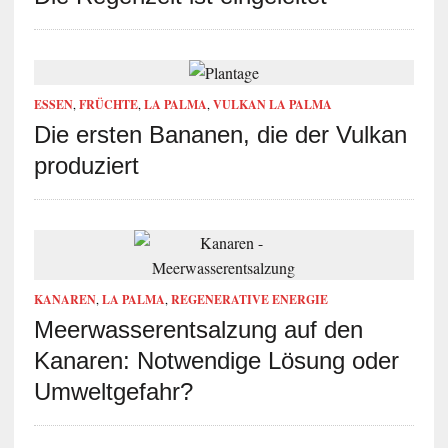
ESSEN
,
FRÜCHTE
,
LA PALMA
,
VULKAN LA PALMA
Die ersten Bananen, die der Vulkan
produziert
KANAREN
,
LA PALMA
,
REGENERATIVE ENERGIE
Meerwasserentsalzung auf den
Kanaren: Notwendige Lösung oder
Umweltgefahr?