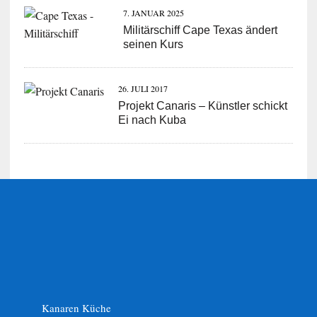
7. JANUAR 2025
Militärschiff Cape Texas ändert
seinen Kurs
26. JULI 2017
Projekt Canaris – Künstler schickt
Ei nach Kuba
Kanaren Küche