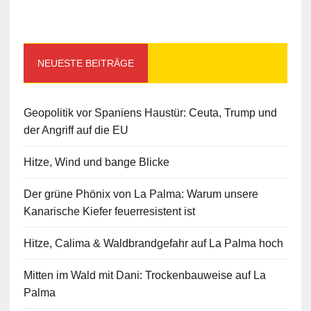
NEUESTE BEITRÄGE
Geopolitik vor Spaniens Haustür: Ceuta, Trump und
der Angriff auf die EU
Hitze, Wind und bange Blicke
Der grüne Phönix von La Palma: Warum unsere
Kanarische Kiefer feuerresistent ist
Hitze, Calima & Waldbrandgefahr auf La Palma hoch
Mitten im Wald mit Dani: Trockenbauweise auf La
Palma