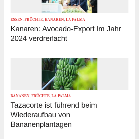
ESSEN
,
FRÜCHTE
,
KANAREN
,
LA PALMA
Kanaren: Avocado-Export im Jahr
2024 verdreifacht
BANANEN
,
FRÜCHTE
,
LA PALMA
Tazacorte ist führend beim
Wiederaufbau von
Bananenplantagen