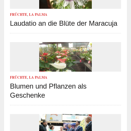
FRÜCHTE
,
LA PALMA
Laudatio an die Blüte der Maracuja
FRÜCHTE
,
LA PALMA
Blumen und Pflanzen als
Geschenke