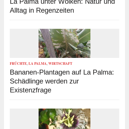
La Palma unter Wolken: Natur und
Alltag in Regenzeiten
FRÜCHTE
,
LA PALMA
,
WIRTSCHAFT
Bananen-Plantagen auf La Palma:
Schädlinge werden zur
Existenzfrage