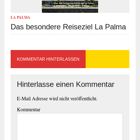
LA PALMA
Das besondere Reiseziel La Palma
KOMMENTAR HINTERLASSEN
Hinterlasse einen Kommentar
E-Mail Adresse wird nicht veröffentlicht.
Kommentar