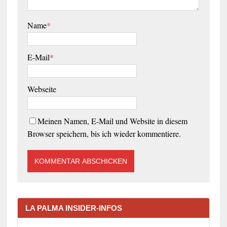
Name
*
E-Mail
*
Webseite
Meinen Namen, E-Mail und Website in diesem
Browser speichern, bis ich wieder kommentiere.
LA PALMA INSIDER-INFOS