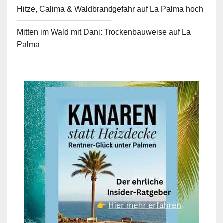
Hitze, Calima & Waldbrandgefahr auf La Palma hoch
Mitten im Wald mit Dani: Trockenbauweise auf La
Palma