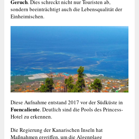
Geruch
. Dies schreckt nicht nur Touristen ab,
sondern beeinträchtigt auch die Lebensqualität der
Einheimischen.
Diese Aufnahme entstand 2017 vor der Südküste in
Fuencaliente
. Deutlich sind die Pools des Princess-
Hotel zu erkennen.
Die Regierung der Kanarischen Inseln hat
Maßnahmen ergriffen, um die Algenplage