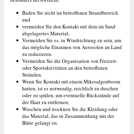
Baden Sie nicht im betroffenen Strandbereich
und
vermeiden Sie den Kontakt mit dem im Sand
abgelagertes Material;
Vermeiden Sie es, in Windrichtung zu sein, um
das mögliche Einatmen von Aerosolen an Land
zu reduzieren.
Vermeiden Sie die Organisation von Freizeit-
oder Sportaktivitäten an den betroffenen
Stränden.
Wenn Sie Kontakt mit einem Mikroalgenboom
hatten, ist es notwendig, reichlich zu duschen
oder zu spülen, um eventuelle Rückstände auf
der Haut zu entfernen;
Waschen und trocknen Sie die Kleidung oder
das Material, das in Zusammenhang mit der
Blüte gelangt ist.