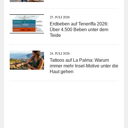
25. JULI 2026
Erdbeben auf Teneriffa 2026:
Über 4.500 Beben unter dem
Teide
24. JULI 2026
Tattoos auf La Palma: Warum
immer mehr Insel-Motive unter die
Haut gehen