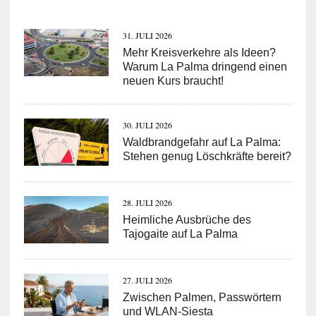
31. JULI 2026
Mehr Kreisverkehre als Ideen?
Warum La Palma dringend einen
neuen Kurs braucht!
30. JULI 2026
Waldbrandgefahr auf La Palma:
Stehen genug Löschkräfte bereit?
28. JULI 2026
Heimliche Ausbrüche des
Tajogaite auf La Palma
27. JULI 2026
Zwischen Palmen, Passwörtern
und WLAN-Siesta