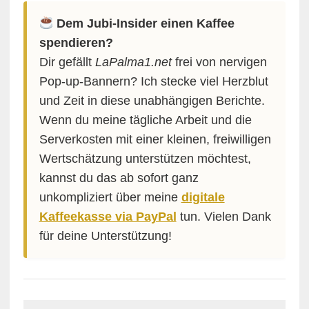
Dem Jubi-Insider einen Kaffee
spendieren?
Dir gefällt
LaPalma1.net
frei von nervigen
Pop-up-Bannern? Ich stecke viel Herzblut
und Zeit in diese unabhängigen Berichte.
Wenn du meine tägliche Arbeit und die
Serverkosten mit einer kleinen, freiwilligen
Wertschätzung unterstützen möchtest,
kannst du das ab sofort ganz
unkompliziert über meine
digitale
Kaffeekasse via PayPal
tun. Vielen Dank
für deine Unterstützung!