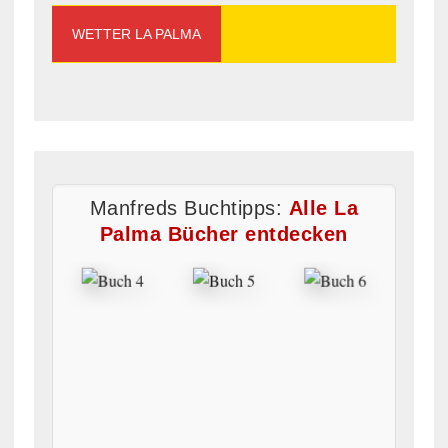
WETTER LA PALMA
Manfreds Buchtipps:
Alle La
Palma Bücher entdecken