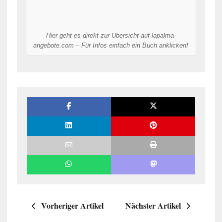
Hier geht es direkt zur Übersicht auf lapalma-
angebote.com – Für Infos einfach ein Buch anklicken!
Vorheriger Artikel
Nächster Artikel