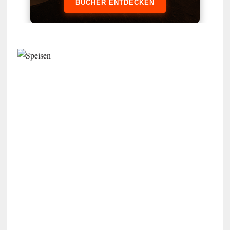
BÜCHER ENTDECKEN