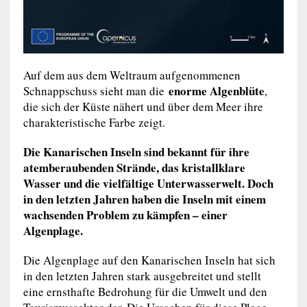
Auf dem aus dem Weltraum aufgenommenen
enorme Algenblüte
Schnappschuss sieht man die
,
die sich der Küste nähert und über dem Meer ihre
charakteristische Farbe zeigt.
Die Kanarischen Inseln sind bekannt für ihre
atemberaubenden Strände, das kristallklare
Wasser und die vielfältige Unterwasserwelt. Doch
in den letzten Jahren haben die Inseln mit einem
wachsenden Problem zu kämpfen – einer
Algenplage.
Die Algenplage auf den Kanarischen Inseln hat sich
in den letzten Jahren stark ausgebreitet und stellt
eine ernsthafte Bedrohung für die Umwelt und den