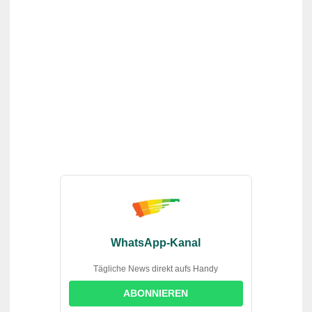
WhatsApp-Kanal
Tägliche News direkt aufs Handy
ABONNIEREN