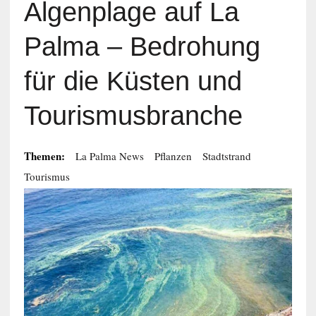
Algenplage auf La
Palma – Bedrohung
für die Küsten und
Tourismusbranche
Themen:
La Palma News
Pflanzen
Stadtstrand
Tourismus