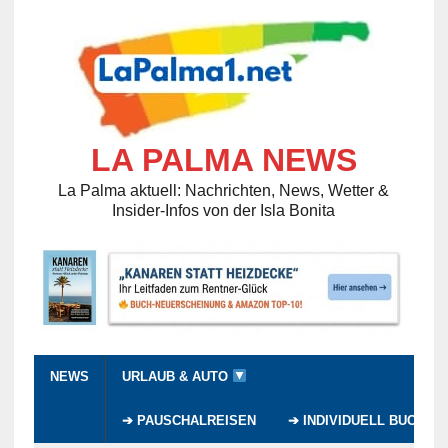
LA PALMA NEWS
La Palma aktuell: Nachrichten, News, Wetter &
Insider-Infos von der Isla Bonita
NEWS
URLAUB & AUTO
➔ PAUSCHALREISEN
➔ INDIVIDUELL BUCHEN