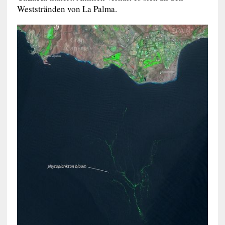
Weststränden von La Palma.