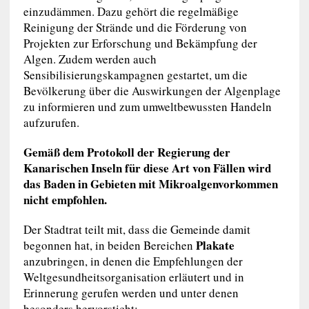
einzudämmen. Dazu gehört die regelmäßige
Reinigung der Strände und die Förderung von
Projekten zur Erforschung und Bekämpfung der
Algen. Zudem werden auch
Sensibilisierungskampagnen gestartet, um die
Bevölkerung über die Auswirkungen der Algenplage
zu informieren und zum umweltbewussten Handeln
aufzurufen.
Gemäß dem Protokoll der Regierung der
Kanarischen Inseln für diese Art von Fällen wird
das Baden in Gebieten mit Mikroalgenvorkommen
nicht empfohlen.
Der Stadtrat teilt mit, dass die Gemeinde damit
Plakate
begonnen hat, in beiden Bereichen
anzubringen, in denen die Empfehlungen der
Weltgesundheitsorganisation erläutert und in
Erinnerung gerufen werden und unter denen
besonders hervorsticht: