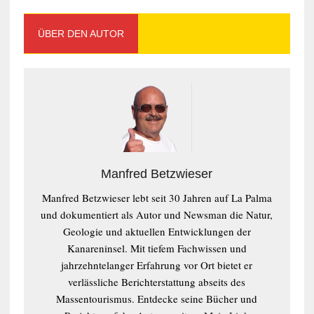
ÜBER DEN AUTOR
Manfred Betzwieser
Manfred Betzwieser lebt seit 30 Jahren auf La Palma
und dokumentiert als Autor und Newsman die Natur,
Geologie und aktuellen Entwicklungen der
Kanareninsel. Mit tiefem Fachwissen und
jahrzehntelanger Erfahrung vor Ort bietet er
verlässliche Berichterstattung abseits des
Massentourismus. Entdecke seine Bücher und