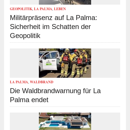
GEOPOLITIK
,
LA PALMA
,
LEBEN
Militärpräsenz auf La Palma:
Sicherheit im Schatten der
Geopolitik
LA PALMA
,
WALDBRAND
Die Waldbrandwarnung für La
Palma endet