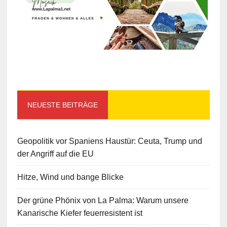
NEUESTE BEITRÄGE
Geopolitik vor Spaniens Haustür: Ceuta, Trump und
der Angriff auf die EU
Hitze, Wind und bange Blicke
Der grüne Phönix von La Palma: Warum unsere
Kanarische Kiefer feuerresistent ist