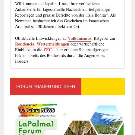
Willkommen auf lapalma1.net, Ihrer verlässlichen
Anlaufstelle für tagesaktuelle Nachrichten, tiefgründige
Reportagen und präzise Berichte von der „Isla Bonita“. Als
Newsman beobachte ich das Geschehen im kanarischen
Archipel seit 30 Jahren direkt vor Ort.
Vulkanismus
Ob aktuelle Entwicklungen zu
, Ratgeber zur
Residencia
Wettermeldungen
,
oder wirtschaftliche
ZEC
Einblicke in die
– hier erhalten Sie unaufgeregte
Fakten abseits des Boulevards durch die Augen eines
Insiders.
FORUM-FRAGEN UND IDEEN