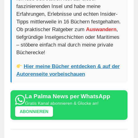
faszinierenden Insel und habe meine
Erfahrungen, Erlebnisse und echten Insider-
Tipps mittlerweile in 16 Büchern festgehalten.
Ob praktischer Ratgeber zum
Auswandern
,
tiefgründige Inselgeschichten oder Maritimes
– stöbere einfach mal durch meine private
Bücherecke!
Hier meine Bücher entdecken & auf der
Autorenseite vorbeischauen
La Palma News per WhatsApp
Gratis Kanal abonnieren & Glocke an!
ABONNIEREN