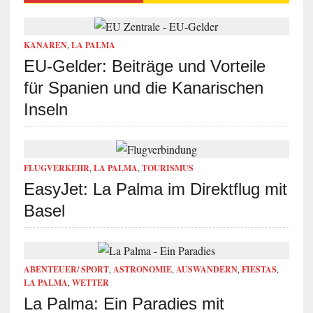
KANAREN
,
LA PALMA
EU-Gelder: Beiträge und Vorteile
für Spanien und die Kanarischen
Inseln
FLUGVERKEHR
,
LA PALMA
,
TOURISMUS
EasyJet: La Palma im Direktflug mit
Basel
ABENTEUER/ SPORT
,
ASTRONOMIE
,
AUSWANDERN
,
FIESTAS
,
LA PALMA
,
WETTER
La Palma: Ein Paradies mit