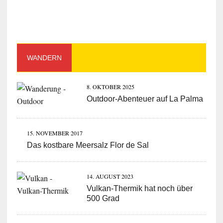
WANDERN
8. OKTOBER 2025
Outdoor-Abenteuer auf La Palma
15. NOVEMBER 2017
Das kostbare Meersalz Flor de Sal
14. AUGUST 2023
Vulkan-Thermik hat noch über
500 Grad