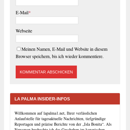
E-Mail
*
Webseite
Meinen Namen, E-Mail und Website in diesem
Browser speichern, bis ich wieder kommentiere.
LA PALMA INSIDER-INFOS
Willkommen auf lapalma1.net, Ihrer verlässlichen
Anlaufstelle für tagesaktuelle Nachrichten, tiefgründige
Reportagen und präzise Berichte von der „Isla Bonita“. Als
Newsman beobachte ich das Geschehen im kanarischen