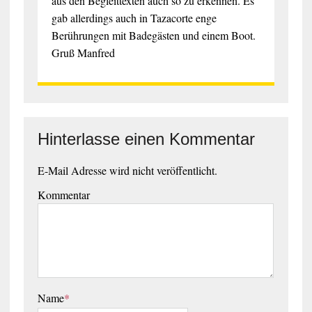
aus den Begleittexten auch so zu erkennen. Es
gab allerdings auch in Tazacorte enge
Berührungen mit Badegästen und einem Boot.
Gruß Manfred
Hinterlasse einen Kommentar
E-Mail Adresse wird nicht veröffentlicht.
Kommentar
Name
*