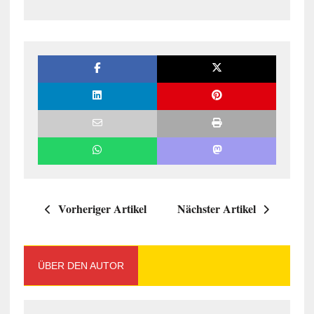
Vorheriger Artikel
Nächster Artikel
ÜBER DEN AUTOR