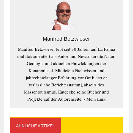
Manfred Betzwieser
Manfred Betzwieser lebt seit 30 Jahren auf La Palma
und dokumentiert als Autor und Newsman die Natur,
Geologie und aktuellen Entwicklungen der
Kanareninsel. Mit tiefem Fachwissen und
jahrzehntelanger Erfahrung vor Ort bietet er
verlässliche Berichterstattung abseits des
Massentourismus. Entdecke seine Bücher und
Projekte auf der Autorenseite. -
Mein Link
ÄHNLICHE ARTIKEL