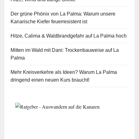
Der grüne Phönix von La Palma: Warum unsere
Kanarische Kiefer feuerresistent ist
Hitze, Calima & Waldbrandgefahr auf La Palma hoch
Mitten im Wald mit Dani: Trockenbauweise auf La
Palma
Mehr Kreisverkehre als Ideen? Warum La Palma
dringend einen neuen Kurs braucht!