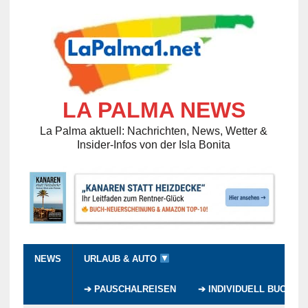
LA PALMA NEWS
La Palma aktuell: Nachrichten, News, Wetter &
Insider-Infos von der Isla Bonita
NEWS
URLAUB & AUTO
➔ PAUSCHALREISEN
➔ INDIVIDUELL BUCHEN