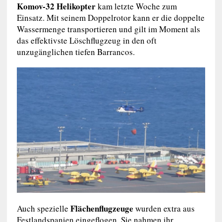
Komov-32 Helikopter
kam letzte Woche zum
Einsatz. Mit seinem Doppelrotor kann er die doppelte
Wassermenge transportieren und gilt im Moment als
das effektivste Löschflugzeug in den oft
unzugänglichen tiefen Barrancos.
Flächenflugzeuge
Auch spezielle
wurden extra aus
Festlandspanien eingeflogen. Sie nahmen ihr