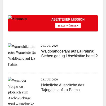
ABENTEUER-MISSION
JETZT WÜRFELN
30. JULI 2026
Waldbrandgefahr auf La Palma:
Stehen genug Löschkräfte bereit?
28. JULI 2026
Heimliche Ausbrüche des
Tajogaite auf La Palma