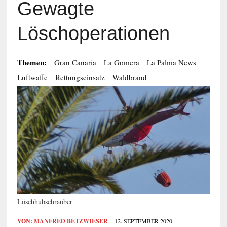
Gewagte
Löschoperationen
Themen:
Gran Canaria
La Gomera
La Palma News
Luftwaffe
Rettungseinsatz
Waldbrand
Löschhubschrauber
VON:
MANFRED BETZWIESER
12. SEPTEMBER 2020