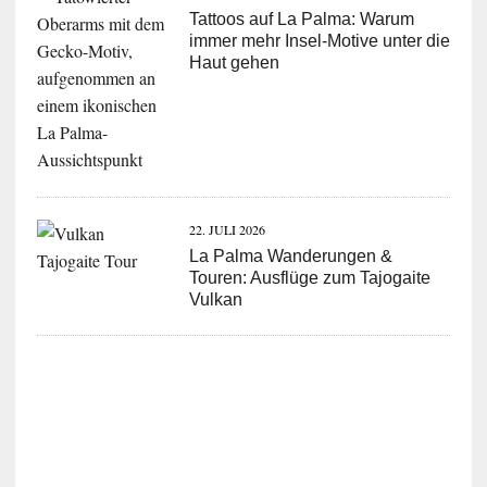
Tattoos auf La Palma: Warum
immer mehr Insel-Motive unter die
Haut gehen
22. JULI 2026
La Palma Wanderungen &
Touren: Ausflüge zum Tajogaite
Vulkan