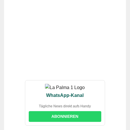
WhatsApp-Kanal
Tägliche News direkt aufs Handy
ABONNIEREN