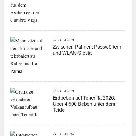
27. JULI 2026
Zwischen Palmen, Passwörtern
und WLAN-Siesta
25. JULI 2026
Erdbeben auf Teneriffa 2026:
Über 4.500 Beben unter dem
Teide
24. JULI 2026