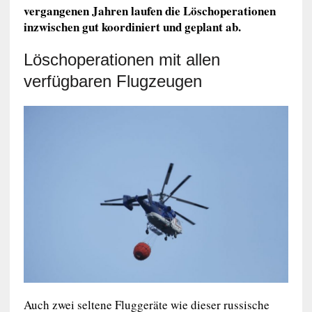
vergangenen Jahren laufen die Löschoperationen
inzwischen gut koordiniert und geplant ab.
Löschoperationen mit allen
verfügbaren Flugzeugen
Auch zwei seltene Fluggeräte wie dieser russische