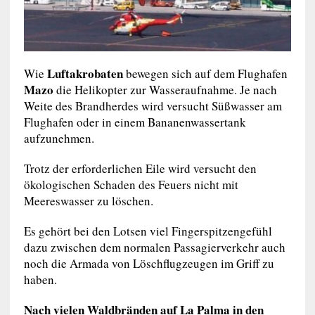
Luftakrobaten
Wie
bewegen sich auf dem Flughafen
Mazo
die Helikopter zur Wasseraufnahme. Je nach
Weite des Brandherdes wird versucht Süßwasser am
Flughafen oder in einem Bananenwassertank
aufzunehmen.
Trotz der erforderlichen Eile wird versucht den
ökologischen Schaden des Feuers nicht mit
Meereswasser zu löschen.
Es gehört bei den Lotsen viel Fingerspitzengefühl
dazu zwischen dem normalen Passagierverkehr auch
noch die Armada von Löschflugzeugen im Griff zu
haben.
Nach vielen Waldbränden auf La Palma in den