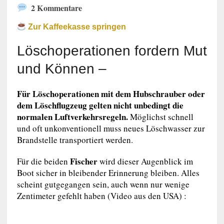
2 Kommentare
Zur Kaffeekasse springen
Löschoperationen fordern Mut
und Können –
Für Löschoperationen mit dem Hubschrauber oder
dem Löschflugzeug gelten nicht unbedingt die
normalen Luftverkehrsregeln.
Möglichst schnell
und oft unkonventionell muss neues Löschwasser zur
Brandstelle transportiert werden.
Fischer
Für die beiden
wird dieser Augenblick im
Boot sicher in bleibender Erinnerung bleiben. Alles
scheint gutgegangen sein, auch wenn nur wenige
Zentimeter gefehlt haben (Video aus den USA) :