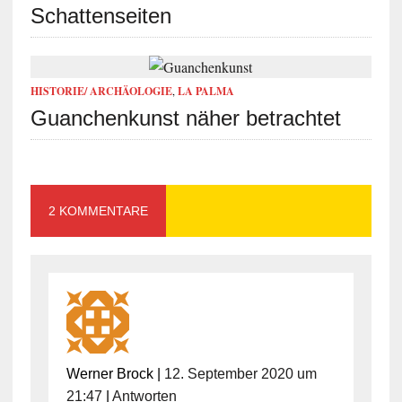
Schattenseiten
HISTORIE/ ARCHÄOLOGIE
,
LA PALMA
Guanchenkunst näher betrachtet
2 KOMMENTARE
Werner Brock
|
12. September 2020 um
21:47
|
Antworten