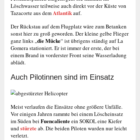
Löschwasser teilweise auch direkt vor der Küste von
Atlantik
Tazacorte aus dem
auf.
Der Rückstau auf dem Flugplatz wäre zum Betanken
sonst hier zu groß geworden. Der kleine gelbe Flieger
die Mücke
ganz links „
“ ist übrigens ständig auf La
Gomera stationiert. Er ist immer der erste, der bei
einem Brand in vorderster Front seine Wasserladung
ablädt.
Auch Pilotinnen sind im Einsatz
Meist verlaufen die Einsätze ohne größere Unfälle.
Vor einigen Jahren rammte bei einem Löscheinsatz
Fuencaliente
im Süden bei
ein SOKOL eine Kiefer
stürzte
und
ab. Die beiden Piloten wurden nur leicht
verletzt.