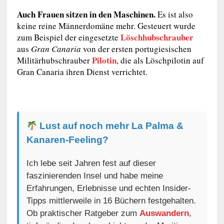
Auch Frauen sitzen in den Maschinen.
Es ist also
keine reine Männerdomäne mehr. Gesteuert wurde
Löschhubschrauber
zum Beispiel der eingesetzte
aus
Gran Canaria
von der ersten portugiesischen
Pilotin
Militärhubschrauber
, die als Löschpilotin auf
Gran Canaria ihren Dienst verrichtet.
Lust auf noch mehr La Palma &
Kanaren-Feeling?
Ich lebe seit Jahren fest auf dieser
faszinierenden Insel und habe meine
Erfahrungen, Erlebnisse und echten Insider-
Tipps mittlerweile in 16 Büchern festgehalten.
Ob praktischer Ratgeber zum
Auswandern
,