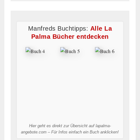
Manfreds Buchtipps:
Alle La
Palma Bücher entdecken
Hier geht es direkt zur Übersicht auf lapalma-
angebote.com – Für Infos einfach ein Buch anklicken!