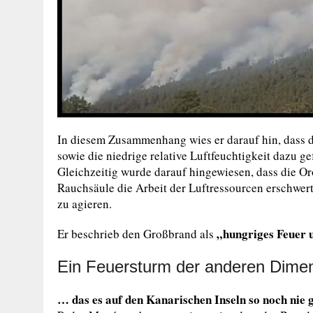
In diesem Zusammenhang wies er darauf hin, dass 
sowie die niedrige relative Luftfeuchtigkeit dazu g
Gleichzeitig wurde darauf hingewiesen, dass die O
Rauchsäule die Arbeit der Luftressourcen erschwert 
zu agieren.
„hungriges Feuer 
Er beschrieb den Großbrand als
Ein Feuersturm der anderen Dimen
… das es auf den Kanarischen Inseln so noch nie 