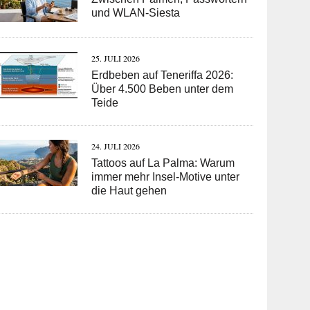
und WLAN-Siesta
25. JULI 2026
Erdbeben auf Teneriffa 2026:
Über 4.500 Beben unter dem
Teide
24. JULI 2026
Tattoos auf La Palma: Warum
immer mehr Insel-Motive unter
die Haut gehen