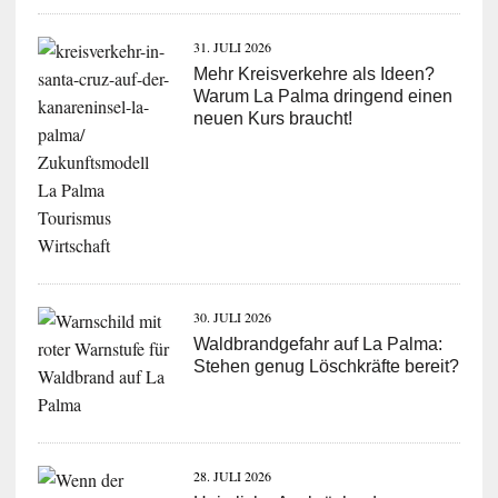
31. JULI 2026
Mehr Kreisverkehre als Ideen?
Warum La Palma dringend einen
neuen Kurs braucht!
30. JULI 2026
Waldbrandgefahr auf La Palma:
Stehen genug Löschkräfte bereit?
28. JULI 2026