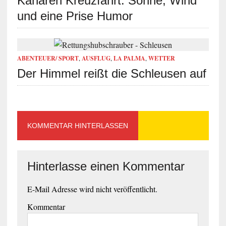
Kanaren Kreuzfahrt: Sonne, Wind
und eine Prise Humor
ABENTEUER/ SPORT
,
AUSFLUG
,
LA PALMA
,
WETTER
Der Himmel reißt die Schleusen auf
KOMMENTAR HINTERLASSEN
Hinterlasse einen Kommentar
E-Mail Adresse wird nicht veröffentlicht.
Kommentar