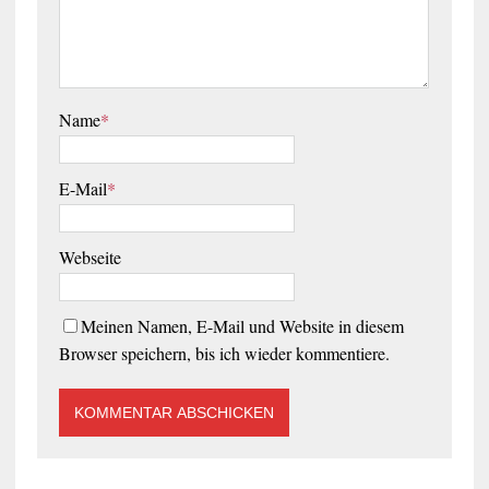
Name
*
E-Mail
*
Webseite
Meinen Namen, E-Mail und Website in diesem
Browser speichern, bis ich wieder kommentiere.