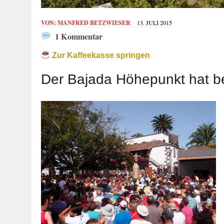
VON:
MANFRED BETZWIESER
13. JULI 2015
1 Kommentar
Zur Kaffeekasse springen
Der Bajada Höhepunkt hat 