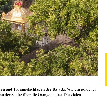
ten und Trommelschlägen der Bajada.
Wie ein goldener
au der Sänfte über die Orangenhaine. Die vielen