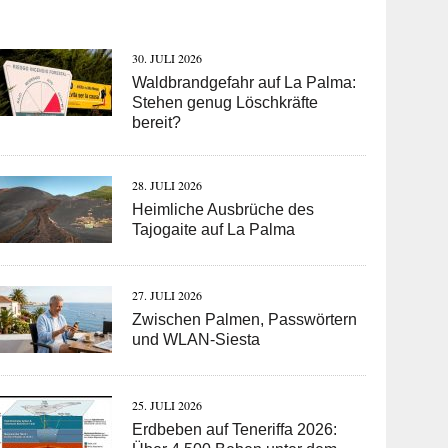
30. JULI 2026
Waldbrandgefahr auf La Palma:
Stehen genug Löschkräfte
bereit?
28. JULI 2026
Heimliche Ausbrüche des
Tajogaite auf La Palma
27. JULI 2026
Zwischen Palmen, Passwörtern
und WLAN-Siesta
25. JULI 2026
Erdbeben auf Teneriffa 2026: