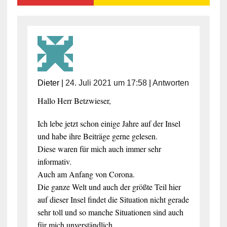
Dieter
|
24. Juli 2021 um 17:58
|
Antworten
Hallo Herr Betzwieser,
Ich lebe jetzt schon einige Jahre auf der Insel
und habe ihre Beiträge gerne gelesen.
Diese waren für mich auch immer sehr
informativ.
Auch am Anfang von Corona.
Die ganze Welt und auch der größte Teil hier
auf dieser Insel findet die Situation nicht gerade
sehr toll und so manche Situationen sind auch
für mich unverständlich.