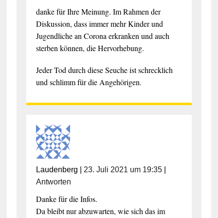
danke für Ihre Meinung. Im Rahmen der
Diskussion, dass immer mehr Kinder und
Jugendliche an Corona erkranken und auch
sterben können, die Hervorhebung.
Jeder Tod durch diese Seuche ist schrecklich
und schlimm für die Angehörigen.
Laudenberg
|
23. Juli 2021 um 19:35
|
Antworten
Danke für die Infos.
Da bleibt nur abzuwarten, wie sich das im