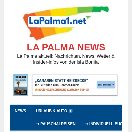
LA PALMA NEWS
La Palma aktuell: Nachrichten, News, Wetter &
Insider-Infos von der Isla Bonita
NEWS
URLAUB & AUTO
➔ PAUSCHALREISEN
➔ INDIVIDUELL BUCHEN