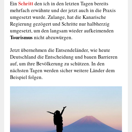
Schritt
Ein
den ich in den letzten Tagen bereits
mehrfach erwähnte und der jetzt auch in die Praxis
umgesetzt wurde. Zulange, hat die Kanarische
Regierung gezögert und Schritte nur halbherzig
umgesetzt, um den langsam wieder aufkeimenden
Tourismus
nicht abzuwürgen.
Jetzt übernehmen die Entsendeländer, wie heute
Deutschland die Entscheidung und bauen Barrieren
auf, um ihre Bevölkerung zu schützen. In den
nächsten Tagen werden sicher weitere Länder dem
Beispiel folgen.