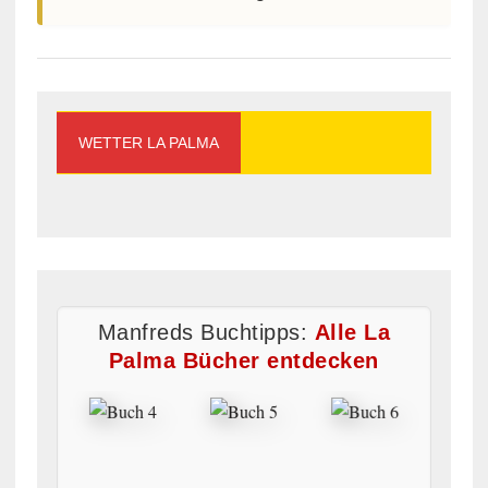
WETTER LA PALMA
Manfreds Buchtipps:
Alle La
Palma Bücher entdecken