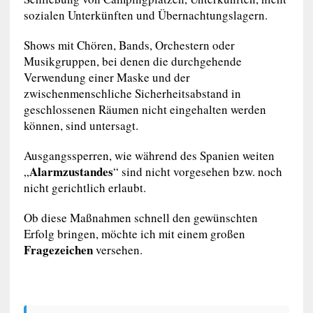
sozialen Unterkünften und Übernachtungslagern.
Shows mit Chören, Bands, Orchestern oder
Musikgruppen, bei denen die durchgehende
Verwendung einer Maske und der
zwischenmenschliche Sicherheitsabstand in
geschlossenen Räumen nicht eingehalten werden
können, sind untersagt.
Ausgangssperren, wie während des Spanien weiten
Alarmzustandes
„
“ sind nicht vorgesehen bzw. noch
nicht gerichtlich erlaubt.
Ob diese Maßnahmen schnell den gewünschten
Erfolg bringen, möchte ich mit einem großen
Fragezeichen
versehen.