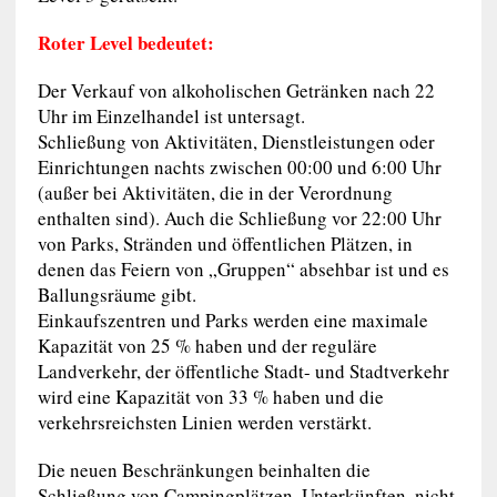
Roter Level bedeutet:
Der Verkauf von alkoholischen Getränken nach 22
Uhr im Einzelhandel ist untersagt.
Schließung von Aktivitäten, Dienstleistungen oder
Einrichtungen nachts zwischen 00:00 und 6:00 Uhr
(außer bei Aktivitäten, die in der Verordnung
enthalten sind). Auch die Schließung vor 22:00 Uhr
von Parks, Stränden und öffentlichen Plätzen, in
denen das Feiern von „Gruppen“ absehbar ist und es
Ballungsräume gibt.
Einkaufszentren und Parks werden eine maximale
Kapazität von 25 % haben und der reguläre
Landverkehr, der öffentliche Stadt- und Stadtverkehr
wird eine Kapazität von 33 % haben und die
verkehrsreichsten Linien werden verstärkt.
Die neuen Beschränkungen beinhalten die
Schließung von Campingplätzen, Unterkünften, nicht