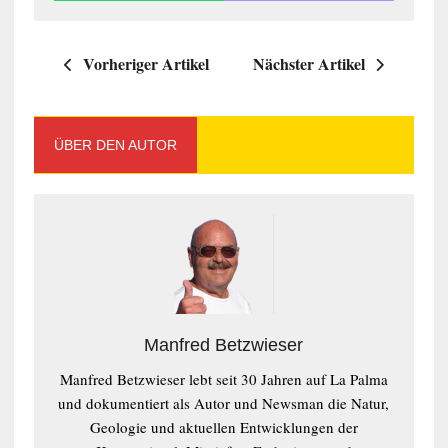
Vorheriger Artikel
Nächster Artikel
ÜBER DEN AUTOR
Manfred Betzwieser
Manfred Betzwieser lebt seit 30 Jahren auf La Palma
und dokumentiert als Autor und Newsman die Natur,
Geologie und aktuellen Entwicklungen der