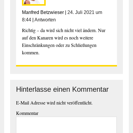
Manfred Betzwieser
|
24. Juli 2021 um
8:44
|
Antworten
Richtig – da wird sich nicht viel ändern. Nur
auf den Kanaren wird es noch weitere
Einschränkungen oder zu Schließungen
kommen.
Hinterlasse einen Kommentar
E-Mail Adresse wird nicht veröffentlicht.
Kommentar