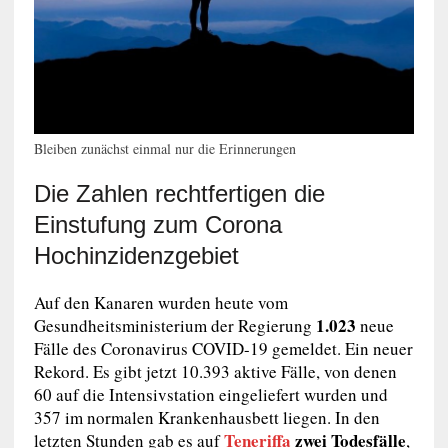
Bleiben zunächst einmal nur die Erinnerungen
Die Zahlen rechtfertigen die
Einstufung zum Corona
Hochinzidenzgebiet
Auf den Kanaren wurden heute vom
1.023
Gesundheitsministerium der Regierung
neue
Fälle des Coronavirus COVID-19 gemeldet. Ein neuer
Rekord. Es gibt jetzt 10.393 aktive Fälle, von denen
60 auf die Intensivstation eingeliefert wurden und
357 im normalen Krankenhausbett liegen. In den
Teneriffa
zwei Todesfälle
letzten Stunden gab es auf
,