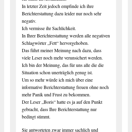
In letzter Zeit jedoch empfinde ich ihre
Berichterstattung dazu leider nur noch sehr
negativ.
Ich vermisse ihr Sachlichkeit.
In Ihrer Berichterstattung werden alle negativen
Schlagwörter „Fett“ hervorgehoben.
Das führt meiner Meinung nach dazu, dass
viele Leser noch mehr verunsichert werden.
Ich bin der Meinung, das für uns alle die die
Situation schon unerträglich genug ist.
Um so mehr würde ich mich über eine
informative Berichterstattung freuen ohne noch
mehr Panik und Frust zu bekommen.
Der Leser „Boris“ hatte es ja auf den Punkt
gebracht, dass Ihre Berichterstattung nur
bedingt stimmt.
Sie antworteten zwar immer sachlich und