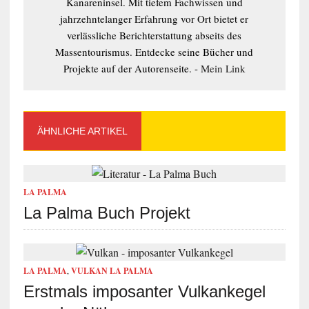
Kanareninsel. Mit tiefem Fachwissen und
jahrzehntelanger Erfahrung vor Ort bietet er
verlässliche Berichterstattung abseits des
Massentourismus. Entdecke seine Bücher und
Projekte auf der Autorenseite. -
Mein Link
ÄHNLICHE ARTIKEL
LA PALMA
La Palma Buch Projekt
LA PALMA
,
VULKAN LA PALMA
Erstmals imposanter Vulkankegel