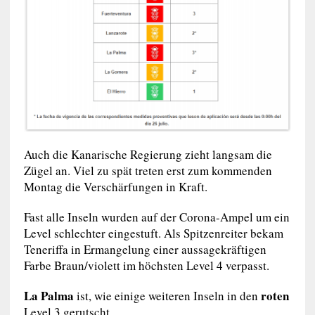
Auch die Kanarische Regierung zieht langsam die
Zügel an. Viel zu spät treten erst zum kommenden
Montag die Verschärfungen in Kraft.
Fast alle Inseln wurden auf der Corona-Ampel um ein
Level schlechter eingestuft. Als Spitzenreiter bekam
Teneriffa in Ermangelung einer aussagekräftigen
Farbe Braun/violett im höchsten Level 4 verpasst.
La Palma
roten
ist, wie einige weiteren Inseln in den
Level 3 gerutscht.