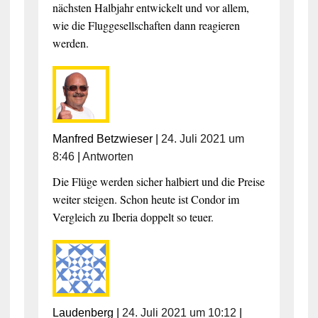
nächsten Halbjahr entwickelt und vor allem,
wie die Fluggesellschaften dann reagieren
werden.
Manfred Betzwieser
|
24. Juli 2021 um
8:46
|
Antworten
Die Flüge werden sicher halbiert und die Preise
weiter steigen. Schon heute ist Condor im
Vergleich zu Iberia doppelt so teuer.
Laudenberg
|
24. Juli 2021 um 10:12
|