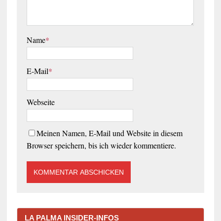
Name
*
E-Mail
*
Webseite
Meinen Namen, E-Mail und Website in diesem
Browser speichern, bis ich wieder kommentiere.
LA PALMA INSIDER-INFOS