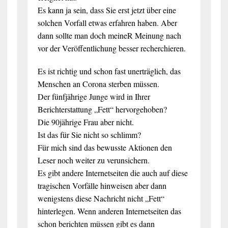
Es kann ja sein, dass Sie erst jetzt über eine
solchen Vorfall etwas erfahren haben. Aber
dann sollte man doch meineR Meinung nach
vor der Veröffentlichung besser recherchieren.
Es ist richtig und schon fast unerträglich, das
Menschen an Corona sterben müssen.
Der fünfjährige Junge wird in Ihrer
Berichterstattung „Fett“ hervorgehoben?
Die 90jährige Frau aber nicht.
Ist das für Sie nicht so schlimm?
Für mich sind das bewusste Aktionen den
Leser noch weiter zu verunsichern.
Es gibt andere Internetseiten die auch auf diese
tragischen Vorfälle hinweisen aber dann
wenigstens diese Nachricht nicht „Fett“
hinterlegen. Wenn anderen Internetseiten das
schon berichten müssen gibt es dann