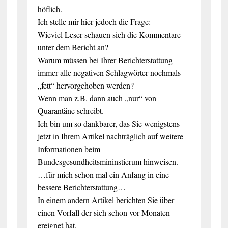
höflich.
Ich stelle mir hier jedoch die Frage:
Wieviel Leser schauen sich die Kommentare
unter dem Bericht an?
Warum müssen bei Ihrer Berichterstattung
immer alle negativen Schlagwörter nochmals
„fett“ hervorgehoben werden?
Wenn man z.B. dann auch „nur“ von
Quarantäne schreibt.
Ich bin um so dankbarer, das Sie wenigstens
jetzt in Ihrem Artikel nachträglich auf weitere
Informationen beim
Bundesgesundheitsmininstierum hinweisen.
…für mich schon mal ein Anfang in eine
bessere Berichterstattung…
In einem andern Artikel berichten Sie über
einen Vorfall der sich schon vor Monaten
ereignet hat.