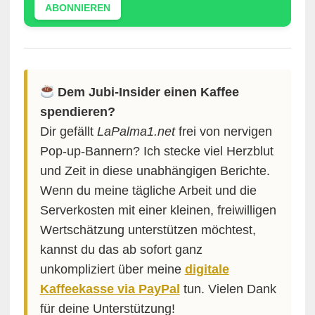
ABONNIEREN
Dem Jubi-Insider einen Kaffee
spendieren?
Dir gefällt
LaPalma1.net
frei von nervigen
Pop-up-Bannern? Ich stecke viel Herzblut
und Zeit in diese unabhängigen Berichte.
Wenn du meine tägliche Arbeit und die
Serverkosten mit einer kleinen, freiwilligen
Wertschätzung unterstützen möchtest,
kannst du das ab sofort ganz
unkompliziert über meine
digitale
Kaffeekasse via PayPal
tun. Vielen Dank
für deine Unterstützung!