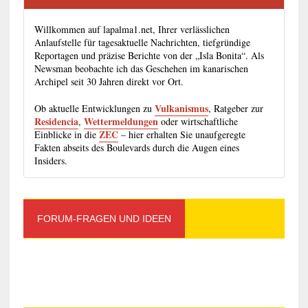
Willkommen auf lapalma1.net, Ihrer verlässlichen
Anlaufstelle für tagesaktuelle Nachrichten, tiefgründige
Reportagen und präzise Berichte von der „Isla Bonita“. Als
Newsman beobachte ich das Geschehen im kanarischen
Archipel seit 30 Jahren direkt vor Ort.
Vulkanismus
Ob aktuelle Entwicklungen zu
, Ratgeber zur
Residencia
Wettermeldungen
,
oder wirtschaftliche
ZEC
Einblicke in die
– hier erhalten Sie unaufgeregte
Fakten abseits des Boulevards durch die Augen eines
Insiders.
FORUM-FRAGEN UND IDEEN