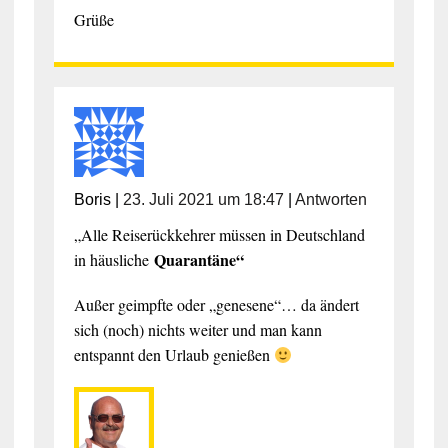
Grüße
Boris
|
23. Juli 2021 um 18:47
|
Antworten
„
Alle Reiserückkehrer müssen in Deutschland
Quarantäne“
in häusliche
Außer geimpfte oder „genesene“… da ändert
sich (noch) nichts weiter und man kann
entspannt den Urlaub genießen