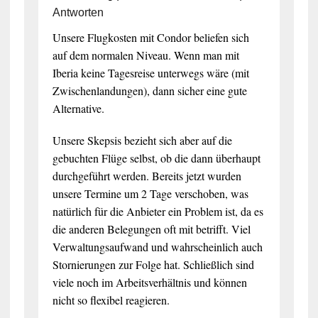
Antworten
Unsere Flugkosten mit Condor beliefen sich
auf dem normalen Niveau. Wenn man mit
Iberia keine Tagesreise unterwegs wäre (mit
Zwischenlandungen), dann sicher eine gute
Alternative.
Unsere Skepsis bezieht sich aber auf die
gebuchten Flüge selbst, ob die dann überhaupt
durchgeführt werden. Bereits jetzt wurden
unsere Termine um 2 Tage verschoben, was
natürlich für die Anbieter ein Problem ist, da es
die anderen Belegungen oft mit betrifft. Viel
Verwaltungsaufwand und wahrscheinlich auch
Stornierungen zur Folge hat. Schließlich sind
viele noch im Arbeitsverhältnis und können
nicht so flexibel reagieren.