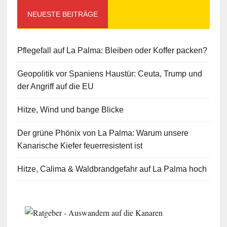
NEUESTE BEITRÄGE
Pflegefall auf La Palma: Bleiben oder Koffer packen?
Geopolitik vor Spaniens Haustür: Ceuta, Trump und
der Angriff auf die EU
Hitze, Wind und bange Blicke
Der grüne Phönix von La Palma: Warum unsere
Kanarische Kiefer feuerresistent ist
Hitze, Calima & Waldbrandgefahr auf La Palma hoch