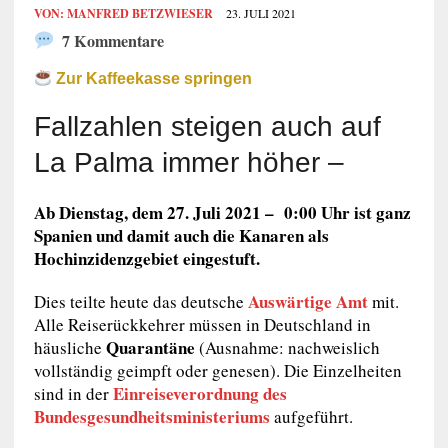
VON:
MANFRED BETZWIESER
23. JULI 2021
7 Kommentare
Zur Kaffeekasse springen
Fallzahlen steigen auch auf
La Palma immer höher –
Ab Dienstag, dem 27. Juli 2021 – 0:00 Uhr ist ganz
Spanien und damit auch die Kanaren als
Hochinzidenzgebiet eingestuft.
Auswärtige Amt
Dies teilte heute das deutsche
mit.
Alle Reiserückkehrer müssen in Deutschland in
Quarantäne
häusliche
(Ausnahme: nachweislich
vollständig geimpft oder genesen). Die Einzelheiten
Einreiseverordnung des
sind in der
Bundesgesundheitsministeriums
aufgeführt.