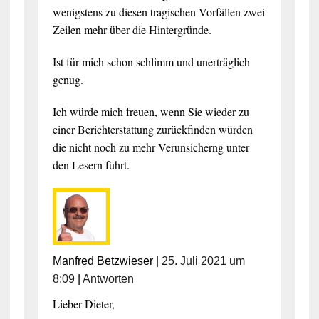
wenigstens zu diesen tragischen Vorfällen zwei
Zeilen mehr über die Hintergründe.
Ist für mich schon schlimm und unerträglich
genug.
Ich würde mich freuen, wenn Sie wieder zu
einer Berichterstattung zurückfinden würden
die nicht noch zu mehr Verunsicherng unter
den Lesern führt.
Manfred Betzwieser
|
25. Juli 2021 um
8:09
|
Antworten
Lieber Dieter,