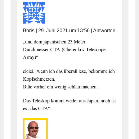
Boris
|
29. Juni 2021 um 13:56
|
Antworten
„
und dem japanischen 23 Meter
Durchmesser CTA (Cherenkov Telescope
Array)“
eieiei.. wenn ich das überall lese, bekomme ich
Kopfschmerzen.
Bitte vorher ein wenig schlau machen.
Das Teleskop kommt weder aus Japan, noch ist
es „das CTA“.