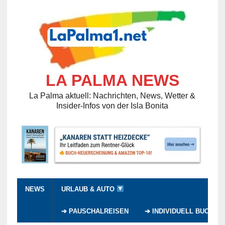
LA PALMA NEWS
La Palma aktuell: Nachrichten, News, Wetter &
Insider-Infos von der Isla Bonita
NEWS
URLAUB & AUTO
➔ PAUSCHALREISEN
➔ INDIVIDUELL BUCHEN