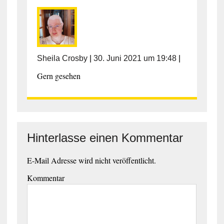
Sheila Crosby
|
30. Juni 2021 um 19:48
|
Gern gesehen
Hinterlasse einen Kommentar
E-Mail Adresse wird nicht veröffentlicht.
Kommentar