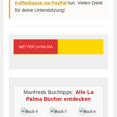
Kaffeekasse via PayPal
tun. Vielen Dank
für deine Unterstützung!
WETTER LA PALMA
Manfreds Buchtipps:
Alle La
Palma Bücher entdecken