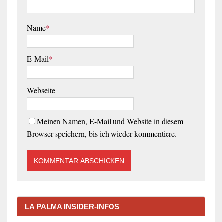
Name
*
E-Mail
*
Webseite
Meinen Namen, E-Mail und Website in diesem
Browser speichern, bis ich wieder kommentiere.
LA PALMA INSIDER-INFOS