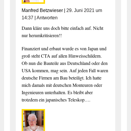
Manfred Betzwieser
|
29. Juni 2021 um
14:37
|
Antworten
Dann kläre uns doch bitte einfach auf. Nicht
nur herumkritisieren!!
Finanziert und erbaut wurde es von Japan und
groß steht CTA auf allen Hinweisschildern.
Ob nun die Bauteile aus Deutschland oder den
USA kommen, mag sein. Auf jeden Fall waren
deutsche Firmen am Bau beteiligt. Ich hatte
mich damals mit deutschen Monteuren oder
Ingenieuren unterhalten. Es bleibt aber
trotzdem ein japanisches Teleskop….