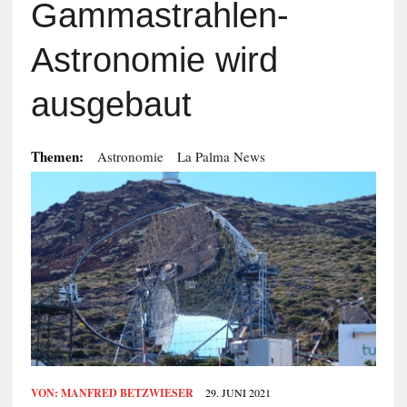
Gammastrahlen-
Astronomie wird
ausgebaut
Themen:
Astronomie
La Palma News
VON:
MANFRED BETZWIESER
29. JUNI 2021