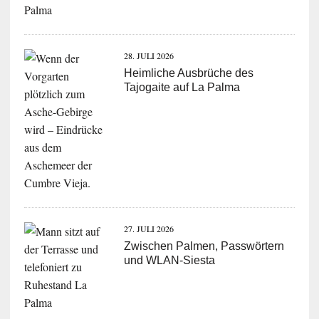
28. JULI 2026
Heimliche Ausbrüche des
Tajogaite auf La Palma
27. JULI 2026
Zwischen Palmen, Passwörtern
und WLAN-Siesta