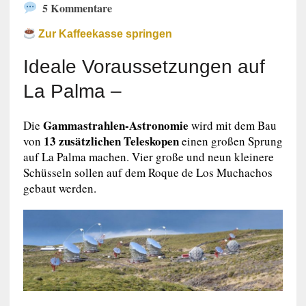
5 Kommentare
Zur Kaffeekasse springen
Ideale Voraussetzungen auf
La Palma –
Gammastrahlen-Astronomie
Die
wird mit dem Bau
13 zusätzlichen Teleskopen
von
einen großen Sprung
auf La Palma machen. Vier große und neun kleinere
Schüsseln sollen auf dem Roque de Los Muchachos
gebaut werden.