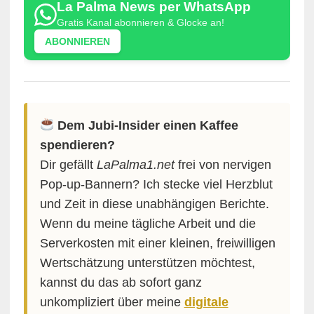
La Palma News per WhatsApp
Gratis Kanal abonnieren & Glocke an!
ABONNIEREN
Dem Jubi-Insider einen Kaffee
spendieren?
Dir gefällt
LaPalma1.net
frei von nervigen
Pop-up-Bannern? Ich stecke viel Herzblut
und Zeit in diese unabhängigen Berichte.
Wenn du meine tägliche Arbeit und die
Serverkosten mit einer kleinen, freiwilligen
Wertschätzung unterstützen möchtest,
kannst du das ab sofort ganz
unkompliziert über meine
digitale