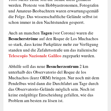
werden. Proteste von Hobbyastronomen, Fotografen
und Amateur-Beobachtern waren erwartungsgemäß
die Folge. Das wissenschaftliche Gelände selbst ist
schon immer in den Nachtstunden gesperrt.
Tagen
Auch an manchen
(vor Corona) waren die
Besucherströme
auf den Roque de Los Muchachos
so stark, dass keine Parkplätze mehr zur Verfügung
standen und die Zufahrtsstraße um das italienische
Telescopio Nazionale Galileo
zugeparkt wurden.
Besucherzentrum
Abhilfe soll das neue
2 km
unterhalb des Observatorio del Roque de los
Muchachos (kurz ORM) bringen. Nur noch mit dem
Pendelbus wird dann die Durchfahrt am Tage durch
das Observatorio-Gelände möglich sein. Noch ist
keine endgültige Entscheidung gefallen, wie das
Problem am besten zu lösen ist.