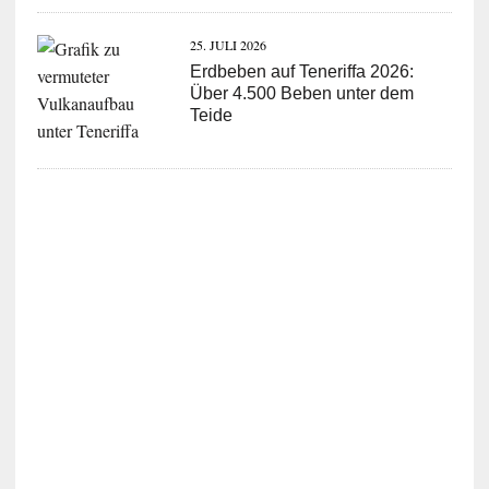
25. JULI 2026
Erdbeben auf Teneriffa 2026:
Über 4.500 Beben unter dem
Teide