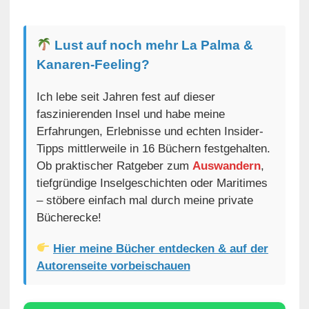
Lust auf noch mehr La Palma &
Kanaren-Feeling?
Ich lebe seit Jahren fest auf dieser
faszinierenden Insel und habe meine
Erfahrungen, Erlebnisse und echten Insider-
Tipps mittlerweile in 16 Büchern festgehalten.
Ob praktischer Ratgeber zum
Auswandern
,
tiefgründige Inselgeschichten oder Maritimes
– stöbere einfach mal durch meine private
Bücherecke!
Hier meine Bücher entdecken & auf der
Autorenseite vorbeischauen