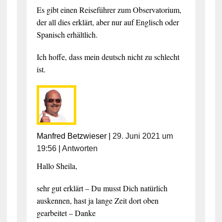
Es gibt einen Reiseführer zum Observatorium,
der all dies erklärt, aber nur auf Englisch oder
Spanisch erhältlich.
Ich hoffe, dass mein deutsch nicht zu schlecht
ist.
Manfred Betzwieser
|
29. Juni 2021 um
19:56
|
Antworten
Hallo Sheila,
sehr gut erklärt – Du musst Dich natürlich
auskennen, hast ja lange Zeit dort oben
gearbeitet – Danke