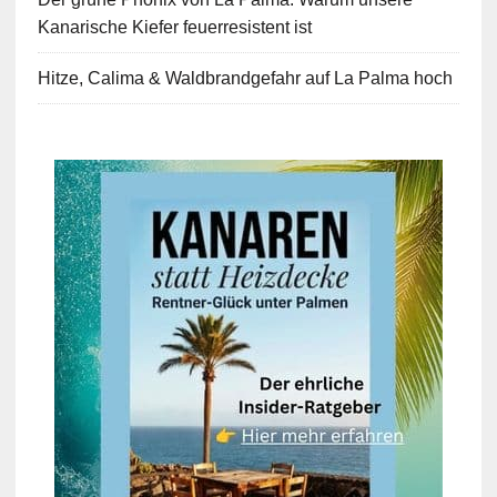
Kanarische Kiefer feuerresistent ist
Hitze, Calima & Waldbrandgefahr auf La Palma hoch