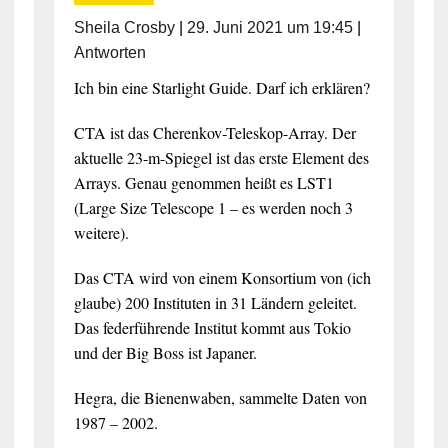
Sheila Crosby
|
29. Juni 2021 um 19:45
|
Antworten
Ich bin eine Starlight Guide. Darf ich erklären?
CTA ist das Cherenkov-Teleskop-Array. Der
aktuelle 23-m-Spiegel ist das erste Element des
Arrays. Genau genommen heißt es LST1
(Large Size Telescope 1 – es werden noch 3
weitere).
Das CTA wird von einem Konsortium von (ich
glaube) 200 Instituten in 31 Ländern geleitet.
Das federführende Institut kommt aus Tokio
und der Big Boss ist Japaner.
Hegra, die Bienenwaben, sammelte Daten von
1987 – 2002.