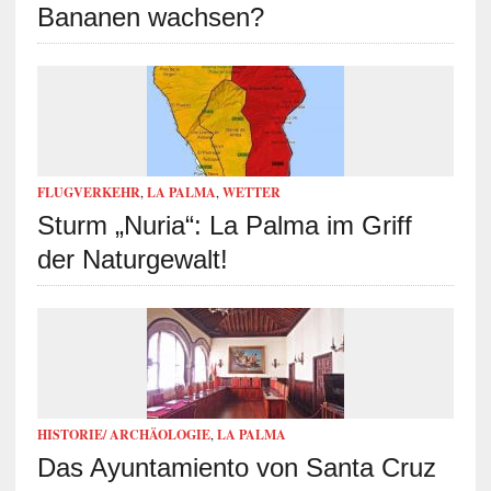
Bananen wachsen?
FLUGVERKEHR
,
LA PALMA
,
WETTER
Sturm „Nuria“: La Palma im Griff
der Naturgewalt!
HISTORIE/ ARCHÄOLOGIE
,
LA PALMA
Das Ayuntamiento von Santa Cruz