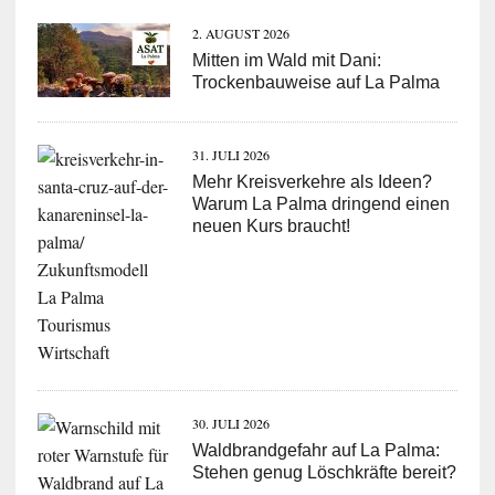
2. AUGUST 2026
Mitten im Wald mit Dani:
Trockenbauweise auf La Palma
31. JULI 2026
Mehr Kreisverkehre als Ideen?
Warum La Palma dringend einen
neuen Kurs braucht!
30. JULI 2026
Waldbrandgefahr auf La Palma:
Stehen genug Löschkräfte bereit?