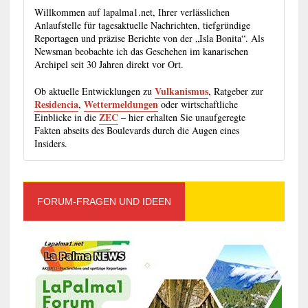
Willkommen auf lapalma1.net, Ihrer verlässlichen
Anlaufstelle für tagesaktuelle Nachrichten, tiefgründige
Reportagen und präzise Berichte von der „Isla Bonita“. Als
Newsman beobachte ich das Geschehen im kanarischen
Archipel seit 30 Jahren direkt vor Ort.
Vulkanismus
Ob aktuelle Entwicklungen zu
, Ratgeber zur
Residencia
Wettermeldungen
,
oder wirtschaftliche
ZEC
Einblicke in die
– hier erhalten Sie unaufgeregte
Fakten abseits des Boulevards durch die Augen eines
Insiders.
FORUM-FRAGEN UND IDEEN