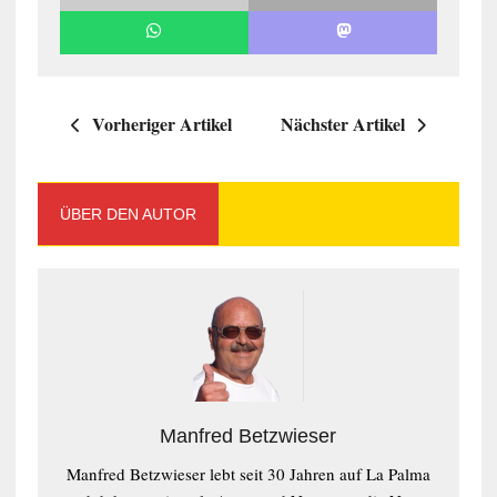
Vorheriger Artikel
Nächster Artikel
ÜBER DEN AUTOR
Manfred Betzwieser
Manfred Betzwieser lebt seit 30 Jahren auf La Palma