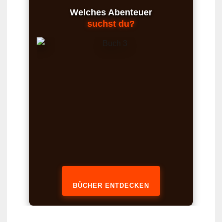
Welches Abenteuer
suchst du?
BÜCHER ENTDECKEN