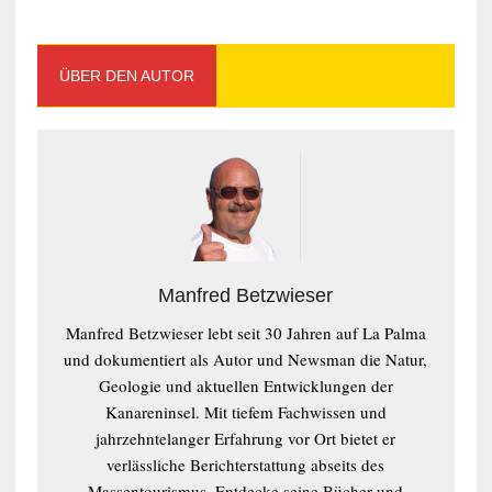
ÜBER DEN AUTOR
Manfred Betzwieser
Manfred Betzwieser lebt seit 30 Jahren auf La Palma
und dokumentiert als Autor und Newsman die Natur,
Geologie und aktuellen Entwicklungen der
Kanareninsel. Mit tiefem Fachwissen und
jahrzehntelanger Erfahrung vor Ort bietet er
verlässliche Berichterstattung abseits des
Massentourismus. Entdecke seine Bücher und