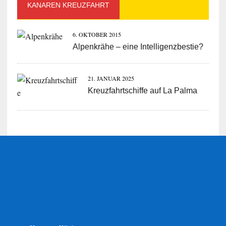
KANAREN KREUZFAHRT
6. OKTOBER 2015
Alpenkrähe – eine Intelligenzbestie?
21. JANUAR 2025
Kreuzfahrtschiffe auf La Palma