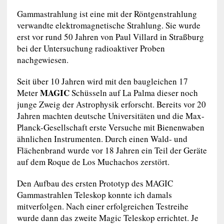
Gammastrahlung ist eine mit der Röntgenstrahlung
verwandte elektromagnetische Strahlung. Sie wurde
erst vor rund 50 Jahren von Paul Villard in Straßburg
bei der Untersuchung radioaktiver Proben
nachgewiesen.
Seit über 10 Jahren wird mit den baugleichen 17
MAGIC
Meter
Schüsseln auf La Palma dieser noch
junge Zweig der Astrophysik erforscht. Bereits vor 20
Jahren machten deutsche Universitäten und die Max-
Planck-Gesellschaft erste Versuche mit Bienenwaben
ähnlichen Instrumenten. Durch einen Wald- und
Flächenbrand wurde vor 18 Jahren ein Teil der Geräte
auf dem Roque de Los Muchachos zerstört.
Den Aufbau des ersten Prototyp des MAGIC
Gammastrahlen Teleskop konnte ich damals
mitverfolgen. Nach einer erfolgreichen Testreihe
wurde dann das zweite Magic Teleskop errichtet. Je