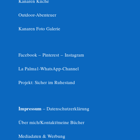
Kanaren Küche
Outdoor-Abenteuer
Kanaren Foto Galerie
Facebook –
Pinterest
–
Instagram
La Palma1-
WhatsApp-Channel
Projekt: Sicher im Ruhestand
Impressum
– Datenschutzerklärung
Über mich/Kontakt/meine Bücher
Mediadaten & Werbung