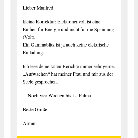
Lieber Manfred,
kleine Korrektur: Elektronenvolt ist eine
Einheit für Energie und nicht für die Spannung
(Volt).
Ein Gammablitz ist ja auch keine elektrische
Entladung.
Ich lese deine tollen Berichte immer sehr gerne.
„Aufwachen“ hat meiner Frau und mir aus der
Seele gesprochen.
…Noch vier Wochen bis La Palma.
Beste Grüße
Armin