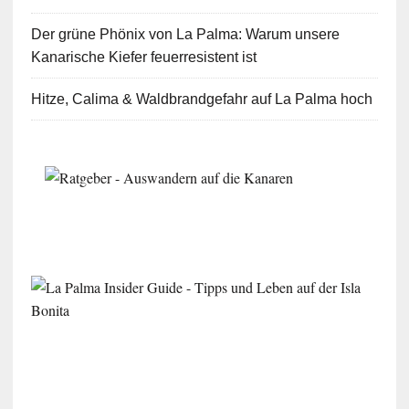
Der grüne Phönix von La Palma: Warum unsere
Kanarische Kiefer feuerresistent ist
Hitze, Calima & Waldbrandgefahr auf La Palma hoch