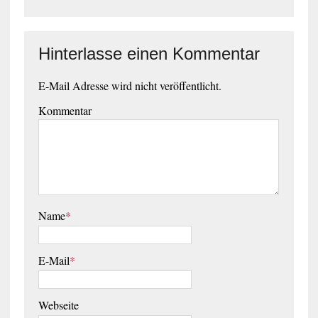
Hinterlasse einen Kommentar
E-Mail Adresse wird nicht veröffentlicht.
Kommentar
Name
*
E-Mail
*
Webseite