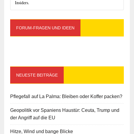
Insiders.
FORUM-FRAGEN UND IDEEN
NEUESTE BEITRÄGE
Pflegefall auf La Palma: Bleiben oder Koffer packen?
Geopolitik vor Spaniens Haustür: Ceuta, Trump und
der Angriff auf die EU
Hitze, Wind und bange Blicke