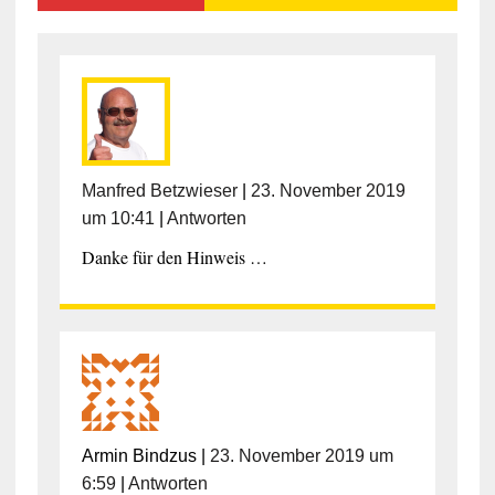
Manfred Betzwieser
|
23. November 2019
um 10:41
|
Antworten
Danke für den Hinweis …
Armin Bindzus
|
23. November 2019 um
6:59
|
Antworten