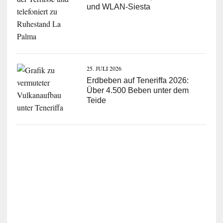
und WLAN-Siesta
25. JULI 2026
Erdbeben auf Teneriffa 2026:
Über 4.500 Beben unter dem
Teide