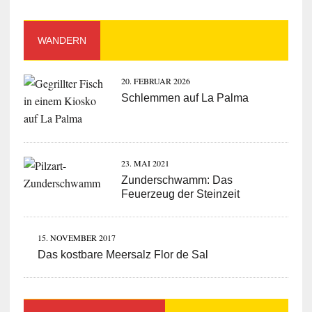
WANDERN
20. FEBRUAR 2026
Schlemmen auf La Palma
23. MAI 2021
Zunderschwamm: Das
Feuerzeug der Steinzeit
15. NOVEMBER 2017
Das kostbare Meersalz Flor de Sal