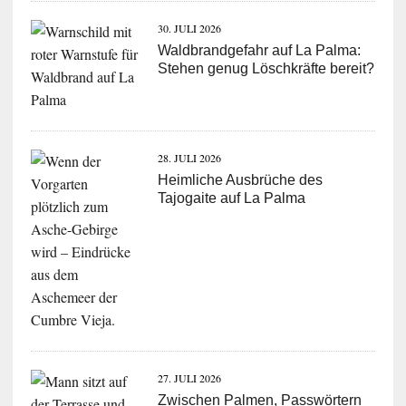
30. JULI 2026
Waldbrandgefahr auf La Palma:
Stehen genug Löschkräfte bereit?
28. JULI 2026
Heimliche Ausbrüche des
Tajogaite auf La Palma
27. JULI 2026
Zwischen Palmen, Passwörtern