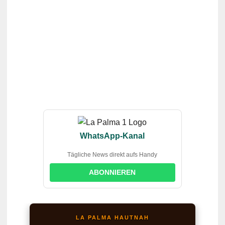
WhatsApp-Kanal
Tägliche News direkt aufs Handy
ABONNIEREN
LA PALMA HAUTNAH