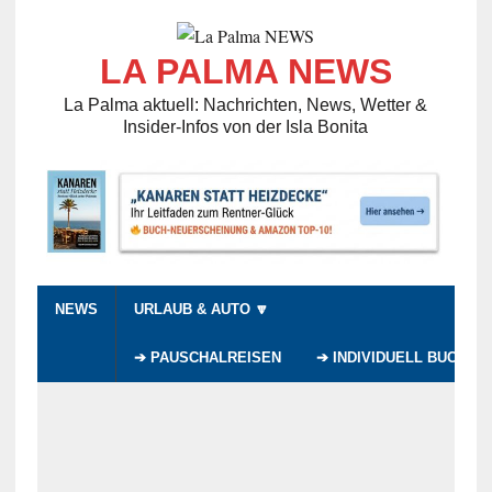
LA PALMA NEWS
La Palma aktuell: Nachrichten, News, Wetter &
Insider-Infos von der Isla Bonita
NEWS
URLAUB & AUTO 🔽
➔ PAUSCHALREISEN
➔ INDIVIDUELL BUCHEN