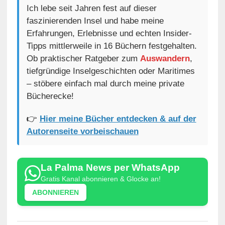
Ich lebe seit Jahren fest auf dieser
faszinierenden Insel und habe meine
Erfahrungen, Erlebnisse und echten Insider-
Tipps mittlerweile in 16 Büchern festgehalten.
Ob praktischer Ratgeber zum
Auswandern
,
tiefgründige Inselgeschichten oder Maritimes
– stöbere einfach mal durch meine private
Bücherecke!
👉
Hier meine Bücher entdecken & auf der
Autorenseite vorbeischauen
La Palma News per WhatsApp
Gratis Kanal abonnieren & Glocke an!
ABONNIEREN