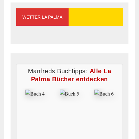
WETTER LA PALMA
Manfreds Buchtipps:
Alle La
Palma Bücher entdecken