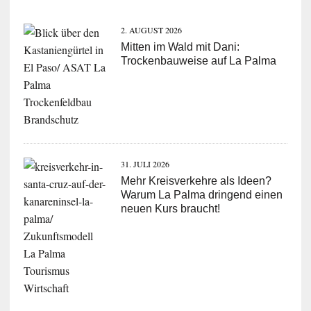
2. AUGUST 2026
Mitten im Wald mit Dani:
Trockenbauweise auf La Palma
31. JULI 2026
Mehr Kreisverkehre als Ideen?
Warum La Palma dringend einen
neuen Kurs braucht!