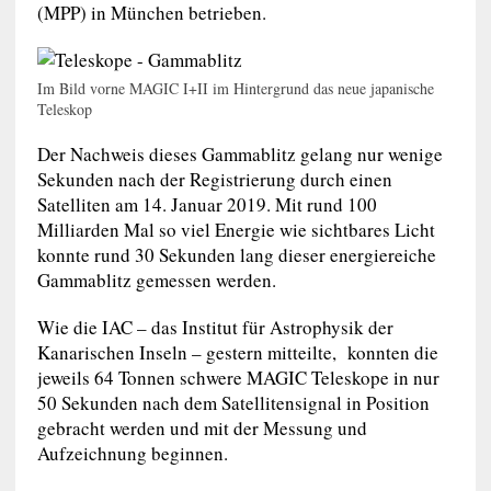
(MPP) in München betrieben.
Im Bild vorne MAGIC I+II im Hintergrund das neue japanische
Teleskop
Der Nachweis dieses Gammablitz gelang nur wenige
Sekunden nach der Registrierung durch einen
Satelliten am 14. Januar 2019. Mit rund 100
Milliarden Mal so viel Energie wie sichtbares Licht
konnte rund 30 Sekunden lang dieser energiereiche
Gammablitz gemessen werden.
Wie die IAC – das Institut für Astrophysik der
Kanarischen Inseln – gestern mitteilte, konnten die
jeweils 64 Tonnen schwere MAGIC Teleskope in nur
50 Sekunden nach dem Satellitensignal in Position
gebracht werden und mit der Messung und
Aufzeichnung beginnen.