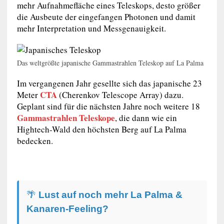
mehr Aufnahmefläche eines Teleskops, desto größer
die Ausbeute der eingefangen Photonen und damit
mehr Interpretation und Messgenauigkeit.
Das weltgrößte japanische Gammastrahlen Teleskop auf La Palma
Im vergangenen Jahr gesellte sich das japanische 23
CTA
Meter
(Cherenkov Telescope Array) dazu.
Geplant sind für die nächsten Jahre noch weitere 18
Gammastrahlen Teleskope
, die dann wie ein
Hightech-Wald den höchsten Berg auf La Palma
bedecken.
🌴
Lust auf noch mehr La Palma &
Kanaren-Feeling?