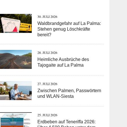
30. JULI 2026
Waldbrandgefahr auf La Palma:
Stehen genug Löschkräfte
bereit?
28. JULI 2026
Heimliche Ausbrüche des
Tajogaite auf La Palma
27. JULI 2026
Zwischen Palmen, Passwörtern
und WLAN-Siesta
25. JULI 2026
Erdbeben auf Teneriffa 2026: