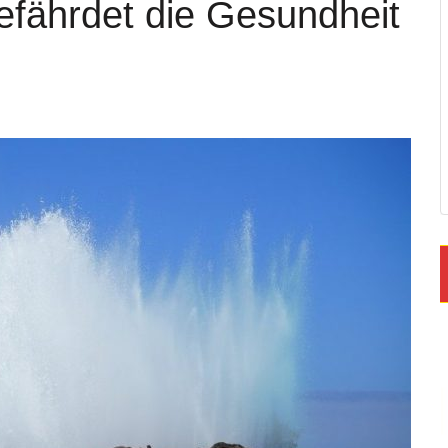
fährdet die Gesundheit