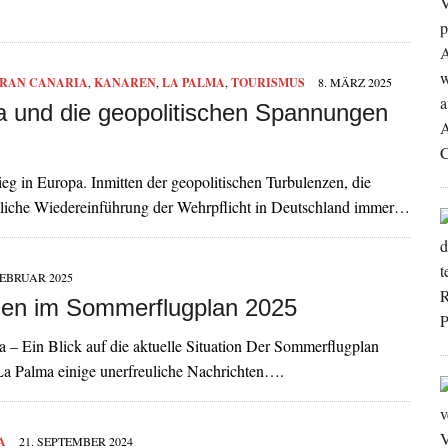
RAN CANARIA
,
KANAREN
,
LA PALMA
,
TOURISMUS
8. MÄRZ 2025
 und die geopolitischen Spannungen
eg in Europa. Inmitten der geopolitischen Turbulenzen, die
ögliche Wiedereinführung der Wehrpflicht in Deutschland immer…
FEBRUAR 2025
gen im Sommerflugplan 2025
 Ein Blick auf die aktuelle Situation Der Sommerflugplan
La Palma einige unerfreuliche Nachrichten….
A
21. SEPTEMBER 2024