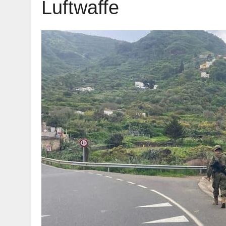
Luftwaffe