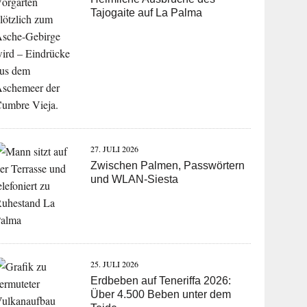
Tajogaite auf La Palma
27. JULI 2026
Zwischen Palmen, Passwörtern
und WLAN-Siesta
25. JULI 2026
Erdbeben auf Teneriffa 2026:
Über 4.500 Beben unter dem