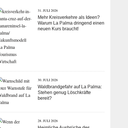
31. JULI 2026
Mehr Kreisverkehre als Ideen?
Warum La Palma dringend einen
neuen Kurs braucht!
30. JULI 2026
Waldbrandgefahr auf La Palma:
Stehen genug Löschkräfte
bereit?
28. JULI 2026
Heimliche Ausbrüche des