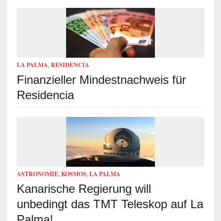
LA PALMA
,
RESIDENCIA
Finanzieller Mindestnachweis für
Residencia
ASTRONOMIE
,
KOSMOS
,
LA PALMA
Kanarische Regierung will
unbedingt das TMT Teleskop auf La
Palma!