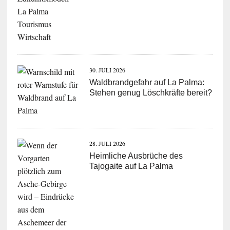
30. JULI 2026
Waldbrandgefahr auf La Palma:
Stehen genug Löschkräfte bereit?
28. JULI 2026
Heimliche Ausbrüche des
Tajogaite auf La Palma