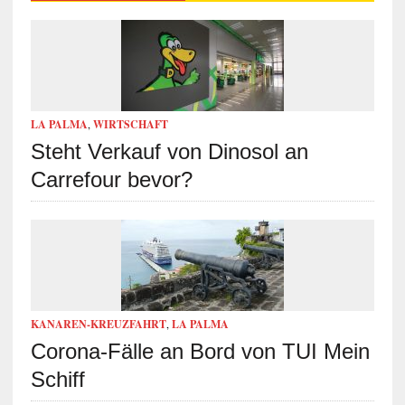
LA PALMA
,
WIRTSCHAFT
Steht Verkauf von Dinosol an
Carrefour bevor?
KANAREN-KREUZFAHRT
,
LA PALMA
Corona-Fälle an Bord von TUI Mein
Schiff