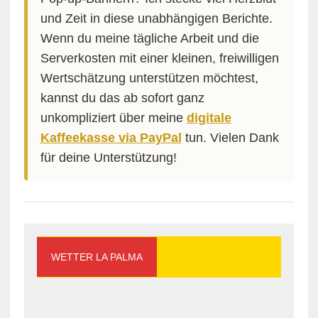
und Zeit in diese unabhängigen Berichte.
Wenn du meine tägliche Arbeit und die
Serverkosten mit einer kleinen, freiwilligen
Wertschätzung unterstützen möchtest,
kannst du das ab sofort ganz
unkompliziert über meine
digitale
Kaffeekasse via PayPal
tun. Vielen Dank
für deine Unterstützung!
WETTER LA PALMA