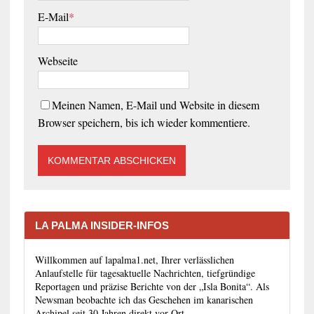
E-Mail
*
Webseite
Meinen Namen, E-Mail und Website in diesem
Browser speichern, bis ich wieder kommentiere.
LA PALMA INSIDER-INFOS
Willkommen auf lapalma1.net, Ihrer verlässlichen
Anlaufstelle für tagesaktuelle Nachrichten, tiefgründige
Reportagen und präzise Berichte von der „Isla Bonita“. Als
Newsman beobachte ich das Geschehen im kanarischen
Archipel seit 30 Jahren direkt vor Ort.