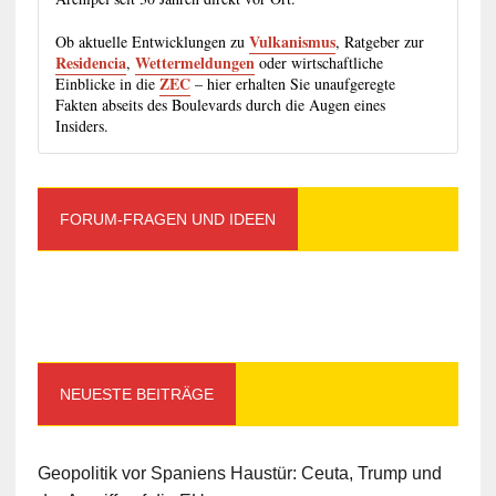
Vulkanismus
Ob aktuelle Entwicklungen zu
, Ratgeber zur
Residencia
Wettermeldungen
,
oder wirtschaftliche
ZEC
Einblicke in die
– hier erhalten Sie unaufgeregte
Fakten abseits des Boulevards durch die Augen eines
Insiders.
FORUM-FRAGEN UND IDEEN
NEUESTE BEITRÄGE
Geopolitik vor Spaniens Haustür: Ceuta, Trump und