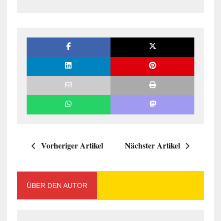
Vorheriger Artikel
Nächster Artikel
ÜBER DEN AUTOR