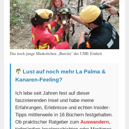
Das noch junge Maskottchen „Burrita“ der UME Einheit
Lust auf noch mehr La Palma &
Kanaren-Feeling?
Ich lebe seit Jahren fest auf dieser
faszinierenden Insel und habe meine
Erfahrungen, Erlebnisse und echten Insider-
Tipps mittlerweile in 16 Büchern festgehalten.
Ob praktischer Ratgeber zum
Auswandern
,