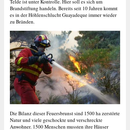
Telde ist unter Kontrolle. Hier soll es sich um
Brandstiftung handeln. Bereits seit 10 Jahren kommt
es in der Höhlenschlucht Guayadeque immer wieder
zu Bränden.
Die Bilanz dieser Feuersbrunst sind 1500 ha zerstörte
Natur und viele geschockte und verschreckte
Anwohner. 1500 Menschen mussten ihre Häuser