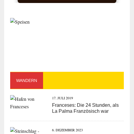
WANDERN
17. JULI 2019
Franceses: Die 24 Stunden, als
La Palma Französisch war
6. DEZEMBER 2023