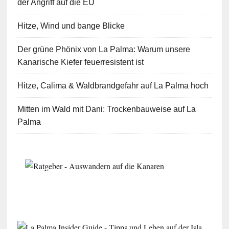
der Angriff auf die EU
Hitze, Wind und bange Blicke
Der grüne Phönix von La Palma: Warum unsere
Kanarische Kiefer feuerresistent ist
Hitze, Calima & Waldbrandgefahr auf La Palma hoch
Mitten im Wald mit Dani: Trockenbauweise auf La
Palma