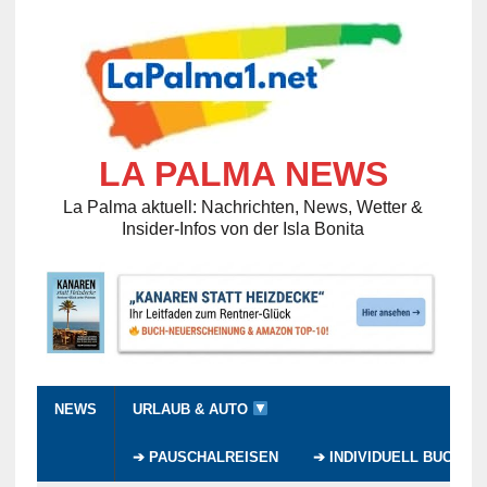
LA PALMA NEWS
La Palma aktuell: Nachrichten, News, Wetter &
Insider-Infos von der Isla Bonita
NEWS
URLAUB & AUTO
➔ PAUSCHALREISEN
➔ INDIVIDUELL BUCHEN