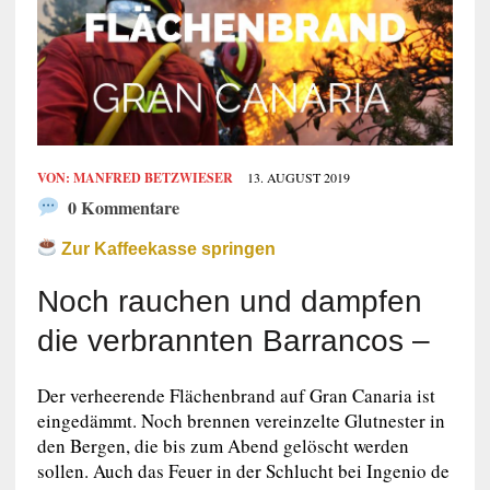
VON:
MANFRED BETZWIESER
13. AUGUST 2019
0 Kommentare
Zur Kaffeekasse springen
Noch rauchen und dampfen
die verbrannten Barrancos –
Der verheerende Flächenbrand auf Gran Canaria ist
eingedämmt. Noch brennen vereinzelte Glutnester in
den Bergen, die bis zum Abend gelöscht werden
sollen. Auch das Feuer in der Schlucht bei Ingenio de