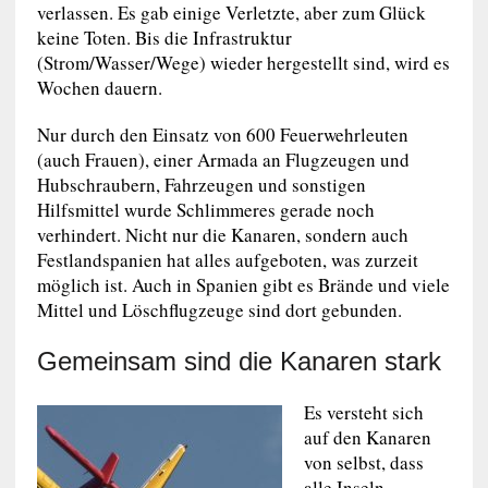
verlassen. Es gab einige Verletzte, aber zum Glück
keine Toten. Bis die Infrastruktur
(Strom/Wasser/Wege) wieder hergestellt sind, wird es
Wochen dauern.
Nur durch den Einsatz von 600 Feuerwehrleuten
(auch Frauen), einer Armada an Flugzeugen und
Hubschraubern, Fahrzeugen und sonstigen
Hilfsmittel wurde Schlimmeres gerade noch
verhindert. Nicht nur die Kanaren, sondern auch
Festlandspanien hat alles aufgeboten, was zurzeit
möglich ist. Auch in Spanien gibt es Brände und viele
Mittel und Löschflugzeuge sind dort gebunden.
Gemeinsam sind die Kanaren stark
Es versteht sich
auf den Kanaren
von selbst, dass
alle Inseln