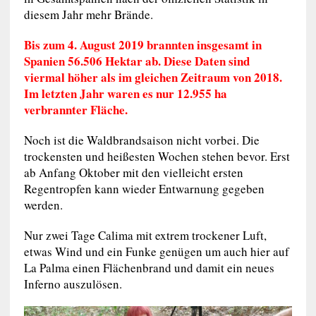
diesem Jahr mehr Brände.
Bis zum 4. August 2019 brannten insgesamt in
Spanien 56.506 Hektar ab. Diese Daten sind
viermal höher als im gleichen Zeitraum von 2018.
Im letzten Jahr waren es nur 12.955 ha
verbrannter Fläche.
Noch ist die Waldbrandsaison nicht vorbei. Die
trockensten und heißesten Wochen stehen bevor. Erst
ab Anfang Oktober mit den vielleicht ersten
Regentropfen kann wieder Entwarnung gegeben
werden.
Nur zwei Tage Calima mit extrem trockener Luft,
etwas Wind und ein Funke genügen um auch hier auf
La Palma einen Flächenbrand und damit ein neues
Inferno auszulösen.