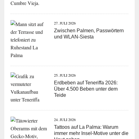
27. JULI 2026
Zwischen Palmen, Passwörtern
und WLAN-Siesta
25. JULI 2026
Erdbeben auf Teneriffa 2026:
Über 4.500 Beben unter dem
Teide
24. JULI 2026
Tattoos auf La Palma: Warum
immer mehr Insel-Motive unter die