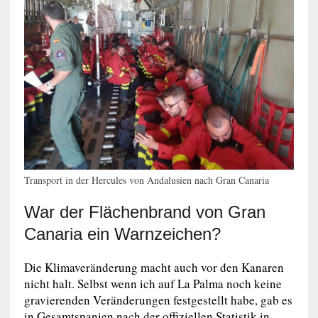
Transport in der Hercules von Andalusien nach Gran Canaria
War der Flächenbrand von Gran
Canaria ein Warnzeichen?
Die Klimaveränderung macht auch vor den Kanaren
nicht halt. Selbst wenn ich auf La Palma noch keine
gravierenden Veränderungen festgestellt habe, gab es
in Gesamtspanien nach der offiziellen Statistik in