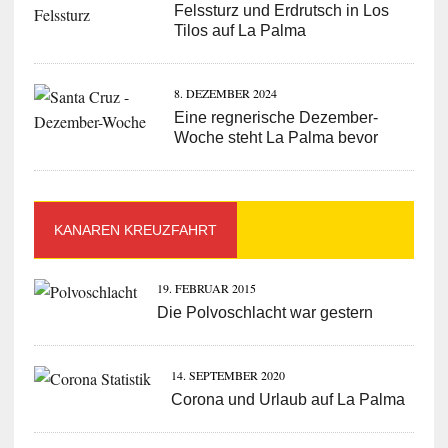
Felssturz und Erdrutsch in Los
Tilos auf La Palma
8. DEZEMBER 2024
Eine regnerische Dezember-
Woche steht La Palma bevor
KANAREN KREUZFAHRT
19. FEBRUAR 2015
Die Polvoschlacht war gestern
14. SEPTEMBER 2020
Corona und Urlaub auf La Palma