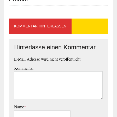
KOMMENTAR HINTERLASSEN
Hinterlasse einen Kommentar
E-Mail Adresse wird nicht veröffentlicht.
Kommentar
Name
*