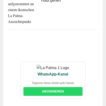
Haut gehen
WhatsApp-Kanal
Tägliche News direkt aufs Handy
ABONNIEREN