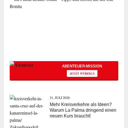
ABENTEUER-MISSION
JETZT WÜRFELN
31. JULI 2026
Mehr Kreisverkehre als Ideen?
Warum La Palma dringend einen
neuen Kurs braucht!