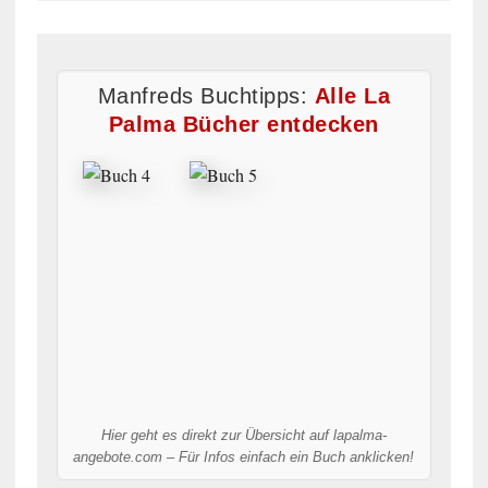
Manfreds Buchtipps:
Alle La
Palma Bücher entdecken
Hier geht es direkt zur Übersicht auf lapalma-
angebote.com – Für Infos einfach ein Buch anklicken!