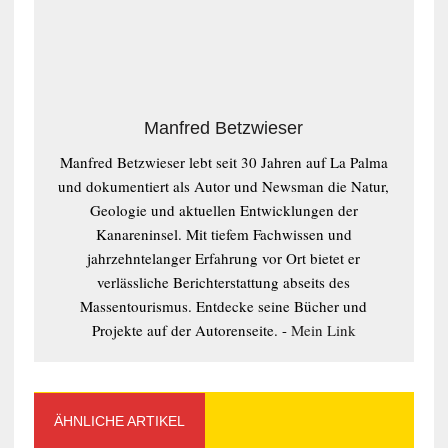
Manfred Betzwieser
Manfred Betzwieser lebt seit 30 Jahren auf La Palma
und dokumentiert als Autor und Newsman die Natur,
Geologie und aktuellen Entwicklungen der
Kanareninsel. Mit tiefem Fachwissen und
jahrzehntelanger Erfahrung vor Ort bietet er
verlässliche Berichterstattung abseits des
Massentourismus. Entdecke seine Bücher und
Projekte auf der Autorenseite. -
Mein Link
ÄHNLICHE ARTIKEL