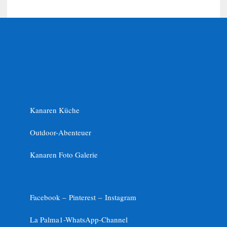
Kanaren Küche
Outdoor-Abenteuer
Kanaren Foto Galerie
Facebook –
Pinterest
–
Instagram
La Palma1-
WhatsApp-Channel