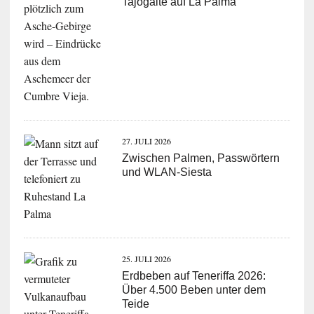
Tajogaite auf La Palma
27. JULI 2026
Zwischen Palmen, Passwörtern
und WLAN-Siesta
25. JULI 2026
Erdbeben auf Teneriffa 2026:
Über 4.500 Beben unter dem
Teide