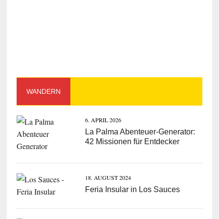
WANDERN
6. APRIL 2026
La Palma Abenteuer-Generator:
42 Missionen für Entdecker
18. AUGUST 2024
Feria Insular in Los Sauces