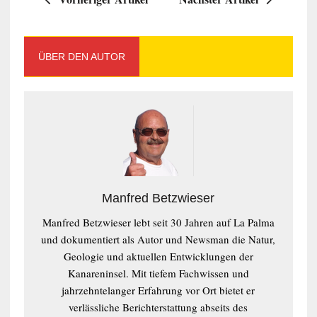
ÜBER DEN AUTOR
Manfred Betzwieser
Manfred Betzwieser lebt seit 30 Jahren auf La Palma
und dokumentiert als Autor und Newsman die Natur,
Geologie und aktuellen Entwicklungen der
Kanareninsel. Mit tiefem Fachwissen und
jahrzehntelanger Erfahrung vor Ort bietet er
verlässliche Berichterstattung abseits des