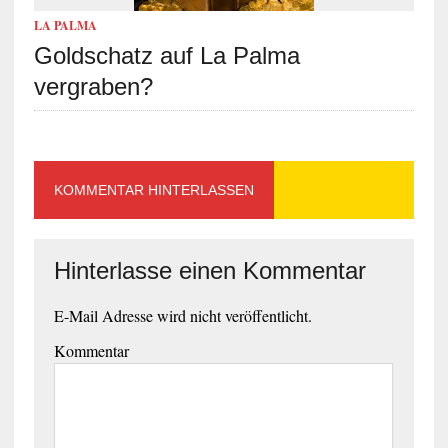
LA PALMA
Goldschatz auf La Palma
vergraben?
KOMMENTAR HINTERLASSEN
Hinterlasse einen Kommentar
E-Mail Adresse wird nicht veröffentlicht.
Kommentar