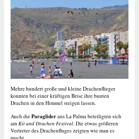
Mehre hundert große und kleine Drachenflieger
konnten bei einer kräftigen Brise ihre bunten
Drachen in den Himmel steigen lassen.
Paraglider
Auch die
aus La Palma beteiligten sich
am
Kit und Drachen Festival
. Die etwas größeren
Vertreter des Drachenfluges zeigten wie man es
macht.