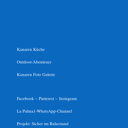
Kanaren Küche
Outdoor-Abenteuer
Kanaren Foto Galerie
Facebook –
Pinterest
–
Instagram
La Palma1-
WhatsApp-Channel
Projekt: Sicher im Ruhestand