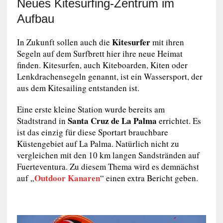
Neues Kitesurfing-Zentrum im
Aufbau
Kitesurfer
In Zukunft sollen auch die
mit ihren
Segeln auf dem Surfbrett hier ihre neue Heimat
finden. Kitesurfen, auch Kiteboarden, Kiten oder
Lenkdrachensegeln genannt, ist ein Wassersport, der
aus dem Kitesailing entstanden ist.
Eine erste kleine Station wurde bereits am
Santa Cruz de La Palma
Stadtstrand in
errichtet. Es
ist das einzig für diese Sportart brauchbare
Küstengebiet auf La Palma. Natürlich nicht zu
vergleichen mit den 10 km langen Sandstränden auf
Fuerteventura. Zu diesem Thema wird es demnächst
Outdoor Kanaren
auf „
“ einen extra Bericht geben.