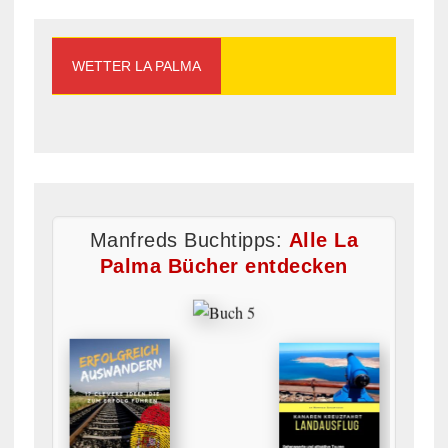
WETTER LA PALMA
Manfreds Buchtipps:
Alle La
Palma Bücher entdecken