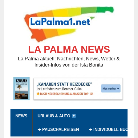
LA PALMA NEWS
La Palma aktuell: Nachrichten, News, Wetter &
Insider-Infos von der Isla Bonita
NEWS
URLAUB & AUTO
➔ PAUSCHALREISEN
➔ INDIVIDUELL BUCHEN