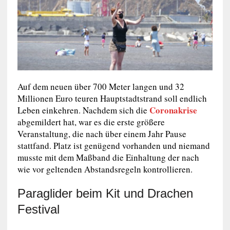
Auf dem neuen über 700 Meter langen und 32
Millionen Euro teuren Hauptstadtstrand soll endlich
Coronakrise
Leben einkehren. Nachdem sich die
abgemildert hat, war es die erste größere
Veranstaltung, die nach über einem Jahr Pause
stattfand. Platz ist genügend vorhanden und niemand
musste mit dem Maßband die Einhaltung der nach
wie vor geltenden Abstandsregeln kontrollieren.
Paraglider beim Kit und Drachen
Festival