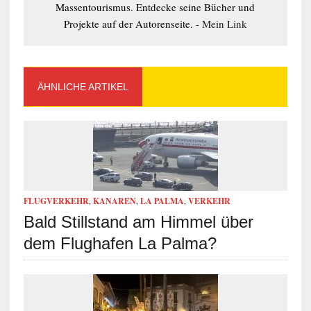
Massentourismus. Entdecke seine Bücher und
Projekte auf der Autorenseite. -
Mein Link
ÄHNLICHE ARTIKEL
FLUGVERKEHR
,
KANAREN
,
LA PALMA
,
VERKEHR
Bald Stillstand am Himmel über
dem Flughafen La Palma?