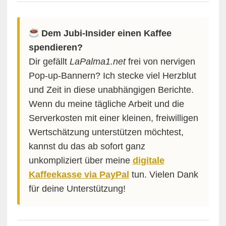
Dem Jubi-Insider einen Kaffee
spendieren?
Dir gefällt
LaPalma1.net
frei von nervigen
Pop-up-Bannern? Ich stecke viel Herzblut
und Zeit in diese unabhängigen Berichte.
Wenn du meine tägliche Arbeit und die
Serverkosten mit einer kleinen, freiwilligen
Wertschätzung unterstützen möchtest,
kannst du das ab sofort ganz
unkompliziert über meine
digitale
Kaffeekasse via PayPal
tun. Vielen Dank
für deine Unterstützung!