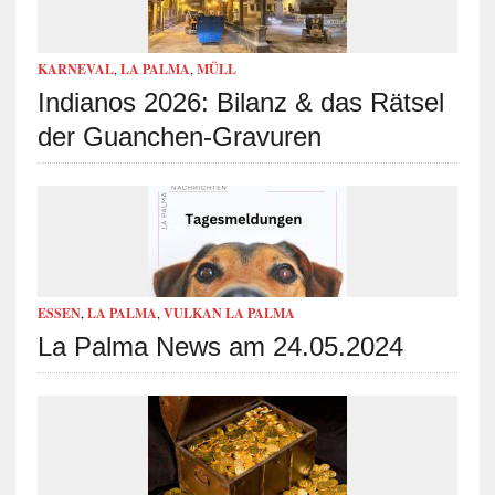
KARNEVAL
,
LA PALMA
,
MÜLL
Indianos 2026: Bilanz & das Rätsel
der Guanchen-Gravuren
ESSEN
,
LA PALMA
,
VULKAN LA PALMA
La Palma News am 24.05.2024