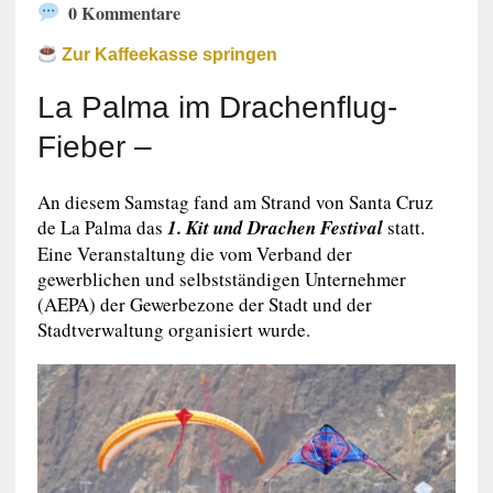
0 Kommentare
Zur Kaffeekasse springen
La Palma im Drachenflug-
Fieber –
An diesem Samstag fand am Strand von Santa Cruz
de La Palma das
1. Kit und Drachen Festival
statt.
Eine Veranstaltung die vom Verband der
gewerblichen und selbstständigen Unternehmer
(AEPA) der Gewerbezone der Stadt und der
Stadtverwaltung organisiert wurde.