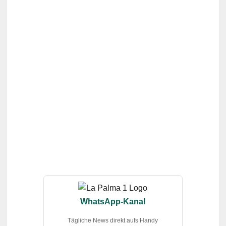
WhatsApp-Kanal
Tägliche News direkt aufs Handy