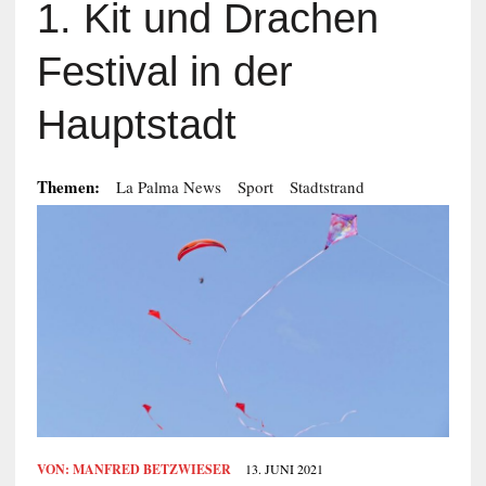
1. Kit und Drachen
Festival in der
Hauptstadt
Themen:
La Palma News
Sport
Stadtstrand
VON:
MANFRED BETZWIESER
13. JUNI 2021