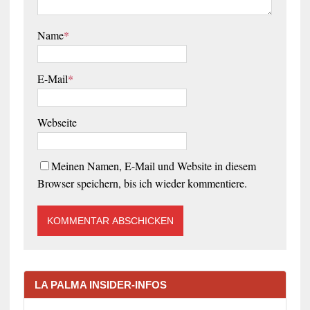
Name
*
E-Mail
*
Webseite
Meinen Namen, E-Mail und Website in diesem
Browser speichern, bis ich wieder kommentiere.
LA PALMA INSIDER-INFOS