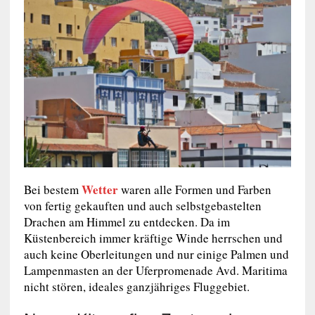
Wetter
Bei bestem
waren alle Formen und Farben
von fertig gekauften und auch selbstgebastelten
Drachen am Himmel zu entdecken. Da im
Küstenbereich immer kräftige Winde herrschen und
auch keine Oberleitungen und nur einige Palmen und
Lampenmasten an der Uferpromenade Avd. Maritima
nicht stören, ideales ganzjähriges Fluggebiet.