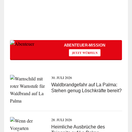
ABENTEUER-MISSION
JETZT WÜRFELN
30. JULI 2026
Waldbrandgefahr auf La Palma:
Stehen genug Löschkräfte bereit?
28. JULI 2026
Heimliche Ausbrüche des