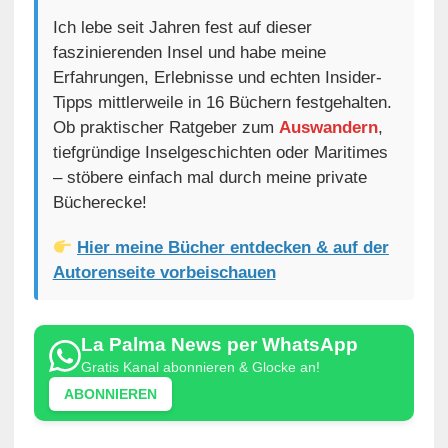
Ich lebe seit Jahren fest auf dieser
faszinierenden Insel und habe meine
Erfahrungen, Erlebnisse und echten Insider-
Tipps mittlerweile in 16 Büchern festgehalten.
Ob praktischer Ratgeber zum
Auswandern
,
tiefgründige Inselgeschichten oder Maritimes
– stöbere einfach mal durch meine private
Bücherecke!
Hier meine Bücher entdecken & auf der
Autorenseite vorbeischauen
La Palma News per WhatsApp
Gratis Kanal abonnieren & Glocke an!
ABONNIEREN