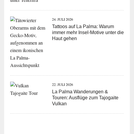
24. JULI 2026
Tattoos auf La Palma: Warum
immer mehr Insel-Motive unter die
Haut gehen
22. JULI 2026
La Palma Wanderungen &
Touren: Ausflüge zum Tajogaite
Vulkan