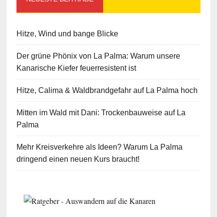
Hitze, Wind und bange Blicke
Der grüne Phönix von La Palma: Warum unsere
Kanarische Kiefer feuerresistent ist
Hitze, Calima & Waldbrandgefahr auf La Palma hoch
Mitten im Wald mit Dani: Trockenbauweise auf La
Palma
Mehr Kreisverkehre als Ideen? Warum La Palma
dringend einen neuen Kurs braucht!