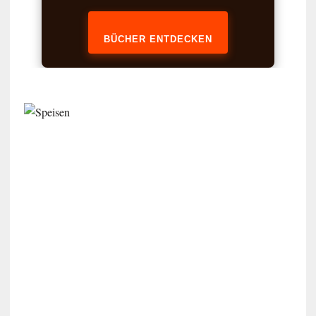
BÜCHER ENTDECKEN