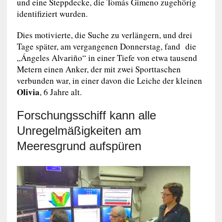
und eine Steppdecke, die Tomás Gimeno zugehörig
identifiziert wurden.
Dies motivierte, die Suche zu verlängern, und drei
Tage später, am vergangenen Donnerstag, fand die
„Ángeles Alvariño“ in einer Tiefe von etwa tausend
Metern einen Anker, der mit zwei Sporttaschen
verbunden war, in einer davon die Leiche der kleinen
Olivia
, 6 Jahre alt.
Forschungsschiff kann alle
Unregelmäßigkeiten am
Meeresgrund aufspüren