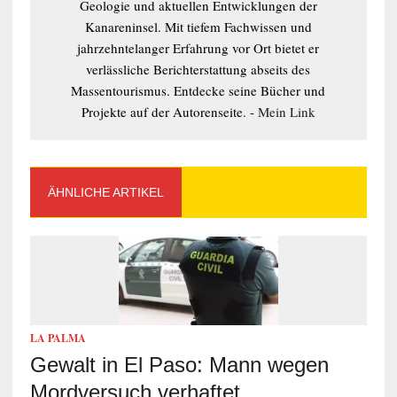
Geologie und aktuellen Entwicklungen der
Kanareninsel. Mit tiefem Fachwissen und
jahrzehntelanger Erfahrung vor Ort bietet er
verlässliche Berichterstattung abseits des
Massentourismus. Entdecke seine Bücher und
Projekte auf der Autorenseite. -
Mein Link
ÄHNLICHE ARTIKEL
LA PALMA
Gewalt in El Paso: Mann wegen
Mordversuch verhaftet