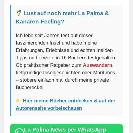
Lust auf noch mehr La Palma &
Kanaren-Feeling?
Ich lebe seit Jahren fest auf dieser
faszinierenden Insel und habe meine
Erfahrungen, Erlebnisse und echten Insider-
Tipps mittlerweile in 16 Büchern festgehalten.
Ob praktischer Ratgeber zum
Auswandern
,
tiefgründige Inselgeschichten oder Maritimes
– stöbere einfach mal durch meine private
Bücherecke!
Hier meine Bücher entdecken & auf der
Autorenseite vorbeischauen
La Palma News per WhatsApp