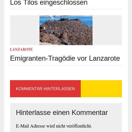
Los Tilos eingeschlossen
LANZAROTE
Emigranten-Tragödie vor Lanzarote
KOMMENTAR HINTERLASSEN
Hinterlasse einen Kommentar
E-Mail Adresse wird nicht veröffentlicht.