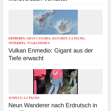
ERDBEBEN
,
GRAN CANARIA
,
KANAREN
,
LA PALMA
,
TENERIFFA
,
VULKANISMUS
Vulkan Enmedio: Gigant aus der
Tiefe erwacht
AUSFLUG
,
LA PALMA
Neun Wanderer nach Erdrutsch in