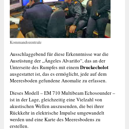
Kommandozentrale
Ausschlaggebend für diese Erkenntnisse war die
Ausrüstung der „Ángeles Alvariño“, das an der
Druckecholot
Unterseite des Rumpfes mit einem
ausgestattet ist, das es ermöglicht, jede auf dem
Meeresboden gefundene Anomalie zu erfassen.
Dieses Modell – EM 710 Multibeam Echosounder –
ist in der Lage, gleichzeitig eine Vielzahl von
akustischen Wellen auszusenden, die bei ihrer
Rückkehr in elektrische Impulse umgewandelt
werden und eine Karte des Meeresbodens zu
erstellen.