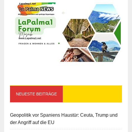
NEUESTE BEITRÄGE
Geopolitik vor Spaniens Haustür: Ceuta, Trump und
der Angriff auf die EU