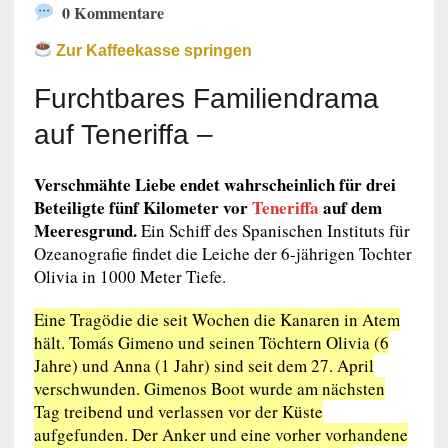
0 Kommentare
Zur Kaffeekasse springen
Furchtbares Familiendrama
auf Teneriffa –
Verschmähte Liebe endet wahrscheinlich für drei
Beteiligte fünf Kilometer vor
Teneriffa
auf dem
Meeresgrund.
Ein Schiff des Spanischen Instituts für
Ozeanografie findet die Leiche der 6-jährigen Tochter
Olivia in 1000 Meter Tiefe.
Eine Tragödie die seit Wochen die Kanaren in Atem
hält. Tomás Gimeno und seinen Töchtern Olivia (6
Jahre) und Anna (1 Jahr) sind seit dem 27. April
verschwunden. Gimenos Boot wurde am nächsten
Tag treibend und verlassen vor der Küste
aufgefunden. Der Anker und eine vorher vorhandene