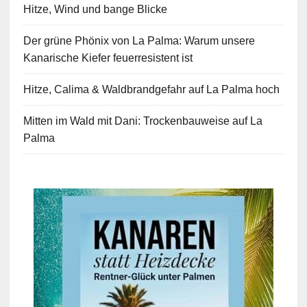
Hitze, Wind und bange Blicke
Der grüne Phönix von La Palma: Warum unsere
Kanarische Kiefer feuerresistent ist
Hitze, Calima & Waldbrandgefahr auf La Palma hoch
Mitten im Wald mit Dani: Trockenbauweise auf La
Palma