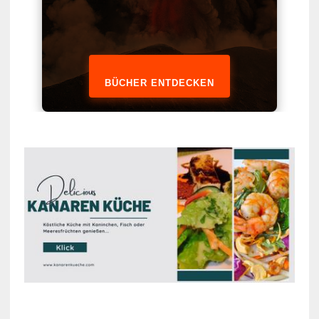
BÜCHER ENTDECKEN