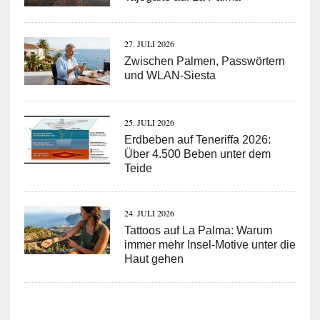
27. JULI 2026
Zwischen Palmen, Passwörtern
und WLAN-Siesta
25. JULI 2026
Erdbeben auf Teneriffa 2026:
Über 4.500 Beben unter dem
Teide
24. JULI 2026
Tattoos auf La Palma: Warum
immer mehr Insel-Motive unter die
Haut gehen