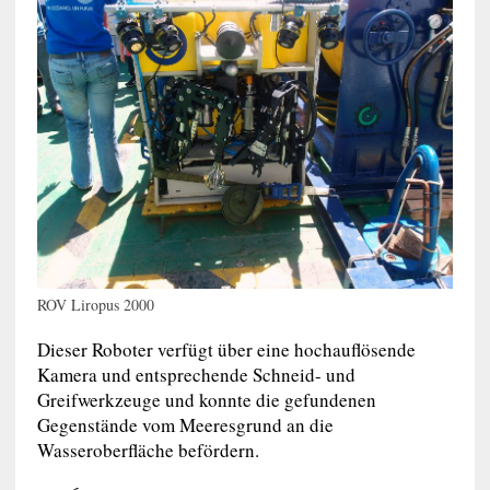
ROV Liropus 2000
Dieser Roboter verfügt über eine hochauflösende
Kamera und entsprechende Schneid- und
Greifwerkzeuge und konnte die gefundenen
Gegenstände vom Meeresgrund an die
Wasseroberfläche befördern.