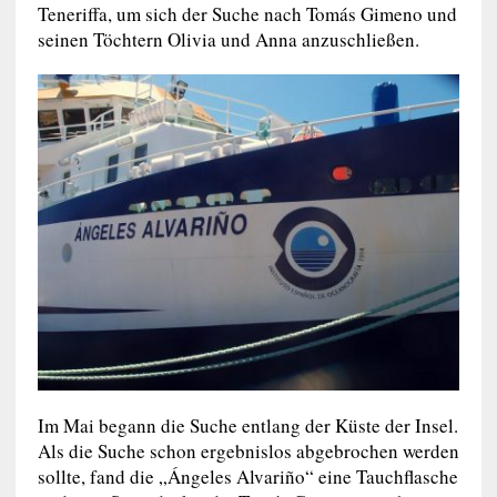
Teneriffa, um sich der Suche nach Tomás Gimeno und
seinen Töchtern Olivia und Anna anzuschließen.
Im Mai begann die Suche entlang der Küste der Insel.
Als die Suche schon ergebnislos abgebrochen werden
sollte, fand die „Ángeles Alvariño“ eine Tauchflasche