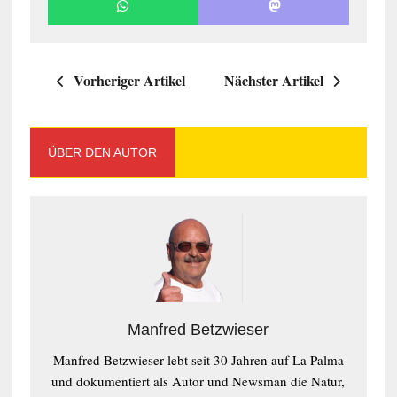
Vorheriger Artikel
Nächster Artikel
ÜBER DEN AUTOR
Manfred Betzwieser
Manfred Betzwieser lebt seit 30 Jahren auf La Palma
und dokumentiert als Autor und Newsman die Natur,