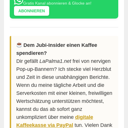
Gratis Kanal abonnieren & Glocke an!
ABONNIEREN
Dem Jubi-Insider einen Kaffee
spendieren?
Dir gefällt
LaPalma1.net
frei von nervigen
Pop-up-Bannern? Ich stecke viel Herzblut
und Zeit in diese unabhängigen Berichte.
Wenn du meine tägliche Arbeit und die
Serverkosten mit einer kleinen, freiwilligen
Wertschätzung unterstützen möchtest,
kannst du das ab sofort ganz
unkompliziert über meine
digitale
Kaffeekasse via PayPal
tun. Vielen Dank