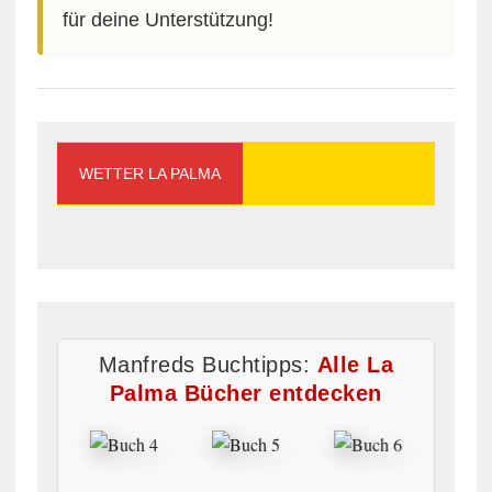
für deine Unterstützung!
WETTER LA PALMA
Manfreds Buchtipps:
Alle La
Palma Bücher entdecken