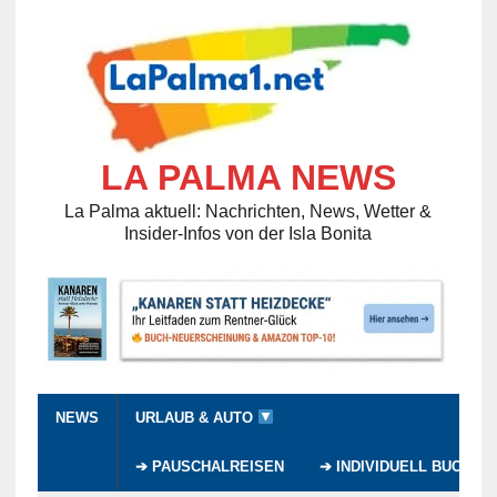
LA PALMA NEWS
La Palma aktuell: Nachrichten, News, Wetter &
Insider-Infos von der Isla Bonita
NEWS
URLAUB & AUTO
➔ PAUSCHALREISEN
➔ INDIVIDUELL BUCHEN