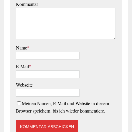
Kommentar
Name
*
E-Mail
*
Webseite
Meinen Namen, E-Mail und Website in diesem
Browser speichern, bis ich wieder kommentiere.