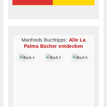
Manfreds Buchtipps:
Alle La
Palma Bücher entdecken