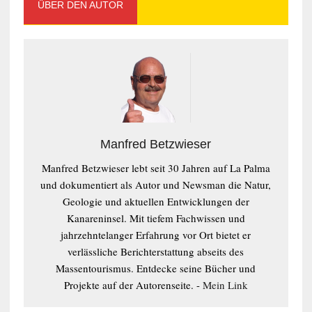
ÜBER DEN AUTOR
Manfred Betzwieser
Manfred Betzwieser lebt seit 30 Jahren auf La Palma
und dokumentiert als Autor und Newsman die Natur,
Geologie und aktuellen Entwicklungen der
Kanareninsel. Mit tiefem Fachwissen und
jahrzehntelanger Erfahrung vor Ort bietet er
verlässliche Berichterstattung abseits des
Massentourismus. Entdecke seine Bücher und
Projekte auf der Autorenseite. -
Mein Link