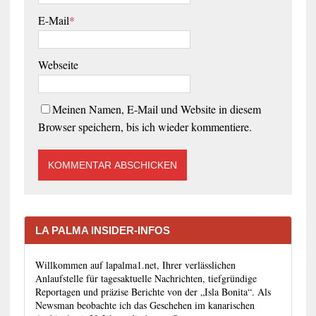
E-Mail
*
Webseite
Meinen Namen, E-Mail und Website in diesem
Browser speichern, bis ich wieder kommentiere.
LA PALMA INSIDER-INFOS
Willkommen auf lapalma1.net, Ihrer verlässlichen
Anlaufstelle für tagesaktuelle Nachrichten, tiefgründige
Reportagen und präzise Berichte von der „Isla Bonita“. Als
Newsman beobachte ich das Geschehen im kanarischen