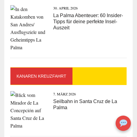
30. APRIL 2026
La Palma Abenteuer: 60 Insider-
Tipps für deine perfekte Insel-
Auszeit
KANAREN KREUZFAHRT
7. MÄRZ 2026
Seilbahn in Santa Cruz de La
Palma