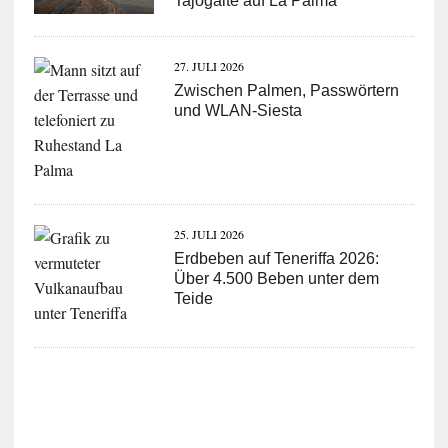
Tajogaite auf La Palma
27. JULI 2026
Zwischen Palmen, Passwörtern
und WLAN-Siesta
25. JULI 2026
Erdbeben auf Teneriffa 2026:
Über 4.500 Beben unter dem
Teide