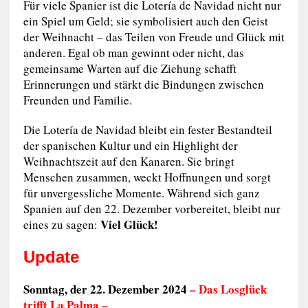
Für viele Spanier ist die Lotería de Navidad nicht nur
ein Spiel um Geld; sie symbolisiert auch den Geist
der Weihnacht – das Teilen von Freude und Glück mit
anderen. Egal ob man gewinnt oder nicht, das
gemeinsame Warten auf die Ziehung schafft
Erinnerungen und stärkt die Bindungen zwischen
Freunden und Familie.
Die Lotería de Navidad bleibt ein fester Bestandteil
der spanischen Kultur und ein Highlight der
Weihnachtszeit auf den Kanaren. Sie bringt
Menschen zusammen, weckt Hoffnungen und sorgt
für unvergessliche Momente. Während sich ganz
Spanien auf den 22. Dezember vorbereitet, bleibt nur
Viel Glück!
eines zu sagen:
Update
Sonntag, der 22. Dezember 2024
– Das Losglück
trifft La Palma –