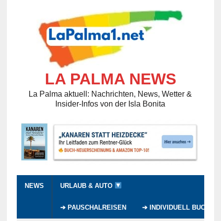
LA PALMA NEWS
La Palma aktuell: Nachrichten, News, Wetter &
Insider-Infos von der Isla Bonita
NEWS
URLAUB & AUTO
➔ PAUSCHALREISEN
➔ INDIVIDUELL BUCHEN