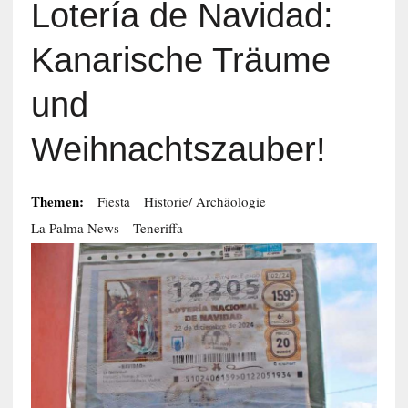
Lotería de Navidad:
Kanarische Träume
und
Weihnachtszauber!
Themen:
Fiesta
Historie/ Archäologie
La Palma News
Teneriffa