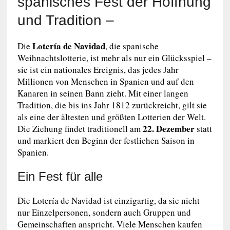
spanisches Fest der Hoffnung
und Tradition –
Lotería de Navidad
Die
, die spanische
Weihnachtslotterie, ist mehr als nur ein Glücksspiel –
sie ist ein nationales Ereignis, das jedes Jahr
Millionen von Menschen in Spanien und auf den
Kanaren in seinen Bann zieht. Mit einer langen
Tradition, die bis ins Jahr 1812 zurückreicht, gilt sie
als eine der ältesten und größten Lotterien der Welt.
22. Dezember
Die Ziehung findet traditionell am
statt
und markiert den Beginn der festlichen Saison in
Spanien.
Ein Fest für alle
Die Lotería de Navidad ist einzigartig, da sie nicht
nur Einzelpersonen, sondern auch Gruppen und
Gemeinschaften anspricht. Viele Menschen kaufen