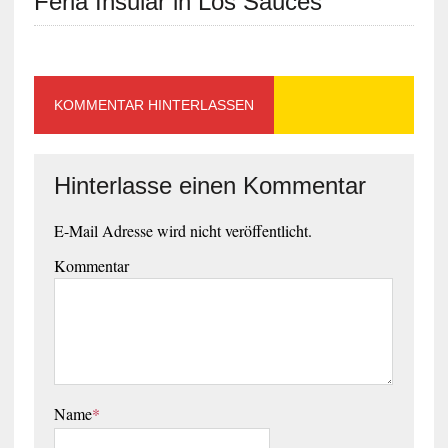
Feria Insular in Los Sauces
KOMMENTAR HINTERLASSEN
Hinterlasse einen Kommentar
E-Mail Adresse wird nicht veröffentlicht.
Kommentar
Name
*