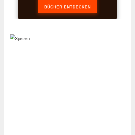
BÜCHER ENTDECKEN