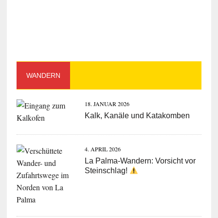
WANDERN
18. JANUAR 2026
Kalk, Kanäle und Katakomben
4. APRIL 2026
La Palma-Wandern: Vorsicht vor
Steinschlag!