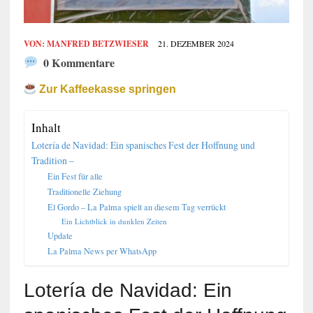
VON:
MANFRED BETZWIESER
21. DEZEMBER 2024
0 Kommentare
Zur Kaffeekasse springen
Inhalt
Lotería de Navidad: Ein spanisches Fest der Hoffnung und
Tradition –
Ein Fest für alle
Traditionelle Ziehung
El Gordo – La Palma spielt an diesem Tag verrückt
Ein Lichtblick in dunklen Zeiten
Update
La Palma News per WhatsApp
Lotería de Navidad: Ein