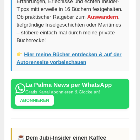
Erfahrungen, Erlebnisse und echten Insider-
Tipps mittlerweile in 16 Büchern festgehalten.
Ob praktischer Ratgeber zum
Auswandern
,
tiefgründige Inselgeschichten oder Maritimes
– stöbere einfach mal durch meine private
Bücherecke!
Hier meine Bücher entdecken & auf der
Autorenseite vorbeischauen
La Palma News per WhatsApp
Gratis Kanal abonnieren & Glocke an!
ABONNIEREN
Dem Jubi-Insider einen Kaffee