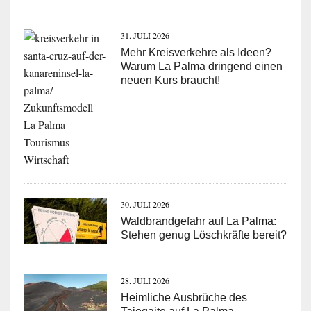
31. JULI 2026
Mehr Kreisverkehre als Ideen?
Warum La Palma dringend einen
neuen Kurs braucht!
30. JULI 2026
Waldbrandgefahr auf La Palma:
Stehen genug Löschkräfte bereit?
28. JULI 2026
Heimliche Ausbrüche des