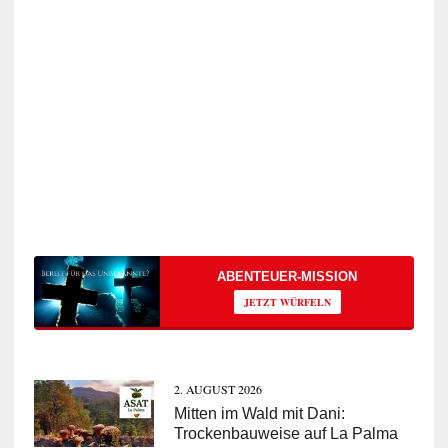
ABENTEUER-MISSION
JETZT WÜRFELN
2. AUGUST 2026
Mitten im Wald mit Dani:
Trockenbauweise auf La Palma