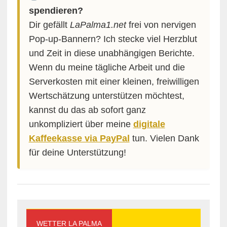
spendieren?
Dir gefällt
LaPalma1.net
frei von nervigen
Pop-up-Bannern? Ich stecke viel Herzblut
und Zeit in diese unabhängigen Berichte.
Wenn du meine tägliche Arbeit und die
Serverkosten mit einer kleinen, freiwilligen
Wertschätzung unterstützen möchtest,
kannst du das ab sofort ganz
unkompliziert über meine
digitale
Kaffeekasse via PayPal
tun. Vielen Dank
für deine Unterstützung!
WETTER LA PALMA