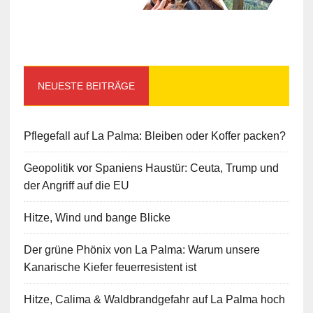
NEUESTE BEITRÄGE
Pflegefall auf La Palma: Bleiben oder Koffer packen?
Geopolitik vor Spaniens Haustür: Ceuta, Trump und
der Angriff auf die EU
Hitze, Wind und bange Blicke
Der grüne Phönix von La Palma: Warum unsere
Kanarische Kiefer feuerresistent ist
Hitze, Calima & Waldbrandgefahr auf La Palma hoch