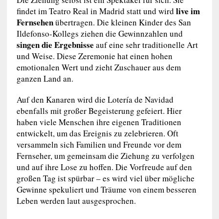
live im
findet im Teatro Real in Madrid statt und wird
Fernsehen
übertragen. Die kleinen Kinder des San
Ildefonso-Kollegs ziehen die Gewinnzahlen und
singen die Ergebnisse
auf eine sehr traditionelle Art
und Weise. Diese Zeremonie hat einen hohen
emotionalen Wert und zieht Zuschauer aus dem
ganzen Land an.
Auf den Kanaren wird die Lotería de Navidad
ebenfalls mit großer Begeisterung gefeiert. Hier
haben viele Menschen ihre eigenen Traditionen
entwickelt, um das Ereignis zu zelebrieren. Oft
versammeln sich Familien und Freunde vor dem
Fernseher, um gemeinsam die Ziehung zu verfolgen
und auf ihre Lose zu hoffen. Die Vorfreude auf den
großen Tag ist spürbar – es wird viel über mögliche
Gewinne spekuliert und Träume von einem besseren
Leben werden laut ausgesprochen.