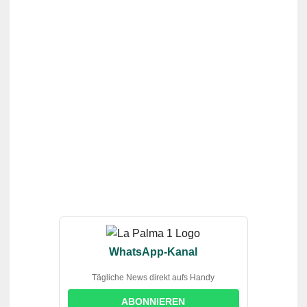
WhatsApp-Kanal
Tägliche News direkt aufs Handy
ABONNIEREN