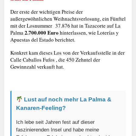
Der erste der wichtigen Preise der
außergewöhnlichen Weihnachtsverlosung, ein Fünftel
mit der Losnummer 37.876 hat in Tazacorte auf La
2.700.000 Euro
Palma
hinterlassen, wie Loterías y
Apuestas del Estado berichtet.
Konkret kam dieses Los von der Verkaufsstelle in der
Calle Caballos Fufos , die 450 Zehntel der
Gewinnzahl verkauft hat.
Lust auf noch mehr La Palma &
Kanaren-Feeling?
Ich lebe seit Jahren fest auf dieser
faszinierenden Insel und habe meine