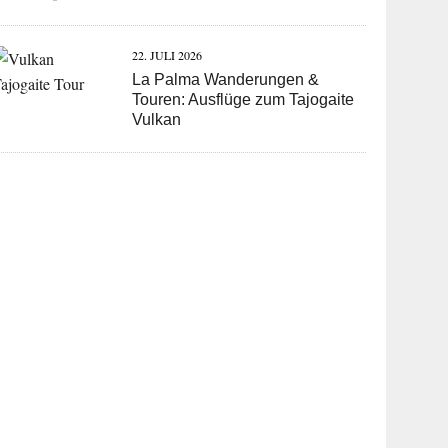
22. JULI 2026
La Palma Wanderungen &
Touren: Ausflüge zum Tajogaite
Vulkan