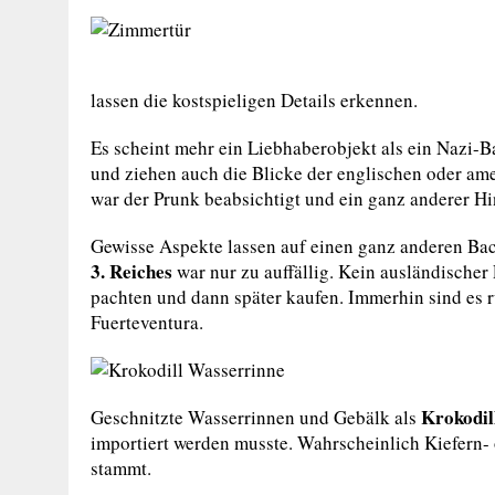
lassen die kostspieligen Details erkennen.
Es scheint mehr ein Liebhaberobjekt als ein Nazi-
und ziehen auch die Blicke der englischen oder am
war der Prunk beabsichtigt und ein ganz anderer Hi
Gewisse Aspekte lassen auf einen ganz anderen Bac
3. Reiches
war nur zu auffällig. Kein ausländischer
pachten und dann später kaufen. Immerhin sind es 
Fuerteventura.
Krokodil
Geschnitzte Wasserrinnen und Gebälk als
importiert werden musste. Wahrscheinlich Kiefern- 
stammt.