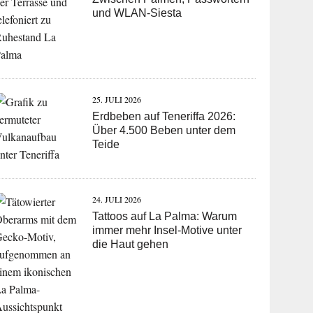
und WLAN-Siesta
25. JULI 2026
Erdbeben auf Teneriffa 2026:
Über 4.500 Beben unter dem
Teide
24. JULI 2026
Tattoos auf La Palma: Warum
immer mehr Insel-Motive unter
die Haut gehen