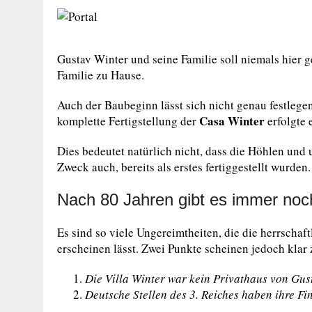
Gustav Winter und seine Familie soll niemals hier
Familie zu Hause.
Auch der Baubeginn lässt sich nicht genau festlegen
Casa Winter
komplette Fertigstellung der
erfolgte 
Dies bedeutet natürlich nicht, dass die Höhlen und
Zweck auch, bereits als erstes fertiggestellt wurden.
Nach 80 Jahren gibt es immer noc
Es sind so viele Ungereimtheiten, die die herrschaft
erscheinen lässt. Zwei Punkte scheinen jedoch klar 
Die Villa Winter war kein Privathaus von Gus
Deutsche Stellen des 3. Reiches haben ihre Fin