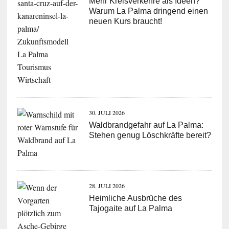
Mehr Kreisverkehre als Ideen?
Warum La Palma dringend einen
neuen Kurs braucht!
30. JULI 2026
Waldbrandgefahr auf La Palma:
Stehen genug Löschkräfte bereit?
28. JULI 2026
Heimliche Ausbrüche des
Tajogaite auf La Palma