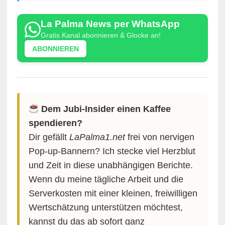
La Palma News per WhatsApp
Gratis Kanal abonnieren & Glocke an!
ABONNIEREN
Dem Jubi-Insider einen Kaffee
spendieren?
Dir gefällt
LaPalma1.net
frei von nervigen
Pop-up-Bannern? Ich stecke viel Herzblut
und Zeit in diese unabhängigen Berichte.
Wenn du meine tägliche Arbeit und die
Serverkosten mit einer kleinen, freiwilligen
Wertschätzung unterstützen möchtest,
kannst du das ab sofort ganz