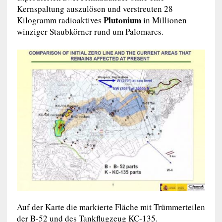
Kernspaltung auszulösen und verstreuten 28
Plutonium
Kilogramm radioaktives
in Millionen
winziger Staubkörner rund um Palomares.
Auf der Karte die markierte Fläche mit Trümmerteilen
der B-52 und des Tankflugzeug KC-135.