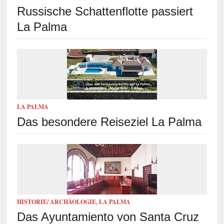
Russische Schattenflotte passiert
La Palma
LA PALMA
Das besondere Reiseziel La Palma
HISTORIE/ ARCHÄOLOGIE
,
LA PALMA
Das Ayuntamiento von Santa Cruz