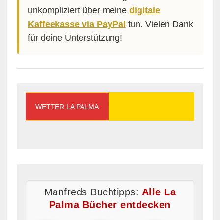
unkompliziert über meine
digitale
Kaffeekasse via PayPal
tun. Vielen Dank
für deine Unterstützung!
WETTER LA PALMA
Manfreds Buchtipps:
Alle La
Palma Bücher entdecken