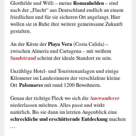
Romanhelden
Glotthilde und Willi – meine
– sind
nach der „Flucht“ aus Deutschland endlich an einem
friedlichen und für sie sicheren Ort angelangt. Hier
wollen sie in Ruhe ihre weitere gemeinsame Zukunft
gestalten.
Playa Vera
An der Küste der
(Costa Calida) –
zwischen Almeria und Cartagena – mit weißem
Sandstrand
scheint der ideale Standort zu sein.
Unzählige Hotel- und Touristenanlagen und einige
Kilometer im Landesinnern der verschlafene kleine
Palomares
Ort
mit rund 1200 Bewohnern.
Auswanderer
Genau der richtige Fleck wo sich die
niederlassen möchten. Alles passt und wirkt
natürlich. Bis sie dann im letzten Augenblick eine
schreckliche und erschütternde Entdeckung
machen
…