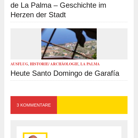
de La Palma – Geschichte im
Herzen der Stadt
AUSFLUG
,
HISTORIE/ ARCHÄOLOGIE
,
LA PALMA
Heute Santo Domingo de Garafía
3 KOMMENTARE