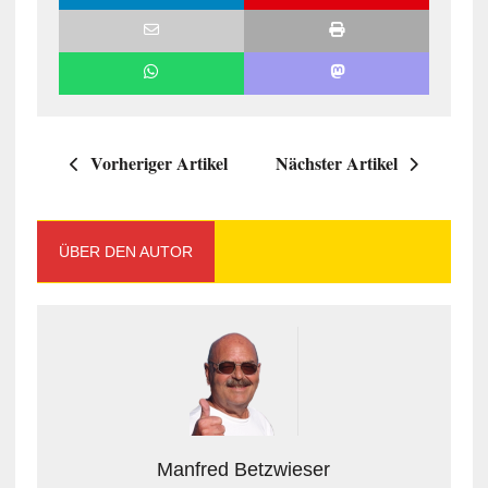
Vorheriger Artikel
Nächster Artikel
ÜBER DEN AUTOR
Manfred Betzwieser