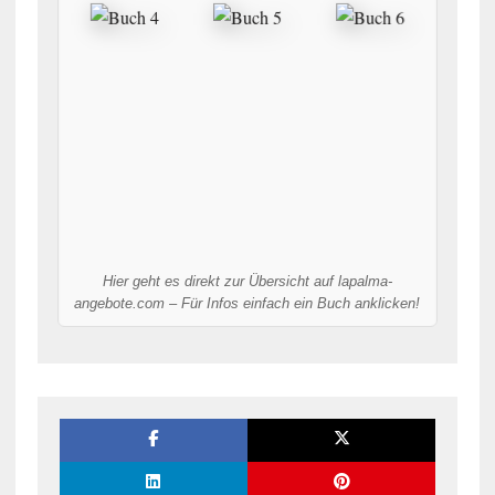
Hier geht es direkt zur Übersicht auf lapalma-
angebote.com – Für Infos einfach ein Buch anklicken!