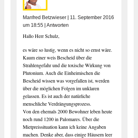
Manfred Betzwieser
|
11. September 2016
um 18:55
|
Antworten
Hallo Herr Schulz,
es wäre so lustig, wenn es nicht so ernst wäre.
Kaum einer weis Bescheid über die
Strahlengefahr und die toxische Wirkung von
Plutonium. Auch die Einheimischen die
Bescheid wissen was vorgefallen ist, werden
über die möglichen Folgen im unklaren
gelassen. Es ist auch der natürliche
menschliche Verdrängungsprozess.
Von den ehemals 2000 Bewohner leben heute
noch rund 1200 in Palomares. Über die
Mietpreissituation kann ich keine Angaben
machen. Denke aber, dass einige Häusern leer