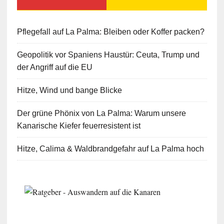
Pflegefall auf La Palma: Bleiben oder Koffer packen?
Geopolitik vor Spaniens Haustür: Ceuta, Trump und
der Angriff auf die EU
Hitze, Wind und bange Blicke
Der grüne Phönix von La Palma: Warum unsere
Kanarische Kiefer feuerresistent ist
Hitze, Calima & Waldbrandgefahr auf La Palma hoch