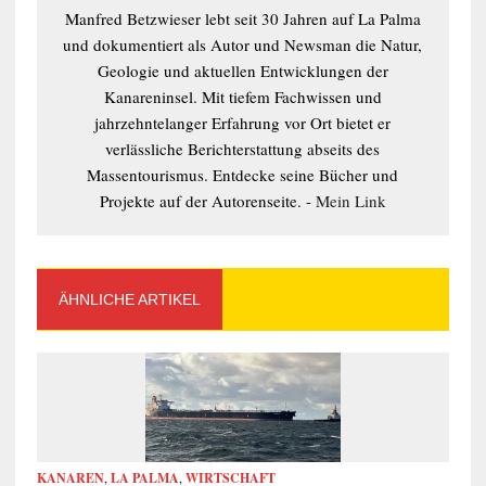
Manfred Betzwieser lebt seit 30 Jahren auf La Palma
und dokumentiert als Autor und Newsman die Natur,
Geologie und aktuellen Entwicklungen der
Kanareninsel. Mit tiefem Fachwissen und
jahrzehntelanger Erfahrung vor Ort bietet er
verlässliche Berichterstattung abseits des
Massentourismus. Entdecke seine Bücher und
Projekte auf der Autorenseite. -
Mein Link
ÄHNLICHE ARTIKEL
KANAREN
,
LA PALMA
,
WIRTSCHAFT