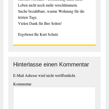
Leben nicht noch mehr verschlimmern.
Suche bezahlbare, warme Wohnung für die
letzten Tage.
Vielen Dank für Ihre Seiten!
Ergebenst Ihr Kurt Schulz
Hinterlasse einen Kommentar
E-Mail Adresse wird nicht veröffentlicht.
Kommentar