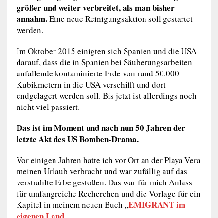
größer und weiter verbreitet, als man bisher
annahm.
Eine neue Reinigungsaktion soll gestartet
werden.
Im Oktober 2015 einigten sich Spanien und die USA
darauf, dass die in Spanien bei Säuberungsarbeiten
anfallende kontaminierte Erde von rund 50.000
Kubikmetern in die USA verschifft und dort
endgelagert werden soll. Bis jetzt ist allerdings noch
nicht viel passiert.
Das ist im Moment und nach nun 50 Jahren der
letzte Akt des US Bomben-Drama.
Vor einigen Jahren hatte ich vor Ort an der Playa Vera
meinen Urlaub verbracht und war zufällig auf das
verstrahlte Erbe gestoßen. Das war für mich Anlass
für umfangreiche Recherchen und die Vorlage für ein
EMIGRANT im
Kapitel in meinem neuen Buch „
eigenen Land
„.