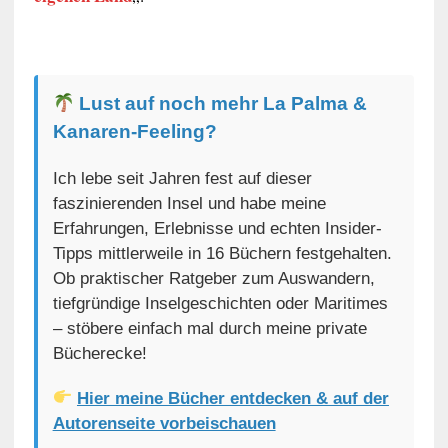
Lust auf noch mehr La Palma &
Kanaren-Feeling?
Ich lebe seit Jahren fest auf dieser
faszinierenden Insel und habe meine
Erfahrungen, Erlebnisse und echten Insider-
Tipps mittlerweile in 16 Büchern festgehalten.
Ob praktischer Ratgeber zum Auswandern,
tiefgründige Inselgeschichten oder Maritimes
– stöbere einfach mal durch meine private
Bücherecke!
Hier meine Bücher entdecken & auf der
Autorenseite vorbeischauen