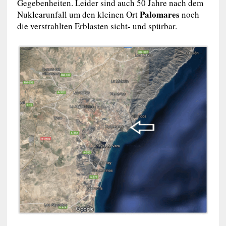
Gegebenheiten. Leider sind auch 50 Jahre nach dem
Palomares
Nuklearunfall um den kleinen Ort
noch
die verstrahlten Erblasten sicht- und spürbar.