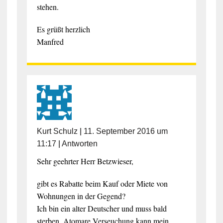
stehen.
Es grüßt herzlich
Manfred
Kurt Schulz
|
11. September 2016 um
11:17
|
Antworten
Sehr geehrter Herr Betzwieser,
gibt es Rabatte beim Kauf oder Miete von
Wohnungen in der Gegend?
Ich bin ein alter Deutscher und muss bald
sterben. Atomare Verseuchung kann mein