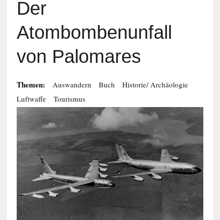
Der
Atombombenunfall
von Palomares
Themen:
Auswandern
Buch
Historie/ Archäologie
Luftwaffe
Tourismus