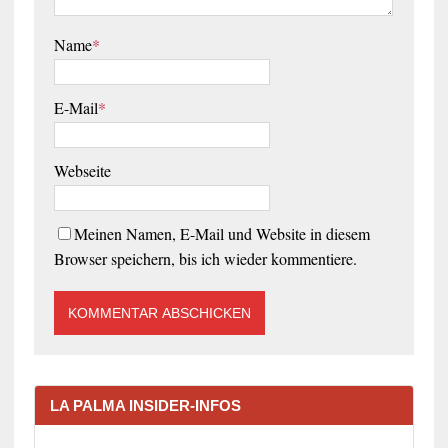
Name
*
E-Mail
*
Webseite
Meinen Namen, E-Mail und Website in diesem
Browser speichern, bis ich wieder kommentiere.
LA PALMA INSIDER-INFOS