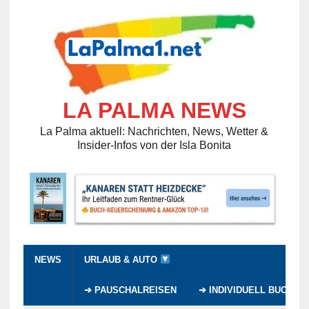
LA PALMA NEWS
La Palma aktuell: Nachrichten, News, Wetter &
Insider-Infos von der Isla Bonita
NEWS
URLAUB & AUTO
➔ PAUSCHALREISEN
➔ INDIVIDUELL BUCHEN