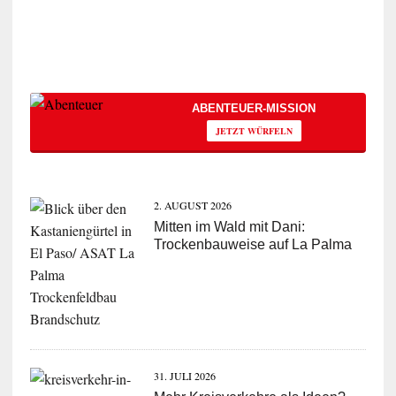
ABENTEUER-MISSION
JETZT WÜRFELN
2. AUGUST 2026
Mitten im Wald mit Dani:
Trockenbauweise auf La Palma
31. JULI 2026