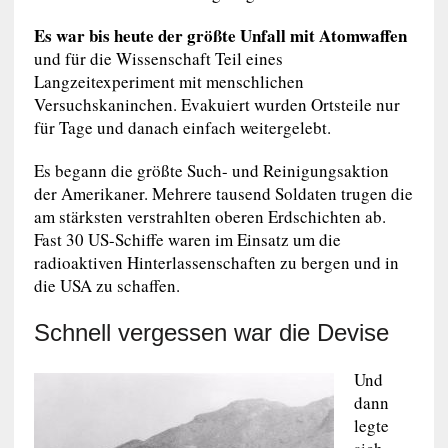
Es war bis heute der größte Unfall mit Atomwaffen
und für die Wissenschaft Teil eines
Langzeitexperiment mit menschlichen
Versuchskaninchen. Evakuiert wurden Ortsteile nur
für Tage und danach einfach weitergelebt.
Es begann die größte Such- und Reinigungsaktion
der Amerikaner. Mehrere tausend Soldaten trugen die
am stärksten verstrahlten oberen Erdschichten ab.
Fast 30 US-Schiffe waren im Einsatz um die
radioaktiven Hinterlassenschaften zu bergen und in
die USA zu schaffen.
Schnell vergessen war die Devise
Und
dann
legte