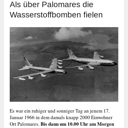
Als über Palomares die
Wasserstoffbomben fielen
Es war ein ruhiger und sonniger Tag an jenem 17.
Januar 1966 in dem damals knapp 2000 Einwohner
Bis dann um 10.00 Uhr am Morgen
Ort Palomares.