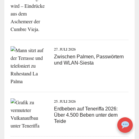
27. JULI 2026
Zwischen Palmen, Passwörtern
und WLAN-Siesta
25. JULI 2026
Erdbeben auf Teneriffa 2026:
Über 4.500 Beben unter dem
Teide