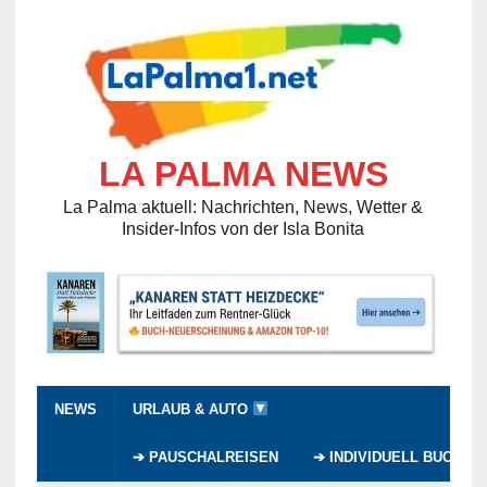
LA PALMA NEWS
La Palma aktuell: Nachrichten, News, Wetter &
Insider-Infos von der Isla Bonita
NEWS
URLAUB & AUTO
➔ PAUSCHALREISEN
➔ INDIVIDUELL BUCHEN