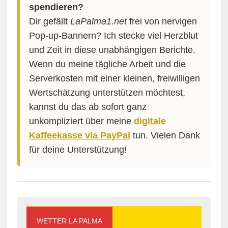
spendieren?
Dir gefällt
LaPalma1.net
frei von nervigen
Pop-up-Bannern? Ich stecke viel Herzblut
und Zeit in diese unabhängigen Berichte.
Wenn du meine tägliche Arbeit und die
Serverkosten mit einer kleinen, freiwilligen
Wertschätzung unterstützen möchtest,
kannst du das ab sofort ganz
unkompliziert über meine
digitale
Kaffeekasse via PayPal
tun. Vielen Dank
für deine Unterstützung!
WETTER LA PALMA