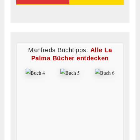
Manfreds Buchtipps:
Alle La
Palma Bücher entdecken