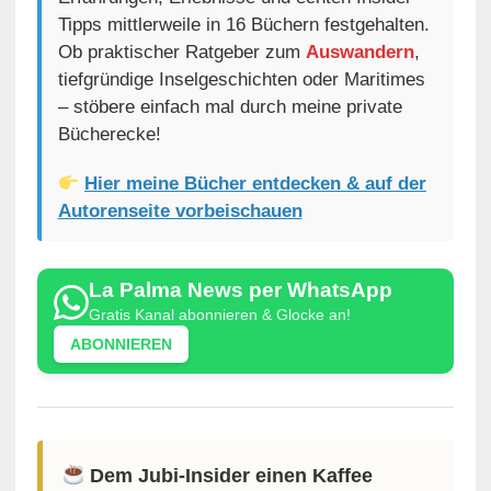
Tipps mittlerweile in 16 Büchern festgehalten.
Ob praktischer Ratgeber zum
Auswandern
,
tiefgründige Inselgeschichten oder Maritimes
– stöbere einfach mal durch meine private
Bücherecke!
Hier meine Bücher entdecken & auf der
Autorenseite vorbeischauen
La Palma News per WhatsApp
Gratis Kanal abonnieren & Glocke an!
ABONNIEREN
Dem Jubi-Insider einen Kaffee