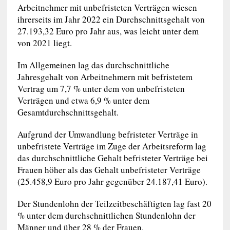
Arbeitnehmer mit unbefristeten Verträgen wiesen
ihrerseits im Jahr 2022 ein Durchschnittsgehalt von
27.193,32 Euro pro Jahr aus, was leicht unter dem
von 2021 liegt.
Im Allgemeinen lag das durchschnittliche
Jahresgehalt von Arbeitnehmern mit befristetem
Vertrag um 7,7 % unter dem von unbefristeten
Verträgen und etwa 6,9 % unter dem
Gesamtdurchschnittsgehalt.
Aufgrund der Umwandlung befristeter Verträge in
unbefristete Verträge im Zuge der Arbeitsreform lag
das durchschnittliche Gehalt befristeter Verträge bei
Frauen höher als das Gehalt unbefristeter Verträge
(25.458,9 Euro pro Jahr gegenüber 24.187,41 Euro).
Der Stundenlohn der Teilzeitbeschäftigten lag fast 20
% unter dem durchschnittlichen Stundenlohn der
Männer und über 28 % der Frauen.