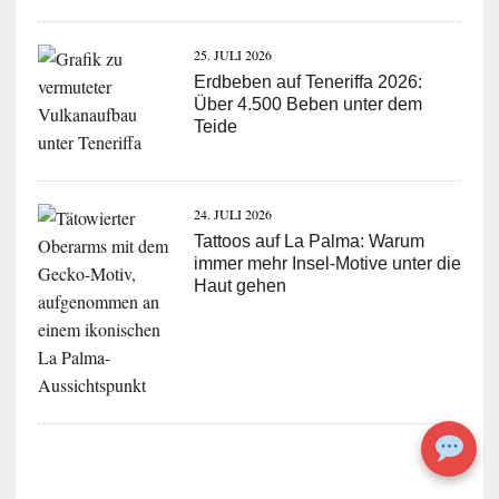
25. JULI 2026
Erdbeben auf Teneriffa 2026:
Über 4.500 Beben unter dem
Teide
24. JULI 2026
Tattoos auf La Palma: Warum
immer mehr Insel-Motive unter die
Haut gehen