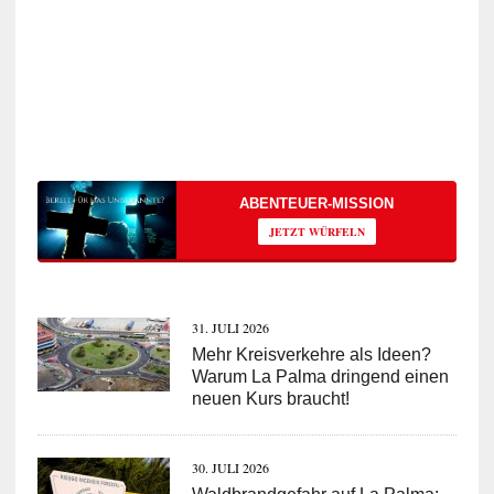
ABENTEUER-MISSION
JETZT WÜRFELN
31. JULI 2026
Mehr Kreisverkehre als Ideen?
Warum La Palma dringend einen
neuen Kurs braucht!
30. JULI 2026