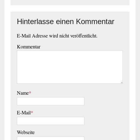
Hinterlasse einen Kommentar
E-Mail Adresse wird nicht veröffentlicht.
Kommentar
Name
*
E-Mail
*
Webseite