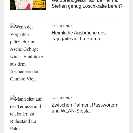
Waldbrandgefahr auf La Palma:
Stehen genug Löschkräfte bereit?
28. JULI 2026
Heimliche Ausbrüche des
Tajogaite auf La Palma
27. JULI 2026
Zwischen Palmen, Passwörtern
und WLAN-Siesta