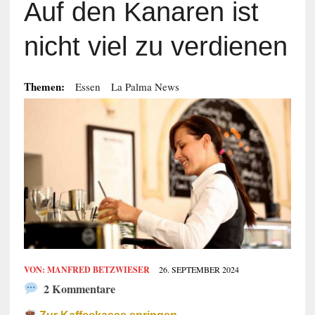
Auf den Kanaren ist
nicht viel zu verdienen
Themen:
Essen
La Palma News
VON:
MANFRED BETZWIESER
26. SEPTEMBER 2024
2 Kommentare