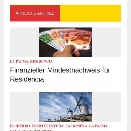
ÄHNLICHE ARTIKEL
LA PALMA
,
RESIDENCIA
Finanzieller Mindestnachweis für
Residencia
EL HIERRO
,
FUERTEVENTURA
,
LA GOMERA
,
LA PALMA
,