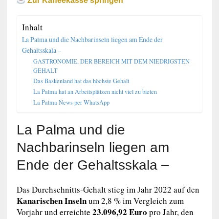
Zur Kaffeekasse springen
Inhalt
La Palma und die Nachbarinseln liegen am Ende der
Gehaltsskala –
GASTRONOMIE, DER BEREICH MIT DEM NIEDRIGSTEN
GEHALT
Das Baskenland hat das höchste Gehalt
La Palma hat an Arbeitsplätzen nicht viel zu bieten
La Palma News per WhatsApp
La Palma und die
Nachbarinseln liegen am
Ende der Gehaltsskala –
Das Durchschnitts-Gehalt stieg im Jahr 2022 auf den
Kanarischen Inseln
um 2,8 % im Vergleich zum
23.096,92 Euro
Vorjahr und erreichte
pro Jahr, den