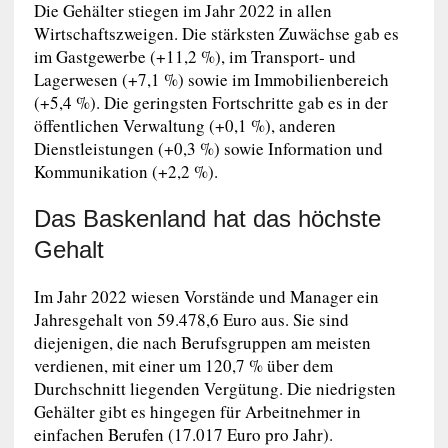
Die Gehälter stiegen im Jahr 2022 in allen
Wirtschaftszweigen. Die stärksten Zuwächse gab es
im Gastgewerbe (+11,2 %), im Transport- und
Lagerwesen (+7,1 %) sowie im Immobilienbereich
(+5,4 %). Die geringsten Fortschritte gab es in der
öffentlichen Verwaltung (+0,1 %), anderen
Dienstleistungen (+0,3 %) sowie Information und
Kommunikation (+2,2 %).
Das Baskenland hat das höchste
Gehalt
Im Jahr 2022 wiesen Vorstände und Manager ein
Jahresgehalt von 59.478,6 Euro aus. Sie sind
diejenigen, die nach Berufsgruppen am meisten
verdienen, mit einer um 120,7 % über dem
Durchschnitt liegenden Vergütung. Die niedrigsten
Gehälter gibt es hingegen für Arbeitnehmer in
einfachen Berufen (17.017 Euro pro Jahr).