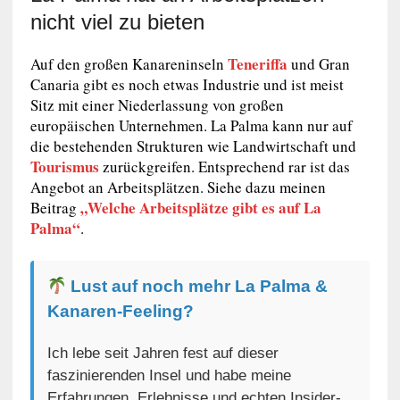
nicht viel zu bieten
Teneriffa
Auf den großen Kanareninseln
und Gran
Canaria gibt es noch etwas Industrie und ist meist
Sitz mit einer Niederlassung von großen
europäischen Unternehmen. La Palma kann nur auf
die bestehenden Strukturen wie Landwirtschaft und
Tourismus
zurückgreifen. Entsprechend rar ist das
Angebot an Arbeitsplätzen. Siehe dazu meinen
„Welche Arbeitsplätze gibt es auf La
Beitrag
Palma“
.
Lust auf noch mehr La Palma &
Kanaren-Feeling?
Ich lebe seit Jahren fest auf dieser
faszinierenden Insel und habe meine
Erfahrungen, Erlebnisse und echten Insider-