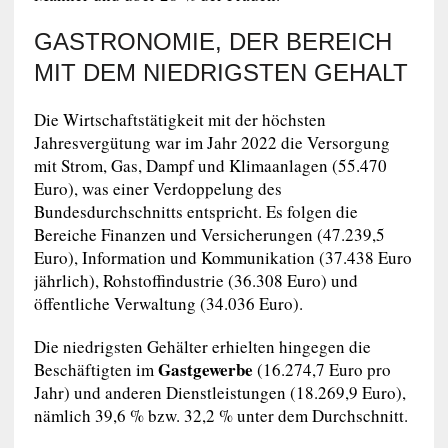
GASTRONOMIE, DER BEREICH
MIT DEM NIEDRIGSTEN GEHALT
Die Wirtschaftstätigkeit mit der höchsten
Jahresvergütung war im Jahr 2022 die Versorgung
mit Strom, Gas, Dampf und Klimaanlagen (55.470
Euro), was einer Verdoppelung des
Bundesdurchschnitts entspricht. Es folgen die
Bereiche Finanzen und Versicherungen (47.239,5
Euro), Information und Kommunikation (37.438 Euro
jährlich), Rohstoffindustrie (36.308 Euro) und
öffentliche Verwaltung (34.036 Euro).
Die niedrigsten Gehälter erhielten hingegen die
Gastgewerbe
Beschäftigten im
(16.274,7 Euro pro
Jahr) und anderen Dienstleistungen (18.269,9 Euro),
nämlich 39,6 % bzw. 32,2 % unter dem Durchschnitt.