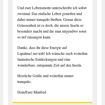
Und euer Lebensmotto unterschreibe ich sofort
zweimal: Das einfache Leben genießen und
dabei immer tranquilo bleiben. Genau diese
Gelassenheit ist es doch, die unsere Inseln so
besonders macht und die man nirgendwo sonst
so tief einsaugen kann.
Danke, dass ihr diese Energie auf
Lapalma1.net teilt! Ich wünsche euch weiterhin
fantastische Entdeckungen und eine
wunderbare, entspannte Zeit auf den Inseln.
Herzliche Grüße und weiterhin immer
tranquilo,
Dein/Euer Manfred