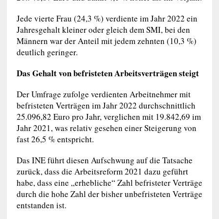
Jede vierte Frau (24,3 %) verdiente im Jahr 2022 ein
Jahresgehalt kleiner oder gleich dem SMI, bei den
Männern war der Anteil mit jedem zehnten (10,3 %)
deutlich geringer.
Das Gehalt von befristeten Arbeitsverträgen steigt
Der Umfrage zufolge verdienten Arbeitnehmer mit
befristeten Verträgen im Jahr 2022 durchschnittlich
25.096,82 Euro pro Jahr, verglichen mit 19.842,69 im
Jahr 2021, was relativ gesehen einer Steigerung von
fast 26,5 % entspricht.
Das INE führt diesen Aufschwung auf die Tatsache
zurück, dass die Arbeitsreform 2021 dazu geführt
habe, dass eine „erhebliche“ Zahl befristeter Verträge
durch die hohe Zahl der bisher unbefristeten Verträge
entstanden ist.