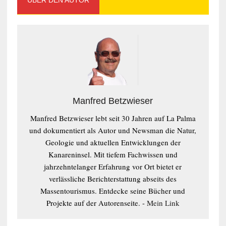
ÜBER DEN AUTOR
Manfred Betzwieser
Manfred Betzwieser lebt seit 30 Jahren auf La Palma
und dokumentiert als Autor und Newsman die Natur,
Geologie und aktuellen Entwicklungen der
Kanareninsel. Mit tiefem Fachwissen und
jahrzehntelanger Erfahrung vor Ort bietet er
verlässliche Berichterstattung abseits des
Massentourismus. Entdecke seine Bücher und
Projekte auf der Autorenseite. -
Mein Link