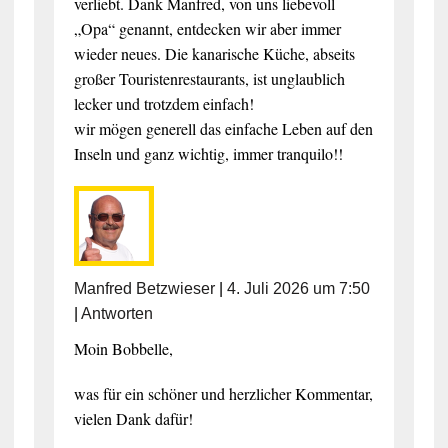
verliebt. Dank Manfred, von uns liebevoll
„Opa“ genannt, entdecken wir aber immer
wieder neues. Die kanarische Küche, abseits
großer Touristenrestaurants, ist unglaublich
lecker und trotzdem einfach!
wir mögen generell das einfache Leben auf den
Inseln und ganz wichtig, immer tranquilo!!
Manfred Betzwieser
|
4. Juli 2026 um 7:50
|
Antworten
Moin Bobbelle,
was für ein schöner und herzlicher Kommentar,
vielen Dank dafür!