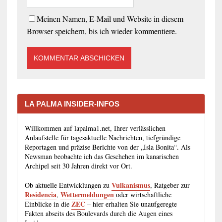
Meinen Namen, E-Mail und Website in diesem
Browser speichern, bis ich wieder kommentiere.
LA PALMA INSIDER-INFOS
Willkommen auf lapalma1.net, Ihrer verlässlichen
Anlaufstelle für tagesaktuelle Nachrichten, tiefgründige
Reportagen und präzise Berichte von der „Isla Bonita“. Als
Newsman beobachte ich das Geschehen im kanarischen
Archipel seit 30 Jahren direkt vor Ort.
Vulkanismus
Ob aktuelle Entwicklungen zu
, Ratgeber zur
Residencia
Wettermeldungen
,
oder wirtschaftliche
ZEC
Einblicke in die
– hier erhalten Sie unaufgeregte
Fakten abseits des Boulevards durch die Augen eines