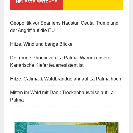
NEUESTE BEITRÄGE
Geopolitik vor Spaniens Haustür: Ceuta, Trump und
der Angriff auf die EU
Hitze, Wind und bange Blicke
Der grüne Phönix von La Palma: Warum unsere
Kanarische Kiefer feuerresistent ist
Hitze, Calima & Waldbrandgefahr auf La Palma hoch
Mitten im Wald mit Dani: Trockenbauweise auf La
Palma