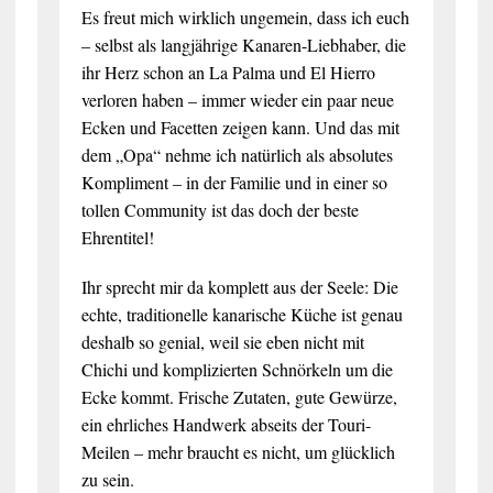
Es freut mich wirklich ungemein, dass ich euch
– selbst als langjährige Kanaren-Liebhaber, die
ihr Herz schon an La Palma und El Hierro
verloren haben – immer wieder ein paar neue
Ecken und Facetten zeigen kann. Und das mit
dem „Opa“ nehme ich natürlich als absolutes
Kompliment – in der Familie und in einer so
tollen Community ist das doch der beste
Ehrentitel!
Ihr sprecht mir da komplett aus der Seele: Die
echte, traditionelle kanarische Küche ist genau
deshalb so genial, weil sie eben nicht mit
Chichi und komplizierten Schnörkeln um die
Ecke kommt. Frische Zutaten, gute Gewürze,
ein ehrliches Handwerk abseits der Touri-
Meilen – mehr braucht es nicht, um glücklich
zu sein.