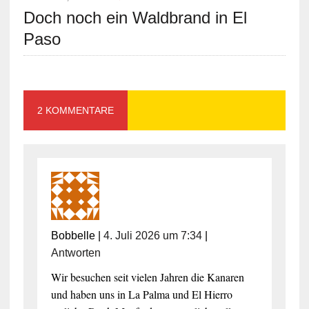
Doch noch ein Waldbrand in El
Paso
2 KOMMENTARE
Bobbelle
|
4. Juli 2026 um 7:34
|
Antworten
Wir besuchen seit vielen Jahren die Kanaren
und haben uns in La Palma und El Hierro